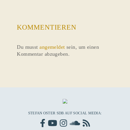
KOMMENTIEREN
Du musst
angemeldet
sein, um einen
Kommentar abzugeben.
STEFAN OSTER SDB AUF SOCIAL MEDIA: