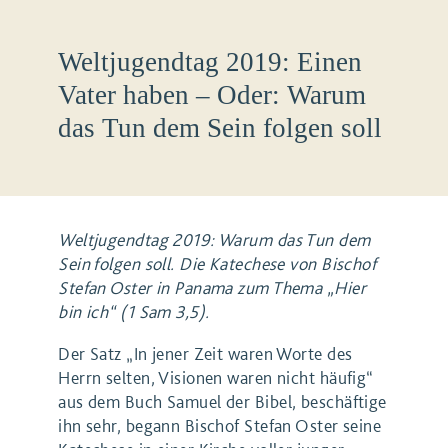
Weltjugendtag 2019: Einen
Vater haben – Oder: Warum
das Tun dem Sein folgen soll
Weltjugendtag 2019: Warum das Tun dem
Sein folgen soll. Die Katechese von Bischof
Stefan Oster in Panama zum Thema „Hier
bin ich“ (1 Sam 3,5).
Der Satz „In jener Zeit waren Worte des
Herrn selten, Visionen waren nicht häufig“
aus dem Buch Samuel der Bibel, beschäftige
ihn sehr, begann Bischof Stefan Oster seine