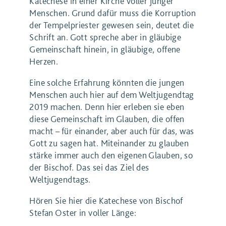
Katechese in einer Kirche voller junger
Menschen. Grund dafür muss die Korruption
der Tempelpriester gewesen sein, deutet die
Schrift an. Gott spreche aber in gläubige
Gemeinschaft hinein, in gläubige, offene
Herzen.
Eine solche Erfahrung könnten die jungen
Menschen auch hier auf dem Weltjugendtag
2019 machen. Denn hier erleben sie eben
diese Gemeinschaft im Glauben, die offen
macht – für einander, aber auch für das, was
Gott zu sagen hat. Miteinander zu glauben
stärke immer auch den eigenen Glauben, so
der Bischof. Das sei das Ziel des
Weltjugendtags.
Hören Sie hier die Katechese von Bischof
Stefan Oster in voller Länge: