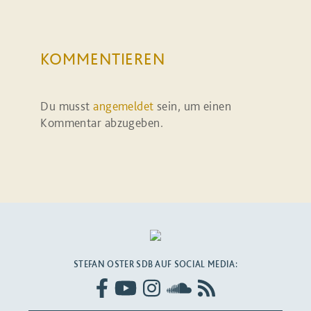
KOMMENTIEREN
Du musst
angemeldet
sein, um einen
Kommentar abzugeben.
STEFAN OSTER SDB AUF SOCIAL MEDIA: