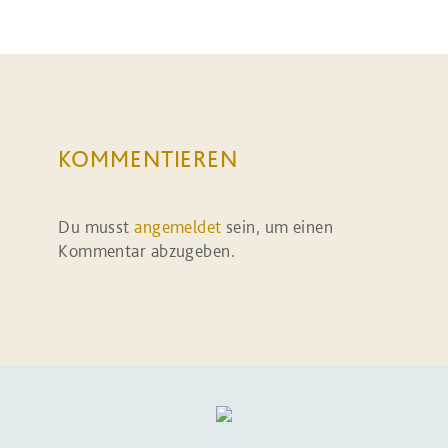
KOMMENTIEREN
Du musst
angemeldet
sein, um einen
Kommentar abzugeben.