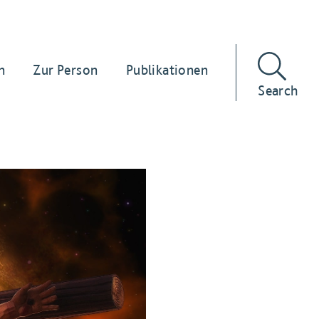
n
Zur Person
Publikationen
Search