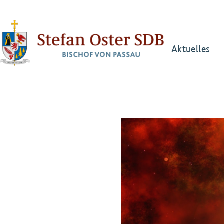
Aktuelles