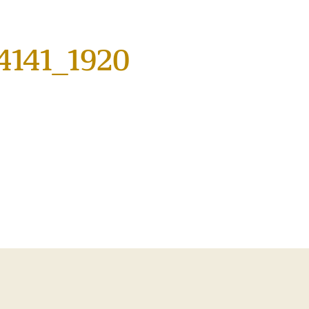
84141_1920