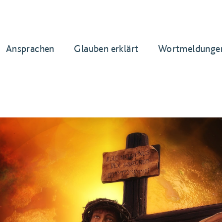
Ansprachen
Glauben erklärt
Wortmeldunge