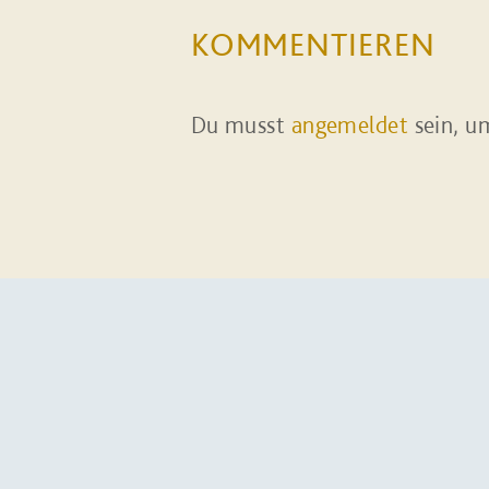
KOMMENTIEREN
Du musst
angemeldet
sein, u