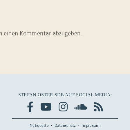
m einen Kommentar abzugeben.
STEFAN OSTER SDB AUF SOCIAL MEDIA:
Netiquette
Datenschutz
Impressum