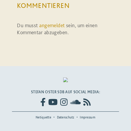
KOMMENTIEREN
Du musst
angemeldet
sein, um einen
Kommentar abzugeben.
STEFAN OSTER SDB AUF SOCIAL MEDIA:
Netiquette
Datenschutz
Impressum