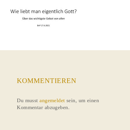
KOMMENTIEREN
Du musst
angemeldet
sein, um einen
Kommentar abzugeben.