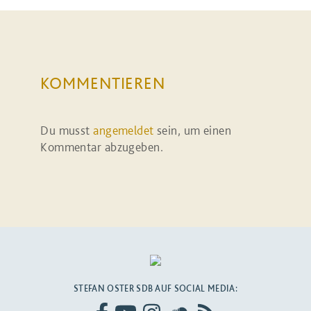
KOMMENTIEREN
Du musst
angemeldet
sein, um einen
Kommentar abzugeben.
STEFAN OSTER SDB AUF SOCIAL MEDIA: