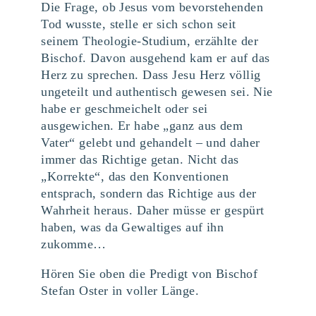
Die Frage, ob Jesus vom bevorstehenden
Tod wusste, stelle er sich schon seit
seinem Theologie-Studium, erzählte der
Bischof. Davon ausgehend kam er auf das
Herz zu sprechen. Dass Jesu Herz völlig
ungeteilt und authentisch gewesen sei. Nie
habe er geschmeichelt oder sei
ausgewichen. Er habe „ganz aus dem
Vater“ gelebt und gehandelt – und daher
immer das Richtige getan. Nicht das
„Korrekte“, das den Konventionen
entsprach, sondern das Richtige aus der
Wahrheit heraus. Daher müsse er gespürt
haben, was da Gewaltiges auf ihn
zukomme…
Hören Sie oben die Predigt von Bischof
Stefan Oster in voller Länge.