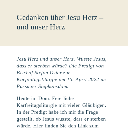
Gedanken über Jesu Herz –
und unser Herz
Jesu Herz und unser Herz. Wusste Jesus,
dass er sterben würde? Die Predigt von
Bischof Stefan Oster zur
Karfreitagsliturgie am 15. April 2022 im
Passauer Stephansdom.
Heute im Dom: Feierliche
Karfreitagsliturgie mit vielen Gläubigen.
In der Predigt habe ich mir die Frage
gestellt, ob Jesus wusste, dass er sterben
würde. Hier finden Sie den Link zum