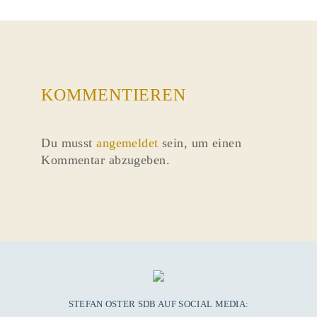
KOMMENTIEREN
Du musst
angemeldet
sein, um einen
Kommentar abzugeben.
STEFAN OSTER SDB AUF SOCIAL MEDIA: