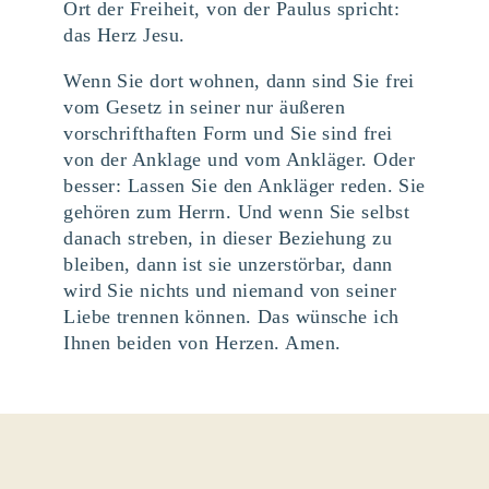
Ort der Freiheit, von der Paulus spricht:
das Herz Jesu.
Wenn Sie dort wohnen, dann sind Sie frei
vom Gesetz in seiner nur äußeren
vorschrifthaften Form und Sie sind frei
von der Anklage und vom Ankläger. Oder
besser: Lassen Sie den Ankläger reden. Sie
gehören zum Herrn. Und wenn Sie selbst
danach streben, in dieser Beziehung zu
bleiben, dann ist sie unzerstörbar, dann
wird Sie nichts und niemand von seiner
Liebe trennen können. Das wünsche ich
Ihnen beiden von Herzen. Amen.