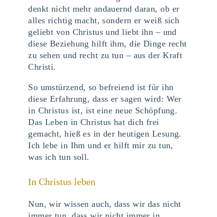
denkt nicht mehr andauernd daran, ob er
alles richtig macht, sondern er weiß sich
geliebt von Christus und liebt ihn – und
diese Beziehung hilft ihm, die Dinge recht
zu sehen und recht zu tun – aus der Kraft
Christi.
So umstürzend, so befreiend ist für ihn
diese Erfahrung, dass er sagen wird: Wer
in Christus ist, ist eine neue Schöpfung.
Das Leben in Christus hat dich frei
gemacht, hieß es in der heutigen Lesung.
Ich lebe in Ihm und er hilft mir zu tun,
was ich tun soll.
In Christus leben
Nun, wir wissen auch, dass wir das nicht
immer tun, dass wir nicht immer in