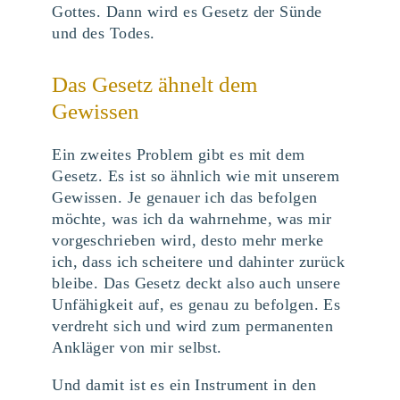
Gottes. Dann wird es Gesetz der Sünde
und des Todes.
Das Gesetz ähnelt dem
Gewissen
Ein zweites Problem gibt es mit dem
Gesetz. Es ist so ähnlich wie mit unserem
Gewissen. Je genauer ich das befolgen
möchte, was ich da wahrnehme, was mir
vorgeschrieben wird, desto mehr merke
ich, dass ich scheitere und dahinter zurück
bleibe. Das Gesetz deckt also auch unsere
Unfähigkeit auf, es genau zu befolgen. Es
verdreht sich und wird zum permanenten
Ankläger von mir selbst.
Und damit ist es ein Instrument in den