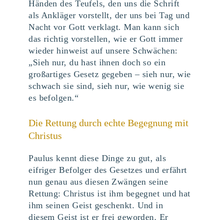
Händen des Teufels, den uns die Schrift
als Ankläger vorstellt, der uns bei Tag und
Nacht vor Gott verklagt. Man kann sich
das richtig vorstellen, wie er Gott immer
wieder hinweist auf unsere Schwächen:
„Sieh nur, du hast ihnen doch so ein
großartiges Gesetz gegeben – sieh nur, wie
schwach sie sind, sieh nur, wie wenig sie
es befolgen.“
Die Rettung durch echte Begegnung mit
Christus
Paulus kennt diese Dinge zu gut, als
eifriger Befolger des Gesetzes und erfährt
nun genau aus diesen Zwängen seine
Rettung: Christus ist ihm begegnet und hat
ihm seinen Geist geschenkt. Und in
diesem Geist ist er frei geworden. Er