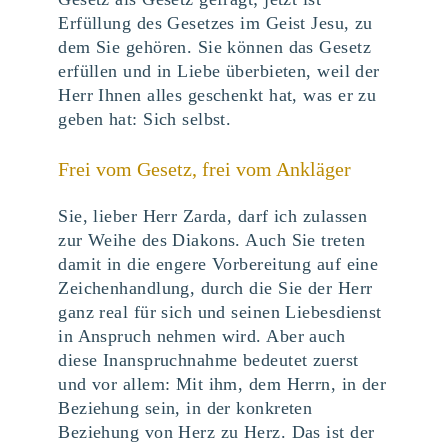
Erfüllung des Gesetzes im Geist Jesu, zu
dem Sie gehören. Sie können das Gesetz
erfüllen und in Liebe überbieten, weil der
Herr Ihnen alles geschenkt hat, was er zu
geben hat: Sich selbst.
Frei vom Gesetz, frei vom Ankläger
Sie, lieber Herr Zarda, darf ich zulassen
zur Weihe des Diakons. Auch Sie treten
damit in die engere Vorbereitung auf eine
Zeichenhandlung, durch die Sie der Herr
ganz real für sich und seinen Liebesdienst
in Anspruch nehmen wird. Aber auch
diese Inanspruchnahme bedeutet zuerst
und vor allem: Mit ihm, dem Herrn, in der
Beziehung sein, in der konkreten
Beziehung von Herz zu Herz. Das ist der