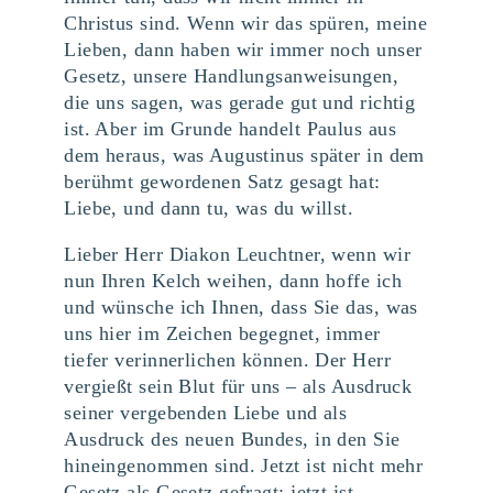
Christus sind. Wenn wir das spüren, meine
Lieben, dann haben wir immer noch unser
Gesetz, unsere Handlungsanweisungen,
die uns sagen, was gerade gut und richtig
ist. Aber im Grunde handelt Paulus aus
dem heraus, was Augustinus später in dem
berühmt gewordenen Satz gesagt hat:
Liebe, und dann tu, was du willst.
Lieber Herr Diakon Leuchtner, wenn wir
nun Ihren Kelch weihen, dann hoffe ich
und wünsche ich Ihnen, dass Sie das, was
uns hier im Zeichen begegnet, immer
tiefer verinnerlichen können. Der Herr
vergießt sein Blut für uns – als Ausdruck
seiner vergebenden Liebe und als
Ausdruck des neuen Bundes, in den Sie
hineingenommen sind. Jetzt ist nicht mehr
Gesetz als Gesetz gefragt; jetzt ist