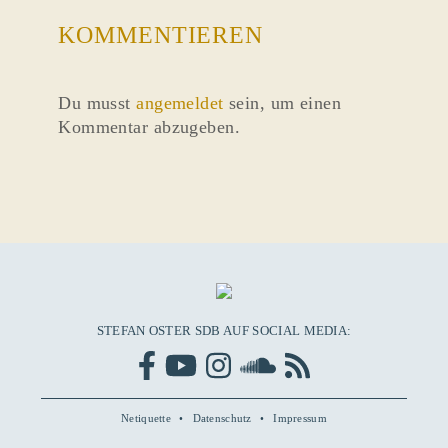
KOMMENTIEREN
Du musst
angemeldet
sein, um einen
Kommentar abzugeben.
STEFAN OSTER SDB AUF SOCIAL MEDIA:
Netiquette
Datenschutz
Impressum