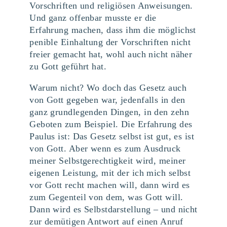
Vorschriften und religiösen Anweisungen.
Und ganz offenbar musste er die
Erfahrung machen, dass ihm die möglichst
penible Einhaltung der Vorschriften nicht
freier gemacht hat, wohl auch nicht näher
zu Gott geführt hat.
Warum nicht? Wo doch das Gesetz auch
von Gott gegeben war, jedenfalls in den
ganz grundlegenden Dingen, in den zehn
Geboten zum Beispiel. Die Erfahrung des
Paulus ist: Das Gesetz selbst ist gut, es ist
von Gott. Aber wenn es zum Ausdruck
meiner Selbstgerechtigkeit wird, meiner
eigenen Leistung, mit der ich mich selbst
vor Gott recht machen will, dann wird es
zum Gegenteil von dem, was Gott will.
Dann wird es Selbstdarstellung – und nicht
zur demütigen Antwort auf einen Anruf