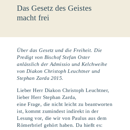
Das Gesetz des Geistes
macht frei
Über das Gesetz und die Freiheit. Die
Predigt von Bischof Stefan Oster
anlässlich der Admissio und Kelchweihe
von Diakon Christoph Leuchtner und
Stephan Zarda 2015.
Lieber Herr Diakon Christoph Leuchtner,
lieber Herr Stephan Zarda,
eine Frage, die nicht leicht zu beantworten
ist, kommt zumindest indirekt in der
Lesung vor, die wir von Paulus aus dem
Römerbrief gehört haben. Da hießt es: