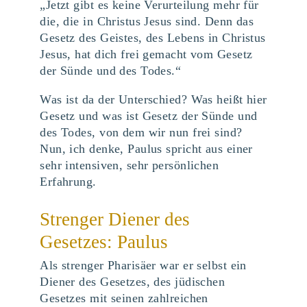
„Jetzt gibt es keine Verurteilung mehr für
die, die in Christus Jesus sind. Denn das
Gesetz des Geistes, des Lebens in Christus
Jesus, hat dich frei gemacht vom Gesetz
der Sünde und des Todes.“
Was ist da der Unterschied? Was heißt hier
Gesetz und was ist Gesetz der Sünde und
des Todes, von dem wir nun frei sind?
Nun, ich denke, Paulus spricht aus einer
sehr intensiven, sehr persönlichen
Erfahrung.
Strenger Diener des
Gesetzes: Paulus
Als strenger Pharisäer war er selbst ein
Diener des Gesetzes, des jüdischen
Gesetzes mit seinen zahlreichen