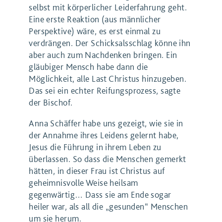
selbst mit körperlicher Leiderfahrung geht.
Eine erste Reaktion (aus männlicher
Perspektive) wäre, es erst einmal zu
verdrängen. Der Schicksalsschlag könne ihn
aber auch zum Nachdenken bringen. Ein
gläubiger Mensch habe dann die
Möglichkeit, alle Last Christus hinzugeben.
Das sei ein echter Reifungsprozess, sagte
der Bischof.
Anna Schäffer habe uns gezeigt, wie sie in
der Annahme ihres Leidens gelernt habe,
Jesus die Führung in ihrem Leben zu
überlassen. So dass die Menschen gemerkt
hätten, in dieser Frau ist Christus auf
geheimnisvolle Weise heilsam
gegenwärtig… Dass sie am Ende sogar
heiler war, als all die „gesunden“ Menschen
um sie herum.