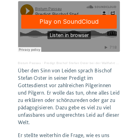
Bistum Passau
·
Predigt Bischof Stefan Oster bei der Wallfahrt nach Mindelstetten
Über den Sinn von Leiden sprach Bischof
Stefan Oster in seiner Predigt im
Gottesdienst vor zahlreichen Pilgerinnen
und Pilgern. Er wolle das tun, ohne alles Leid
zu erklären oder schönzureden oder gar zu
pädagogisieren. Dazu gebe es viel zu viel
unfassbares und ungerechtes Leid auf dieser
Welt.
Er stellte weiterhin die Frage, wie es uns