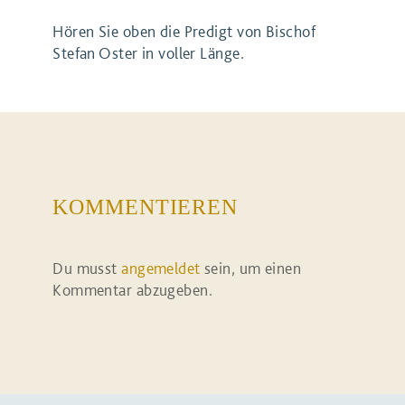
Hören Sie oben die Predigt von Bischof
Stefan Oster in voller Länge.
KOMMENTIEREN
Du musst
angemeldet
sein, um einen
Kommentar abzugeben.