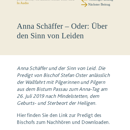
In Audio
Nächster Beitrag
Anna Schäffer – Oder: Über
den Sinn von Leiden
Anna Schäffer und der Sinn von Leid. Die
Predigt von Bischof Stefan Oster anlässlich
der Wallfahrt mit Pilgerinnen und Pilgern
aus dem Bistum Passau zum Anna-Tag am
26. Juli 2019 nach Mindelstetten, dem
Geburts- und Sterbeort der Heiligen.
Hier finden Sie den Link zur Predigt des
Bischofs zum Nachhören und Downloaden.