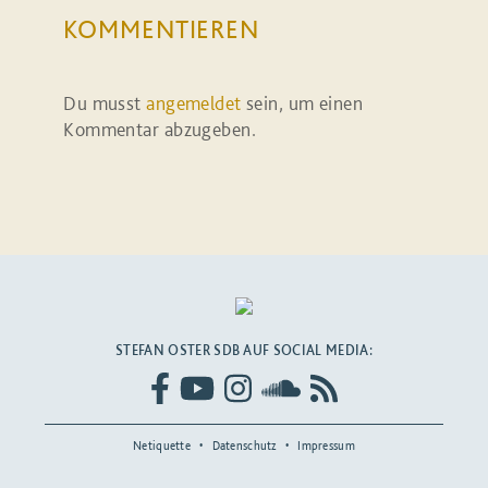
KOMMENTIEREN
Du musst
angemeldet
sein, um einen
Kommentar abzugeben.
STEFAN OSTER SDB AUF SOCIAL MEDIA:
Netiquette
Datenschutz
Impressum