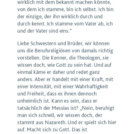
wirklich mit dem bekannt machen könnte,
von dem ich stamme, bin ich selbst. Ich bin
der einzige, der ihn wirklich durch und
durch kennt. Ich stamme vom Vater ab, ich
und der Vater sind eins.“
Liebe Schwestern und Brüder, wir können
uns die Berufsreligiösen von damals richtig
vorstellen. Die Kenner, die Theologen, sie
wissen doch, wie Gott zu sein hat. Und auf
einmal käme er daher und redet ganz
anders. Aber er handelt mit einer Kraft, mit
einer Intensität, mit einer Wahrhaftigkeit
und Freiheit, dass es ihnen dennoch
unheimlich ist. Kann es sein, dass er
tatsächlich der Messias ist? „Nein, beruhigt
man sich schnell, wir wissen doch, der
stammt aus Nazareth. Und er spielt sich hier
auf. Macht sich zu Gott. Das ist