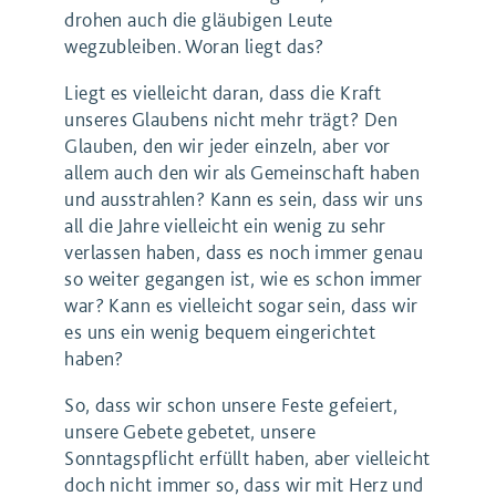
drohen auch die gläubigen Leute
wegzubleiben. Woran liegt das?
Liegt es vielleicht daran, dass die Kraft
unseres Glaubens nicht mehr trägt? Den
Glauben, den wir jeder einzeln, aber vor
allem auch den wir als Gemeinschaft haben
und ausstrahlen? Kann es sein, dass wir uns
all die Jahre vielleicht ein wenig zu sehr
verlassen haben, dass es noch immer genau
so weiter gegangen ist, wie es schon immer
war? Kann es vielleicht sogar sein, dass wir
es uns ein wenig bequem eingerichtet
haben?
So, dass wir schon unsere Feste gefeiert,
unsere Gebete gebetet, unsere
Sonntagspflicht erfüllt haben, aber vielleicht
doch nicht immer so, dass wir mit Herz und