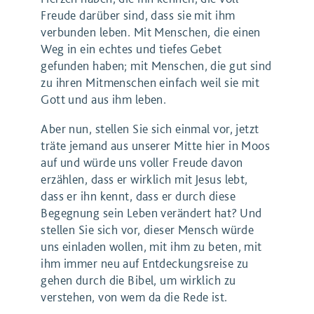
Freude darüber sind, dass sie mit ihm
verbunden leben. Mit Menschen, die einen
Weg in ein echtes und tiefes Gebet
gefunden haben; mit Menschen, die gut sind
zu ihren Mitmenschen einfach weil sie mit
Gott und aus ihm leben.
Aber nun, stellen Sie sich einmal vor, jetzt
träte jemand aus unserer Mitte hier in Moos
auf und würde uns voller Freude davon
erzählen, dass er wirklich mit Jesus lebt,
dass er ihn kennt, dass er durch diese
Begegnung sein Leben verändert hat? Und
stellen Sie sich vor, dieser Mensch würde
uns einladen wollen, mit ihm zu beten, mit
ihm immer neu auf Entdeckungsreise zu
gehen durch die Bibel, um wirklich zu
verstehen, von wem da die Rede ist.