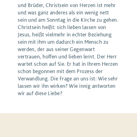
und Brüder, Christsein von Herzen ist mehr
und was ganz anderes als ein wenig nett
sein und am Sonntag in die Kirche zu gehen.
Christsein heißt: sich lieben lassen von
Jesus, heißt vielmehr in echter Beziehung
sein mit ihm um dadurch ein Mensch zu
werden, der aus seiner Gegenwart
vertrauen, hoffen und lieben lernt. Der Herr
wartet schon auf Sie. Er hat in Ihrem Herzen
schon begonnen mit dem Prozess der
Verwandlung. Die Frage an uns ist: Wie sehr
lassen wir ihn wirken? Wie innig antworten
wir auf diese Liebe?