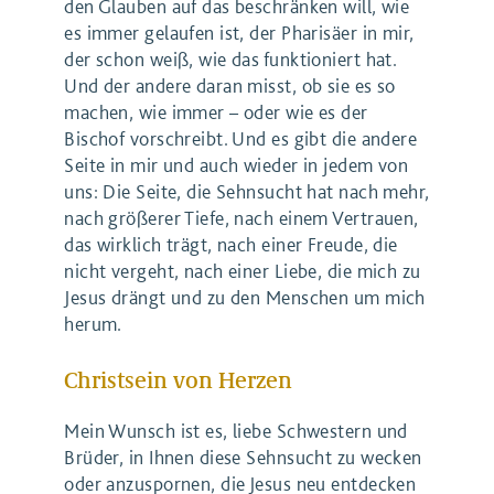
den Glauben auf das beschränken will, wie
es immer gelaufen ist, der Pharisäer in mir,
der schon weiß, wie das funktioniert hat.
Und der andere daran misst, ob sie es so
machen, wie immer – oder wie es der
Bischof vorschreibt. Und es gibt die andere
Seite in mir und auch wieder in jedem von
uns: Die Seite, die Sehnsucht hat nach mehr,
nach größerer Tiefe, nach einem Vertrauen,
das wirklich trägt, nach einer Freude, die
nicht vergeht, nach einer Liebe, die mich zu
Jesus drängt und zu den Menschen um mich
herum.
Christsein von Herzen
Mein Wunsch ist es, liebe Schwestern und
Brüder, in Ihnen diese Sehnsucht zu wecken
oder anzuspornen, die Jesus neu entdecken