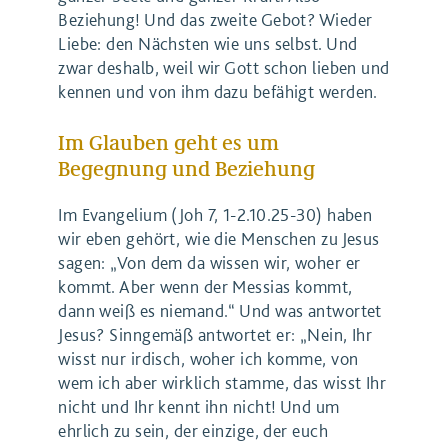
Beziehung! Und das zweite Gebot? Wieder
Liebe: den Nächsten wie uns selbst. Und
zwar deshalb, weil wir Gott schon lieben und
kennen und von ihm dazu befähigt werden.
Im Glauben geht es um
Begegnung und Beziehung
Im Evangelium (Joh 7, 1-2.10.25-30) haben
wir eben gehört, wie die Menschen zu Jesus
sagen: „Von dem da wissen wir, woher er
kommt. Aber wenn der Messias kommt,
dann weiß es niemand.“ Und was antwortet
Jesus? Sinngemäß antwortet er: „Nein, Ihr
wisst nur irdisch, woher ich komme, von
wem ich aber wirklich stamme, das wisst Ihr
nicht und Ihr kennt ihn nicht! Und um
ehrlich zu sein, der einzige, der euch