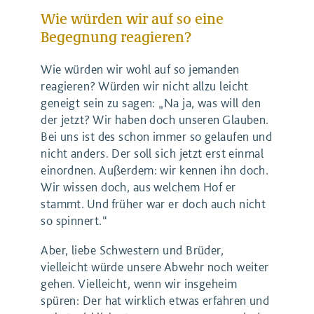
Wie würden wir auf so eine
Begegnung reagieren?
Wie würden wir wohl auf so jemanden
reagieren? Würden wir nicht allzu leicht
geneigt sein zu sagen: „Na ja, was will den
der jetzt? Wir haben doch unseren Glauben.
Bei uns ist des schon immer so gelaufen und
nicht anders. Der soll sich jetzt erst einmal
einordnen. Außerdem: wir kennen ihn doch.
Wir wissen doch, aus welchem Hof er
stammt. Und früher war er doch auch nicht
so spinnert.“
Aber, liebe Schwestern und Brüder,
vielleicht würde unsere Abwehr noch weiter
gehen. Vielleicht, wenn wir insgeheim
spüren: Der hat wirklich etwas erfahren und