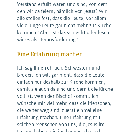
Verstand erfüllt waren und sind, von dem,
den wir da feiern, nämlich von Jesus? Wir
alle stellen fest, dass die Leute, vor allem
viele junge Leute gar nicht mehr zur Kirche
kommen? Aber ist das schlecht oder lesen
wir es als Herausforderung?
Eine Erfahrung machen
Ich sag Ihnen ehrlich, Schwestern und
Brüder, ich will gar nicht, dass die Leute
einfach nur deshalb zur Kirche kommen,
damit sie auch da sind und damit die Kirche
voll ist, wenn der Bischof kommt. Ich
wünsche mir viel mehr, dass die Menschen,
die weiter weg sind, zuerst einmal eine
Erfahrung machen. Eine Erfahrung mit
solchen Menschen von uns, die Jesus im
Herzen haben, die ihn kennen, die voll