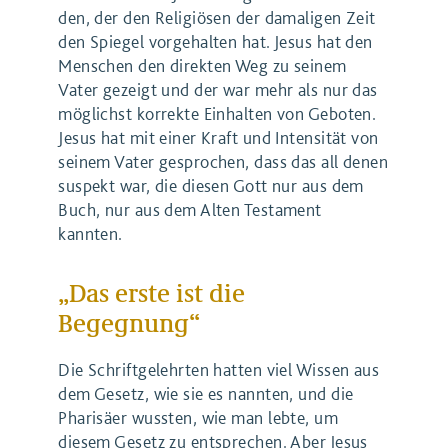
den, der den Religiösen der damaligen Zeit
den Spiegel vorgehalten hat. Jesus hat den
Menschen den direkten Weg zu seinem
Vater gezeigt und der war mehr als nur das
möglichst korrekte Einhalten von Geboten.
Jesus hat mit einer Kraft und Intensität von
seinem Vater gesprochen, dass das all denen
suspekt war, die diesen Gott nur aus dem
Buch, nur aus dem Alten Testament
kannten.
„Das erste ist die
Begegnung“
Die Schriftgelehrten hatten viel Wissen aus
dem Gesetz, wie sie es nannten, und die
Pharisäer wussten, wie man lebte, um
diesem Gesetz zu entsprechen. Aber Jesus