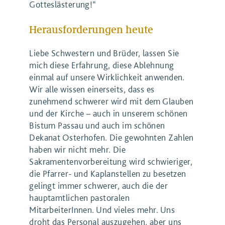
Gotteslästerung!“
Herausforderungen heute
Liebe Schwestern und Brüder, lassen Sie
mich diese Erfahrung, diese Ablehnung
einmal auf unsere Wirklichkeit anwenden.
Wir alle wissen einerseits, dass es
zunehmend schwerer wird mit dem Glauben
und der Kirche – auch in unserem schönen
Bistum Passau und auch im schönen
Dekanat Osterhofen. Die gewohnten Zahlen
haben wir nicht mehr. Die
Sakramentenvorbereitung wird schwieriger,
die Pfarrer- und Kaplanstellen zu besetzen
gelingt immer schwerer, auch die der
hauptamtlichen pastoralen
MitarbeiterInnen. Und vieles mehr. Uns
droht das Personal auszugehen, aber uns