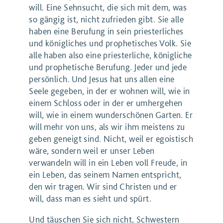
will. Eine Sehnsucht, die sich mit dem, was
so gängig ist, nicht zufrieden gibt. Sie alle
haben eine Berufung in sein priesterliches
und königliches und prophetisches Volk. Sie
alle haben also eine priesterliche, königliche
und prophetische Berufung. Jeder und jede
persönlich. Und Jesus hat uns allen eine
Seele gegeben, in der er wohnen will, wie in
einem Schloss oder in der er umhergehen
will, wie in einem wunderschönen Garten. Er
will mehr von uns, als wir ihm meistens zu
geben geneigt sind. Nicht, weil er egoistisch
wäre, sondern weil er unser Leben
verwandeln will in ein Leben voll Freude, in
ein Leben, das seinem Namen entspricht,
den wir tragen. Wir sind Christen und er
will, dass man es sieht und spürt.
Und täuschen Sie sich nicht, Schwestern