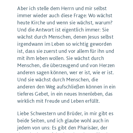
Aber ich stelle dem Herrn und mir selbst
immer wieder auch diese Frage: Wo wächst
heute Kirche und wenn sie wächst, warum?
Und die Antwort ist eigentlich immer: Sie
wächst durch Menschen, denen Jesus selbst
irgendwann im Leben so wichtig geworden
ist, dass sie zuerst und vor allem für ihn und
mit ihm leben wollen. Sie wächst durch
Menschen, die überzeugend und von Herzen
anderen sagen können, wer er ist, wie er ist.
Und sie wächst durch Menschen, die
anderen den Weg aufschließen können in ein
tieferes Gebet, in ein neues Innenleben, das
wirklich mit Freude und Leben erfüllt.
Liebe Schwestern und Brüder, in mir gibt es
beide Seiten, und ich glaube wohl auch in
jedem von uns: Es gibt den Pharisäer, der