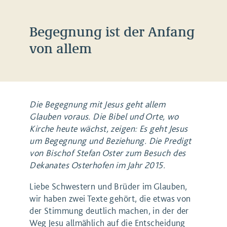
Begegnung ist der Anfang
von allem
Die Begegnung mit Jesus geht allem
Glauben voraus. Die Bibel und Orte, wo
Kirche heute wächst, zeigen: Es geht Jesus
um Begegnung und Beziehung. Die Predigt
von Bischof Stefan Oster zum Besuch des
Dekanates Osterhofen im Jahr 2015.
Liebe Schwestern und Brüder im Glauben,
wir haben zwei Texte gehört, die etwas von
der Stimmung deutlich machen, in der der
Weg Jesu allmählich auf die Entscheidung