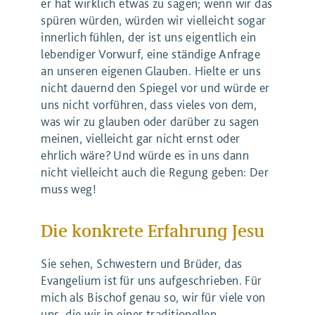
er hat wirklich etwas zu sagen; wenn wir das
spüren würden, würden wir vielleicht sogar
innerlich fühlen, der ist uns eigentlich ein
lebendiger Vorwurf, eine ständige Anfrage
an unseren eigenen Glauben. Hielte er uns
nicht dauernd den Spiegel vor und würde er
uns nicht vorführen, dass vieles von dem,
was wir zu glauben oder darüber zu sagen
meinen, vielleicht gar nicht ernst oder
ehrlich wäre? Und würde es in uns dann
nicht vielleicht auch die Regung geben: Der
muss weg!
Die konkrete Erfahrung Jesu
Sie sehen, Schwestern und Brüder, das
Evangelium ist für uns aufgeschrieben. Für
mich als Bischof genau so, wir für viele von
uns, die wir in einer traditionellen