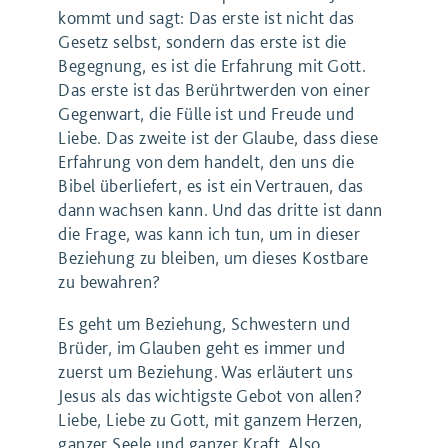
kommt und sagt: Das erste ist nicht das
Gesetz selbst, sondern das erste ist die
Begegnung, es ist die Erfahrung mit Gott.
Das erste ist das Berührtwerden von einer
Gegenwart, die Fülle ist und Freude und
Liebe. Das zweite ist der Glaube, dass diese
Erfahrung von dem handelt, den uns die
Bibel überliefert, es ist ein Vertrauen, das
dann wachsen kann. Und das dritte ist dann
die Frage, was kann ich tun, um in dieser
Beziehung zu bleiben, um dieses Kostbare
zu bewahren?
Es geht um Beziehung, Schwestern und
Brüder, im Glauben geht es immer und
zuerst um Beziehung. Was erläutert uns
Jesus als das wichtigste Gebot von allen?
Liebe, Liebe zu Gott, mit ganzem Herzen,
ganzer Seele und ganzer Kraft. Also