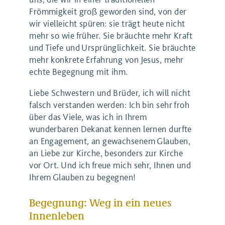
Frömmigkeit groß geworden sind, von der
wir vielleicht spüren: sie trägt heute nicht
mehr so wie früher. Sie bräuchte mehr Kraft
und Tiefe und Ursprünglichkeit. Sie bräuchte
mehr konkrete Erfahrung von Jesus, mehr
echte Begegnung mit ihm.
Liebe Schwestern und Brüder, ich will nicht
falsch verstanden werden: Ich bin sehr froh
über das Viele, was ich in Ihrem
wunderbaren Dekanat kennen lernen durfte
an Engagement, an gewachsenem Glauben,
an Liebe zur Kirche, besonders zur Kirche
vor Ort. Und ich freue mich sehr, Ihnen und
Ihrem Glauben zu begegnen!
Begegnung: Weg in ein neues
Innenleben