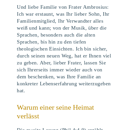
Und liebe Familie von Frater Ambrosius:
Ich war erstaunt, was Ihr lieber Sohn, Ihr
Familienmitglied, Ihr Verwandter alles
weiß und kann; von der Musik, über die
Sprachen, besonders auch die alten
Sprachen, bis hin zu den tiefen
theologischen Einsichten. Ich bin sicher,
durch seinen neuen Weg, hat er Ihnen viel
zu geben. Aber, lieber Frater, lassen Sie
sich Ihrerseits immer wieder auch von
dem beschenken, was Ihre Familie an
konkreter Lebenserfahrung weiterzugeben
hat.
Warum einer seine Heimat
verlässt