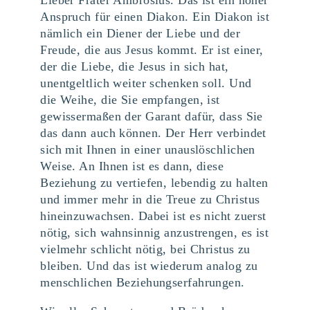
Anspruch für einen Diakon. Ein Diakon ist
nämlich ein Diener der Liebe und der
Freude, die aus Jesus kommt. Er ist einer,
der die Liebe, die Jesus in sich hat,
unentgeltlich weiter schenken soll. Und
die Weihe, die Sie empfangen, ist
gewissermaßen der Garant dafür, dass Sie
das dann auch können. Der Herr verbindet
sich mit Ihnen in einer unauslöschlichen
Weise. An Ihnen ist es dann, diese
Beziehung zu vertiefen, lebendig zu halten
und immer mehr in die Treue zu Christus
hineinzuwachsen. Dabei ist es nicht zuerst
nötig, sich wahnsinnig anzustrengen, es ist
vielmehr schlicht nötig, bei Christus zu
bleiben. Und das ist wiederum analog zu
menschlichen Beziehungserfahrungen.