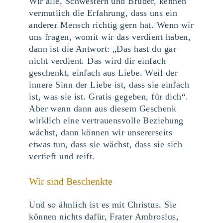
Wir alle, Schwestern und Brüder, kennen
vermutlich die Erfahrung, dass uns ein
anderer Mensch richtig gern hat. Wenn wir
uns fragen, womit wir das verdient haben,
dann ist die Antwort: „Das hast du gar
nicht verdient. Das wird dir einfach
geschenkt, einfach aus Liebe. Weil der
innere Sinn der Liebe ist, dass sie einfach
ist, was sie ist. Gratis gegeben, für dich“.
Aber wenn dann aus diesem Geschenk
wirklich eine vertrauensvolle Beziehung
wächst, dann können wir unsererseits
etwas tun, dass sie wächst, dass sie sich
vertieft und reift.
Wir sind Beschenkte
Und so ähnlich ist es mit Christus. Sie
können nichts dafür, Frater Ambrosius,