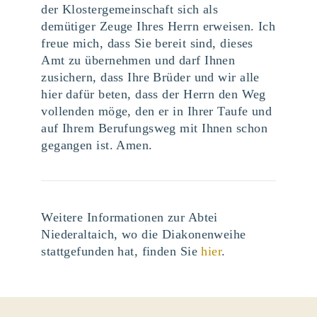
der Klostergemeinschaft sich als
demütiger Zeuge Ihres Herrn erweisen. Ich
freue mich, dass Sie bereit sind, dieses
Amt zu übernehmen und darf Ihnen
zusichern, dass Ihre Brüder und wir alle
hier dafür beten, dass der Herrn den Weg
vollenden möge, den er in Ihrer Taufe und
auf Ihrem Berufungsweg mit Ihnen schon
gegangen ist. Amen.
Weitere Informationen zur Abtei
Niederaltaich, wo die Diakonenweihe
stattgefunden hat, finden Sie
hier
.