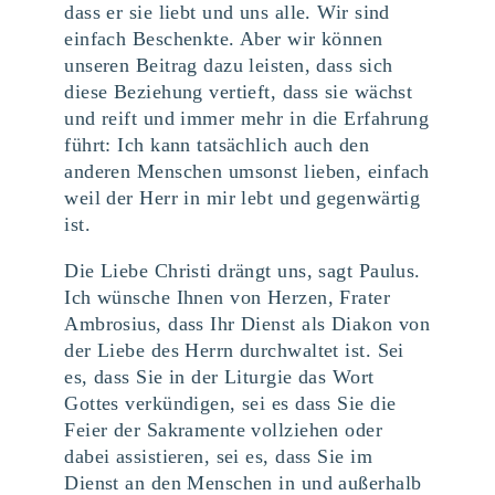
dass er sie liebt und uns alle. Wir sind
einfach Beschenkte. Aber wir können
unseren Beitrag dazu leisten, dass sich
diese Beziehung vertieft, dass sie wächst
und reift und immer mehr in die Erfahrung
führt: Ich kann tatsächlich auch den
anderen Menschen umsonst lieben, einfach
weil der Herr in mir lebt und gegenwärtig
ist.
Die Liebe Christi drängt uns, sagt Paulus.
Ich wünsche Ihnen von Herzen, Frater
Ambrosius, dass Ihr Dienst als Diakon von
der Liebe des Herrn durchwaltet ist. Sei
es, dass Sie in der Liturgie das Wort
Gottes verkündigen, sei es dass Sie die
Feier der Sakramente vollziehen oder
dabei assistieren, sei es, dass Sie im
Dienst an den Menschen in und außerhalb