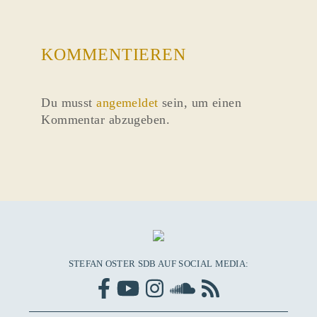
KOMMENTIEREN
Du musst
angemeldet
sein, um einen
Kommentar abzugeben.
STEFAN OSTER SDB AUF SOCIAL MEDIA: