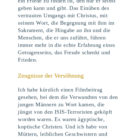
ein Friede zu finden ist, den nur er selbst
geben kann und gibt. Das Einüben des
vertrauten Umgangs mit Christus, mit
seinem Wort, die Begegnung mit ihm im
Sakrament, die Hingabe an ihn und die
Menschen, die er uns zuführt, führen
immer mehr in die echte Erfahrung eines
Getragenseins, das Freude schenkt und
Frieden.
Zeugnisse der Versöhnung
Ich habe kürzlich einen Filmbeitrag
gesehen, bei dem die Verwandten von den
jungen Männern zu Wort kamen, die
jüngst von den ISIS-Terroristen geköpft
worden waren. Es waren ägyptische,
koptische Christen. Und ich habe von
Müttern, leiblichen Geschwistern und