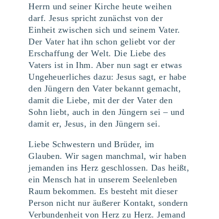
Herrn und seiner Kirche heute weihen
darf. Jesus spricht zunächst von der
Einheit zwischen sich und seinem Vater.
Der Vater hat ihn schon geliebt vor der
Erschaffung der Welt. Die Liebe des
Vaters ist in Ihm. Aber nun sagt er etwas
Ungeheuerliches dazu: Jesus sagt, er habe
den Jüngern den Vater bekannt gemacht,
damit die Liebe, mit der der Vater den
Sohn liebt, auch in den Jüngern sei – und
damit er, Jesus, in den Jüngern sei.
Liebe Schwestern und Brüder, im
Glauben. Wir sagen manchmal, wir haben
jemanden ins Herz geschlossen. Das heißt,
ein Mensch hat in unserem Seelenleben
Raum bekommen. Es besteht mit dieser
Person nicht nur äußerer Kontakt, sondern
Verbundenheit von Herz zu Herz. Jemand