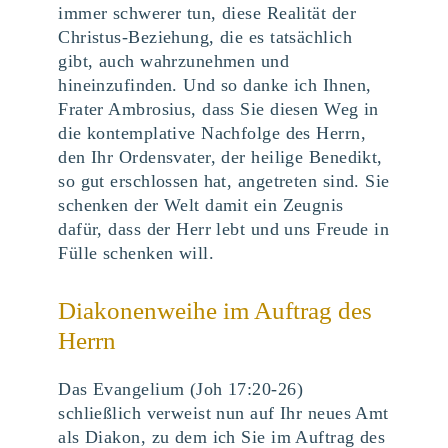
immer schwerer tun, diese Realität der
Christus-Beziehung, die es tatsächlich
gibt, auch wahrzunehmen und
hineinzufinden. Und so danke ich Ihnen,
Frater Ambrosius, dass Sie diesen Weg in
die kontemplative Nachfolge des Herrn,
den Ihr Ordensvater, der heilige Benedikt,
so gut erschlossen hat, angetreten sind. Sie
schenken der Welt damit ein Zeugnis
dafür, dass der Herr lebt und uns Freude in
Fülle schenken will.
Diakonenweihe im Auftrag des
Herrn
Das Evangelium (Joh 17:20-26)
schließlich verweist nun auf Ihr neues Amt
als Diakon, zu dem ich Sie im Auftrag des