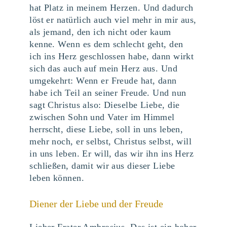
hat Platz in meinem Herzen. Und dadurch
löst er natürlich auch viel mehr in mir aus,
als jemand, den ich nicht oder kaum
kenne. Wenn es dem schlecht geht, den
ich ins Herz geschlossen habe, dann wirkt
sich das auch auf mein Herz aus. Und
umgekehrt: Wenn er Freude hat, dann
habe ich Teil an seiner Freude. Und nun
sagt Christus also: Dieselbe Liebe, die
zwischen Sohn und Vater im Himmel
herrscht, diese Liebe, soll in uns leben,
mehr noch, er selbst, Christus selbst, will
in uns leben. Er will, das wir ihn ins Herz
schließen, damit wir aus dieser Liebe
leben können.
Diener der Liebe und der Freude
Lieber Frater Ambrosius. Das ist ein hoher