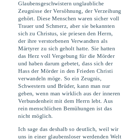
Glaubensgeschwistern unglaubliche
Zeugnisse der Versöhnung, der Verzeihung
gehört. Diese Menschen waren sicher voll
Trauer und Schmerz, aber sie bekannten
sich zu Christus, sie priesen den Herrn,
der ihre verstorbenen Verwandten als
Märtyrer zu sich geholt hatte. Sie hatten
das Herz voll Vergebung für die Mörder
und haben darum gebetet, dass sich der
Hass der Mörder in den Frieden Christi
verwandeln möge. So ein Zeugnis,
Schwestern und Brüder, kann man nur
geben, wenn man wirklich aus der inneren
Verbundenheit mit dem Herrn lebt. Aus
rein menschlichen Bemühungen ist das
nicht möglich.
Ich sage das deshalb so deutlich, weil wir
uns in einer glaubensloser werdenden Welt