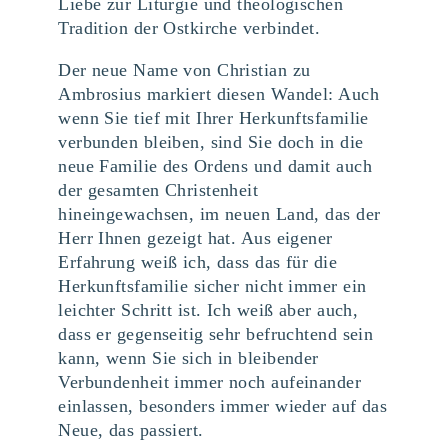
Liebe zur Liturgie und theologischen
Tradition der Ostkirche verbindet.
Der neue Name von Christian zu
Ambrosius markiert diesen Wandel: Auch
wenn Sie tief mit Ihrer Herkunftsfamilie
verbunden bleiben, sind Sie doch in die
neue Familie des Ordens und damit auch
der gesamten Christenheit
hineingewachsen, im neuen Land, das der
Herr Ihnen gezeigt hat. Aus eigener
Erfahrung weiß ich, dass das für die
Herkunftsfamilie sicher nicht immer ein
leichter Schritt ist. Ich weiß aber auch,
dass er gegenseitig sehr befruchtend sein
kann, wenn Sie sich in bleibender
Verbundenheit immer noch aufeinander
einlassen, besonders immer wieder auf das
Neue, das passiert.