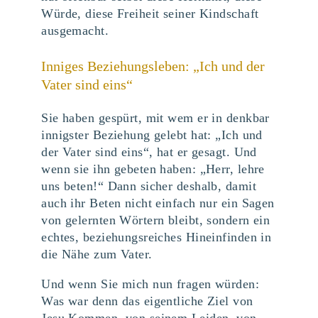
Würde, diese Freiheit seiner Kindschaft
ausgemacht.
Inniges Beziehungsleben: „Ich und der
Vater sind eins“
Sie haben gespürt, mit wem er in denkbar
innigster Beziehung gelebt hat: „Ich und
der Vater sind eins“, hat er gesagt. Und
wenn sie ihn gebeten haben: „Herr, lehre
uns beten!“ Dann sicher deshalb, damit
auch ihr Beten nicht einfach nur ein Sagen
von gelernten Wörtern bleibt, sondern ein
echtes, beziehungsreiches Hineinfinden in
die Nähe zum Vater.
Und wenn Sie mich nun fragen würden:
Was war denn das eigentliche Ziel von
Jesu Kommen, von seinem Leiden, von