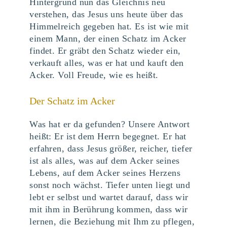
Hintergrund nun das Gleichnis neu
verstehen, das Jesus uns heute über das
Himmelreich gegeben hat. Es ist wie mit
einem Mann, der einen Schatz im Acker
findet. Er gräbt den Schatz wieder ein,
verkauft alles, was er hat und kauft den
Acker. Voll Freude, wie es heißt.
Der Schatz im Acker
Was hat er da gefunden? Unsere Antwort
heißt: Er ist dem Herrn begegnet. Er hat
erfahren, dass Jesus größer, reicher, tiefer
ist als alles, was auf dem Acker seines
Lebens, auf dem Acker seines Herzens
sonst noch wächst. Tiefer unten liegt und
lebt er selbst und wartet darauf, dass wir
mit ihm in Berührung kommen, dass wir
lernen, die Beziehung mit Ihm zu pflegen,