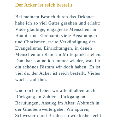
Der Acker ist reich bestellt
Bei meinem Besuch durch das Dekanat
habe ich so viel Gutes gesehen und erlebt:
Viele gläubige, engagierte Menschen, in
Haupt- und Ehrenamt; viele Begabungen
und Charismen, treue Verkündigung des
Evangeliums, Einrichtungen, in denen
Menschen am Rand im Mittelpunkt stehen.
Dankbar staune ich immer wieder, was für
ein schönes Bistum wir doch haben. Es ist
viel da, der Acker ist reich bestellt. Vieles
wächst auf ihm.
Und doch erleben wir allenthalben auch
Rückgang an Zahlen, Rückgang an
Berufungen, Anstieg im Alter, Abbruch in
der Glaubensweitergabe. Wir spüren,
Schwestern und Brüder, so wie bisher geht