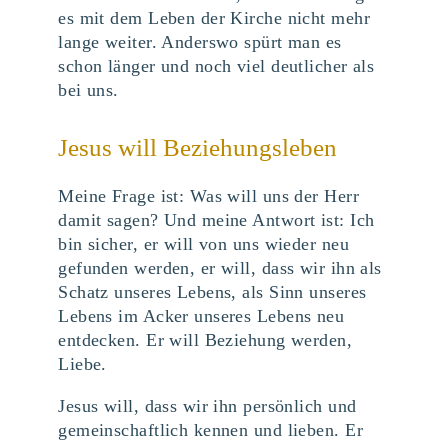
es mit dem Leben der Kirche nicht mehr
lange weiter. Anderswo spürt man es
schon länger und noch viel deutlicher als
bei uns.
Jesus will Beziehungsleben
Meine Frage ist: Was will uns der Herr
damit sagen? Und meine Antwort ist: Ich
bin sicher, er will von uns wieder neu
gefunden werden, er will, dass wir ihn als
Schatz unseres Lebens, als Sinn unseres
Lebens im Acker unseres Lebens neu
entdecken. Er will Beziehung werden,
Liebe.
Jesus will, dass wir ihn persönlich und
gemeinschaftlich kennen und lieben. Er