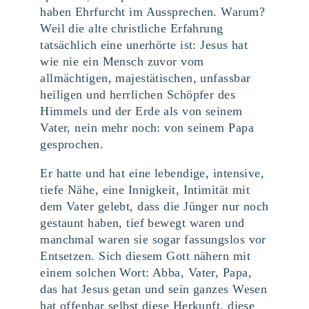
haben Ehrfurcht im Aussprechen. Warum?
Weil die alte christliche Erfahrung
tatsächlich eine unerhörte ist: Jesus hat
wie nie ein Mensch zuvor vom
allmächtigen, majestätischen, unfassbar
heiligen und herrlichen Schöpfer des
Himmels und der Erde als von seinem
Vater, nein mehr noch: von seinem Papa
gesprochen.
Er hatte und hat eine lebendige, intensive,
tiefe Nähe, eine Innigkeit, Intimität mit
dem Vater gelebt, dass die Jünger nur noch
gestaunt haben, tief bewegt waren und
manchmal waren sie sogar fassungslos vor
Entsetzen. Sich diesem Gott nähern mit
einem solchen Wort: Abba, Vater, Papa,
das hat Jesus getan und sein ganzes Wesen
hat offenbar selbst diese Herkunft, diese