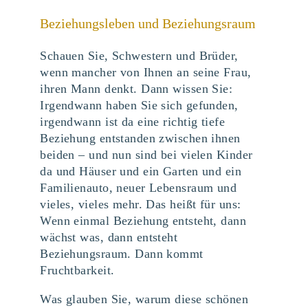
Beziehungsleben und Beziehungsraum
Schauen Sie, Schwestern und Brüder,
wenn mancher von Ihnen an seine Frau,
ihren Mann denkt. Dann wissen Sie:
Irgendwann haben Sie sich gefunden,
irgendwann ist da eine richtig tiefe
Beziehung entstanden zwischen ihnen
beiden – und nun sind bei vielen Kinder
da und Häuser und ein Garten und ein
Familienauto, neuer Lebensraum und
vieles, vieles mehr. Das heißt für uns:
Wenn einmal Beziehung entsteht, dann
wächst was, dann entsteht
Beziehungsraum. Dann kommt
Fruchtbarkeit.
Was glauben Sie, warum diese schönen