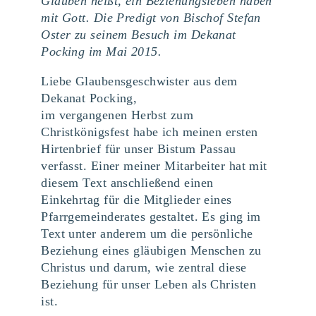
Glauben heißt, ein Beziehungsleben haben
mit Gott. Die Predigt von Bischof Stefan
Oster zu seinem Besuch im Dekanat
Pocking im Mai 2015.
Liebe Glaubensgeschwister aus dem
Dekanat Pocking,
im vergangenen Herbst zum
Christkönigsfest habe ich meinen ersten
Hirtenbrief für unser Bistum Passau
verfasst. Einer meiner Mitarbeiter hat mit
diesem Text anschließend einen
Einkehrtag für die Mitglieder eines
Pfarrgemeinderates gestaltet. Es ging im
Text unter anderem um die persönliche
Beziehung eines gläubigen Menschen zu
Christus und darum, wie zentral diese
Beziehung für unser Leben als Christen
ist.