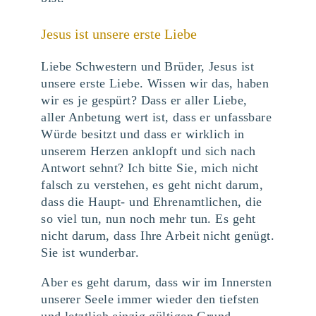
Jesus ist unsere erste Liebe
Liebe Schwestern und Brüder, Jesus ist
unsere erste Liebe. Wissen wir das, haben
wir es je gespürt? Dass er aller Liebe,
aller Anbetung wert ist, dass er unfassbare
Würde besitzt und dass er wirklich in
unserem Herzen anklopft und sich nach
Antwort sehnt? Ich bitte Sie, mich nicht
falsch zu verstehen, es geht nicht darum,
dass die Haupt- und Ehrenamtlichen, die
so viel tun, nun noch mehr tun. Es geht
nicht darum, dass Ihre Arbeit nicht genügt.
Sie ist wunderbar.
Aber es geht darum, dass wir im Innersten
unserer Seele immer wieder den tiefsten