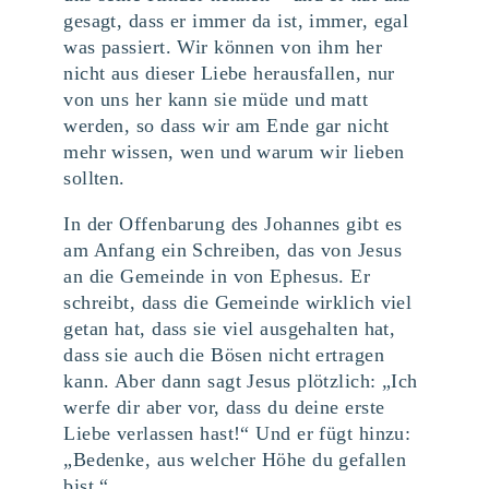
gesagt, dass er immer da ist, immer, egal
was passiert. Wir können von ihm her
nicht aus dieser Liebe herausfallen, nur
von uns her kann sie müde und matt
werden, so dass wir am Ende gar nicht
mehr wissen, wen und warum wir lieben
sollten.
In der Offenbarung des Johannes gibt es
am Anfang ein Schreiben, das von Jesus
an die Gemeinde in von Ephesus. Er
schreibt, dass die Gemeinde wirklich viel
getan hat, dass sie viel ausgehalten hat,
dass sie auch die Bösen nicht ertragen
kann. Aber dann sagt Jesus plötzlich: „Ich
werfe dir aber vor, dass du deine erste
Liebe verlassen hast!“ Und er fügt hinzu:
„Bedenke, aus welcher Höhe du gefallen
bist.“