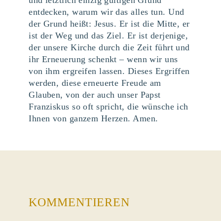
und letztlich einzig gültigen Grund
entdecken, warum wir das alles tun. Und
der Grund heißt: Jesus. Er ist die Mitte, er
ist der Weg und das Ziel. Er ist derjenige,
der unsere Kirche durch die Zeit führt und
ihr Erneuerung schenkt – wenn wir uns
von ihm ergreifen lassen. Dieses Ergriffen
werden, diese erneuerte Freude am
Glauben, von der auch unser Papst
Franziskus so oft spricht, die wünsche ich
Ihnen von ganzem Herzen. Amen.
KOMMENTIEREN