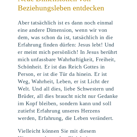
Beziehungsleben entdecken
Aber tatsächlich ist es dann noch einmal
eine andere Dimension, wenn wir von
dem, was schon da ist, tatsächlich in die
Erfahrung finden dürfen: Jesus lebt! Und
er meint mich persönlich! In Jesus berührt
mich unfassbare Wahrhaftigkeit, Freiheit,
Schönheit. Er ist das Reich Gottes in
Person, er ist die Tür da hinein. Er ist
Weg, Wahrheit, Leben, er ist Licht der
Welt. Und all dies, liebe Schwestern und
Brüder, all dies braucht nicht nur Gedanke
im Kopf bleiben, sondern kann und soll
zutiefst Erfahrung unseres Herzens
werden, Erfahrung, die Leben verändert.
Vielleicht können Sie mit diesem