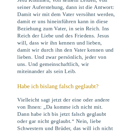
seiner Auferstehung, dann ist die Antwort:
Damit wir mit dem Vater versöhnt werden,
damit er uns hineinführen kann in diese
Beziehung zum Vater, in sein Reich. Ins
Reich der Liebe und des Friedens. Jesus
will, dass wir ihn kennen und lieben,
damit wir durch ihn den Vater kennen und
lieben. Und zwar persönlich, jeder von
uns. Und gemeinschaftlich, wir
miteinander als sein Leib.
Habe ich bislang falsch geglaubt?
Vielleicht sagt jetzt der eine oder andere
von Ihnen: „Da komme ich nicht mit.
Dann habe ich bis jetzt falsch geglaubt
oder gar nicht geglaubt.“ Nein, liebe
Schwestern und Brüder, das will ich nicht