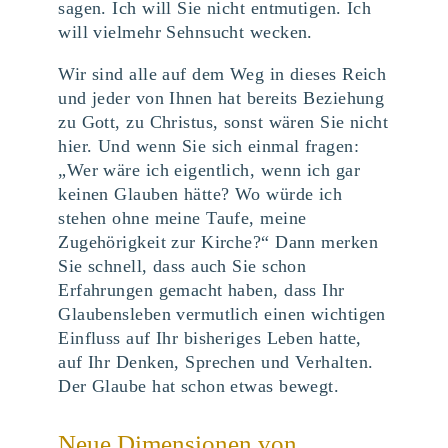
sagen. Ich will Sie nicht entmutigen. Ich
will vielmehr Sehnsucht wecken.
Wir sind alle auf dem Weg in dieses Reich
und jeder von Ihnen hat bereits Beziehung
zu Gott, zu Christus, sonst wären Sie nicht
hier. Und wenn Sie sich einmal fragen:
„Wer wäre ich eigentlich, wenn ich gar
keinen Glauben hätte? Wo würde ich
stehen ohne meine Taufe, meine
Zugehörigkeit zur Kirche?“ Dann merken
Sie schnell, dass auch Sie schon
Erfahrungen gemacht haben, dass Ihr
Glaubensleben vermutlich einen wichtigen
Einfluss auf Ihr bisheriges Leben hatte,
auf Ihr Denken, Sprechen und Verhalten.
Der Glaube hat schon etwas bewegt.
Neue Dimensionen von