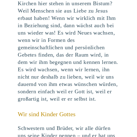
Kirchen hier stehen in unserem Bistum?
Weil Menschen sie aus Liebe zu Jesus
erbaut haben! Wenn wir wirklich mit Ihm
in Beziehung sind, dann wächst auch bei
uns wieder was! Es wird Neues wachsen,
wenn wir in Formen des
gemeinschaftlichen und persönlichen
Gebetes finden, das der Raum wird, in
dem wir ihm begegnen und kennen lernen.
Es wird wachsen, wenn wir lernen, ihn
nicht nur deshalb zu lieben, weil wir uns
dauernd von ihm etwas wünschen würden,
sondern einfach weil er Gott ist, weil er
großartig ist, weil er er selbst ist.
Wir sind Kinder Gottes
Schwestern und Brüder, wir alle dürfen
uns seine Kinder nennen – und er hat uns