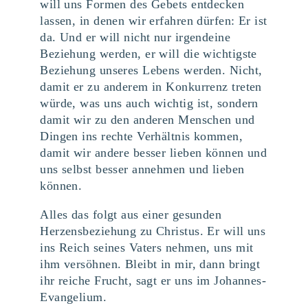
will uns Formen des Gebets entdecken
lassen, in denen wir erfahren dürfen: Er ist
da. Und er will nicht nur irgendeine
Beziehung werden, er will die wichtigste
Beziehung unseres Lebens werden. Nicht,
damit er zu anderem in Konkurrenz treten
würde, was uns auch wichtig ist, sondern
damit wir zu den anderen Menschen und
Dingen ins rechte Verhältnis kommen,
damit wir andere besser lieben können und
uns selbst besser annehmen und lieben
können.
Alles das folgt aus einer gesunden
Herzensbeziehung zu Christus. Er will uns
ins Reich seines Vaters nehmen, uns mit
ihm versöhnen. Bleibt in mir, dann bringt
ihr reiche Frucht, sagt er uns im Johannes-
Evangelium.