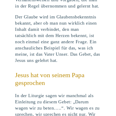
in der Regel übernommen und gelernt hat.
Der Glaube wird im Glaubensbekenntnis
bekannt, aber ob man nun wirklich einen
Inhalt damit verbindet, den man
tatsächlich mit dem Herzen bekennt, ist
noch einmal eine ganz andere Frage. Ein
anschauliches Beispiel für das, was ich
meine, ist das Vater Unser. Das Gebet, das
Jesus uns gelehrt hat.
Jesus hat von seinem Papa
gesprochen
In der Liturgie sagen wir manchmal als
Einleitung zu diesem Gebet: „Darum
wagen wir zu beten…..“. Wir wagen es zu
sprechen, wir sprechen es nicht nur. Wir