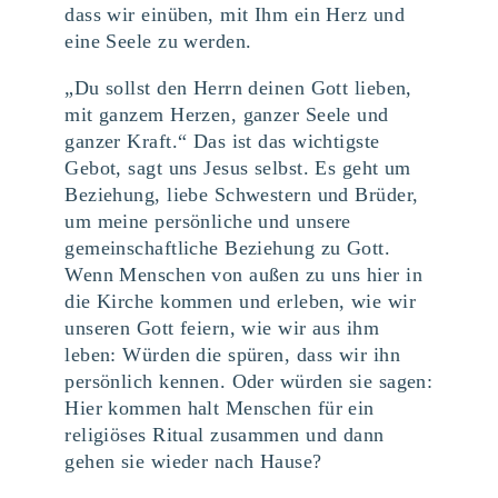
dass wir einüben, mit Ihm ein Herz und
eine Seele zu werden.
„Du sollst den Herrn deinen Gott lieben,
mit ganzem Herzen, ganzer Seele und
ganzer Kraft.“ Das ist das wichtigste
Gebot, sagt uns Jesus selbst. Es geht um
Beziehung, liebe Schwestern und Brüder,
um meine persönliche und unsere
gemeinschaftliche Beziehung zu Gott.
Wenn Menschen von außen zu uns hier in
die Kirche kommen und erleben, wie wir
unseren Gott feiern, wie wir aus ihm
leben: Würden die spüren, dass wir ihn
persönlich kennen. Oder würden sie sagen:
Hier kommen halt Menschen für ein
religiöses Ritual zusammen und dann
gehen sie wieder nach Hause?