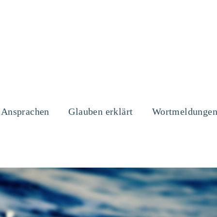
Ansprachen
Glauben erklärt
Wortmeldunge