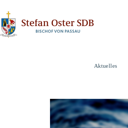
Aktuelles