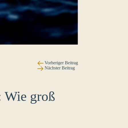
Vorheriger Beitrag
Nächster Beitrag
: Wie groß