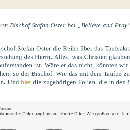
von Bischof Stefan Oster bei „Believe and Pray
schof Stefan Oster die Reihe über das Taufsakr
tehung des Herrn. Alles, was Christen glauben,
uferstanden ist. Wäre er das nicht, könnten wir 
ehen, so der Bischof. Wie das mit dem Taufen 
den. Und
hier
die zugehörigen Folien, die in den 