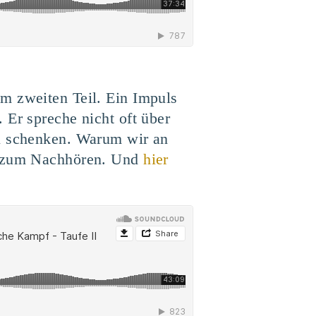
m zweiten Teil. Ein Impuls
 Er spreche nicht oft über
zu schenken. Warum wir an
en zum Nachhören. Und
hier