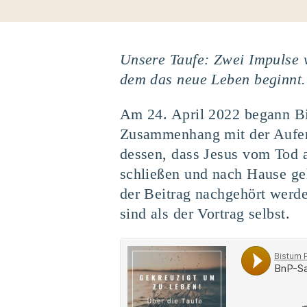
Unsere Taufe: Zwei Impulse 
dem das neue Leben beginnt.
Am 24. April 2022 begann Bi
Zusammenhang mit der Aufers
dessen, dass Jesus vom Tod a
schließen und nach Hause g
der Beitrag nachgehört wer
sind als der Vortrag selbst.