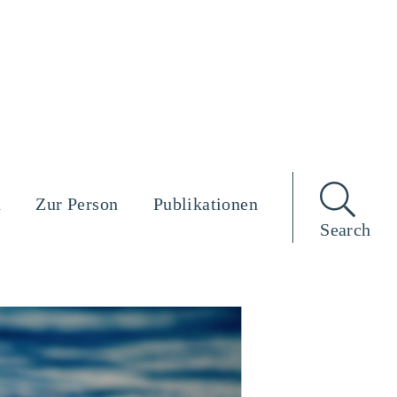
n
Zur Person
Publikationen
Search