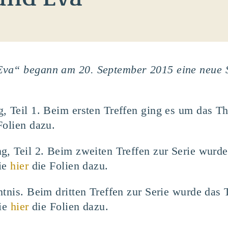
va“ begann am 20. September 2015 eine neue S
g, Teil 1. Beim ersten Treffen ging es um das
Folien dazu.
ng, Teil 2. Beim zweiten Treffen zur Serie wu
Sie
hier
die Folien dazu.
ntnis. Beim dritten Treffen zur Serie wurde da
Sie
hier
die Folien dazu.