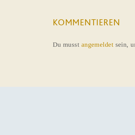
KOMMENTIEREN
Du musst
angemeldet
sein, 