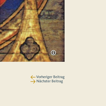
Vorheriger Beitrag
Nächster Beitrag