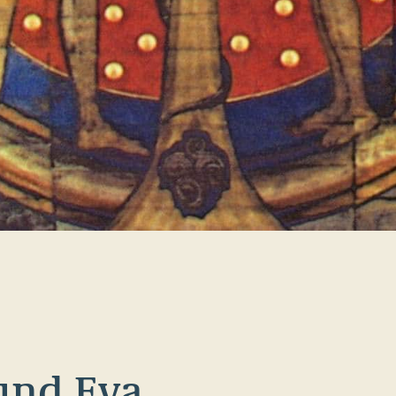
und Eva