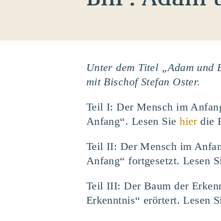
Unter dem Titel „Adam und E
mit Bischof Stefan Oster.
Teil I: Der Mensch im Anfan
Anfang“. Lesen Sie
hier
die 
Teil II: Der Mensch im Anfa
Anfang“ fortgesetzt. Lesen 
Teil III: Der Baum der Erken
Erkenntnis“ erörtert. Lesen 