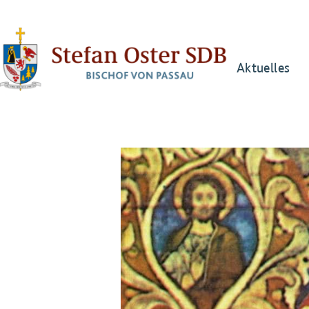
Aktuelles