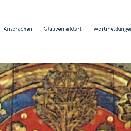
Ansprachen
Glauben erklärt
Wortmeldunge