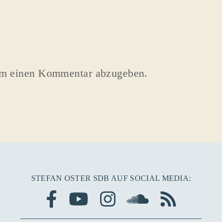
um einen Kommentar abzugeben.
STEFAN OSTER SDB AUF SOCIAL MEDIA: