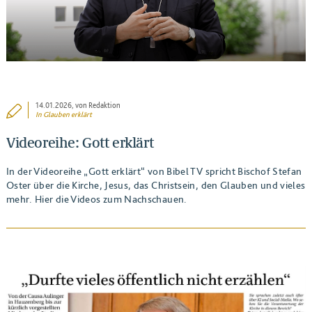
14.01.2026
, von Redaktion
In
Glauben erklärt
Videoreihe: Gott erklärt
In der Videoreihe „Gott erklärt“ von Bibel TV spricht Bischof Stefan
Oster über die Kirche, Jesus, das Christsein, den Glauben und vieles
mehr. Hier die Videos zum Nachschauen.