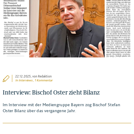
BEITRAG ANSEHEN
22.12.2025
, von Redaktion
In
Interviews
, 1 Kommentar
Interview: Bischof Oster zieht Bilanz
Im Interview mit der Mediengruppe Bayern zog Bischof Stefan
Oster Bilanz über das vergangene Jahr.