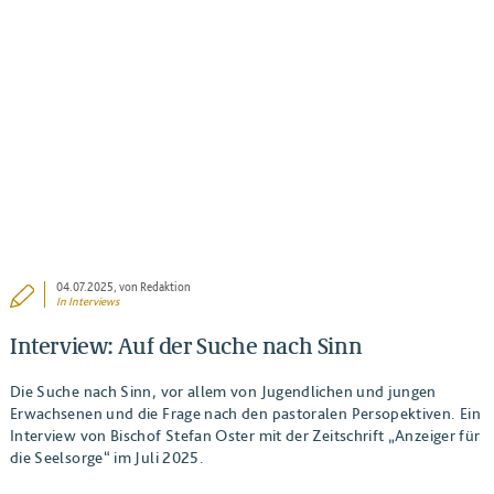
BEITRAG ANSEHEN
04.07.2025
, von Redaktion
In
Interviews
Interview: Auf der Suche nach Sinn
Die Suche nach Sinn, vor allem von Jugendlichen und jungen
Erwachsenen und die Frage nach den pastoralen Persopektiven. Ein
Interview von Bischof Stefan Oster mit der Zeitschrift „Anzeiger für
die Seelsorge“ im Juli 2025.