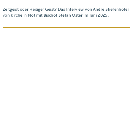
Zeitgeist oder Heiliger Geist? Das Interview von André Stiefenhofer
von Kirche in Not mit Bischof Stefan Oster im Juni 2025.
BEITRAG ANSEHEN