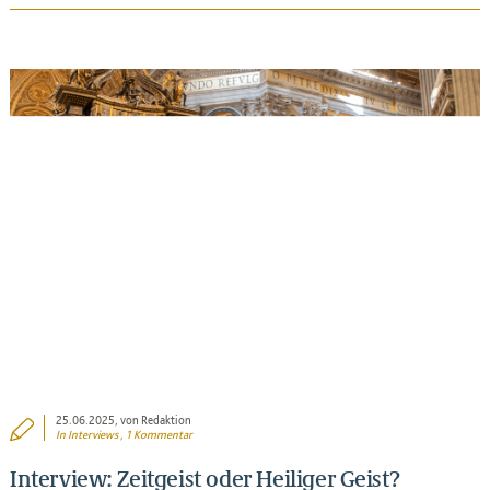
BEITRAG ANSEHEN
25.06.2025
, von Redaktion
In
Interviews
, 1 Kommentar
Interview: Zeitgeist oder Heiliger Geist?