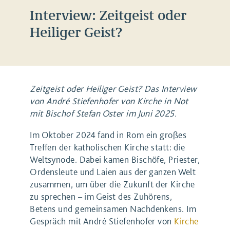
Interview: Zeitgeist oder
Heiliger Geist?
Zeitgeist oder Heiliger Geist? Das Interview
von
André Stiefenhofer von Kirche in Not
mit Bischof Stefan Oster im Juni 2025.
Im Oktober 2024 fand in Rom ein großes
Treffen der katholischen Kirche statt: die
Weltsynode. Dabei kamen Bischöfe, Priester,
Ordensleute und Laien aus der ganzen Welt
zusammen, um über die Zukunft der Kirche
zu sprechen – im Geist des Zuhörens,
Betens und gemeinsamen Nachdenkens. Im
Gespräch mit André Stiefenhofer von
Kirche