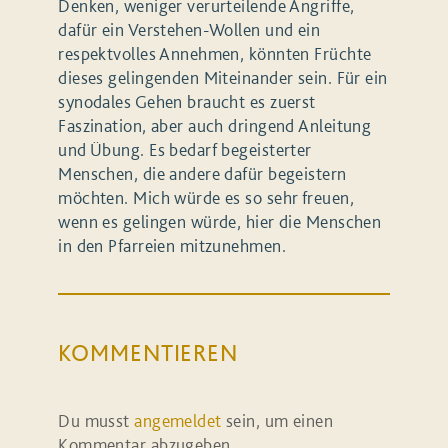
Denken, weniger verurteilende Angriffe,
dafür ein Verstehen-Wollen und ein
respektvolles Annehmen, könnten Früchte
dieses gelingenden Miteinander sein. Für ein
synodales Gehen braucht es zuerst
Faszination, aber auch dringend Anleitung
und Übung. Es bedarf begeisterter
Menschen, die andere dafür begeistern
möchten. Mich würde es so sehr freuen,
wenn es gelingen würde, hier die Menschen
in den Pfarreien mitzunehmen.
KOMMENTIEREN
Du musst
angemeldet
sein, um einen
Kommentar abzugeben.