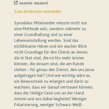
Annette Ammerl
Zum Antworten anmelden
Synodales Miteinander müsste nicht nur
eine Methode sein, sondern vielmehr zu
einer Grundhaltung und zu einer
Lebenseinstellung werden. Sind das
einfühlsame Hören und ein wacher Blick
nicht Grundlage für den Dienst an denen,
die in Not sind, die nichts mehr leisten
können, die einsam sind, die am Rande
stehen – für genau den Dienst, den uns Jesus
aufgetragen hat? Und wie wichtig wäre es,
ein Bewusstsein zu erlangen und darin zu
wachsen, dass wir darauf vertrauen können,
dass der Heilige Geist uns an der Hand
nimmt und uns dabei begleitet! Weniger
Polarisierung, weniger Schwarz-Weiß-