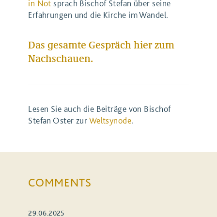
in Not
sprach Bischof Stefan über seine
Erfahrungen und die Kirche im Wandel.
Das gesamte Gespräch hier zum
Nachschauen.
Lesen Sie auch die Beiträge von Bischof
Stefan Oster zur
Weltsynode
.
COMMENTS
29.06.2025