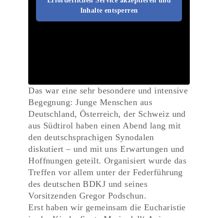
Erforderlichen Service akzeptieren und
Inhalte entsperren
Das war eine sehr besondere und intensive
Begegnung: Junge Menschen aus
Deutschland, Österreich, der Schweiz und
aus Südtirol haben einen Abend lang mit
den deutschsprachigen Synodalen
diskutiert – und mit uns Erwartungen und
Hoffnungen geteilt. Organisiert wurde das
Treffen vor allem unter der Federführung
des deutschen BDKJ und seines
Vorsitzenden Gregor Podschun.
Erst haben wir gemeinsam die Eucharistie