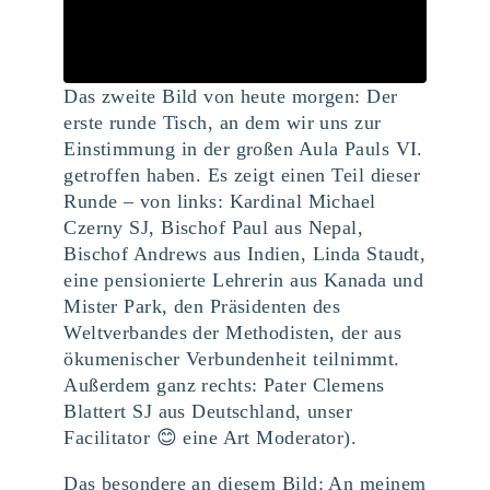
Das zweite Bild von heute morgen: Der
erste runde Tisch, an dem wir uns zur
Einstimmung in der großen Aula Pauls VI.
getroffen haben. Es zeigt einen Teil dieser
Runde – von links: Kardinal Michael
Czerny SJ, Bischof Paul aus Nepal,
Bischof Andrews aus Indien, Linda Staudt,
eine pensionierte Lehrerin aus Kanada und
Mister Park, den Präsidenten des
Weltverbandes der Methodisten, der aus
ökumenischer Verbundenheit teilnimmt.
Außerdem ganz rechts: Pater Clemens
Blattert SJ aus Deutschland, unser
Facilitator 😊 eine Art Moderator).
Das besondere an diesem Bild: An meinem