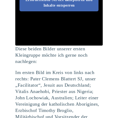
Inhalte entsperren
Diese beiden Bilder unserer ersten
Kleingruppe möchte ich gerne noch
nachlegen:
Im ersten Bild im Kreis von links nach
rechts: Pater Clemens Blattert SJ, unser
„Facilitator“, Jesuit aus Deutschland;
Vitalis Anaehobi, Priester aus Nigeria;
John Lochowiak, Australien; Leiter einer
Vereinigung der katholischen Aborigines,
Erzbischof Timothy Broglio,
Militärbischof und Vorsitzender der