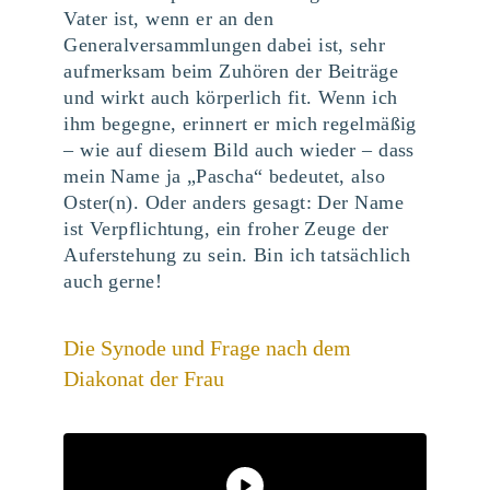
Vater ist, wenn er an den
Generalversammlungen dabei ist, sehr
aufmerksam beim Zuhören der Beiträge
und wirkt auch körperlich fit. Wenn ich
ihm begegne, erinnert er mich regelmäßig
– wie auf diesem Bild auch wieder – dass
mein Name ja „Pascha“ bedeutet, also
Oster(n). Oder anders gesagt: Der Name
ist Verpflichtung, ein froher Zeuge der
Auferstehung zu sein. Bin ich tatsächlich
auch gerne!
Die Synode und Frage nach dem
Diakonat der Frau