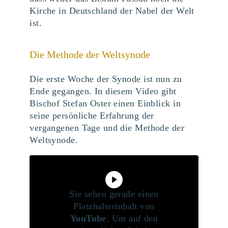
Kirche in Deutschland der Nabel der Welt
ist.
Die Methode der Weltsynode
Die erste Woche der Synode ist nun zu
Ende gegangen. In diesem Video gibt
Bischof Stefan Oster einen Einblick in
seine persönliche Erfahrung der
vergangenen Tage und die Methode der
Weltsynode.
Sie sehen gerade einen
Platzhalterinhalt von
YouTube
. Um auf den