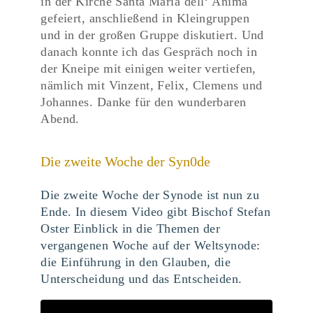
in der Kirche Santa Maria dell‘ Anima
gefeiert, anschließend in Kleingruppen
und in der großen Gruppe diskutiert. Und
danach konnte ich das Gespräch noch in
der Kneipe mit einigen weiter vertiefen,
nämlich mit Vinzent, Felix, Clemens und
Johannes. Danke für den wunderbaren
Abend.
Die zweite Woche der Syn0de
Die zweite Woche der Synode ist nun zu
Ende. In diesem Video gibt Bischof Stefan
Oster Einblick in die Themen der
vergangenen Woche auf der Weltsynode:
die Einführung in den Glauben, die
Unterscheidung und das Entscheiden.