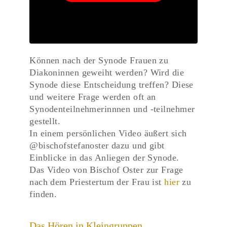
Können nach der Synode Frauen zu
Diakoninnen geweiht werden? Wird die
Synode diese Entscheidung treffen? Diese
und weitere Frage werden oft an
Synodenteilnehmerinnnen und -teilnehmer
gestellt.
In einem persönlichen Video äußert sich
@bischofstefanoster dazu und gibt
Einblicke in das Anliegen der Synode.
Das Video von Bischof Oster zur Frage
nach dem Priestertum der Frau ist
hier
zu
finden.
Das Hören in Kleingruppen