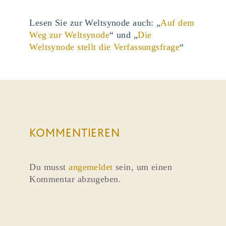
Lesen Sie zur Weltsynode auch: „
Auf dem
Weg zur Weltsynode
“ und „
Die
Weltsynode stellt die Verfassungsfrage
“
KOMMENTIEREN
Du musst
angemeldet
sein, um einen
Kommentar abzugeben.