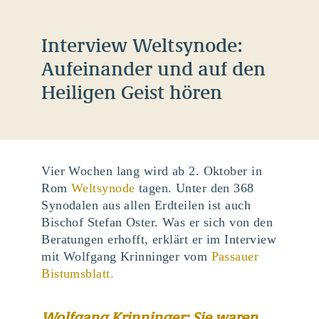
Interview Weltsynode:
Aufeinander und auf den
Heiligen Geist hören
Vier Wochen lang wird ab 2. Oktober in
Rom
Weltsynode
tagen. Unter den 368
Synodalen aus allen Erdteilen ist auch
Bischof Stefan Oster. Was er sich von den
Beratungen erhofft, erklärt er im Interview
mit Wolfgang Krinninger vom
Passauer
Bistumsblatt.
Wolfgang Krinninger: Sie waren