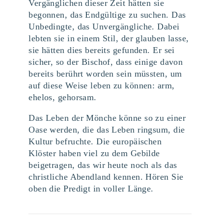
Vergänglichen dieser Zeit hätten sie
begonnen, das Endgültige zu suchen. Das
Unbedingte, das Unvergängliche. Dabei
lebten sie in einem Stil, der glauben lasse,
sie hätten dies bereits gefunden. Er sei
sicher, so der Bischof, dass einige davon
bereits berührt worden sein müssten, um
auf diese Weise leben zu können: arm,
ehelos, gehorsam.
Das Leben der Mönche könne so zu einer
Oase werden, die das Leben ringsum, die
Kultur befruchte. Die europäischen
Klöster haben viel zu dem Gebilde
beigetragen, das wir heute noch als das
christliche Abendland kennen. Hören Sie
oben die Predigt in voller Länge.