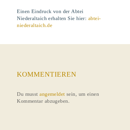
Einen Eindruck von der Abtei
Niederaltaich erhalten Sie hier:
abtei-
niederaltaich.de
KOMMENTIEREN
Du musst
angemeldet
sein, um einen
Kommentar abzugeben.