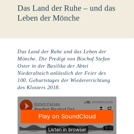
Das Land der Ruhe – und das
Leben der Mönche
Das Land der Ruhe und das Leben der
Mönche. Die Predigt von Bischof Stefan
Oster in der Basilika der Abtei
Niederaltaich anlässlich der Feier des
100. Geburtstages der Wiedererrichtung
des Klosters 2018.