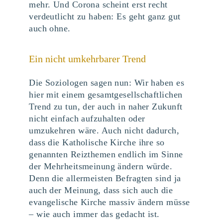
mehr. Und Corona scheint erst recht
verdeutlicht zu haben: Es geht ganz gut
auch ohne.
Ein nicht umkehrbarer Trend
Die Soziologen sagen nun: Wir haben es
hier mit einem gesamtgesellschaftlichen
Trend zu tun, der auch in naher Zukunft
nicht einfach aufzuhalten oder
umzukehren wäre. Auch nicht dadurch,
dass die Katholische Kirche ihre so
genannten Reizthemen endlich im Sinne
der Mehrheitsmeinung ändern würde.
Denn die allermeisten Befragten sind ja
auch der Meinung, dass sich auch die
evangelische Kirche massiv ändern müsse
– wie auch immer das gedacht ist.