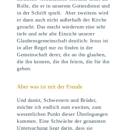
Rolle, die er in unserem Gottesdienst und
in der Schrift spielt. Aber zweitens wird
er dann auch nicht außerhalb der Kirche
gesucht. Das macht wiederum eine sehr
tiefe und sehr alte Einsicht unserer
Glaubensgemeinschaft deutlich: Jesus ist
in aller Regel nur zu finden in der
Gemeinschaft derer, die an ihn glauben,
die ihn kennen, die ihn feiern, die für ihn
gehen.
Aber was ist mit der Freude
Und damit, Schwestern und Brüder,
möchte ich endlich zum zweiten, zum
wesentlichen Punkt dieser Überlegungen
kommen. Eine Schwäche der genannten
Untersuchung liegt darin, dass sie