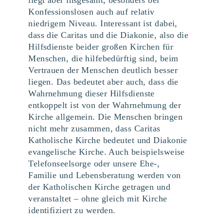
Konfessionslosen auch auf relativ
niedrigem Niveau. Interessant ist dabei,
dass die Caritas und die Diakonie, also die
Hilfsdienste beider großen Kirchen für
Menschen, die hilfebedürftig sind, beim
Vertrauen der Menschen deutlich besser
liegen. Das bedeutet aber auch, dass die
Wahrnehmung dieser Hilfsdienste
entkoppelt ist von der Wahrnehmung der
Kirche allgemein. Die Menschen bringen
nicht mehr zusammen, dass Caritas
Katholische Kirche bedeutet und Diakonie
evangelische Kirche. Auch beispielsweise
Telefonseelsorge oder unsere Ehe-,
Familie und Lebensberatung werden von
der Katholischen Kirche getragen und
veranstaltet – ohne gleich mit Kirche
identifiziert zu werden.