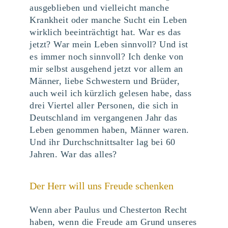
ausgeblieben und vielleicht manche
Krankheit oder manche Sucht ein Leben
wirklich beeinträchtigt hat. War es das
jetzt? War mein Leben sinnvoll? Und ist
es immer noch sinnvoll? Ich denke von
mir selbst ausgehend jetzt vor allem an
Männer, liebe Schwestern und Brüder,
auch weil ich kürzlich gelesen habe, dass
drei Viertel aller Personen, die sich in
Deutschland im vergangenen Jahr das
Leben genommen haben, Männer waren.
Und ihr Durchschnittsalter lag bei 60
Jahren. War das alles?
Der Herr will uns Freude schenken
Wenn aber Paulus und Chesterton Recht
haben, wenn die Freude am Grund unseres