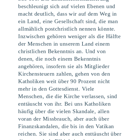
beschleunigt sich auf vielen Ebenen und
macht deutlich, dass wir auf dem Weg in
ein Land, eine Gesellschaft sind, die man
allmählich postchristlich nennen könnte.
Inzwischen gehören weniger als die Hälfte
der Menschen in unserem Land einem
christlichen Bekenntnis an. Und von
denen, die noch einem Bekenntnis
angehören, insofern sie als Mitglieder
Kirchensteuern zahlen, gehen von den
Katholiken weit über 90 Prozent nicht
mehr in den Gottesdienst. Viele
Menschen, die die Kirche verlassen, sind
enttäuscht von ihr. Bei uns Katholiken
häufig über die vielen Skandale, allen
voran der Missbrauch, aber auch über
Finanzskandalen, die bis in den Vatikan
reichen. Sie sind aber auch enttäuscht über