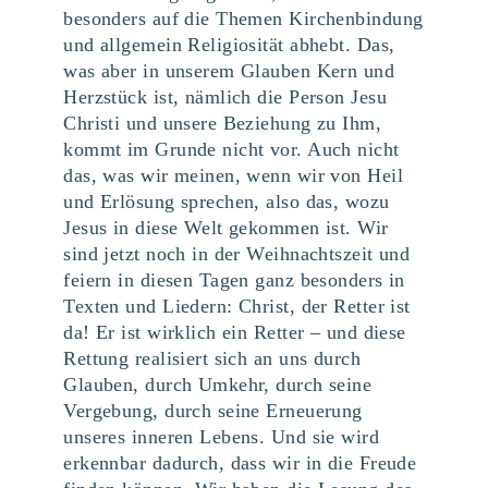
besonders auf die Themen Kirchenbindung
und allgemein Religiosität abhebt. Das,
was aber in unserem Glauben Kern und
Herzstück ist, nämlich die Person Jesu
Christi und unsere Beziehung zu Ihm,
kommt im Grunde nicht vor. Auch nicht
das, was wir meinen, wenn wir von Heil
und Erlösung sprechen, also das, wozu
Jesus in diese Welt gekommen ist. Wir
sind jetzt noch in der Weihnachtszeit und
feiern in diesen Tagen ganz besonders in
Texten und Liedern: Christ, der Retter ist
da! Er ist wirklich ein Retter – und diese
Rettung realisiert sich an uns durch
Glauben, durch Umkehr, durch seine
Vergebung, durch seine Erneuerung
unseres inneren Lebens. Und sie wird
erkennbar dadurch, dass wir in die Freude