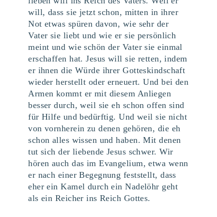
lieben will ins Reich des Vaters. Weil er
will, dass sie jetzt schon, mitten in ihrer
Not etwas spüren davon, wie sehr der
Vater sie liebt und wie er sie persönlich
meint und wie schön der Vater sie einmal
erschaffen hat. Jesus will sie retten, indem
er ihnen die Würde ihrer Gotteskindschaft
wieder herstellt oder erneuert. Und bei den
Armen kommt er mit diesem Anliegen
besser durch, weil sie eh schon offen sind
für Hilfe und bedürftig. Und weil sie nicht
von vornherein zu denen gehören, die eh
schon alles wissen und haben. Mit denen
tut sich der liebende Jesus schwer. Wir
hören auch das im Evangelium, etwa wenn
er nach einer Begegnung feststellt, dass
eher ein Kamel durch ein Nadelöhr geht
als ein Reicher ins Reich Gottes.