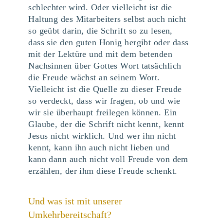
schlechter wird. Oder vielleicht ist die
Haltung des Mitarbeiters selbst auch nicht
so geübt darin, die Schrift so zu lesen,
dass sie den guten Honig hergibt oder dass
mit der Lektüre und mit dem betenden
Nachsinnen über Gottes Wort tatsächlich
die Freude wächst an seinem Wort.
Vielleicht ist die Quelle zu dieser Freude
so verdeckt, dass wir fragen, ob und wie
wir sie überhaupt freilegen können. Ein
Glaube, der die Schrift nicht kennt, kennt
Jesus nicht wirklich. Und wer ihn nicht
kennt, kann ihn auch nicht lieben und
kann dann auch nicht voll Freude von dem
erzählen, der ihm diese Freude schenkt.
Und was ist mit unserer
Umkehrbereitschaft?