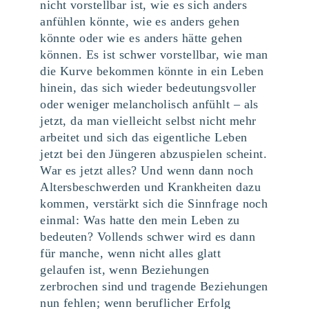
nicht vorstellbar ist, wie es sich anders
anfühlen könnte, wie es anders gehen
könnte oder wie es anders hätte gehen
können. Es ist schwer vorstellbar, wie man
die Kurve bekommen könnte in ein Leben
hinein, das sich wieder bedeutungsvoller
oder weniger melancholisch anfühlt – als
jetzt, da man vielleicht selbst nicht mehr
arbeitet und sich das eigentliche Leben
jetzt bei den Jüngeren abzuspielen scheint.
War es jetzt alles? Und wenn dann noch
Altersbeschwerden und Krankheiten dazu
kommen, verstärkt sich die Sinnfrage noch
einmal: Was hatte den mein Leben zu
bedeuten? Vollends schwer wird es dann
für manche, wenn nicht alles glatt
gelaufen ist, wenn Beziehungen
zerbrochen sind und tragende Beziehungen
nun fehlen; wenn beruflicher Erfolg