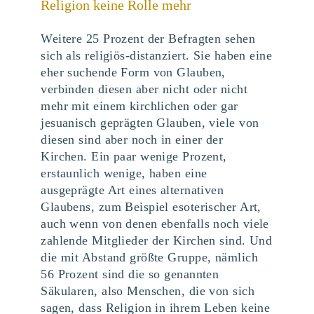
Religion keine Rolle mehr
Weitere 25 Prozent der Befragten sehen
sich als religiös-distanziert. Sie haben eine
eher suchende Form von Glauben,
verbinden diesen aber nicht oder nicht
mehr mit einem kirchlichen oder gar
jesuanisch geprägten Glauben, viele von
diesen sind aber noch in einer der
Kirchen. Ein paar wenige Prozent,
erstaunlich wenige, haben eine
ausgeprägte Art eines alternativen
Glaubens, zum Beispiel esoterischer Art,
auch wenn von denen ebenfalls noch viele
zahlende Mitglieder der Kirchen sind. Und
die mit Abstand größte Gruppe, nämlich
56 Prozent sind die so genannten
Säkularen, also Menschen, die von sich
sagen, dass Religion in ihrem Leben keine