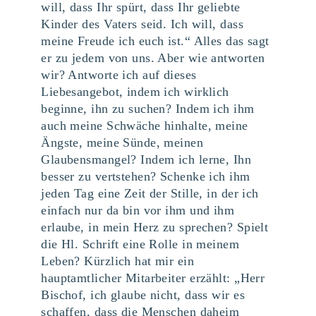
will, dass Ihr spürt, dass Ihr geliebte
Kinder des Vaters seid. Ich will, dass
meine Freude ich euch ist.“ Alles das sagt
er zu jedem von uns. Aber wie antworten
wir? Antworte ich auf dieses
Liebesangebot, indem ich wirklich
beginne, ihn zu suchen? Indem ich ihm
auch meine Schwäche hinhalte, meine
Ängste, meine Sünde, meinen
Glaubensmangel? Indem ich lerne, Ihn
besser zu vertstehen? Schenke ich ihm
jeden Tag eine Zeit der Stille, in der ich
einfach nur da bin vor ihm und ihm
erlaube, in mein Herz zu sprechen? Spielt
die Hl. Schrift eine Rolle in meinem
Leben? Kürzlich hat mir ein
hauptamtlicher Mitarbeiter erzählt: „Herr
Bischof, ich glaube nicht, dass wir es
schaffen, dass die Menschen daheim