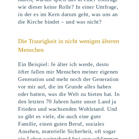
wie dieser keine Rolle? In einer Umfrage,
in der es im Kern darum geht, was uns an
die Kirche bindet – und was nicht?
Die Traurigkeit in nicht wenigen älteren
Menschen
Ein Beispiel: Je älter ich werde, desto
öfter fallen mir Menschen meiner eigenen
Generation und mehr noch der Generation
vor mir auf, die im Grunde alles haben
oder hatten, was die Welt zu bieten hat. In
den letzten 70 Jahren hatte unser Land ja
Frieden und wachsenden Wohlstand. Und
so gibt es viele, die auch eine gute
Familie, einen guten Beruf, soziales
Ansehen, materielle Sicherheit, oft sogar
ein Leben weitgehend frei von schlimmen