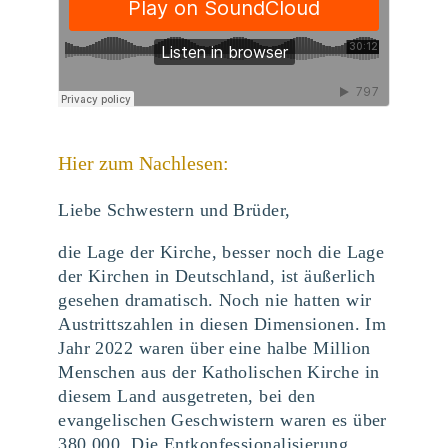
Hier zum Nachlesen:
Liebe Schwestern und Brüder,
die Lage der Kirche, besser noch die Lage
der Kirchen in Deutschland, ist äußerlich
gesehen dramatisch. Noch nie hatten wir
Austrittszahlen in diesen Dimensionen. Im
Jahr 2022 waren über eine halbe Million
Menschen aus der Katholischen Kirche in
diesem Land ausgetreten, bei den
evangelischen Geschwistern waren es über
380 000. Die Entkonfessionalisierung