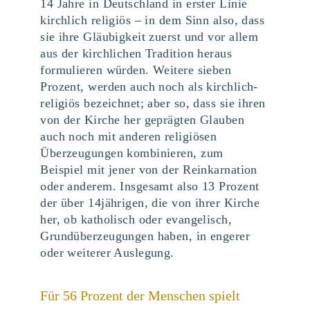
14 Jahre in Deutschland in erster Linie
kirchlich religiös – in dem Sinn also, dass
sie ihre Gläubigkeit zuerst und vor allem
aus der kirchlichen Tradition heraus
formulieren würden. Weitere sieben
Prozent, werden auch noch als kirchlich-
religiös bezeichnet; aber so, dass sie ihren
von der Kirche her geprägten Glauben
auch noch mit anderen religiösen
Überzeugungen kombinieren, zum
Beispiel mit jener von der Reinkarnation
oder anderem. Insgesamt also 13 Prozent
der über 14jährigen, die von ihrer Kirche
her, ob katholisch oder evangelisch,
Grundüberzeugungen haben, in engerer
oder weiterer Auslegung.
Für 56 Prozent der Menschen spielt