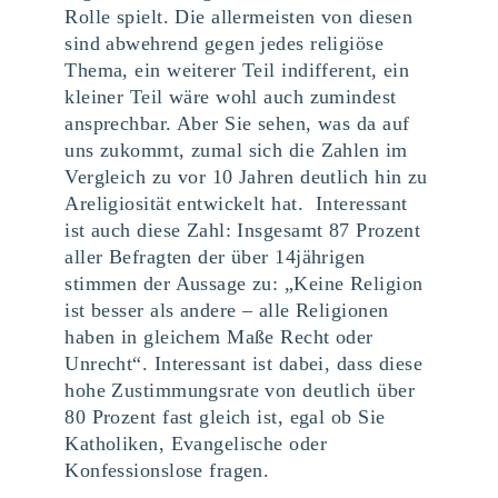
Rolle spielt. Die allermeisten von diesen
sind abwehrend gegen jedes religiöse
Thema, ein weiterer Teil indifferent, ein
kleiner Teil wäre wohl auch zumindest
ansprechbar. Aber Sie sehen, was da auf
uns zukommt, zumal sich die Zahlen im
Vergleich zu vor 10 Jahren deutlich hin zu
Areligiosität entwickelt hat. Interessant
ist auch diese Zahl: Insgesamt 87 Prozent
aller Befragten der über 14jährigen
stimmen der Aussage zu: „Keine Religion
ist besser als andere – alle Religionen
haben in gleichem Maße Recht oder
Unrecht“. Interessant ist dabei, dass diese
hohe Zustimmungsrate von deutlich über
80 Prozent fast gleich ist, egal ob Sie
Katholiken, Evangelische oder
Konfessionslose fragen.