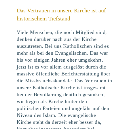
Das Vertrauen in unsere Kirche ist auf
historischem Tiefstand
Viele Menschen, die noch Mitglied sind,
denken darüber nach aus der Kirche
auszutreten. Bei uns Katholischen sind es
mehr als bei den Evangelischen. Das war
bis vor einigen Jahren eher umgekehrt,
jetzt ist es vor allem ausgelöst durch die
massive öffentliche Berichterstattung über
die Missbrauchsskandale. Das Vertrauen in
unsere Katholische Kirche ist insgesamt
bei der Bevölkerung deutlich gesunken,
wir liegen als Kirche hinter den
politischen Parteien und ungefähr auf dem
Niveau des Islam. Die evangelische
Kirche steht da derzeit eher besser da,
liegt aber insgesamt, besonders bei