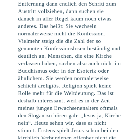
Entfernung dann endlich den Schritt zum
Austritt vollziehen, dann suchen sie
danach in aller Regel kaum noch etwas
anderes. Das heißt: Sie wechseln
normalerweise nicht die Konfession.
Vielmehr steigt die die Zahl der so
genannten Konfessionslosen beständig und
deutlich an. Menschen, die eine Kirche
verlassen haben, suchen also auch nicht im
Buddhismus oder in der Esoterik oder
ähnlichem. Sie werden normalerweise
schlicht areligiös. Religion spielt keine
Rolle mehr für die Weltdeutung. Das ist
deshalb interessant, weil es in der Zeit
meines jungen Erwachsenenalters oftmals
den Slogan zu hören gab: „Jesus ja, Kirche
nein“. Heute sehen wir, dass es nicht
stimmt. Erstens spielt Jesus schon bei den
kirchlich Verbundenen offenbar nicht die