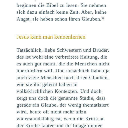
beginnen die Bibel zu lesen. Sie nehmen
sich dazu einfach keine Zeit. Aber, keine
Angst, sie haben schon ihren Glauben.“
Jesus kann man kennenlernen
Tatsächlich, liebe Schwestern und Brüder,
das ist wohl eine verbreitete Haltung, die
es auch gut meint, die die Menschen nicht
überfordern will. Und tatsächlich haben ja
auch viele Menschen noch ihren Glauben,
wie sie ihn gelernt haben in
volkskirchlichen Kontexten. Und doch
zeigt uns doch die genannte Studie, dass
gerade ein Glaube, der wenig thematisiert
wird, heute oft nicht mehr allzu
widerstandsfähig ist, wenn die Kritik an
der Kirche lauter und ihr Image immer