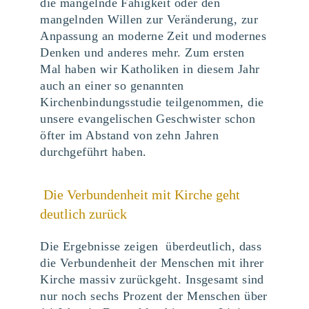
die mangelnde Fähigkeit oder den
mangelnden Willen zur Veränderung, zur
Anpassung an moderne Zeit und modernes
Denken und anderes mehr. Zum ersten
Mal haben wir Katholiken in diesem Jahr
auch an einer so genannten
Kirchenbindungsstudie teilgenommen, die
unsere evangelischen Geschwister schon
öfter im Abstand von zehn Jahren
durchgeführt haben.
Die Verbundenheit mit Kirche geht
deutlich zurück
Die Ergebnisse zeigen überdeutlich, dass
die Verbundenheit der Menschen mit ihrer
Kirche massiv zurückgeht. Insgesamt sind
nur noch sechs Prozent der Menschen über