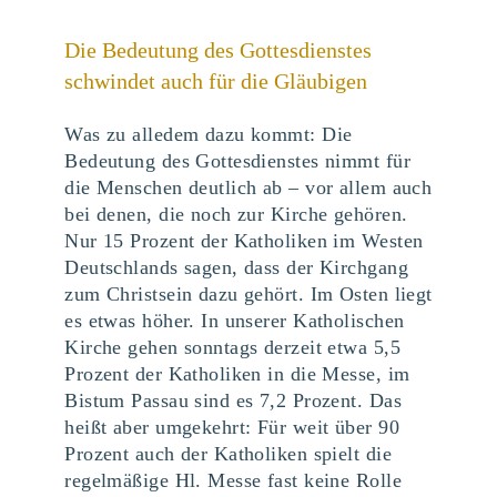
Die Bedeutung des Gottesdienstes
schwindet auch für die Gläubigen
Was zu alledem dazu kommt: Die
Bedeutung des Gottesdienstes nimmt für
die Menschen deutlich ab – vor allem auch
bei denen, die noch zur Kirche gehören.
Nur 15 Prozent der Katholiken im Westen
Deutschlands sagen, dass der Kirchgang
zum Christsein dazu gehört. Im Osten liegt
es etwas höher. In unserer Katholischen
Kirche gehen sonntags derzeit etwa 5,5
Prozent der Katholiken in die Messe, im
Bistum Passau sind es 7,2 Prozent. Das
heißt aber umgekehrt: Für weit über 90
Prozent auch der Katholiken spielt die
regelmäßige Hl. Messe fast keine Rolle