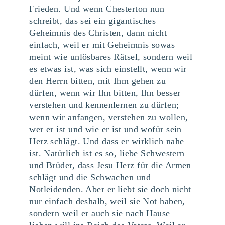
Frieden. Und wenn Chesterton nun
schreibt, das sei ein gigantisches
Geheimnis des Christen, dann nicht
einfach, weil er mit Geheimnis sowas
meint wie unlösbares Rätsel, sondern weil
es etwas ist, was sich einstellt, wenn wir
den Herrn bitten, mit Ihm gehen zu
dürfen, wenn wir Ihn bitten, Ihn besser
verstehen und kennenlernen zu dürfen;
wenn wir anfangen, verstehen zu wollen,
wer er ist und wie er ist und wofür sein
Herz schlägt. Und dass er wirklich nahe
ist. Natürlich ist es so, liebe Schwestern
und Brüder, dass Jesu Herz für die Armen
schlägt und die Schwachen und
Notleidenden. Aber er liebt sie doch nicht
nur einfach deshalb, weil sie Not haben,
sondern weil er auch sie nach Hause