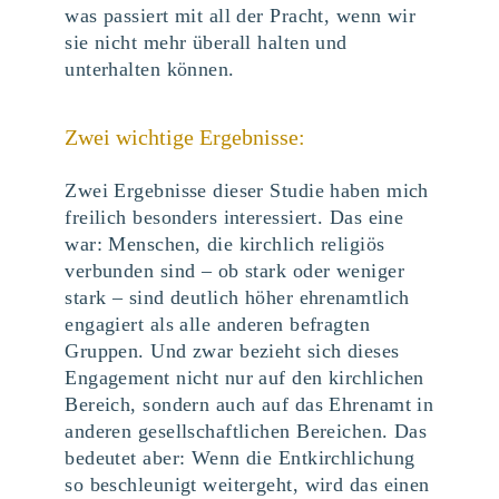
was passiert mit all der Pracht, wenn wir
sie nicht mehr überall halten und
unterhalten können.
Zwei wichtige Ergebnisse:
Zwei Ergebnisse dieser Studie haben mich
freilich besonders interessiert. Das eine
war: Menschen, die kirchlich religiös
verbunden sind – ob stark oder weniger
stark – sind deutlich höher ehrenamtlich
engagiert als alle anderen befragten
Gruppen. Und zwar bezieht sich dieses
Engagement nicht nur auf den kirchlichen
Bereich, sondern auch auf das Ehrenamt in
anderen gesellschaftlichen Bereichen. Das
bedeutet aber: Wenn die Entkirchlichung
so beschleunigt weitergeht, wird das einen