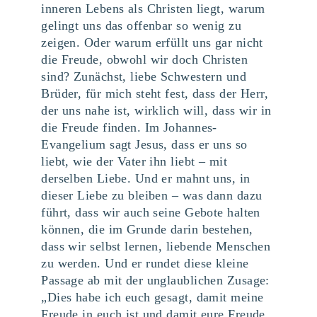
inneren Lebens als Christen liegt, warum
gelingt uns das offenbar so wenig zu
zeigen. Oder warum erfüllt uns gar nicht
die Freude, obwohl wir doch Christen
sind? Zunächst, liebe Schwestern und
Brüder, für mich steht fest, dass der Herr,
der uns nahe ist, wirklich will, dass wir in
die Freude finden. Im Johannes-
Evangelium sagt Jesus, dass er uns so
liebt, wie der Vater ihn liebt – mit
derselben Liebe. Und er mahnt uns, in
dieser Liebe zu bleiben – was dann dazu
führt, dass wir auch seine Gebote halten
können, die im Grunde darin bestehen,
dass wir selbst lernen, liebende Menschen
zu werden. Und er rundet diese kleine
Passage ab mit der unglaublichen Zusage:
„Dies habe ich euch gesagt, damit meine
Freude in euch ist und damit eure Freude