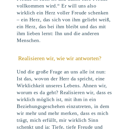
vollkommen wird.“ Er will uns also
wirklich ein Herz voller Freude schenken
– ein Herz, das sich von ihm geliebt weiß,
ein Herz, das bei ihm bleibt und das mit
ihm lieben lernt: Ihn und die anderen
Menschen.
Realisieren wir, wie wir antworten?
Und die große Frage an uns alle ist nun:
Ist das, wovon der Herr da spricht, eine
Wirklichkeit unseres Lebens. Ahnen wir,
worum es da geht? Realisieren wir, dass es
wirklich möglich ist, mit ihm in ein
Beziehungsgeschehen einzutreten, in dem
wir mehr und mehr merken, dass es mich
trägt, mich erfüllt, mir wirklich Sinn
schenkt und ja: Tiefe, tiefe Freude und