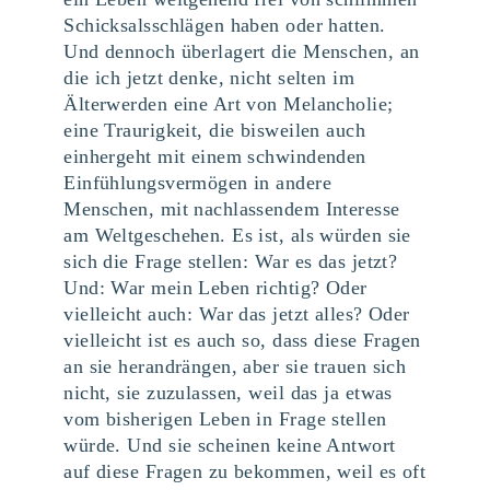
Schicksalsschlägen haben oder hatten.
Und dennoch überlagert die Menschen, an
die ich jetzt denke, nicht selten im
Älterwerden eine Art von Melancholie;
eine Traurigkeit, die bisweilen auch
einhergeht mit einem schwindenden
Einfühlungsvermögen in andere
Menschen, mit nachlassendem Interesse
am Weltgeschehen. Es ist, als würden sie
sich die Frage stellen: War es das jetzt?
Und: War mein Leben richtig? Oder
vielleicht auch: War das jetzt alles? Oder
vielleicht ist es auch so, dass diese Fragen
an sie herandrängen, aber sie trauen sich
nicht, sie zuzulassen, weil das ja etwas
vom bisherigen Leben in Frage stellen
würde. Und sie scheinen keine Antwort
auf diese Fragen zu bekommen, weil es oft