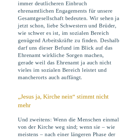
immer deutlicheren Einbruch
ehrenamtlichen Engagements für unsere
Gesamtgesellschaft bedeuten. Wir sehen ja
jetzt schon, liebe Schwestern und Brüder,
wie schwer es ist, im sozialen Bereich
genügend Arbeitskräfte zu finden. Deshalb
darf uns dieser Befund im Blick auf das
Ehrenamt wirkliche Sorgen machen,
gerade weil das Ehrenamt ja auch nicht
vieles im sozialen Bereich leistet und
mancherorts auch auffängt.
„Jesus ja, Kirche nein“ stimmt nicht
mehr
Und zweitens: Wenn die Menschen einmal
von der Kirche weg sind; wenn sie – wie
meistens – nach einer längeren Phase der