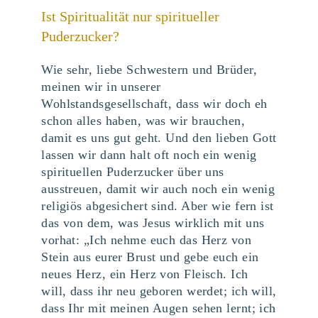
Ist Spiritualität nur spiritueller
Puderzucker?
Wie sehr, liebe Schwestern und Brüder,
meinen wir in unserer
Wohlstandsgesellschaft, dass wir doch eh
schon alles haben, was wir brauchen,
damit es uns gut geht. Und den lieben Gott
lassen wir dann halt oft noch ein wenig
spirituellen Puderzucker über uns
ausstreuen, damit wir auch noch ein wenig
religiös abgesichert sind. Aber wie fern ist
das von dem, was Jesus wirklich mit uns
vorhat: „Ich nehme euch das Herz von
Stein aus eurer Brust und gebe euch ein
neues Herz, ein Herz von Fleisch. Ich
will, dass ihr neu geboren werdet; ich will,
dass Ihr mit meinen Augen sehen lernt; ich