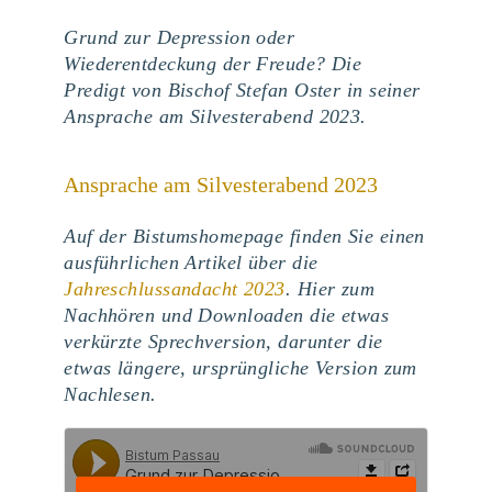
Grund zur Depression oder
Wiederentdeckung der Freude? Die
Predigt von Bischof Stefan Oster in seiner
Ansprache am Silvesterabend 2023.
Ansprache am Silvesterabend 2023
Auf der Bistumshomepage finden Sie einen
ausführlichen Artikel über die
Jahreschlussandacht 2023
. Hier zum
Nachhören und Downloaden die etwas
verkürzte Sprechversion, darunter die
etwas längere, ursprüngliche Version zum
Nachlesen.