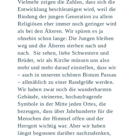
Vielmehr zeigen die Zahlen, dass sich die
Entwicklung beschleunigen wird, weil die
Bindung der jungen Generation zu allem
Religiösen eher immer noch geringer wird
als bei den Älteren. Wir spüren es ja
ohnehin schon lange: Die Jungen bleiben
weg und die Älteren sterben nach und
nach. Sie sehen, liebe Schwestern und
Brüder, wir als Kirche müssen uns also
mehr und mehr darauf einstellen, dass wir
– auch in unserem schönen Bistum Passau
– allmählich zu einer Randgröße werden.
Wir haben zwar noch die wunderbarsten
Gebäude, steinerne, hochaufragende
Symbole in der Mitte jeden Ortes, die
bezeugen, dass über Jahrhunderte für die
Menschen der Himmel offen und der
Herrgott wichtig war. Aber wir haben
längst begonnen darüber nachzudenken,