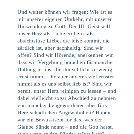
Und weiter können wir fragen: Wie ist es
mit unserer eigenen Umkehr, mit unserer
Hinwendung zu Gott: Der Hl. Geist will
unser Herz als Liebe erobern, als
absichtslose Liebe, die leise kommt, die
zärtlich ist, aber nachhaltig. Sind wir
offen? Sind wir Hörende, anerkennen wir,
dass wir Vergebung brauchen für manche
Haltung in uns, die ihn schlicht zu wenig
ernst nimmt. Die aber anderes viel ernster
nimmt als es uns selbst lieb ist? Sind wir
bereit, unser Herz reinigen zu lassen – und
dabei vielleicht sogar Abschied zu nehmen
von mancher liebgewordenen aber fürs
Herz schädlichen Angewohnheit? Haben
wir ein Bewusstsein für das, was der
Glaube Sünde nennt – und die Gott hasst,