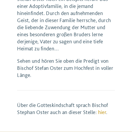
einer Adoptivfamilie, in die jemand
hineinfindet. Durch den aufnehmenden
Geist, der in dieser Familie herrsche, durch
die liebende Zuwendung der Mutter und
eines besonderen großen Bruders lerne
derjenige, Vater zu sagen und eine tiefe
Heimat zu finden…
Sehen und hören Sie oben die Predigt von
Bischof Stefan Oster zum Hochfest in voller
Länge.
Über die Gotteskindschaft sprach Bischof
Stephan Oster auch an dieser Stelle:
hier
.