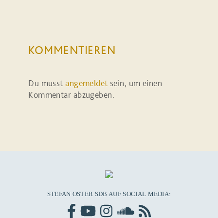
KOMMENTIEREN
Du musst
angemeldet
sein, um einen
Kommentar abzugeben.
STEFAN OSTER SDB AUF SOCIAL MEDIA: