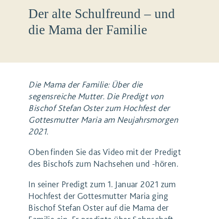
Der alte Schulfreund – und
die Mama der Familie
Die Mama der Familie: Über die
segensreiche Mutter. Die Predigt von
Bischof Stefan Oster zum Hochfest der
Gottesmutter Maria am Neujahrsmorgen
2021.
Oben finden Sie das Video mit der Predigt
des Bischofs zum Nachsehen und -hören.
In seiner Predigt zum 1. Januar 2021 zum
Hochfest der Gottesmutter Maria ging
Bischof Stefan Oster auf die Mama der