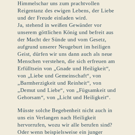
Himmelschar uns zum prachtvollen
Reigentanz des ewigen Lebens, der Liebe
und der Freude einladen wird.
Ja, stehend in weißen Gewänder vor
unserem göttlichen König und befreit aus
der Macht der Sünde und vom Gesetz,
aufgrund unserer Neugeburt im heiligen
Geist, dürfen wir uns dann auch als neue
Menschen verstehen, die sich erfreuen am
Erfülltsein von „Gnade und Heiligkeit“,
von „Liebe und Gemeinschaft“, von
„Barmherzigkeit und Reinheit“, von
„Demut und Liebe“, von „Fügsamkeit und
Gehorsam“, von „Licht und Heiligkeit“.
Müsste solche Begebenheit nicht auch in
uns ein Verlangen nach Heiligkeit
hervorrufen, wozu wir alle berufen sind?
Oder wenn beispielsweise ein junger