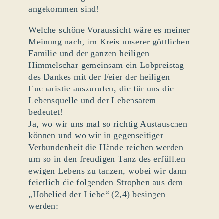
angekommen sind!
Welche schöne Voraussicht wäre es meiner
Meinung nach, im Kreis unserer göttlichen
Familie und der ganzen heiligen
Himmelschar gemeinsam ein Lobpreistag
des Dankes mit der Feier der heiligen
Eucharistie auszurufen, die für uns die
Lebensquelle und der Lebensatem
bedeutet!
Ja, wo wir uns mal so richtig Austauschen
können und wo wir in gegenseitiger
Verbundenheit die Hände reichen werden
um so in den freudigen Tanz des erfüllten
ewigen Lebens zu tanzen, wobei wir dann
feierlich die folgenden Strophen aus dem
„Hohelied der Liebe“ (2,4) besingen
werden: