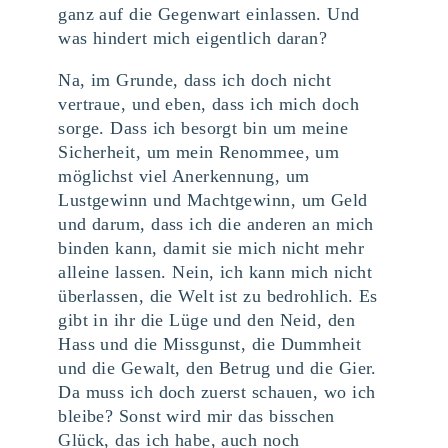
ganz auf die Gegenwart einlassen. Und
was hindert mich eigentlich daran?
Na, im Grunde, dass ich doch nicht
vertraue, und eben, dass ich mich doch
sorge. Dass ich besorgt bin um meine
Sicherheit, um mein Renommee, um
möglichst viel Anerkennung, um
Lustgewinn und Machtgewinn, um Geld
und darum, dass ich die anderen an mich
binden kann, damit sie mich nicht mehr
alleine lassen. Nein, ich kann mich nicht
überlassen, die Welt ist zu bedrohlich. Es
gibt in ihr die Lüge und den Neid, den
Hass und die Missgunst, die Dummheit
und die Gewalt, den Betrug und die Gier.
Da muss ich doch zuerst schauen, wo ich
bleibe? Sonst wird mir das bisschen
Glück, das ich habe, auch noch