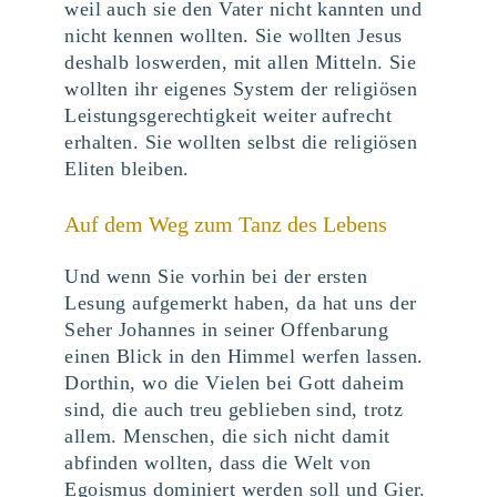
weil auch sie den Vater nicht kannten und
nicht kennen wollten. Sie wollten Jesus
deshalb loswerden, mit allen Mitteln. Sie
wollten ihr eigenes System der religiösen
Leistungsgerechtigkeit weiter aufrecht
erhalten. Sie wollten selbst die religiösen
Eliten bleiben.
Auf dem Weg zum Tanz des Lebens
Und wenn Sie vorhin bei der ersten
Lesung aufgemerkt haben, da hat uns der
Seher Johannes in seiner Offenbarung
einen Blick in den Himmel werfen lassen.
Dorthin, wo die Vielen bei Gott daheim
sind, die auch treu geblieben sind, trotz
allem. Menschen, die sich nicht damit
abfinden wollten, dass die Welt von
Egoismus dominiert werden soll und Gier.