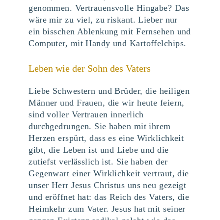
genommen. Vertrauensvolle Hingabe? Das
wäre mir zu viel, zu riskant. Lieber nur
ein bisschen Ablenkung mit Fernsehen und
Computer, mit Handy und Kartoffelchips.
Leben wie der Sohn des Vaters
Liebe Schwestern und Brüder, die heiligen
Männer und Frauen, die wir heute feiern,
sind voller Vertrauen innerlich
durchgedrungen. Sie haben mit ihrem
Herzen erspürt, dass es eine Wirklichkeit
gibt, die Leben ist und Liebe und die
zutiefst verlässlich ist. Sie haben der
Gegenwart einer Wirklichkeit vertraut, die
unser Herr Jesus Christus uns neu gezeigt
und eröffnet hat: das Reich des Vaters, die
Heimkehr zum Vater. Jesus hat mit seiner