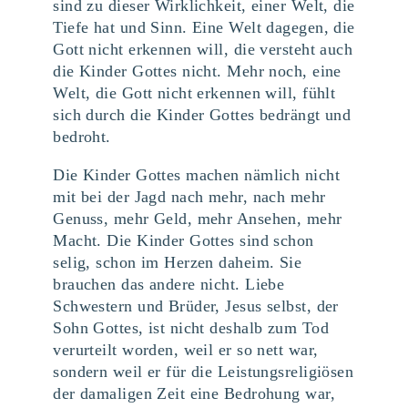
sind zu dieser Wirklichkeit, einer Welt, die
Tiefe hat und Sinn. Eine Welt dagegen, die
Gott nicht erkennen will, die versteht auch
die Kinder Gottes nicht. Mehr noch, eine
Welt, die Gott nicht erkennen will, fühlt
sich durch die Kinder Gottes bedrängt und
bedroht.
Die Kinder Gottes machen nämlich nicht
mit bei der Jagd nach mehr, nach mehr
Genuss, mehr Geld, mehr Ansehen, mehr
Macht. Die Kinder Gottes sind schon
selig, schon im Herzen daheim. Sie
brauchen das andere nicht. Liebe
Schwestern und Brüder, Jesus selbst, der
Sohn Gottes, ist nicht deshalb zum Tod
verurteilt worden, weil er so nett war,
sondern weil er für die Leistungsreligiösen
der damaligen Zeit eine Bedrohung war,