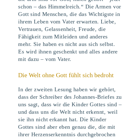
schon – das Himmelreich.“ Die Armen vor
Gott sind Menschen, die das Wichtigste in
ihrem Leben vom Vater erwarten. Liebe,
Vertrauen, Gelassenheit, Freude, die
Fähigkeit zum Mitleiden und anderes
mehr. Sie haben es nicht aus sich selbst.
Es wird ihnen geschenkt und alles andere
mit dazu – vom Vater.
Die Welt ohne Gott fühlt sich bedroht
In der zweiten Lesung haben wir gehört,
dass der Schreiber des Johannes-Briefes zu
uns sagt, dass wir die Kinder Gottes sind –
und dass uns die Welt nicht erkennt, weil
sie ihn nicht erkannt hat. Die Kinder
Gottes sind aber eben genau die, die mit
ihrer Herzenserkenntnis durchgebrochen