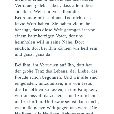
Vertrauen gelebt haben, dass allein diese
sichtbare Welt und vor allem die
Bedrohung mit Leid und Tod nicht das
letzte Wort haben. Sie haben vielmehr
bezeugt, dass diese Welt getragen ist von
einem barmherzigen Vater, der uns
heimholen will in seine Nähe. Dort
endlich, dort bei Ihm können wir heil sein
und ganz, ganz da.
Bei ihm, im Vertrauen auf Ihn, dort hat
der große Tanz des Lebens, der Liebe, der
Freude schon begonnen. Und wir alle sind
eingeladen, mitzutanzen, uns von Jesus
die Tür öffnen zu lassen, in die Fähigkeit,
vertrauensvoll da zu sein – und zu lieben
und zu hoffen. Und zwar selbst dann noch,
wenn die ganze Welt gegen uns wäre. Die
Heiligen, alle Heiligen, Schwestern und