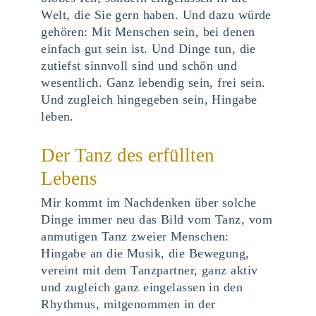
Welt, die Sie gern haben. Und dazu würde
gehören: Mit Menschen sein, bei denen
einfach gut sein ist. Und Dinge tun, die
zutiefst sinnvoll sind und schön und
wesentlich. Ganz lebendig sein, frei sein.
Und zugleich hingegeben sein, Hingabe
leben.
Der Tanz des erfüllten
Lebens
Mir kommt im Nachdenken über solche
Dinge immer neu das Bild vom Tanz, vom
anmutigen Tanz zweier Menschen:
Hingabe an die Musik, die Bewegung,
vereint mit dem Tanzpartner, ganz aktiv
und zugleich ganz eingelassen in den
Rhythmus, mitgenommen in der