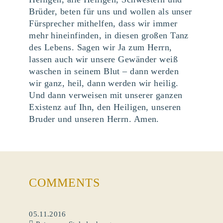
Brüder, beten für uns und wollen als unser
Fürsprecher mithelfen, dass wir immer
mehr hineinfinden, in diesen großen Tanz
des Lebens. Sagen wir Ja zum Herrn,
lassen auch wir unsere Gewänder weiß
waschen in seinem Blut – dann werden
wir ganz, heil, dann werden wir heilig.
Und dann verweisen mit unserer ganzen
Existenz auf Ihn, den Heiligen, unseren
Bruder und unseren Herrn. Amen.
COMMENTS
05.11.2016