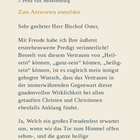
Petra van Stekelenburg
Zum Antworten anmelden
Sehr geehrter Herr Bischof Oster,
Mit Freude habe ich Ihre äußerst
erstrebenswerte Predigt verinnerlicht!
Beseelt von diesem Vertrauen von „Heil-
sein“ können, „ganz-sein“ können, „heilig-
sein“ können, ist es zugleich mein innigst
gehegter Wunsch, dass das Vertrauen in
der immerwährenden Gegenwart dieser
gnadenvollen Wirklichkeit bei allen
getauften Christen und Christinnen
ebenfalls Anklang findet.
Ja, Welch ein großes Freudenfest erwartet
uns, wenn wir das Tor zum Himmel offen
sehen-, und die ganze heilige