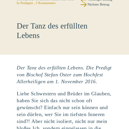
In
Predigten
, 2 Kommentare
Nächster Beitrag
Der Tanz des erfüllten
Lebens
Der Tanz des erfüllten Lebens. Die Predigt
von Bischof Stefan Oster zum Hochfest
Allerheiligen am 1. November 2016.
Liebe Schwestern und Brüder im Glauben,
haben Sie sich das nicht schon oft
gewünscht? Einfach nur sein können und
sein dürfen, wer Sie im tiefsten Inneren
sind?! Aber nicht isoliert, nicht nur mein
bloßes Ich, sondern eingelassen in die