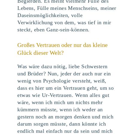
Begierden. Es meint vielmehr Fülle des
Lebens, Fülle meines Menschseins, meiner
Daseinsmöglichkeiten, volle
Verwirklichung von dem, was tief in mir
steckt, eben Ganz-sein-können.
Großes Vertrauen oder nur das kleine
Glück dieser Welt?
Was wäre dazu nötig, liebe Schwestern
und Brüder? Nun, jeder der auch nur ein
wenig von Psychologie versteht, weiß,
dass es hier um ein Vertrauen geht, um so
etwas wie Ur-Vertrauen. Wenn alles gut
wäre, wenn ich mich um nichts mehr
kümmern müsste, wenn ich weder an
gestern noch an morgen denken und mich
darum sorgen müsste, dann könnte ich
endlich mal einfach nur da sein und mich