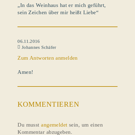
„In das Weinhaus hat er mich geführt,
sein Zeichen über mir heißt Liebe“
06.11.2016
Johannes Schäfer
Zum Antworten anmelden
Amen!
KOMMENTIEREN
Du musst
angemeldet
sein, um einen
Kommentar abzugeben.