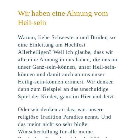
Wir haben eine Ahnung vom
Heil-sein
Warum, liebe Schwestern und Brüder, so
eine Einleitung am Hochfest
Allerheiligen? Weil ich glaube, dass wir
alle eine Ahnung in uns haben, die uns an
unser Ganz-sein-können, unser Heil-sein-
können und damit auch an uns unser
Heilig-sein-können erinnert. Wir denken
dann zum Beispiel an das unschuldige
Spiel der Kinder, ganz im Hier und Jetzt.
Oder wir denken an das, was unsere
religiöse Tradition Paradies nennt. Und
das meint nicht so sehr bloße
Wunscherfüllung für alle meine