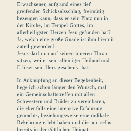
Erwachsener, aufgrund eines tief
greifenden Schicksalsschlag, freimütig
bezeugen kann, dass er sein Platz nun in
der Kirche, im Tempel Gottes, im
allerheiligsten Herzen Jesu gefunden hat?
Ja, welch eine große Gnade ist ihm hiermit
zuteil geworden!
Jesus darf nun auf seinen inneren Thron
sitzen, wei er sein alleiniger Heiland und
Erlöser sein Herz geschenkt hat.
In Anknüpfung an dieser Begebenheit,
hege ich schon länger den Wunsch, mal
ein Gemeinschaftstreffen mit allen
Schwestern und Brüder zu vereinbaren,
die ebenfalls eine intensive Erfahrung
gemacht-, beziehungsweise eine radikale
Bekehrung erlebt haben und die nun selbst
bereits in der göttlichen Heimat