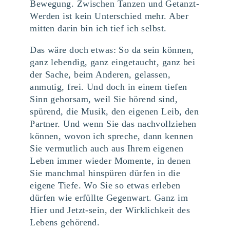
Bewegung. Zwischen Tanzen und Getanzt-
Werden ist kein Unterschied mehr. Aber
mitten darin bin ich tief ich selbst.
Das wäre doch etwas: So da sein können,
ganz lebendig, ganz eingetaucht, ganz bei
der Sache, beim Anderen, gelassen,
anmutig, frei. Und doch in einem tiefen
Sinn gehorsam, weil Sie hörend sind,
spürend, die Musik, den eigenen Leib, den
Partner. Und wenn Sie das nachvollziehen
können, wovon ich spreche, dann kennen
Sie vermutlich auch aus Ihrem eigenen
Leben immer wieder Momente, in denen
Sie manchmal hinspüren dürfen in die
eigene Tiefe. Wo Sie so etwas erleben
dürfen wie erfüllte Gegenwart. Ganz im
Hier und Jetzt-sein, der Wirklichkeit des
Lebens gehörend.