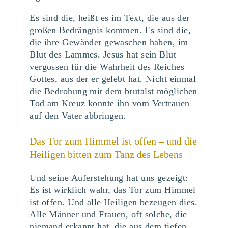
Es sind die, heißt es im Text, die aus der
großen Bedrängnis kommen. Es sind die,
die ihre Gewänder gewaschen haben, im
Blut des Lammes. Jesus hat sein Blut
vergossen für die Wahrheit des Reiches
Gottes, aus der er gelebt hat. Nicht einmal
die Bedrohung mit dem brutalst möglichen
Tod am Kreuz konnte ihn vom Vertrauen
auf den Vater abbringen.
Das Tor zum Himmel ist offen – und die
Heiligen bitten zum Tanz des Lebens
Und seine Auferstehung hat uns gezeigt:
Es ist wirklich wahr, das Tor zum Himmel
ist offen. Und alle Heiligen bezeugen dies.
Alle Männer und Frauen, oft solche, die
niemand erkannt hat, die aus dem tiefen