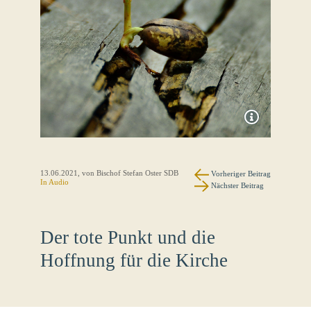
13.06.2021
, von Bischof Stefan Oster SDB
Vorheriger Beitrag
In Audio
Nächster Beitrag
Der tote Punkt und die
Hoffnung für die Kirche