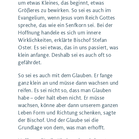
um etwas Kleines, das beginnt, etwas
Größeres zu bewirken. So sei es auch im
Evangelium, wenn Jesus vom Reich Gottes
spreche, das wie ein Senfkorn sei. Bei der
Hoffnung handele es sich um innere
Wirklichkeiten, erklärte Bischof Stefan
Oster. Es sei etwas, das in uns passiert, was
klein anfange. Deshalb sei es auch oft so
gefährdet.
So sei es auch mit dem Glauben. Er fange
ganz klein an und müsse dann wachsen und
reifen. Es sei nicht so, dass man Glauben
habe – oder halt eben nicht. Er müsse
wachsen, könne aber dann unserem ganzen
Leben Form und Richtung schenken, sagte
der Bischof. Und der Glaube sei die
Grundlage von dem, was man erhofft.