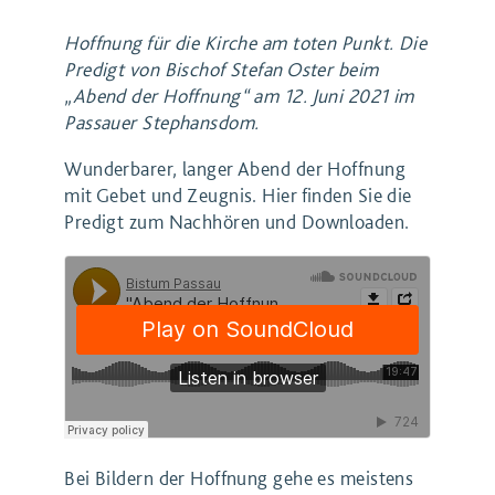
Hoffnung für die Kirche am toten Punkt. Die
Predigt von Bischof Stefan Oster beim
„Abend der Hoffnung“ am 12. Juni 2021 im
Passauer Stephansdom.
Wunderbarer, langer Abend der Hoffnung
mit Gebet und Zeugnis. Hier finden Sie die
Predigt zum Nachhören und Downloaden.
Bei Bildern der Hoffnung gehe es meistens