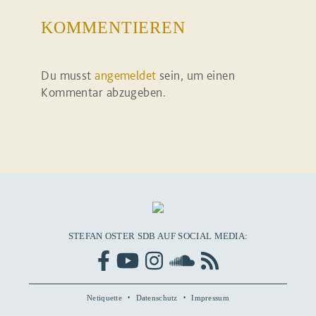
KOMMENTIEREN
Du musst
angemeldet
sein, um einen
Kommentar abzugeben.
STEFAN OSTER SDB AUF SOCIAL MEDIA:
Netiquette
Datenschutz
Impressum