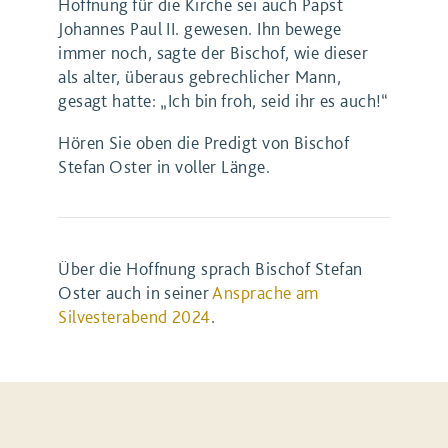
Hoffnung für die Kirche sei auch Papst
Johannes Paul II. gewesen. Ihn bewege
immer noch, sagte der Bischof, wie dieser
als alter, überaus gebrechlicher Mann,
gesagt hatte: „Ich bin froh, seid ihr es auch!“
Hören Sie oben die Predigt von Bischof
Stefan Oster in voller Länge.
Über die Hoffnung sprach Bischof Stefan
Oster auch in seiner
Ansprache am
Silvesterabend 2024
.