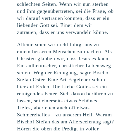
schlechten Seiten. Wenn wir nun sterben
und ihm gegenübertreten, sei die Frage, ob
wir darauf vertrauen könnten, dass er ein
liebender Gott sei. Einer dem wir
zutrauen, dass er uns verwandeln könne.
Alleine seien wir nicht fähig, uns zu
einem besseren Menschen zu machen. Als
Christen glauben wir, dass Jesus es kann.
Ein authentischer, christlicher Lebensweg
sei ein Weg der Reinigung, sagte Bischof
Stefan Oster. Eine Art Fegefeuer schon
hier auf Erden. Die Liebe Gottes sei ein
reinigendes Feuer. Sich davon berühren zu
lassen, sei einerseits etwas Schönes,
Tiefes, aber eben auch oft etwas
Schmerzhaftes – zu unserem Heil. Warum
Bischof Stefan das am Allerseelentag sagt?
Hören Sie oben die Predigt in voller