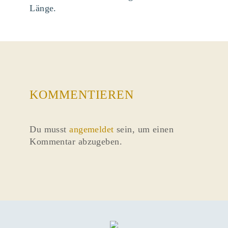
Länge.
KOMMENTIEREN
Du musst
angemeldet
sein, um einen
Kommentar abzugeben.