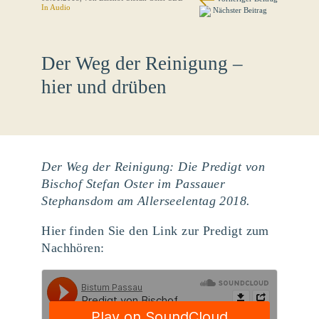
In Audio
Nächster Beitrag
Der Weg der Reinigung –
hier und drüben
Der Weg der Reinigung: Die Predigt von
Bischof Stefan Oster im Passauer
Stephansdom am Allerseelentag 2018.
Hier finden Sie den Link zur Predigt zum
Nachhören: