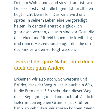
Deinem Wohlstandsland so vertraut ist, was
Du so selbstverständlich genießt, in alledem
liegt nicht Dein Heil. Das Kind wird uns
später in seinem Leben eine Bergpredigt
halten, in der zuallererst die glücklich
gepriesen werden, die arm sind vor Gott, die
die lieben und Mitleid haben, die friedfertig
und reinen Herzens sind, sogar die, die um
des Kindes willen verfolgt werden.
Jesus ist der ganz Nahe – und doch
auch der ganz Andere
Erkennen wir also noch, Schwestern und
Brüder, dass der Weg zu Jesus auch ein Weg
in die Fremde ist? So sehr, dass dieser Weg,
diese Begegnung uns dann auch tatsächlich
tiefer in den eigenen Grund zurück führen
kann, so sehr, dass wir spüren können: Wenn