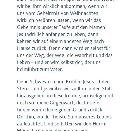
wir bei Ihm wirklich ankommen, wenn wir
uns vom Geheimnis von Weihnachten
wirklich berühren lassen, wenn wir das
Geheimnis unserer Taufe auf den Namen
Jesu wirklich anfangen zu leben, dann
kehren wir auf einem anderen Weg nach
Hause zurück. Denn dann wird er selbst für
uns der Weg, der Weg, die Wahrheit und das
Leben – und er wird selbst der, der uns
heimführt zum Vater.
Liebe Schwestern und Brüder, Jesus ist der
Stern – und je weiter wir zu Ihm in den Stall
hinausgehen, in diese fremde, armselige und
doch so reiche Gegenwart, desto tiefer
finden wir in den eigenen Grund zurück.
Dorthin, wo der tiefste Sinn unseres Lebens
aufleuchtet. Und so bitten wir den Herrn:
Möge die Gnade, die von diesem