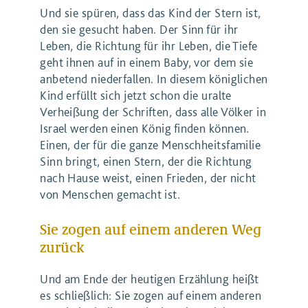
Und sie spüren, dass das Kind der Stern ist,
den sie gesucht haben. Der Sinn für ihr
Leben, die Richtung für ihr Leben, die Tiefe
geht ihnen auf in einem Baby, vor dem sie
anbetend niederfallen. In diesem königlichen
Kind erfüllt sich jetzt schon die uralte
Verheißung der Schriften, dass alle Völker in
Israel werden einen König finden können.
Einen, der für die ganze Menschheitsfamilie
Sinn bringt, einen Stern, der die Richtung
nach Hause weist, einen Frieden, der nicht
von Menschen gemacht ist.
Sie zogen auf einem anderen Weg
zurück
Und am Ende der heutigen Erzählung heißt
es schließlich: Sie zogen auf einem anderen