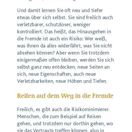
Und damit lernen Sie oft neu und tiefer
etwas über sich selbst. Sie sind freilich auch
verletzbarer, schutzloser, weniger
kontrolliert. Das heißt, das Hinausgehen in
die Fremde ist auch ein Risiko: Wer weiß,
was Ihnen da alles widerfährt, was Sie nicht
absehen können? Aber wenn Sie trotzdem
einigermaßen offen bleiben, werden Sie sich
selbst ganz neu entdecken, neue Seiten an
sich, neue Eigenschaften, auch neue
Verletzbarkeiten, neue Höhen und Tiefen.
Reifen auf dem Weg in die Fremde
Freilich, es gibt auch die Risikominimierer.
Menschen, die zum Beispiel auf Reisen
gehen, und trotzdem nur dorthin gehen, wo
sie das Vertraute treffen können, also in