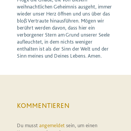
weihnachtlichen Geheimnis ausgeht, immer
wieder unser Herz öffnen und uns über das
bloß Vertraute hinausführen. Mögen wir
berührt werden davon, dass hier ein
verborgener Stern am Grund unserer Seele
aufleuchtet, in dem nichts weniger
enthalten ist als der Sinn der Welt und der
Sinn meines und Deines Lebens. Amen.
KOMMENTIEREN
Du musst
angemeldet
sein, um einen