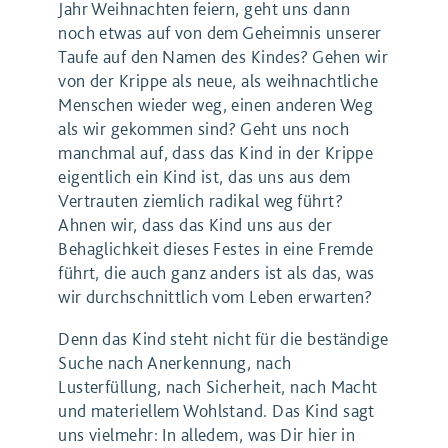
Jahr Weihnachten feiern, geht uns dann
noch etwas auf von dem Geheimnis unserer
Taufe auf den Namen des Kindes? Gehen wir
von der Krippe als neue, als weihnachtliche
Menschen wieder weg, einen anderen Weg
als wir gekommen sind? Geht uns noch
manchmal auf, dass das Kind in der Krippe
eigentlich ein Kind ist, das uns aus dem
Vertrauten ziemlich radikal weg führt?
Ahnen wir, dass das Kind uns aus der
Behaglichkeit dieses Festes in eine Fremde
führt, die auch ganz anders ist als das, was
wir durchschnittlich vom Leben erwarten?
Denn das Kind steht nicht für die beständige
Suche nach Anerkennung, nach
Lusterfüllung, nach Sicherheit, nach Macht
und materiellem Wohlstand. Das Kind sagt
uns vielmehr: In alledem, was Dir hier in