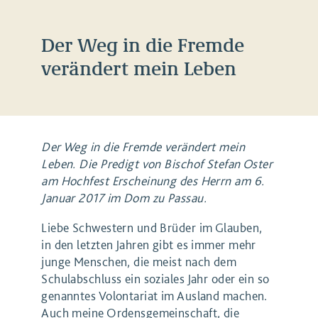
Der Weg in die Fremde
verändert mein Leben
Der Weg in die Fremde verändert mein
Leben. Die Predigt von Bischof Stefan Oster
am Hochfest Erscheinung des Herrn am 6.
Januar 2017 im Dom zu Passau.
Liebe Schwestern und Brüder im Glauben,
in den letzten Jahren gibt es immer mehr
junge Menschen, die meist nach dem
Schulabschluss ein soziales Jahr oder ein so
genanntes Volontariat im Ausland machen.
Auch meine Ordensgemeinschaft, die