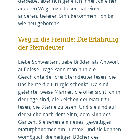
derselbe, aber nun gehe ich innerlich einen
anderen Weg, mein Leben hat einen
anderen, tieferen Sinn bekommen. Ich bin
wie neu geboren?
Weg in die Fremde: Die Erfahrung
der Sterndeuter
Liebe Schwestern, liebe Brüder, als Antwort
auf diese Frage kann man nun die
Geschichte der drei Sterndeuter lesen, die
uns heute die Liturgie schenkt. Da sind
gelehrte, weise Männer, die offensichtlich in
der Lage sind, die Zeichen der Natur zu
lesen, die Sterne zu lesen. Und sie sind auf
der Suche nach dem Sinn, dem Sinn des
Ganzen. Sie sehen ein neues, gewaltiges
Naturphänomen am Himmel und sie kennen
womöglich die heiligen Bücher des