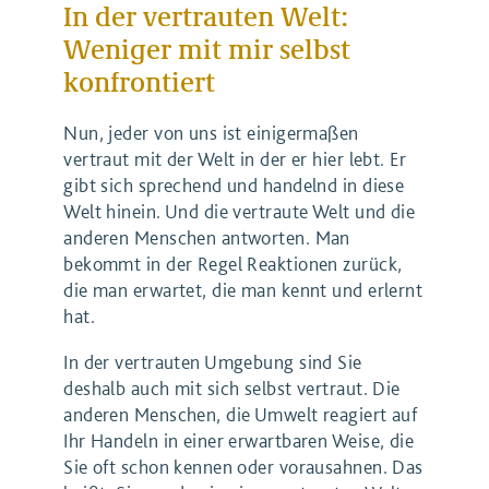
In der vertrauten Welt:
Weniger mit mir selbst
konfrontiert
Nun, jeder von uns ist einigermaßen
vertraut mit der Welt in der er hier lebt. Er
gibt sich sprechend und handelnd in diese
Welt hinein. Und die vertraute Welt und die
anderen Menschen antworten. Man
bekommt in der Regel Reaktionen zurück,
die man erwartet, die man kennt und erlernt
hat.
In der vertrauten Umgebung sind Sie
deshalb auch mit sich selbst vertraut. Die
anderen Menschen, die Umwelt reagiert auf
Ihr Handeln in einer erwartbaren Weise, die
Sie oft schon kennen oder vorausahnen. Das