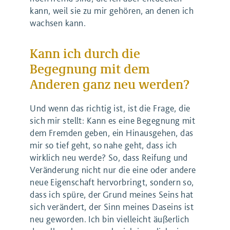
kann, weil sie zu mir gehören, an denen ich
wachsen kann.
Kann ich durch die
Begegnung mit dem
Anderen ganz neu werden?
Und wenn das richtig ist, ist die Frage, die
sich mir stellt: Kann es eine Begegnung mit
dem Fremden geben, ein Hinausgehen, das
mir so tief geht, so nahe geht, dass ich
wirklich neu werde? So, dass Reifung und
Veränderung nicht nur die eine oder andere
neue Eigenschaft hervorbringt, sondern so,
dass ich spüre, der Grund meines Seins hat
sich verändert, der Sinn meines Daseins ist
neu geworden. Ich bin vielleicht äußerlich