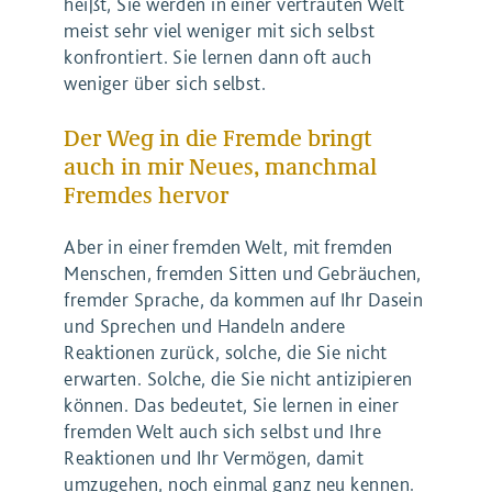
heißt, Sie werden in einer vertrauten Welt
meist sehr viel weniger mit sich selbst
konfrontiert. Sie lernen dann oft auch
weniger über sich selbst.
Der Weg in die Fremde bringt
auch in mir Neues, manchmal
Fremdes hervor
Aber in einer fremden Welt, mit fremden
Menschen, fremden Sitten und Gebräuchen,
fremder Sprache, da kommen auf Ihr Dasein
und Sprechen und Handeln andere
Reaktionen zurück, solche, die Sie nicht
erwarten. Solche, die Sie nicht antizipieren
können. Das bedeutet, Sie lernen in einer
fremden Welt auch sich selbst und Ihre
Reaktionen und Ihr Vermögen, damit
umzugehen, noch einmal ganz neu kennen.