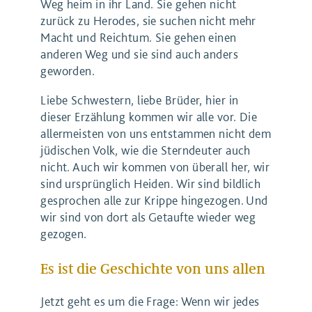
Weg heim in ihr Land. Sie gehen nicht
zurück zu Herodes, sie suchen nicht mehr
Macht und Reichtum. Sie gehen einen
anderen Weg und sie sind auch anders
geworden.
Liebe Schwestern, liebe Brüder, hier in
dieser Erzählung kommen wir alle vor. Die
allermeisten von uns entstammen nicht dem
jüdischen Volk, wie die Sterndeuter auch
nicht. Auch wir kommen von überall her, wir
sind ursprünglich Heiden. Wir sind bildlich
gesprochen alle zur Krippe hingezogen. Und
wir sind von dort als Getaufte wieder weg
gezogen.
Es ist die Geschichte von uns allen
Jetzt geht es um die Frage: Wenn wir jedes