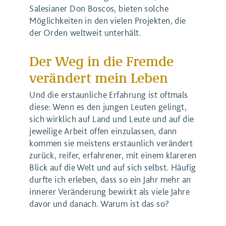
Salesianer Don Boscos, bieten solche
Möglichkeiten in den vielen Projekten, die
der Orden weltweit unterhält.
Der Weg in die Fremde
verändert mein Leben
Und die erstaunliche Erfahrung ist oftmals
diese: Wenn es den jungen Leuten gelingt,
sich wirklich auf Land und Leute und auf die
jeweilige Arbeit offen einzulassen, dann
kommen sie meistens erstaunlich verändert
zurück, reifer, erfahrener, mit einem klareren
Blick auf die Welt und auf sich selbst. Häufig
durfte ich erleben, dass so ein Jahr mehr an
innerer Veränderung bewirkt als viele Jahre
davor und danach. Warum ist das so?