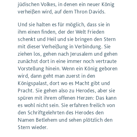
jüdischen Volkes, in denen ein neuer König
verheißen wird, auf dem Thron Davids.
Und sie halten es für möglich, dass sie in
ihm einen finden, der der Welt Frieden
schenkt und Heil und sie bringen den Stern
mit dieser Verheißung in Verbindung. Sie
ziehen los, gehen nach Jerusalem und gehen
zunächst dort in eine immer noch vertraute
Vorstellung hinein. Wenn ein König geboren
wird, dann geht man zuerst in den
Königspalast, dort wo es Macht gibt und
Pracht. Sie gehen also zu Herodes, aber sie
spüren mit ihrem offenen Herzen: Das kann
es wohl nicht sein. Sie erfahren freilich von
den Schriftgelehrten des Herodes den
Namen Betlehem und sehen plötzlich den
Stern wieder.