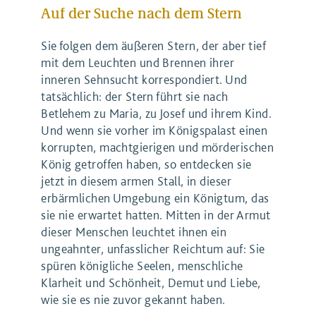
Auf der Suche nach dem Stern
Sie folgen dem äußeren Stern, der aber tief
mit dem Leuchten und Brennen ihrer
inneren Sehnsucht korrespondiert. Und
tatsächlich: der Stern führt sie nach
Betlehem zu Maria, zu Josef und ihrem Kind.
Und wenn sie vorher im Königspalast einen
korrupten, machtgierigen und mörderischen
König getroffen haben, so entdecken sie
jetzt in diesem armen Stall, in dieser
erbärmlichen Umgebung ein Königtum, das
sie nie erwartet hatten. Mitten in der Armut
dieser Menschen leuchtet ihnen ein
ungeahnter, unfasslicher Reichtum auf: Sie
spüren königliche Seelen, menschliche
Klarheit und Schönheit, Demut und Liebe,
wie sie es nie zuvor gekannt haben.