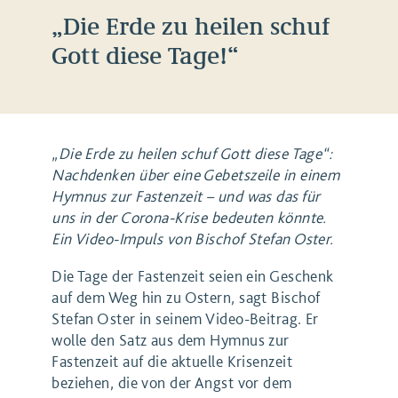
„Die Erde zu heilen schuf
Gott diese Tage!“
„Die Erde zu heilen schuf Gott diese Tage“:
Nachdenken über eine Gebetszeile in einem
Hymnus zur Fastenzeit – und was das für
uns in der Corona-Krise bedeuten könnte.
Ein Video-Impuls von Bischof Stefan Oster.
Die Tage der Fastenzeit seien ein Geschenk
auf dem Weg hin zu Ostern, sagt Bischof
Stefan Oster in seinem Video-Beitrag. Er
wolle den Satz aus dem Hymnus zur
Fastenzeit auf die aktuelle Krisenzeit
beziehen, die von der Angst vor dem