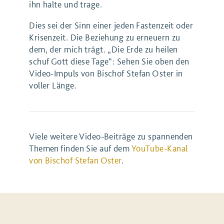
ihn halte und trage.
Dies sei der Sinn einer jeden Fastenzeit oder
Krisenzeit. Die Beziehung zu erneuern zu
dem, der mich trägt. „Die Erde zu heilen
schuf Gott diese Tage“: Sehen Sie oben den
Video-Impuls von Bischof Stefan Oster in
voller Länge.
Viele weitere Video-Beiträge zu spannenden
Themen finden Sie auf dem
YouTube-Kanal
von Bischof Stefan Oster
.