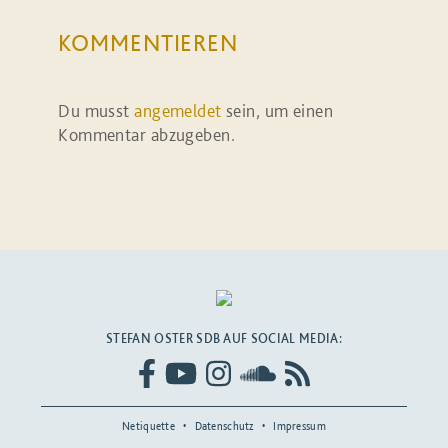
KOMMENTIEREN
Du musst
angemeldet
sein, um einen
Kommentar abzugeben.
STEFAN OSTER SDB AUF SOCIAL MEDIA:
Netiquette
Datenschutz
Impressum