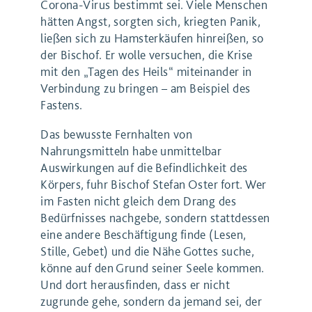
Corona-Virus bestimmt sei. Viele Menschen
hätten Angst, sorgten sich, kriegten Panik,
ließen sich zu Hamsterkäufen hinreißen, so
der Bischof. Er wolle versuchen, die Krise
mit den „Tagen des Heils“ miteinander in
Verbindung zu bringen – am Beispiel des
Fastens.
Das bewusste Fernhalten von
Nahrungsmitteln habe unmittelbar
Auswirkungen auf die Befindlichkeit des
Körpers, fuhr Bischof Stefan Oster fort. Wer
im Fasten nicht gleich dem Drang des
Bedürfnisses nachgebe, sondern stattdessen
eine andere Beschäftigung finde (Lesen,
Stille, Gebet) und die Nähe Gottes suche,
könne auf den Grund seiner Seele kommen.
Und dort herausfinden, dass er nicht
zugrunde gehe, sondern da jemand sei, der