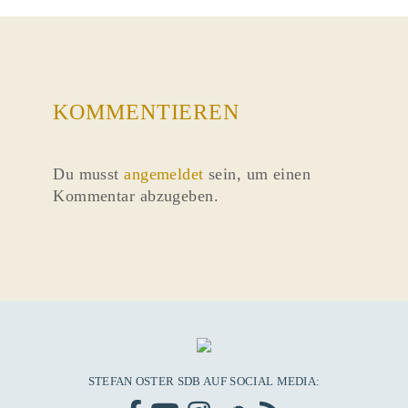
KOMMENTIEREN
Du musst
angemeldet
sein, um einen
Kommentar abzugeben.
STEFAN OSTER SDB AUF SOCIAL MEDIA: