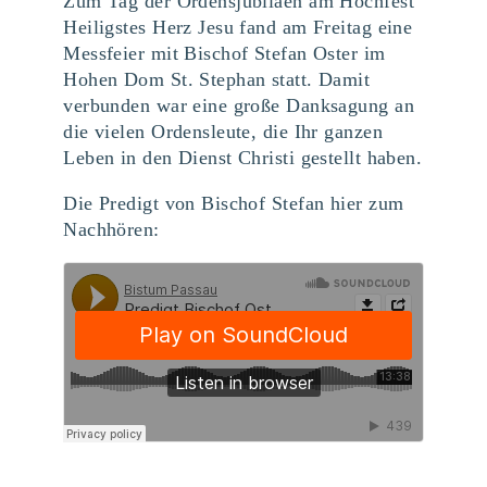
Zum Tag der Ordensjubiläen am Hochfest
Heiligstes Herz Jesu fand am Freitag eine
Messfeier mit Bischof Stefan Oster im
Hohen Dom St. Stephan statt. Damit
verbunden war eine große Danksagung an
die vielen Ordensleute, die Ihr ganzen
Leben in den Dienst Christi gestellt haben.
Die Predigt von Bischof Stefan hier zum
Nachhören: