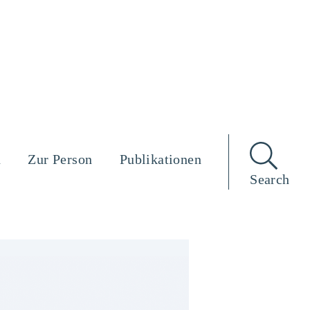
n
Zur Person
Publikationen
Search