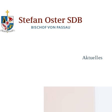
Aktuelles