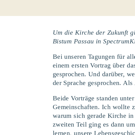
Um die Kirche der Zukunft gi
Bistum Passau in SpectrumK
Bei unseren Tagungen für alle
einem ersten Vortrag über d
gesprochen. Und darüber, wer
der Sprache gesprochen. Als
Beide Vorträge standen unter
Gemeinschaften. Ich wollte 
warum sich gerade Kirche in 
zweiten Teil ging es dann u
lernen, unsere Lebensgeschic