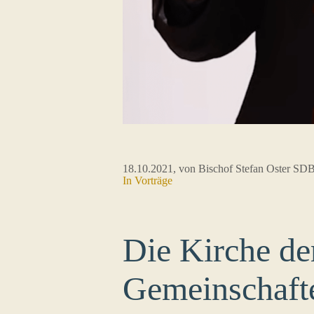
18.10.2021
, von Bischof Stefan Oster SD
In
Vorträge
Die Kirche de
Gemeinschaft