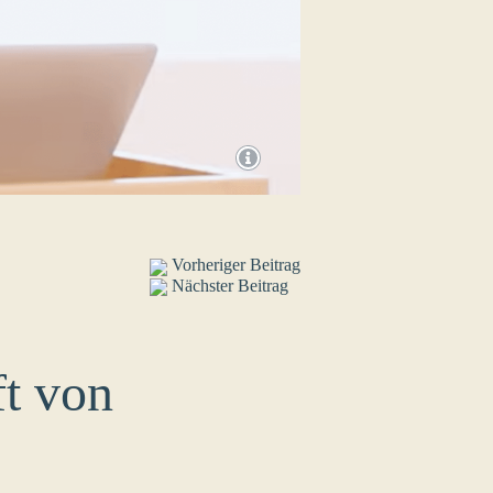
Vorheriger Beitrag
Nächster Beitrag
t von