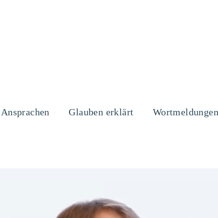
Ansprachen
Glauben erklärt
Wortmeldunge