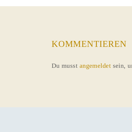
KOMMENTIEREN
Du musst
angemeldet
sein, 