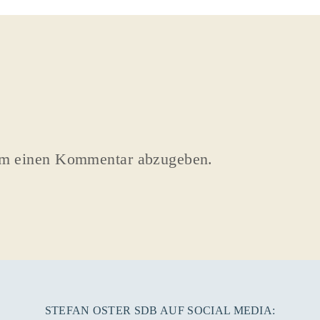
um einen Kommentar abzugeben.
STEFAN OSTER SDB AUF SOCIAL MEDIA: