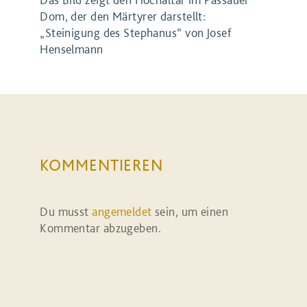
Dom, der den Märtyrer darstellt:
„Steinigung des Stephanus“ von Josef
Henselmann
KOMMENTIEREN
Du musst
angemeldet
sein, um einen
Kommentar abzugeben.