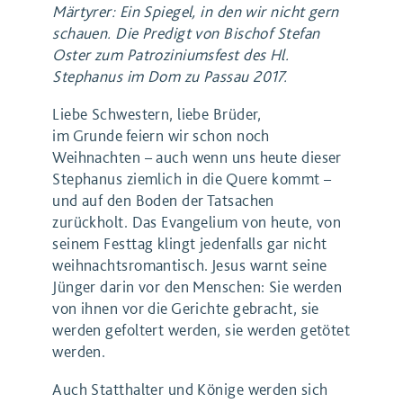
Märtyrer: Ein Spiegel, in den wir nicht gern
schauen. Die Predigt von Bischof Stefan
Oster zum Patroziniumsfest des Hl.
Stephanus im Dom zu Passau 2017.
Liebe Schwestern, liebe Brüder,
im Grunde feiern wir schon noch
Weihnachten – auch wenn uns heute dieser
Stephanus ziemlich in die Quere kommt –
und auf den Boden der Tatsachen
zurückholt. Das Evangelium von heute, von
seinem Festtag klingt jedenfalls gar nicht
weihnachtsromantisch. Jesus warnt seine
Jünger darin vor den Menschen: Sie werden
von ihnen vor die Gerichte gebracht, sie
werden gefoltert werden, sie werden getötet
werden.
Auch Statthalter und Könige werden sich