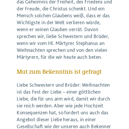
das Geheimnis der Freiheit, des Friedens und
der Freude, die Christus schenkt. Und ein
Mensch solchen Glaubens weiß, dass er das
Wichtigste in der Welt verlieren würde,
wenn er seinen Glauben verrät. Davon
sprechen wir, liebe Schwestern und Brüder,
wenn wir vom Hl. Märtyrer Stephanus an
Weihnachten sprechen und von den vielen
Märtyrern, für die wir heute auch beten.
Mut zum Bekenntnis ist gefragt
Liebe Schwestern und Brüder: Weihnachten
ist das Fest der Liebe – einer göttlichen
Liebe, die für uns arm wird, damit wir durch
sie reich werden. Aber wie jede Hochzeit
Konsequenzen hat, so fordert uns auch das
Angebot dieser Liebe heraus, in einer
Gesellschaft wie der unseren auch Bekenner