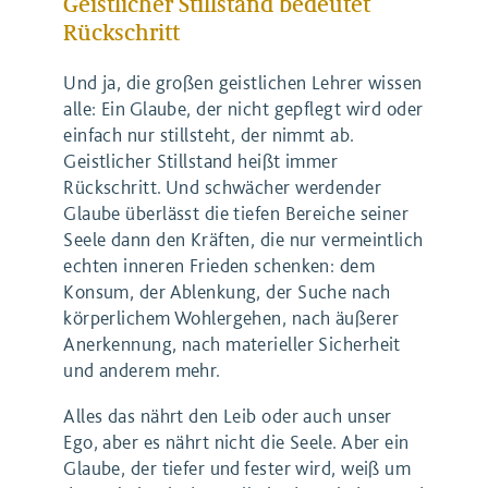
Geistlicher Stillstand bedeutet
Rückschritt
Und ja, die großen geistlichen Lehrer wissen
alle: Ein Glaube, der nicht gepflegt wird oder
einfach nur stillsteht, der nimmt ab.
Geistlicher Stillstand heißt immer
Rückschritt. Und schwächer werdender
Glaube überlässt die tiefen Bereiche seiner
Seele dann den Kräften, die nur vermeintlich
echten inneren Frieden schenken: dem
Konsum, der Ablenkung, der Suche nach
körperlichem Wohlergehen, nach äußerer
Anerkennung, nach materieller Sicherheit
und anderem mehr.
Alles das nährt den Leib oder auch unser
Ego, aber es nährt nicht die Seele. Aber ein
Glaube, der tiefer und fester wird, weiß um