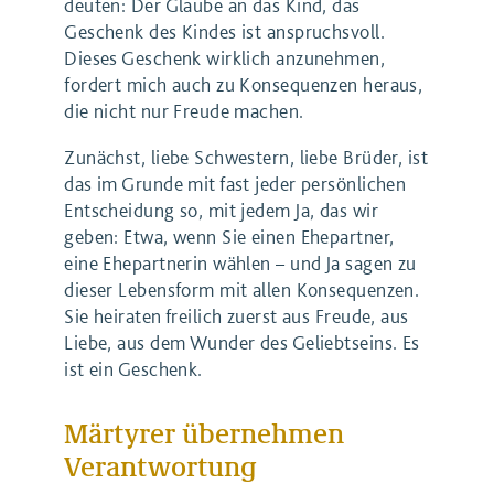
deuten: Der Glaube an das Kind, das
Geschenk des Kindes ist anspruchsvoll.
Dieses Geschenk wirklich anzunehmen,
fordert mich auch zu Konsequenzen heraus,
die nicht nur Freude machen.
Zunächst, liebe Schwestern, liebe Brüder, ist
das im Grunde mit fast jeder persönlichen
Entscheidung so, mit jedem Ja, das wir
geben: Etwa, wenn Sie einen Ehepartner,
eine Ehepartnerin wählen – und Ja sagen zu
dieser Lebensform mit allen Konsequenzen.
Sie heiraten freilich zuerst aus Freude, aus
Liebe, aus dem Wunder des Geliebtseins. Es
ist ein Geschenk.
Märtyrer übernehmen
Verantwortung