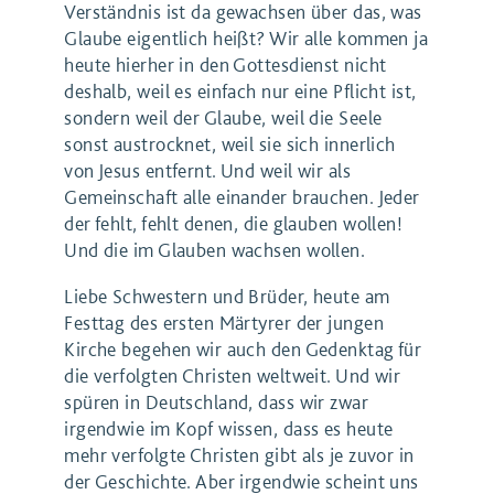
Verständnis ist da gewachsen über das, was
Glaube eigentlich heißt? Wir alle kommen ja
heute hierher in den Gottesdienst nicht
deshalb, weil es einfach nur eine Pflicht ist,
sondern weil der Glaube, weil die Seele
sonst austrocknet, weil sie sich innerlich
von Jesus entfernt. Und weil wir als
Gemeinschaft alle einander brauchen. Jeder
der fehlt, fehlt denen, die glauben wollen!
Und die im Glauben wachsen wollen.
Liebe Schwestern und Brüder, heute am
Festtag des ersten Märtyrer der jungen
Kirche begehen wir auch den Gedenktag für
die verfolgten Christen weltweit. Und wir
spüren in Deutschland, dass wir zwar
irgendwie im Kopf wissen, dass es heute
mehr verfolgte Christen gibt als je zuvor in
der Geschichte. Aber irgendwie scheint uns