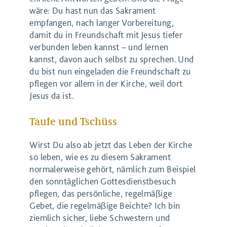
wäre: Du hast nun das Sakrament
empfangen, nach langer Vorbereitung,
damit du in Freundschaft mit Jesus tiefer
verbunden leben kannst – und lernen
kannst, davon auch selbst zu sprechen. Und
du bist nun eingeladen die Freundschaft zu
pflegen vor allem in der Kirche, weil dort
Jesus da ist.
Taufe und Tschüss
Wirst Du also ab jetzt das Leben der Kirche
so leben, wie es zu diesem Sakrament
normalerweise gehört, nämlich zum Beispiel
den sonntäglichen Gottesdienstbesuch
pflegen, das persönliche, regelmäßige
Gebet, die regelmäßige Beichte? Ich bin
ziemlich sicher, liebe Schwestern und