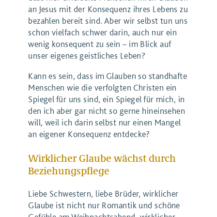
an Jesus mit der Konsequenz ihres Lebens zu
bezahlen bereit sind. Aber wir selbst tun uns
schon vielfach schwer darin, auch nur ein
wenig konsequent zu sein – im Blick auf
unser eigenes geistliches Leben?
Kann es sein, dass im Glauben so standhafte
Menschen wie die verfolgten Christen ein
Spiegel für uns sind, ein Spiegel für mich, in
den ich aber gar nicht so gerne hineinsehen
will, weil ich darin selbst nur einen Mangel
an eigener Konsequenz entdecke?
Wirklicher Glaube wächst durch
Beziehungspflege
Liebe Schwestern, liebe Brüder, wirklicher
Glaube ist nicht nur Romantik und schöne
Gefühle am Weihnachtsabend, wirklicher