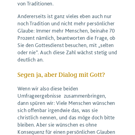
von Traditionen.
Andererseits ist ganz vieles eben auch nur
noch Tradition und nicht mehr persönlicher
Glaube: Immer mehr Menschen, beinahe 70
Prozent nämlich, beantworten die Frage, ob
Sie den Gottesdienst besuchen, mit „selten
oder nie“. Auch diese Zahl wächst stetig und
deutlich an.
Segen ja, aber Dialog mit Gott?
Wenn wir also diese beiden
Umfrageergebnisse zusammenbringen,
dann spüren wir: Viele Menschen wünschen
sich offenbar irgendwie das, was sie
christlich nennen, und das möge doch bitte
bleiben. Aber sie wünschen es ohne
Konsequenz für einen persönlichen Glauben