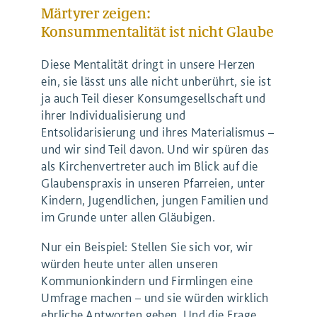
Märtyrer zeigen:
Konsummentalität ist nicht Glaube
Diese Mentalität dringt in unsere Herzen
ein, sie lässt uns alle nicht unberührt, sie ist
ja auch Teil dieser Konsumgesellschaft und
ihrer Individualisierung und
Entsolidarisierung und ihres Materialismus –
und wir sind Teil davon. Und wir spüren das
als Kirchenvertreter auch im Blick auf die
Glaubenspraxis in unseren Pfarreien, unter
Kindern, Jugendlichen, jungen Familien und
im Grunde unter allen Gläubigen.
Nur ein Beispiel: Stellen Sie sich vor, wir
würden heute unter allen unseren
Kommunionkindern und Firmlingen eine
Umfrage machen – und sie würden wirklich
ehrliche Antworten geben. Und die Frage