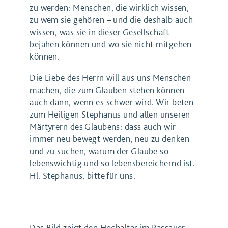
zu werden: Menschen, die wirklich wissen,
zu wem sie gehören – und die deshalb auch
wissen, was sie in dieser Gesellschaft
bejahen können und wo sie nicht mitgehen
können.
Die Liebe des Herrn will aus uns Menschen
machen, die zum Glauben stehen können
auch dann, wenn es schwer wird. Wir beten
zum Heiligen Stephanus und allen unseren
Märtyrern des Glaubens: dass auch wir
immer neu bewegt werden, neu zu denken
und zu suchen, warum der Glaube so
lebenswichtig und so lebensbereichernd ist.
Hl. Stephanus, bitte für uns.
Das Bild zeigt den Hochaltar im Passauer