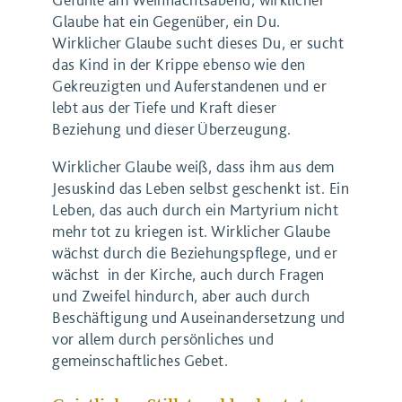
Glaube hat ein Gegenüber, ein Du.
Wirklicher Glaube sucht dieses Du, er sucht
das Kind in der Krippe ebenso wie den
Gekreuzigten und Auferstandenen und er
lebt aus der Tiefe und Kraft dieser
Beziehung und dieser Überzeugung.
Wirklicher Glaube weiß, dass ihm aus dem
Jesuskind das Leben selbst geschenkt ist. Ein
Leben, das auch durch ein Martyrium nicht
mehr tot zu kriegen ist. Wirklicher Glaube
wächst durch die Beziehungspflege, und er
wächst in der Kirche, auch durch Fragen
und Zweifel hindurch, aber auch durch
Beschäftigung und Auseinandersetzung und
vor allem durch persönliches und
gemeinschaftliches Gebet.