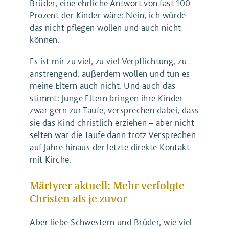
Brüder, eine ehrliche Antwort von fast 100
Prozent der Kinder wäre: Nein, ich würde
das nicht pflegen wollen und auch nicht
können.
Es ist mir zu viel, zu viel Verpflichtung, zu
anstrengend, außerdem wollen und tun es
meine Eltern auch nicht. Und auch das
stimmt: Junge Eltern bringen ihre Kinder
zwar gern zur Taufe, versprechen dabei, dass
sie das Kind christlich erziehen – aber nicht
selten war die Taufe dann trotz Versprechen
auf Jahre hinaus der letzte direkte Kontakt
mit Kirche.
Märtyrer aktuell: Mehr verfolgte
Christen als je zuvor
Aber liebe Schwestern und Brüder, wie viel