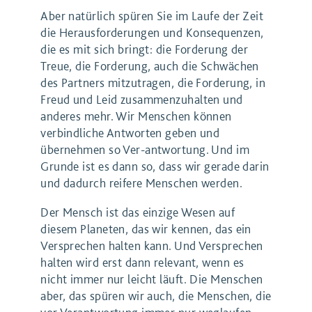
Aber natürlich spüren Sie im Laufe der Zeit
die Herausforderungen und Konsequenzen,
die es mit sich bringt: die Forderung der
Treue, die Forderung, auch die Schwächen
des Partners mitzutragen, die Forderung, in
Freud und Leid zusammenzuhalten und
anderes mehr. Wir Menschen können
verbindliche Antworten geben und
übernehmen so Ver-antwortung. Und im
Grunde ist es dann so, dass wir gerade darin
und dadurch reifere Menschen werden.
Der Mensch ist das einzige Wesen auf
diesem Planeten, das wir kennen, das ein
Versprechen halten kann. Und Versprechen
halten wird erst dann relevant, wenn es
nicht immer nur leicht läuft. Die Menschen
aber, das spüren wir auch, die Menschen, die