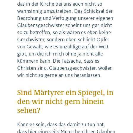
das in der Kirche bei uns auch nicht so
wahnsinnig umzutreiben. Das Schicksal der
Bedrohung und Verfolgung unserer eigenen
Glaubensgeschwister scheint uns gar nicht
so zu betreffen, so als wären es eben keine
Geschwister, sondern eben schlicht Opfer
von Gewalt, wie es unzählige auf der Welt
gibt, um die ich mich ohne ja nicht alle
kümmern kann. Die Tatsache, dass es
Christen sind, Glaubensgeschwister, wollen
wir nicht so gerne an uns heranlassen.
Sind Märtyrer ein Spiegel, in
den wir nicht gern hinein
sehen?
Kann es sein, dass das damit zu tun hat,
dass hier einerseits Menschen ihren Glauben