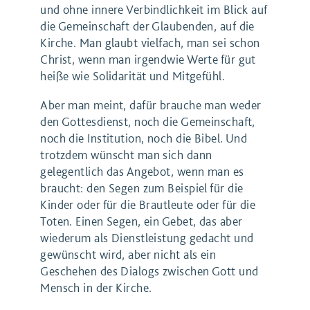
und ohne innere Verbindlichkeit im Blick auf
die Gemeinschaft der Glaubenden, auf die
Kirche. Man glaubt vielfach, man sei schon
Christ, wenn man irgendwie Werte für gut
heiße wie Solidarität und Mitgefühl.
Aber man meint, dafür brauche man weder
den Gottesdienst, noch die Gemeinschaft,
noch die Institution, noch die Bibel. Und
trotzdem wünscht man sich dann
gelegentlich das Angebot, wenn man es
braucht: den Segen zum Beispiel für die
Kinder oder für die Brautleute oder für die
Toten. Einen Segen, ein Gebet, das aber
wiederum als Dienstleistung gedacht und
gewünscht wird, aber nicht als ein
Geschehen des Dialogs zwischen Gott und
Mensch in der Kirche.