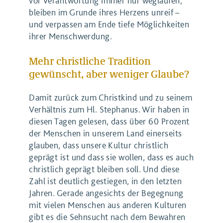
vor Verantwortung immer nur weglaufen,
bleiben im Grunde ihres Herzens unreif –
und verpassen am Ende tiefe Möglichkeiten
ihrer Menschwerdung.
Mehr christliche Tradition
gewünscht, aber weniger Glaube?
Damit zurück zum Christkind und zu seinem
Verhältnis zum Hl. Stephanus. Wir haben in
diesen Tagen gelesen, dass über 60 Prozent
der Menschen in unserem Land einerseits
glauben, dass unsere Kultur christlich
geprägt ist und dass sie wollen, dass es auch
christlich geprägt bleiben soll. Und diese
Zahl ist deutlich gestiegen, in den letzten
Jahren. Gerade angesichts der Begegnung
mit vielen Menschen aus anderen Kulturen
gibt es die Sehnsucht nach dem Bewahren