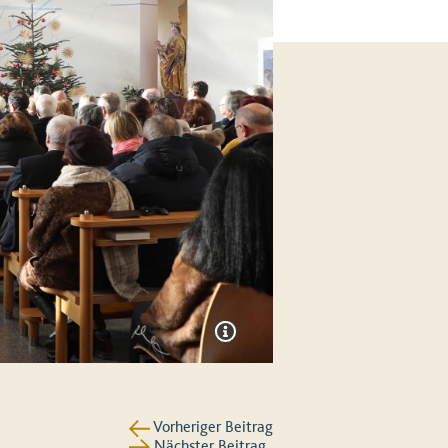
Vorheriger Beitrag
Nächster Beitrag