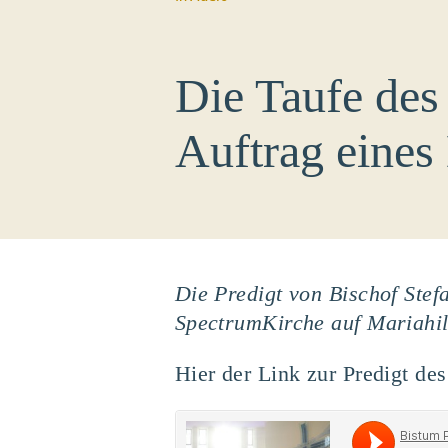
Die Taufe des
Auftrag eines
Die Predigt von Bischof Ste
SpectrumKirche auf Mariahil
Hier der Link zur Predigt d