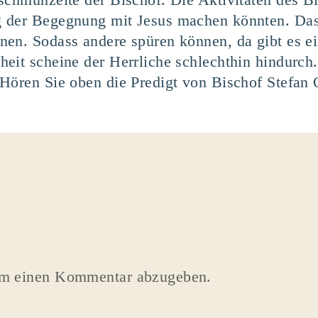
 der Begegnung mit Jesus machen könnten. Das
en. Sodass andere spüren können, da gibt es ei
eit scheine der Herrliche schlechthin hindurch
Hören Sie oben die Predigt von Bischof Stefan O
um einen Kommentar abzugeben.