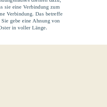
s sie eine Verbindung zum
ne Verbindung. Das betreffe
. Sie gebe eine Ahnung von
ster in voller Länge.