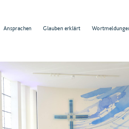
Ansprachen
Glauben erklärt
Wortmeldunge