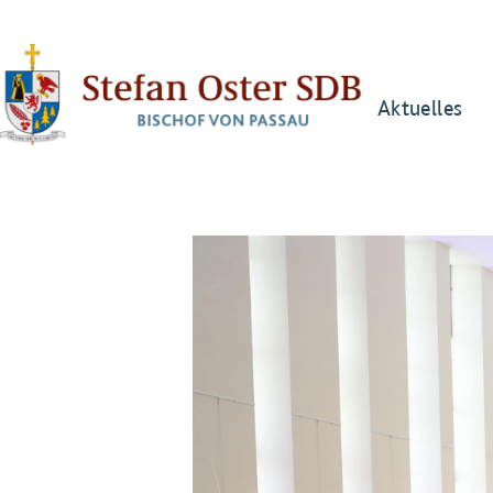
Aktuelles