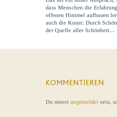
dass Menschen die Erfahrung
offenen Himmel aufbauen lern
auch die Kunst: Durch Schönh
der Quelle aller Schönheit… 
KOMMENTIEREN
Du musst
angemeldet
sein, 