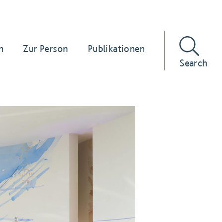
n
Zur Person
Publikationen
Search