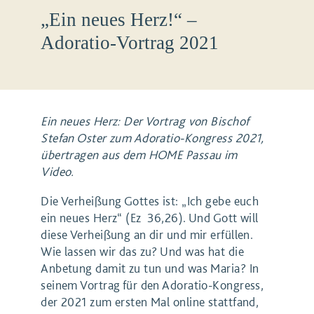
„Ein neues Herz!“ –
Adoratio-Vortrag 2021
Ein neues Herz: Der Vortrag von Bischof
Stefan Oster zum Adoratio-Kongress 2021,
übertragen aus dem HOME Passau im
Video.
Die Verheißung Gottes ist: „Ich gebe euch
ein neues Herz“ (Ez 36,26). Und Gott will
diese Verheißung an dir und mir erfüllen.
Wie lassen wir das zu? Und was hat die
Anbetung damit zu tun und was Maria? In
seinem Vortrag für den Adoratio-Kongress,
der 2021 zum ersten Mal online stattfand,