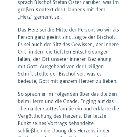
sprach Bischof Stefan Oster darüber, was im
großen Kontext des Glaubens mit dem
„Herz“ gemeint sei.
Das Herz sei die Mitte der Person, wo wir als
Person ganz geeint sind, sagte der Bischof.
Es sei auch der Sitz des Gewissen, der innere
Ort, in dem die tiefsten Entscheidungen
fallen, der Ort unserer inneren Beziehung
mit Gott. Ausgehend von der Heiligen
Schrift stellte der Bischof vor, was es
bedeute, Gott mit ganzem Herzen zu lieben.
So sprach er im Folgenden über das Bleiben
beim Herrn und die Gnade. Er ging auf das
Thema der Gottesfamilie ein und erklärte die
Vergöttlichung des Herzens. Der letzte
Punkt seines Vortrags behandelte
schließlich die Übung des Herzens in der