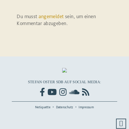
Du musst
angemeldet
sein, um einen
Kommentar abzugeben.
STEFAN OSTER SDB AUF SOCIAL MEDIA:
Netiquette
Datenschutz
Impressum