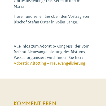
Gottesbeziehung: Das Beten in und mit
Maria.
Hören und sehen Sie oben den Vortrag von
Bischof Stefan Oster in voller Länge.
Alle Infos zum Adoratio-Kongress, der vom
Referat Neuevangelisierung des Bistums
Passau organisiert wird, finden Sie hier:
Adoratio Altötting – Neuevangelisierung
KOMMENTIEREN