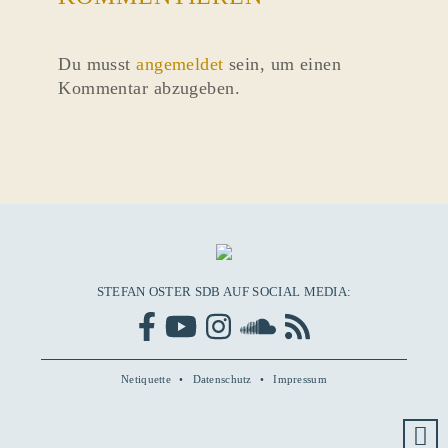
Du musst
angemeldet
sein, um einen
Kommentar abzugeben.
STEFAN OSTER SDB AUF SOCIAL MEDIA:
Netiquette
Datenschutz
Impressum