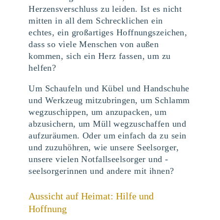
Herzensverschluss zu leiden. Ist es nicht
mitten in all dem Schrecklichen ein
echtes, ein großartiges Hoffnungszeichen,
dass so viele Menschen von außen
kommen, sich ein Herz fassen, um zu
helfen?
Um Schaufeln und Kübel und Handschuhe
und Werkzeug mitzubringen, um Schlamm
wegzuschippen, um anzupacken, um
abzusichern, um Müll wegzuschaffen und
aufzuräumen. Oder um einfach da zu sein
und zuzuhöhren, wie unsere Seelsorger,
unsere vielen Notfallseelsorger und -
seelsorgerinnen und andere mit ihnen?
Aussicht auf Heimat: Hilfe und
Hoffnung