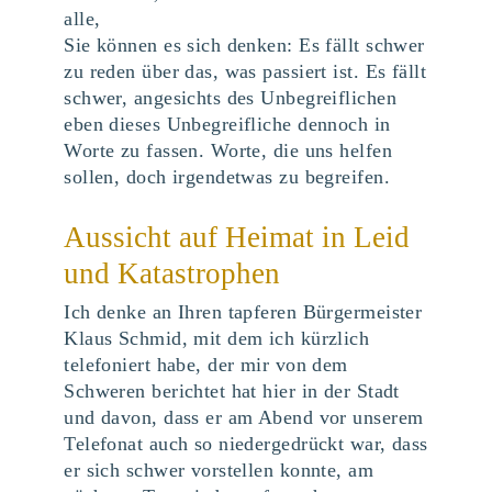
alle,
Sie können es sich denken: Es fällt schwer
zu reden über das, was passiert ist. Es fällt
schwer, angesichts des Unbegreiflichen
eben dieses Unbegreifliche dennoch in
Worte zu fassen. Worte, die uns helfen
sollen, doch irgendetwas zu begreifen.
Aussicht auf Heimat in Leid
und Katastrophen
Ich denke an Ihren tapferen Bürgermeister
Klaus Schmid, mit dem ich kürzlich
telefoniert habe, der mir von dem
Schweren berichtet hat hier in der Stadt
und davon, dass er am Abend vor unserem
Telefonat auch so niedergedrückt war, dass
er sich schwer vorstellen konnte, am