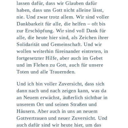
lassen dafür, dass wir Glauben dafür
haben, dass uns Gott nicht alleine lässt,
nie. Und zwar trotz allem. Wir sind voller
Dankbarkeit für alle, die helfen – oft bis
zur Erschöpfung. Wir sind voll Dank für
alle, die heute hier sind, als Zeichen ihrer
Solidarität und Gemeinschaft. Und wir
wollen weiterhin füreinander eintreten, in
fortgesetzter Hilfe, aber auch im Gebet
und im Flehen zu Gott, auch für unsere
Toten und alle Trauernden.
Und ich bin voller Zuversicht, dass sich
dann nach und nach zeigen kann, was da
an Neuem erwächst, äußerlich sichtbar in
unserem Ort und seinen Straßen und
Häusern. Aber auch in uns an neuem
Gottvertrauen und neuer Zuversicht. Und
auch dafür sind wir heute hier, um das