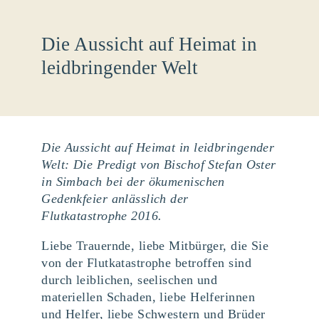
Die Aussicht auf Heimat in
leidbringender Welt
Die Aussicht auf Heimat in leidbringender
Welt: Die Predigt von Bischof Stefan Oster
in Simbach bei der ökumenischen
Gedenkfeier anlässlich der
Flutkatastrophe 2016.
Liebe Trauernde, liebe Mitbürger, die Sie
von der Flutkatastrophe betroffen sind
durch leiblichen, seelischen und
materiellen Schaden, liebe Helferinnen
und Helfer, liebe Schwestern und Brüder