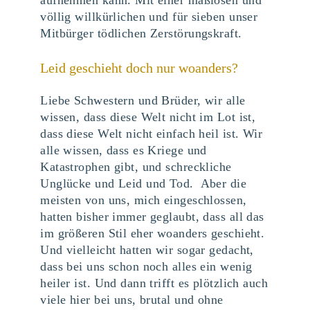
völlig willkürlichen und für sieben unser
Mitbürger tödlichen Zerstörungskraft.
Leid geschieht doch nur woanders?
Liebe Schwestern und Brüder, wir alle
wissen, dass diese Welt nicht im Lot ist,
dass diese Welt nicht einfach heil ist. Wir
alle wissen, dass es Kriege und
Katastrophen gibt, und schreckliche
Unglücke und Leid und Tod. Aber die
meisten von uns, mich eingeschlossen,
hatten bisher immer geglaubt, dass all das
im größeren Stil eher woanders geschieht.
Und vielleicht hatten wir sogar gedacht,
dass bei uns schon noch alles ein wenig
heiler ist. Und dann trifft es plötzlich auch
viele hier bei uns, brutal und ohne