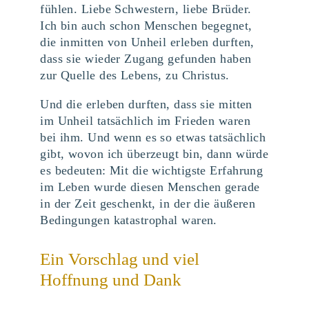
fühlen. Liebe Schwestern, liebe Brüder.
Ich bin auch schon Menschen begegnet,
die inmitten von Unheil erleben durften,
dass sie wieder Zugang gefunden haben
zur Quelle des Lebens, zu Christus.
Und die erleben durften, dass sie mitten
im Unheil tatsächlich im Frieden waren
bei ihm. Und wenn es so etwas tatsächlich
gibt, wovon ich überzeugt bin, dann würde
es bedeuten: Mit die wichtigste Erfahrung
im Leben wurde diesen Menschen gerade
in der Zeit geschenkt, in der die äußeren
Bedingungen katastrophal waren.
Ein Vorschlag und viel
Hoffnung und Dank