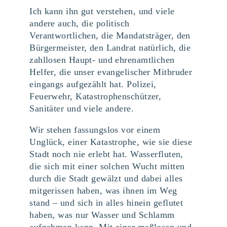
Ich kann ihn gut verstehen, und viele
andere auch, die politisch
Verantwortlichen, die Mandatsträger, den
Bürgermeister, den Landrat natürlich, die
zahllosen Haupt- und ehrenamtlichen
Helfer, die unser evangelischer Mitbruder
eingangs aufgezählt hat. Polizei,
Feuerwehr, Katastrophenschützer,
Sanitäter und viele andere.
Wir stehen fassungslos vor einem
Unglück, einer Katastrophe, wie sie diese
Stadt noch nie erlebt hat. Wasserfluten,
die sich mit einer solchen Wucht mitten
durch die Stadt gewälzt und dabei alles
mitgerissen haben, was ihnen im Weg
stand – und sich in alles hinein geflutet
haben, was nur Wasser und Schlamm
aufnehmen kann. Mit einer maßlosen und