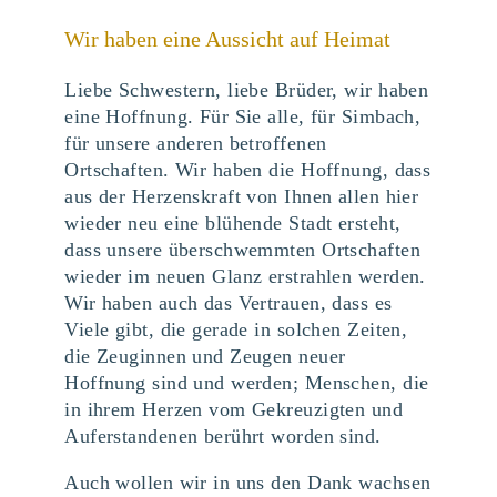
Wir haben eine Aussicht auf Heimat
Liebe Schwestern, liebe Brüder, wir haben
eine Hoffnung. Für Sie alle, für Simbach,
für unsere anderen betroffenen
Ortschaften. Wir haben die Hoffnung, dass
aus der Herzenskraft von Ihnen allen hier
wieder neu eine blühende Stadt ersteht,
dass unsere überschwemmten Ortschaften
wieder im neuen Glanz erstrahlen werden.
Wir haben auch das Vertrauen, dass es
Viele gibt, die gerade in solchen Zeiten,
die Zeuginnen und Zeugen neuer
Hoffnung sind und werden; Menschen, die
in ihrem Herzen vom Gekreuzigten und
Auferstandenen berührt worden sind.
Auch wollen wir in uns den Dank wachsen