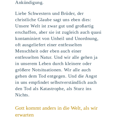
Ankündigung.
Liebe Schwestern und Brüder, der
christliche Glaube sagt uns eben dies:
Unsere Welt ist zwar gut und großartig
erschaffen, aber sie ist zugleich auch quasi
kontaminiert von Unheil und Unordnung,
oft ausgeliefert einer entfesselten
Menschheit oder eben auch einer
entfesselten Natur. Und wir alle gehen ja
in unserem Leben durch kleinere oder
größere Notsituationen. Wir alle auch
gehen dem Tod entgegen. Und die Angst
in uns empfindet selbstverständlich auch
den Tod als Katastrophe, als Sturz ins
Nichts.
Gott kommt anders in die Welt, als wir
erwarten