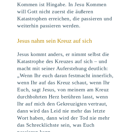
Kommen ist Hingabe. In Jesu Kommen
will Gott nicht zuerst die äußeren
Katastrophen erreichen, die passieren und
weiterhin passieren werden.
Jesus nahm sein Kreuz auf sich
Jesus kommt anders, er nimmt selbst die
Katastrophe des Kreuzes auf sich – und
macht mit seiner Auferstehung deutlich:
„Wenn Ihr euch daran festmacht innerlich,
wenn Ihr auf das Kreuz schaut, wenn Ihr
Euch, sagt Jesus, von meinem am Kreuz
durchbohrten Herz berühren lasst, wenn
Ihr auf mich den Gekreuzigten vertraut,
dann wird das Leid nie mehr das letzte
Wort haben, dann wird der Tod nie mehr
das Schrecklichste sein, was Euch