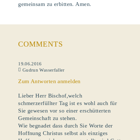
gemeinsam zu erbitten. Amen.
COMMENTS
19.06.2016
Gudrun Wasserfaller
Zum Antworten anmelden
Lieber Herr Bischof,welch
schmerzerfüllter Tag ist es wohl auch für
Sie gewesen vor so einer erschütterten
Gemeinschaft zu stehen.
Wie begnadet dass durch Sie Worte der
Hoffnung Christus selbst als einziges