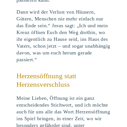
passieren kann.
Dann wird der Verlust von Häusern,
Gütern, Menschen nie mehr einfach nur
das Ende sein.“ Jesus sagt: „Ich und mein
Kreuz öffnen Euch den Weg dorthin, wo
ihr eigentlich zu Hause seid, ins Haus des
Vaters, schon jetzt – und sogar unabhängig
davon, was um euch herum gerade
passiert.“
Herzensöffnung statt
Herzensverschluss
Meine Lieben, Öffnung ist ein ganz
entscheidendes Stichwort, und ich möchte
auch für uns alle das Wort Herzensöffnung
ins Spiel bringen, in einer Zeit, wo wir
besonders gefährdet sind, unter