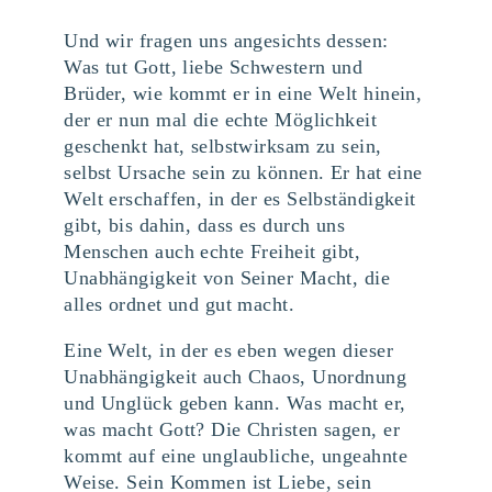
Und wir fragen uns angesichts dessen:
Was tut Gott, liebe Schwestern und
Brüder, wie kommt er in eine Welt hinein,
der er nun mal die echte Möglichkeit
geschenkt hat, selbstwirksam zu sein,
selbst Ursache sein zu können. Er hat eine
Welt erschaffen, in der es Selbständigkeit
gibt, bis dahin, dass es durch uns
Menschen auch echte Freiheit gibt,
Unabhängigkeit von Seiner Macht, die
alles ordnet und gut macht.
Eine Welt, in der es eben wegen dieser
Unabhängigkeit auch Chaos, Unordnung
und Unglück geben kann. Was macht er,
was macht Gott? Die Christen sagen, er
kommt auf eine unglaubliche, ungeahnte
Weise. Sein Kommen ist Liebe, sein