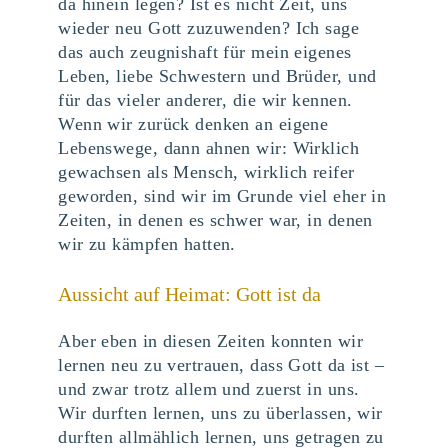
da hinein legen? Ist es nicht Zeit, uns
wieder neu Gott zuzuwenden? Ich sage
das auch zeugnishaft für mein eigenes
Leben, liebe Schwestern und Brüder, und
für das vieler anderer, die wir kennen.
Wenn wir zurück denken an eigene
Lebenswege, dann ahnen wir: Wirklich
gewachsen als Mensch, wirklich reifer
geworden, sind wir im Grunde viel eher in
Zeiten, in denen es schwer war, in denen
wir zu kämpfen hatten.
Aussicht auf Heimat: Gott ist da
Aber eben in diesen Zeiten konnten wir
lernen neu zu vertrauen, dass Gott da ist –
und zwar trotz allem und zuerst in uns.
Wir durften lernen, uns zu überlassen, wir
durften allmählich lernen, uns getragen zu