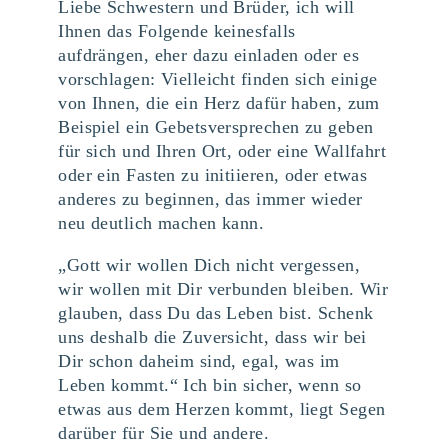
Liebe Schwestern und Brüder, ich will
Ihnen das Folgende keinesfalls
aufdrängen, eher dazu einladen oder es
vorschlagen: Vielleicht finden sich einige
von Ihnen, die ein Herz dafür haben, zum
Beispiel ein Gebetsversprechen zu geben
für sich und Ihren Ort, oder eine Wallfahrt
oder ein Fasten zu initiieren, oder etwas
anderes zu beginnen, das immer wieder
neu deutlich machen kann.
„Gott wir wollen Dich nicht vergessen,
wir wollen mit Dir verbunden bleiben. Wir
glauben, dass Du das Leben bist. Schenk
uns deshalb die Zuversicht, dass wir bei
Dir schon daheim sind, egal, was im
Leben kommt.“ Ich bin sicher, wenn so
etwas aus dem Herzen kommt, liegt Segen
darüber für Sie und andere.