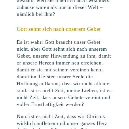
deshalb, weil sie innerlich auch woanders
zuhause waren als nur in dieser Welt –
nämlich bei ihm?
Gott sehnt sich nach unserem Gebet
Es ist wahr: Gott braucht unser Gebet
nicht, aber Gott sehnt sich nach unserem
Gebet, unserer Hinwendung zu ihm, damit
er unsere Herzen immer neu erreichen,
damit er sie mit seinem vereinen kann,
damit im Tiefsten unsrer Seele die
Hoffnung aufkeimt, dass wir nicht alleine
sind. Ist es nicht Zeit, meine Lieben, ist es
nicht Zeit, dass unsere Gebete vereint und
voller Ernsthaftigkeit werden?
Nun, ist es nicht Zeit, dass wir Christus
wirklich anflehen und unser ganzes Herz