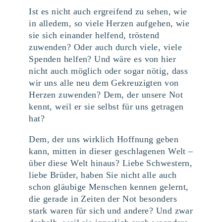
Ist es nicht auch ergreifend zu sehen, wie
in alledem, so viele Herzen aufgehen, wie
sie sich einander helfend, tröstend
zuwenden? Oder auch durch viele, viele
Spenden helfen? Und wäre es von hier
nicht auch möglich oder sogar nötig, dass
wir uns alle neu dem Gekreuzigten von
Herzen zuwenden? Dem, der unsere Not
kennt, weil er sie selbst für uns getragen
hat?
Dem, der uns wirklich Hoffnung geben
kann, mitten in dieser geschlagenen Welt –
über diese Welt hinaus? Liebe Schwestern,
liebe Brüder, haben Sie nicht alle auch
schon gläubige Menschen kennen gelernt,
die gerade in Zeiten der Not besonders
stark waren für sich und andere? Und zwar