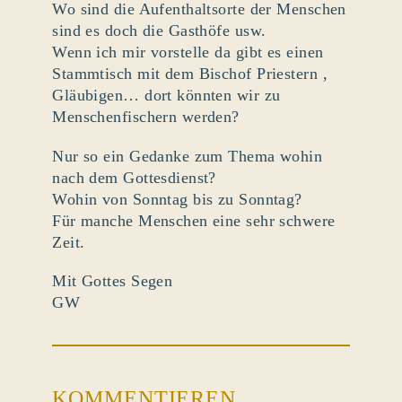
Wo sind die Aufenthaltsorte der Menschen
sind es doch die Gasthöfe usw.
Wenn ich mir vorstelle da gibt es einen
Stammtisch mit dem Bischof Priestern ,
Gläubigen… dort könnten wir zu
Menschenfischern werden?
Nur so ein Gedanke zum Thema wohin
nach dem Gottesdienst?
Wohin von Sonntag bis zu Sonntag?
Für manche Menschen eine sehr schwere
Zeit.
Mit Gottes Segen
GW
KOMMENTIEREN