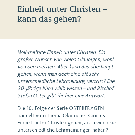
Einheit unter Christen –
kann das gehen?
Wahrhaftige Einheit unter Christen: Ein
großer Wunsch von vielen Gläubigen, wohl
von den meisten. Aber kann das überhaupt
gehen, wenn man doch eine oft sehr
unterschiedliche Lehrmeinung vertritt? Die
20-jährige Nina will’s wissen – und Bischof
Stefan Oster gibt ihr hier eine Antwort.
Die 10. Folge der Serie OSTERFRAGEN!
handelt vom Thema Ökumene. Kann es
Einheit unter Christen geben, auch wenn sie
unterschiedliche Lehrmeinungen haben?