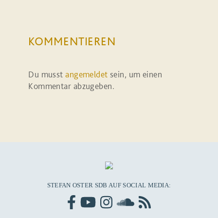
KOMMENTIEREN
Du musst
angemeldet
sein, um einen
Kommentar abzugeben.
STEFAN OSTER SDB AUF SOCIAL MEDIA: