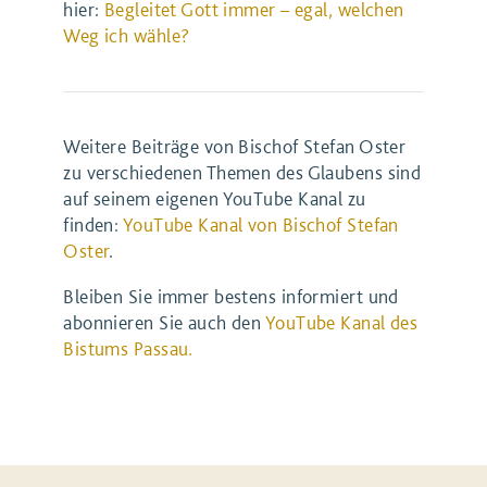
hier:
Begleitet Gott immer – egal, welchen
Weg ich wähle?
Weitere Beiträge von Bischof Stefan Oster
zu verschiedenen Themen des Glaubens sind
auf seinem eigenen YouTube Kanal zu
finden:
YouTube Kanal von Bischof Stefan
Oster
.
Bleiben Sie immer bestens informiert und
abonnieren Sie auch den
YouTube Kanal des
Bistums Passau.