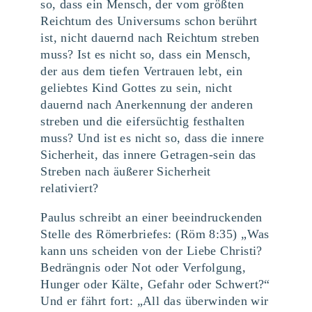
so, dass ein Mensch, der vom größten
Reichtum des Universums schon berührt
ist, nicht dauernd nach Reichtum streben
muss? Ist es nicht so, dass ein Mensch,
der aus dem tiefen Vertrauen lebt, ein
geliebtes Kind Gottes zu sein, nicht
dauernd nach Anerkennung der anderen
streben und die eifersüchtig festhalten
muss? Und ist es nicht so, dass die innere
Sicherheit, das innere Getragen-sein das
Streben nach äußerer Sicherheit
relativiert?
Paulus schreibt an einer beeindruckenden
Stelle des Römerbriefes: (Röm 8:35) „Was
kann uns scheiden von der Liebe Christi?
Bedrängnis oder Not oder Verfolgung,
Hunger oder Kälte, Gefahr oder Schwert?“
Und er fährt fort: „All das überwinden wir