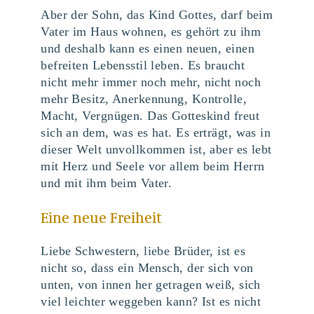
Aber der Sohn, das Kind Gottes, darf beim
Vater im Haus wohnen, es gehört zu ihm
und deshalb kann es einen neuen, einen
befreiten Lebensstil leben. Es braucht
nicht mehr immer noch mehr, nicht noch
mehr Besitz, Anerkennung, Kontrolle,
Macht, Vergnügen. Das Gotteskind freut
sich an dem, was es hat. Es erträgt, was in
dieser Welt unvollkommen ist, aber es lebt
mit Herz und Seele vor allem beim Herrn
und mit ihm beim Vater.
Eine neue Freiheit
Liebe Schwestern, liebe Brüder, ist es
nicht so, dass ein Mensch, der sich von
unten, von innen her getragen weiß, sich
viel leichter weggeben kann? Ist es nicht