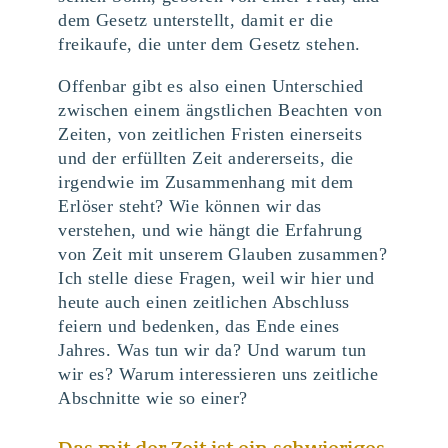
dem Gesetz unterstellt, damit er die
freikaufe, die unter dem Gesetz stehen.
Offenbar gibt es also einen Unterschied
zwischen einem ängstlichen Beachten von
Zeiten, von zeitlichen Fristen einerseits
und der erfüllten Zeit andererseits, die
irgendwie im Zusammenhang mit dem
Erlöser steht? Wie können wir das
verstehen, und wie hängt die Erfahrung
von Zeit mit unserem Glauben zusammen?
Ich stelle diese Fragen, weil wir hier und
heute auch einen zeitlichen Abschluss
feiern und bedenken, das Ende eines
Jahres. Was tun wir da? Und warum tun
wir es? Warum interessieren uns zeitliche
Abschnitte wie so einer?