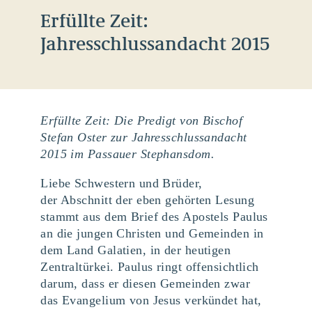
Erfüllte Zeit:
Jahresschlussandacht 2015
Erfüllte Zeit: Die Predigt von Bischof
Stefan Oster zur Jahresschlussandacht
2015 im Passauer Stephansdom.
Liebe Schwestern und Brüder,
der Abschnitt der eben gehörten Lesung
stammt aus dem Brief des Apostels Paulus
an die jungen Christen und Gemeinden in
dem Land Galatien, in der heutigen
Zentraltürkei. Paulus ringt offensichtlich
darum, dass er diesen Gemeinden zwar
das Evangelium von Jesus verkündet hat,