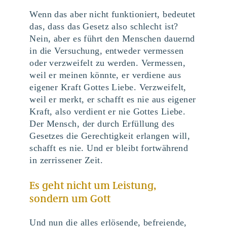
Wenn das aber nicht funktioniert, bedeutet
das, dass das Gesetz also schlecht ist?
Nein, aber es führt den Menschen dauernd
in die Versuchung, entweder vermessen
oder verzweifelt zu werden. Vermessen,
weil er meinen könnte, er verdiene aus
eigener Kraft Gottes Liebe. Verzweifelt,
weil er merkt, er schafft es nie aus eigener
Kraft, also verdient er nie Gottes Liebe.
Der Mensch, der durch Erfüllung des
Gesetzes die Gerechtigkeit erlangen will,
schafft es nie. Und er bleibt fortwährend
in zerrissener Zeit.
Es geht nicht um Leistung,
sondern um Gott
Und nun die alles erlösende, befreiende,