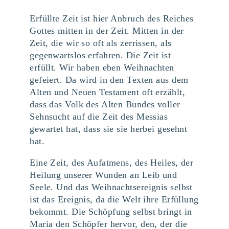
Erfüllte Zeit ist hier Anbruch des Reiches
Gottes mitten in der Zeit. Mitten in der
Zeit, die wir so oft als zerrissen, als
gegenwartslos erfahren. Die Zeit ist
erfüllt. Wir haben eben Weihnachten
gefeiert. Da wird in den Texten aus dem
Alten und Neuen Testament oft erzählt,
dass das Volk des Alten Bundes voller
Sehnsucht auf die Zeit des Messias
gewartet hat, dass sie sie herbei gesehnt
hat.
Eine Zeit, des Aufatmens, des Heiles, der
Heilung unserer Wunden an Leib und
Seele. Und das Weihnachtsereignis selbst
ist das Ereignis, da die Welt ihre Erfüllung
bekommt. Die Schöpfung selbst bringt in
Maria den Schöpfer hervor, den, der die