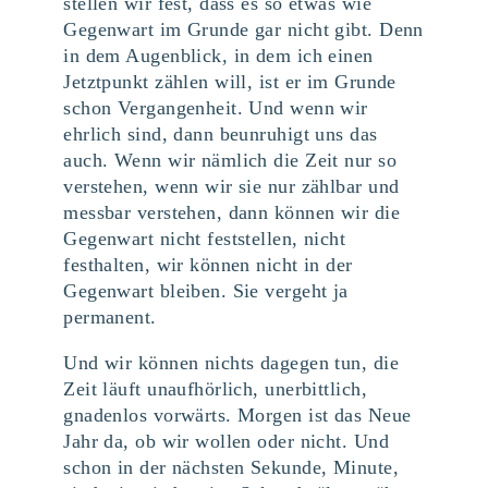
stellen wir fest, dass es so etwas wie
Gegenwart im Grunde gar nicht gibt. Denn
in dem Augenblick, in dem ich einen
Jetztpunkt zählen will, ist er im Grunde
schon Vergangenheit. Und wenn wir
ehrlich sind, dann beunruhigt uns das
auch. Wenn wir nämlich die Zeit nur so
verstehen, wenn wir sie nur zählbar und
messbar verstehen, dann können wir die
Gegenwart nicht feststellen, nicht
festhalten, wir können nicht in der
Gegenwart bleiben. Sie vergeht ja
permanent.
Und wir können nichts dagegen tun, die
Zeit läuft unaufhörlich, unerbittlich,
gnadenlos vorwärts. Morgen ist das Neue
Jahr da, ob wir wollen oder nicht. Und
schon in der nächsten Sekunde, Minute,