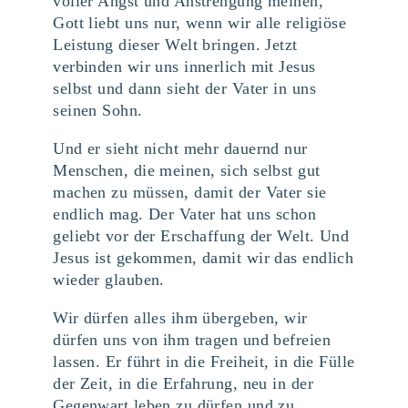
voller Angst und Anstrengung meinen,
Gott liebt uns nur, wenn wir alle religiöse
Leistung dieser Welt bringen. Jetzt
verbinden wir uns innerlich mit Jesus
selbst und dann sieht der Vater in uns
seinen Sohn.
Und er sieht nicht mehr dauernd nur
Menschen, die meinen, sich selbst gut
machen zu müssen, damit der Vater sie
endlich mag. Der Vater hat uns schon
geliebt vor der Erschaffung der Welt. Und
Jesus ist gekommen, damit wir das endlich
wieder glauben.
Wir dürfen alles ihm übergeben, wir
dürfen uns von ihm tragen und befreien
lassen. Er führt in die Freiheit, in die Fülle
der Zeit, in die Erfahrung, neu in der
Gegenwart leben zu dürfen und zu