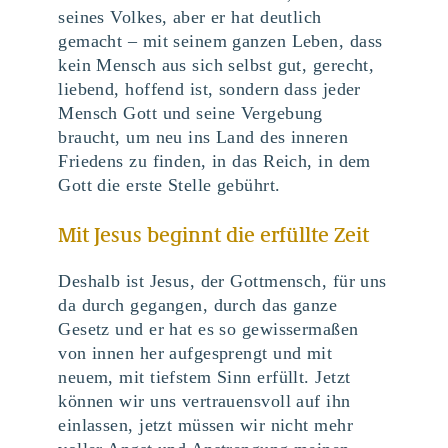
seines Volkes, aber er hat deutlich
gemacht – mit seinem ganzen Leben, dass
kein Mensch aus sich selbst gut, gerecht,
liebend, hoffend ist, sondern dass jeder
Mensch Gott und seine Vergebung
braucht, um neu ins Land des inneren
Friedens zu finden, in das Reich, in dem
Gott die erste Stelle gebührt.
Mit Jesus beginnt die erfüllte Zeit
Deshalb ist Jesus, der Gottmensch, für uns
da durch gegangen, durch das ganze
Gesetz und er hat es so gewissermaßen
von innen her aufgesprengt und mit
neuem, mit tiefstem Sinn erfüllt. Jetzt
können wir uns vertrauensvoll auf ihn
einlassen, jetzt müssen wir nicht mehr