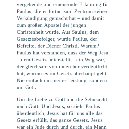
vergebende und erneuernde Erfahrung für
Paulus, die er fortan zum Zentrum seiner
Verkündigung gemacht hat – und damit
zum großen Apostel der jungen
Christenheit wurde. Aus Saulus, dem
Gesetzesbefolger, wurde Paulus, der
Befreite, der Diener Christi. Warum?
Paulus hat verstanden, dass der Weg Jesu
– dem Gesetz unterstellt – ein Weg war,
der gleichsam von innen her verdeutlicht
hat, worum es im Gesetz überhaupt geht.
Nie einfach um meine Leistung, sondern
um Gott.
Um die Liebe zu Gott und die Sehnsucht
nach Gott. Und Jesus, so sieht Paulus
überdeutlich, Jesus hat für uns alle das
Gesetz erfüllt, das ganze Gesetz. Jesus
war ein Jude durch und durch, ein Mann