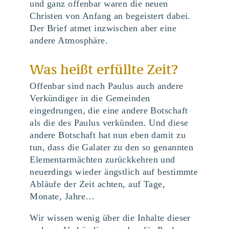
und ganz offenbar waren die neuen
Christen von Anfang an begeistert dabei.
Der Brief atmet inzwischen aber eine
andere Atmosphäre.
Was heißt erfüllte Zeit?
Offenbar sind nach Paulus auch andere
Verkündiger in die Gemeinden
eingedrungen, die eine andere Botschaft
als die des Paulus verkünden. Und diese
andere Botschaft hat nun eben damit zu
tun, dass die Galater zu den so genannten
Elementarmächten zurückkehren und
neuerdings wieder ängstlich auf bestimmte
Abläufe der Zeit achten, auf Tage,
Monate, Jahre…
Wir wissen wenig über die Inhalte dieser