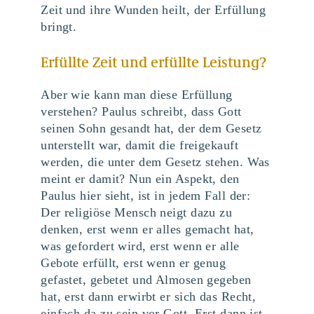
Zeit und ihre Wunden heilt, der Erfüllung
bringt.
Erfüllte Zeit und erfüllte Leistung?
Aber wie kann man diese Erfüllung
verstehen? Paulus schreibt, dass Gott
seinen Sohn gesandt hat, der dem Gesetz
unterstellt war, damit die freigekauft
werden, die unter dem Gesetz stehen. Was
meint er damit? Nun ein Aspekt, den
Paulus hier sieht, ist in jedem Fall der:
Der religiöse Mensch neigt dazu zu
denken, erst wenn er alles gemacht hat,
was gefordert wird, erst wenn er alle
Gebote erfüllt, erst wenn er genug
gefastet, gebetet und Almosen gegeben
hat, erst dann erwirbt er sich das Recht,
einfach da zu sein vor Gott. Erst dann ist