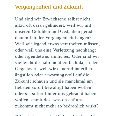
Vergangenheit und Zukunft
Und sind wir Erwachsene selbst nicht
allzu oft daran gehindert, weil wir mit
unseren Gefühlen und Gedanken gerade
dauernd in der Vergangenheit hängen?
Weil wir irgend etwas verarbeiten müssen,
oder weil uns eine Verletzung nachhängt
oder irgendetwas ähnliches. Oder sind wir
vielleicht deshalb nicht einfach da, in der
Gegenwart, weil wir dauernd innerlich
ängstlich oder erwartungsvoll auf die
Zukunft schauen und sie manchmal am
liebsten sofort bewältigt haben wollen
oder sie sofort hinter uns gebracht haben
wollen, damit das, was da auf uns
zukommt nicht mehr so bedrohlich wirkt?