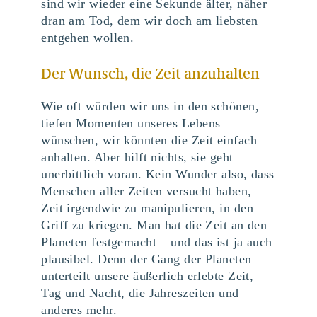
sind wir wieder eine Sekunde älter, näher
dran am Tod, dem wir doch am liebsten
entgehen wollen.
Der Wunsch, die Zeit anzuhalten
Wie oft würden wir uns in den schönen,
tiefen Momenten unseres Lebens
wünschen, wir könnten die Zeit einfach
anhalten. Aber hilft nichts, sie geht
unerbittlich voran. Kein Wunder also, dass
Menschen aller Zeiten versucht haben,
Zeit irgendwie zu manipulieren, in den
Griff zu kriegen. Man hat die Zeit an den
Planeten festgemacht – und das ist ja auch
plausibel. Denn der Gang der Planeten
unterteilt unsere äußerlich erlebte Zeit,
Tag und Nacht, die Jahreszeiten und
anderes mehr.