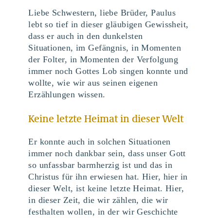
Liebe Schwestern, liebe Brüder, Paulus
lebt so tief in dieser gläubigen Gewissheit,
dass er auch in den dunkelsten
Situationen, im Gefängnis, in Momenten
der Folter, in Momenten der Verfolgung
immer noch Gottes Lob singen konnte und
wollte, wie wir aus seinen eigenen
Erzählungen wissen.
Keine letzte Heimat in dieser Welt
Er konnte auch in solchen Situationen
immer noch dankbar sein, dass unser Gott
so unfassbar barmherzig ist und das in
Christus für ihn erwiesen hat. Hier, hier in
dieser Welt, ist keine letzte Heimat. Hier,
in dieser Zeit, die wir zählen, die wir
festhalten wollen, in der wir Geschichte