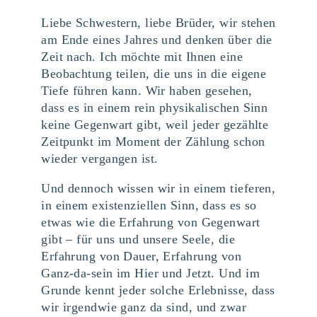
Liebe Schwestern, liebe Brüder, wir stehen
am Ende eines Jahres und denken über die
Zeit nach. Ich möchte mit Ihnen eine
Beobachtung teilen, die uns in die eigene
Tiefe führen kann. Wir haben gesehen,
dass es in einem rein physikalischen Sinn
keine Gegenwart gibt, weil jeder gezählte
Zeitpunkt im Moment der Zählung schon
wieder vergangen ist.
Und dennoch wissen wir in einem tieferen,
in einem existenziellen Sinn, dass es so
etwas wie die Erfahrung von Gegenwart
gibt – für uns und unsere Seele, die
Erfahrung von Dauer, Erfahrung von
Ganz-da-sein im Hier und Jetzt. Und im
Grunde kennt jeder solche Erlebnisse, dass
wir irgendwie ganz da sind, und zwar