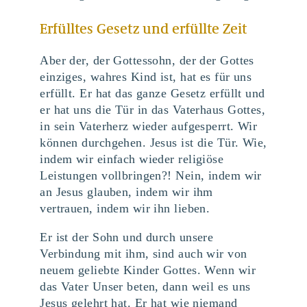
Erfülltes Gesetz und erfüllte Zeit
Aber der, der Gottessohn, der der Gottes
einziges, wahres Kind ist, hat es für uns
erfüllt. Er hat das ganze Gesetz erfüllt und
er hat uns die Tür in das Vaterhaus Gottes,
in sein Vaterherz wieder aufgesperrt. Wir
können durchgehen. Jesus ist die Tür. Wie,
indem wir einfach wieder religiöse
Leistungen vollbringen?! Nein, indem wir
an Jesus glauben, indem wir ihm
vertrauen, indem wir ihn lieben.
Er ist der Sohn und durch unsere
Verbindung mit ihm, sind auch wir von
neuem geliebte Kinder Gottes. Wenn wir
das Vater Unser beten, dann weil es uns
Jesus gelehrt hat. Er hat wie niemand