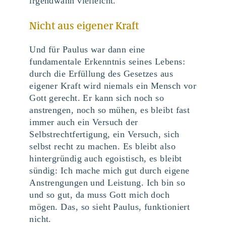
irgendwann vielleicht.
Nicht aus eigener Kraft
Und für Paulus war dann eine
fundamentale Erkenntnis seines Lebens:
durch die Erfüllung des Gesetzes aus
eigener Kraft wird niemals ein Mensch vor
Gott gerecht. Er kann sich noch so
anstrengen, noch so mühen, es bleibt fast
immer auch ein Versuch der
Selbstrechtfertigung, ein Versuch, sich
selbst recht zu machen. Es bleibt also
hintergründig auch egoistisch, es bleibt
sündig: Ich mache mich gut durch eigene
Anstrengungen und Leistung. Ich bin so
und so gut, da muss Gott mich doch
mögen. Das, so sieht Paulus, funktioniert
nicht.