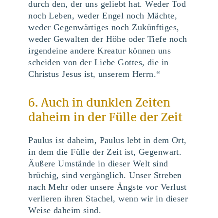
durch den, der uns geliebt hat. Weder Tod
noch Leben, weder Engel noch Mächte,
weder Gegenwärtiges noch Zukünftiges,
weder Gewalten der Höhe oder Tiefe noch
irgendeine andere Kreatur können uns
scheiden von der Liebe Gottes, die in
Christus Jesus ist, unserem Herrn.“
6. Auch in dunklen Zeiten
daheim in der Fülle der Zeit
Paulus ist daheim, Paulus lebt in dem Ort,
in dem die Fülle der Zeit ist, Gegenwart.
Äußere Umstände in dieser Welt sind
brüchig, sind vergänglich. Unser Streben
nach Mehr oder unsere Ängste vor Verlust
verlieren ihren Stachel, wenn wir in dieser
Weise daheim sind.