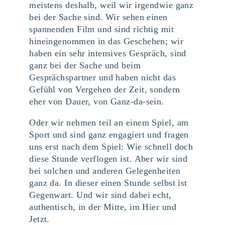
meistens deshalb, weil wir irgendwie ganz
bei der Sache sind. Wir sehen einen
spannenden Film und sind richtig mit
hineingenommen in das Geschehen; wir
haben ein sehr intensives Gespräch, sind
ganz bei der Sache und beim
Gesprächspartner und haben nicht das
Gefühl von Vergehen der Zeit, sondern
eher von Dauer, von Ganz-da-sein.
Oder wir nehmen teil an einem Spiel, am
Sport und sind ganz engagiert und fragen
uns erst nach dem Spiel: Wie schnell doch
diese Stunde verflogen ist. Aber wir sind
bei solchen und anderen Gelegenheiten
ganz da. In dieser einen Stunde selbst ist
Gegenwart. Und wir sind dabei echt,
authentisch, in der Mitte, im Hier und
Jetzt.