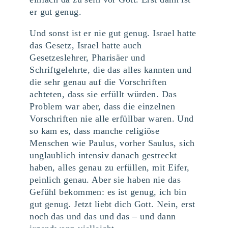
er gut genug.
Und sonst ist er nie gut genug. Israel hatte
das Gesetz, Israel hatte auch
Gesetzeslehrer, Pharisäer und
Schriftgelehrte, die das alles kannten und
die sehr genau auf die Vorschriften
achteten, dass sie erfüllt würden. Das
Problem war aber, dass die einzelnen
Vorschriften nie alle erfüllbar waren. Und
so kam es, dass manche religiöse
Menschen wie Paulus, vorher Saulus, sich
unglaublich intensiv danach gestreckt
haben, alles genau zu erfüllen, mit Eifer,
peinlich genau. Aber sie haben nie das
Gefühl bekommen: es ist genug, ich bin
gut genug. Jetzt liebt dich Gott. Nein, erst
noch das und das und das – und dann