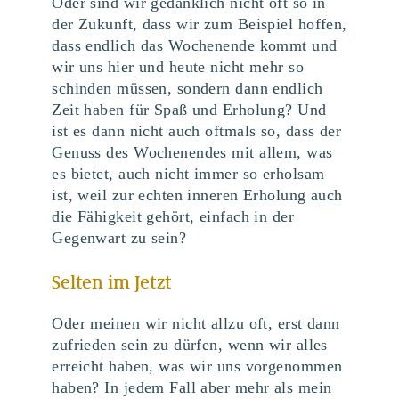
Oder sind wir gedanklich nicht oft so in
der Zukunft, dass wir zum Beispiel hoffen,
dass endlich das Wochenende kommt und
wir uns hier und heute nicht mehr so
schinden müssen, sondern dann endlich
Zeit haben für Spaß und Erholung? Und
ist es dann nicht auch oftmals so, dass der
Genuss des Wochenendes mit allem, was
es bietet, auch nicht immer so erholsam
ist, weil zur echten inneren Erholung auch
die Fähigkeit gehört, einfach in der
Gegenwart zu sein?
Selten im Jetzt
Oder meinen wir nicht allzu oft, erst dann
zufrieden sein zu dürfen, wenn wir alles
erreicht haben, was wir uns vorgenommen
haben? In jedem Fall aber mehr als mein