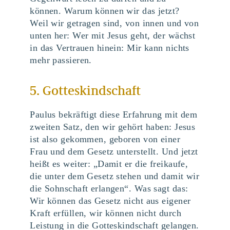
können. Warum können wir das jetzt?
Weil wir getragen sind, von innen und von
unten her: Wer mit Jesus geht, der wächst
in das Vertrauen hinein: Mir kann nichts
mehr passieren.
5. Gotteskindschaft
Paulus bekräftigt diese Erfahrung mit dem
zweiten Satz, den wir gehört haben: Jesus
ist also gekommen, geboren von einer
Frau und dem Gesetz unterstellt. Und jetzt
heißt es weiter: „Damit er die freikaufe,
die unter dem Gesetz stehen und damit wir
die Sohnschaft erlangen“. Was sagt das:
Wir können das Gesetz nicht aus eigener
Kraft erfüllen, wir können nicht durch
Leistung in die Gotteskindschaft gelangen.