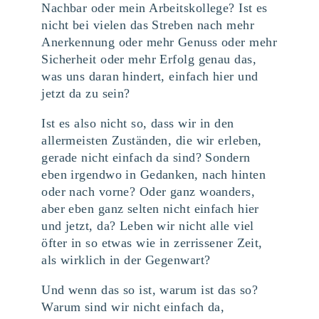
Nachbar oder mein Arbeitskollege? Ist es
nicht bei vielen das Streben nach mehr
Anerkennung oder mehr Genuss oder mehr
Sicherheit oder mehr Erfolg genau das,
was uns daran hindert, einfach hier und
jetzt da zu sein?
Ist es also nicht so, dass wir in den
allermeisten Zuständen, die wir erleben,
gerade nicht einfach da sind? Sondern
eben irgendwo in Gedanken, nach hinten
oder nach vorne? Oder ganz woanders,
aber eben ganz selten nicht einfach hier
und jetzt, da? Leben wir nicht alle viel
öfter in so etwas wie in zerrissener Zeit,
als wirklich in der Gegenwart?
Und wenn das so ist, warum ist das so?
Warum sind wir nicht einfach da,