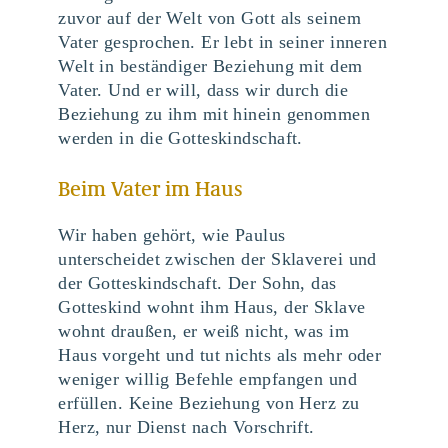
zuvor auf der Welt von Gott als seinem
Vater gesprochen. Er lebt in seiner inneren
Welt in beständiger Beziehung mit dem
Vater. Und er will, dass wir durch die
Beziehung zu ihm mit hinein genommen
werden in die Gotteskindschaft.
Beim Vater im Haus
Wir haben gehört, wie Paulus
unterscheidet zwischen der Sklaverei und
der Gotteskindschaft. Der Sohn, das
Gotteskind wohnt ihm Haus, der Sklave
wohnt draußen, er weiß nicht, was im
Haus vorgeht und tut nichts als mehr oder
weniger willig Befehle empfangen und
erfüllen. Keine Beziehung von Herz zu
Herz, nur Dienst nach Vorschrift.