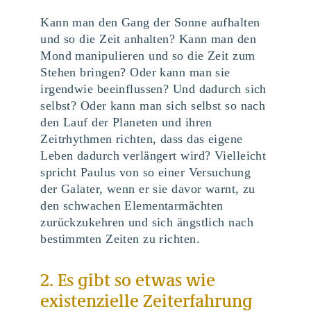
Kann man den Gang der Sonne aufhalten
und so die Zeit anhalten? Kann man den
Mond manipulieren und so die Zeit zum
Stehen bringen? Oder kann man sie
irgendwie beeinflussen? Und dadurch sich
selbst? Oder kann man sich selbst so nach
den Lauf der Planeten und ihren
Zeitrhythmen richten, dass das eigene
Leben dadurch verlängert wird? Vielleicht
spricht Paulus von so einer Versuchung
der Galater, wenn er sie davor warnt, zu
den schwachen Elementarmächten
zurückzukehren und sich ängstlich nach
bestimmten Zeiten zu richten.
2. Es gibt so etwas wie
existenzielle Zeiterfahrung