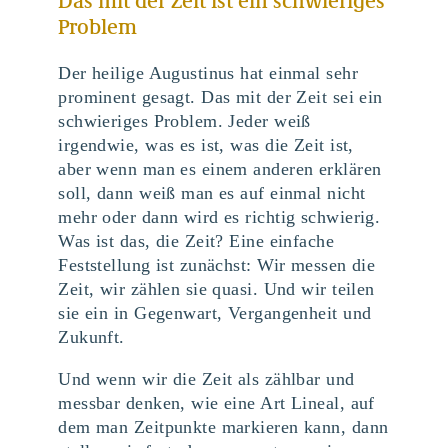
Das mit der Zeit ist ein schwieriges
Problem
Der heilige Augustinus hat einmal sehr
prominent gesagt. Das mit der Zeit sei ein
schwieriges Problem. Jeder weiß
irgendwie, was es ist, was die Zeit ist,
aber wenn man es einem anderen erklären
soll, dann weiß man es auf einmal nicht
mehr oder dann wird es richtig schwierig.
Was ist das, die Zeit? Eine einfache
Feststellung ist zunächst: Wir messen die
Zeit, wir zählen sie quasi. Und wir teilen
sie ein in Gegenwart, Vergangenheit und
Zukunft.
Und wenn wir die Zeit als zählbar und
messbar denken, wie eine Art Lineal, auf
dem man Zeitpunkte markieren kann, dann