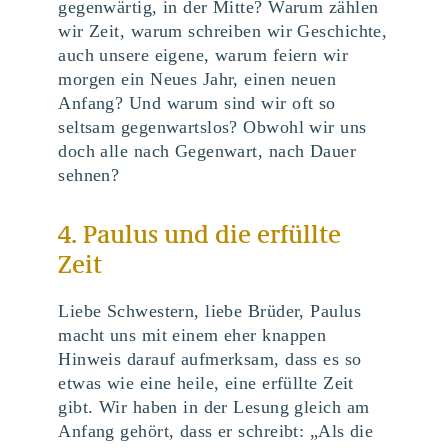
gegenwärtig, in der Mitte? Warum zählen
wir Zeit, warum schreiben wir Geschichte,
auch unsere eigene, warum feiern wir
morgen ein Neues Jahr, einen neuen
Anfang? Und warum sind wir oft so
seltsam gegenwartslos? Obwohl wir uns
doch alle nach Gegenwart, nach Dauer
sehnen?
4. Paulus und die erfüllte
Zeit
Liebe Schwestern, liebe Brüder, Paulus
macht uns mit einem eher knappen
Hinweis darauf aufmerksam, dass es so
etwas wie eine heile, eine erfüllte Zeit
gibt. Wir haben in der Lesung gleich am
Anfang gehört, dass er schreibt: „Als die