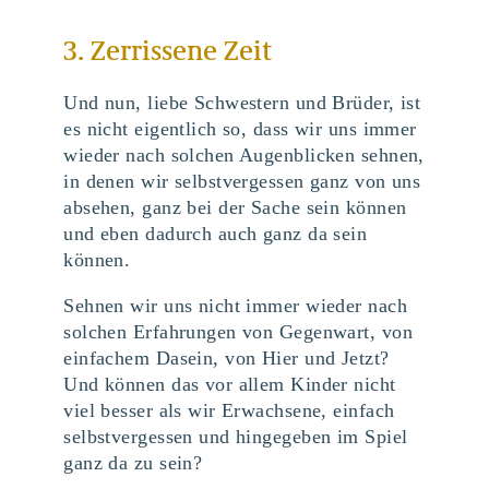
3. Zerrissene Zeit
Und nun, liebe Schwestern und Brüder, ist
es nicht eigentlich so, dass wir uns immer
wieder nach solchen Augenblicken sehnen,
in denen wir selbstvergessen ganz von uns
absehen, ganz bei der Sache sein können
und eben dadurch auch ganz da sein
können.
Sehnen wir uns nicht immer wieder nach
solchen Erfahrungen von Gegenwart, von
einfachem Dasein, von Hier und Jetzt?
Und können das vor allem Kinder nicht
viel besser als wir Erwachsene, einfach
selbstvergessen und hingegeben im Spiel
ganz da zu sein?