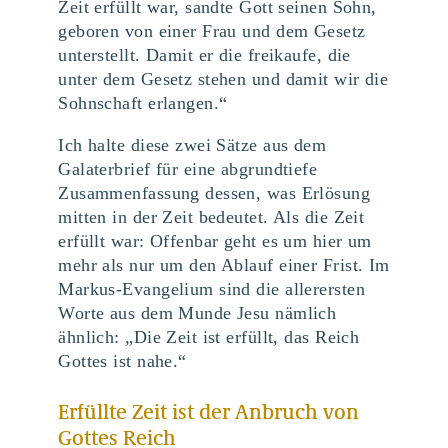
Zeit erfüllt war, sandte Gott seinen Sohn,
geboren von einer Frau und dem Gesetz
unterstellt. Damit er die freikaufe, die
unter dem Gesetz stehen und damit wir die
Sohnschaft erlangen.“
Ich halte diese zwei Sätze aus dem
Galaterbrief für eine abgrundtiefe
Zusammenfassung dessen, was Erlösung
mitten in der Zeit bedeutet. Als die Zeit
erfüllt war: Offenbar geht es um hier um
mehr als nur um den Ablauf einer Frist. Im
Markus-Evangelium sind die allerersten
Worte aus dem Munde Jesu nämlich
ähnlich: „Die Zeit ist erfüllt, das Reich
Gottes ist nahe.“
Erfüllte Zeit ist der Anbruch von
Gottes Reich