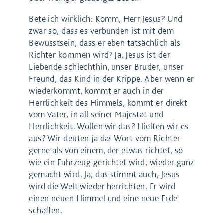
Bete ich wirklich: Komm, Herr Jesus? Und
zwar so, dass es verbunden ist mit dem
Bewusstsein, dass er eben tatsächlich als
Richter kommen wird? Ja, Jesus ist der
Liebende schlechthin, unser Bruder, unser
Freund, das Kind in der Krippe. Aber wenn er
wiederkommt, kommt er auch in der
Herrlichkeit des Himmels, kommt er direkt
vom Vater, in all seiner Majestät und
Herrlichkeit. Wollen wir das? Hielten wir es
aus? Wir deuten ja das Wort vom Richter
gerne als von einem, der etwas richtet, so
wie ein Fahrzeug gerichtet wird, wieder ganz
gemacht wird. Ja, das stimmt auch, Jesus
wird die Welt wieder herrichten. Er wird
einen neuen Himmel und eine neue Erde
schaffen.