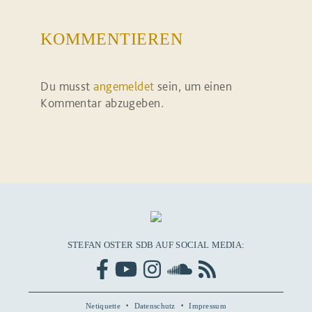
KOMMENTIEREN
Du musst
angemeldet
sein, um einen
Kommentar abzugeben.
STEFAN OSTER SDB AUF SOCIAL MEDIA:
Netiquette
Datenschutz
Impressum