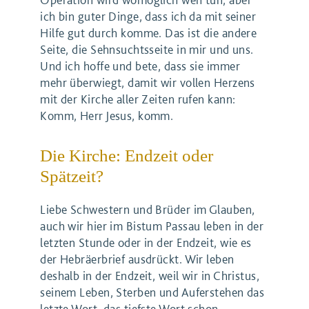
ich bin guter Dinge, dass ich da mit seiner
Hilfe gut durch komme. Das ist die andere
Seite, die Sehnsuchtsseite in mir und uns.
Und ich hoffe und bete, dass sie immer
mehr überwiegt, damit wir vollen Herzens
mit der Kirche aller Zeiten rufen kann:
Komm, Herr Jesus, komm.
Die Kirche: Endzeit oder
Spätzeit?
Liebe Schwestern und Brüder im Glauben,
auch wir hier im Bistum Passau leben in der
letzten Stunde oder in der Endzeit, wie es
der Hebräerbrief ausdrückt. Wir leben
deshalb in der Endzeit, weil wir in Christus,
seinem Leben, Sterben und Auferstehen das
letzte Wort, das tiefste Wort schon