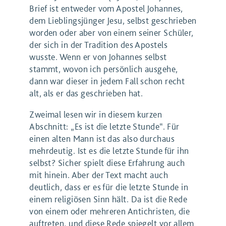
Brief ist entweder vom Apostel Johannes,
dem Lieblingsjünger Jesu, selbst geschrieben
worden oder aber von einem seiner Schüler,
der sich in der Tradition des Apostels
wusste. Wenn er von Johannes selbst
stammt, wovon ich persönlich ausgehe,
dann war dieser in jedem Fall schon recht
alt, als er das geschrieben hat.
Zweimal lesen wir in diesem kurzen
Abschnitt: „Es ist die letzte Stunde“. Für
einen alten Mann ist das also durchaus
mehrdeutig. Ist es die letzte Stunde für ihn
selbst? Sicher spielt diese Erfahrung auch
mit hinein. Aber der Text macht auch
deutlich, dass er es für die letzte Stunde in
einem religiösen Sinn hält. Da ist die Rede
von einem oder mehreren Antichristen, die
auftreten, und diese Rede spiegelt vor allem