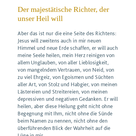
Der majestätische Richter, der
unser Heil will
Aber das ist nur die eine Seite des Richtens:
Jesus will zweitens auch in mir neuen
Himmel und neue Erde schaffen, er will auch
meine Seele heilen, mein Herz reinigen von
allem Unglauben, von aller Lieblosigkeit,
von mangelndem Vertrauen, von Neid, von
zu viel Ehrgeiz, von Egoismen und Süchten
aller Art, von Stolz und Habgier, von meinen
Lästereien und Streitereien, von meinen
depressiven und negativen Gedanken. Er will
heilen, aber diese Heilung geht nicht ohne
Begegnung mit Ihm, nicht ohne die Sünde
beim Namen zu nennen, nicht ohne den
überführenden Blick der Wahrheit auf die
Lüge in mir.