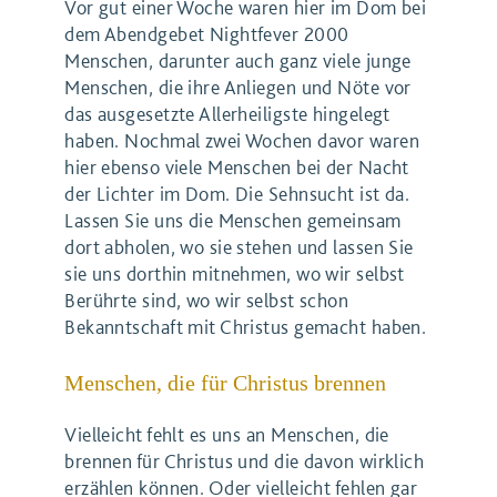
Vor gut einer Woche waren hier im Dom bei
dem Abendgebet Nightfever 2000
Menschen, darunter auch ganz viele junge
Menschen, die ihre Anliegen und Nöte vor
das ausgesetzte Allerheiligste hingelegt
haben. Nochmal zwei Wochen davor waren
hier ebenso viele Menschen bei der Nacht
der Lichter im Dom. Die Sehnsucht ist da.
Lassen Sie uns die Menschen gemeinsam
dort abholen, wo sie stehen und lassen Sie
sie uns dorthin mitnehmen, wo wir selbst
Berührte sind, wo wir selbst schon
Bekanntschaft mit Christus gemacht haben.
Menschen, die für Christus brennen
Vielleicht fehlt es uns an Menschen, die
brennen für Christus und die davon wirklich
erzählen können. Oder vielleicht fehlen gar