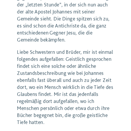
der „letzten Stunde“, in der sich nun auch
der alte Apostel Johannes mit seiner
Gemeinde sieht. Die Dinge spitzen sich zu,
es sind schon die Antichriste da, die ganz
entschiedenen Gegner Jesu, die die
Gemeinde bekämpfen.
Liebe Schwestern und Brüder, mir ist einmal
folgendes aufgefallen: Geistlich gesprochen
findet sich eine solche oder ähnliche
Zustandsbeschreibung wie bei Johannes
ebenfalls fast überall und auch zu jeder Zeit
dort, wo ein Mensch wirklich in die Tiefe des
Glaubens findet. Mir ist das jedenfalls
regelmäßig dort aufgefallen, wo ich
Menschen persönlich oder etwa durch ihre
Bücher begegnet bin, die große geistliche
Tiefe hatten.