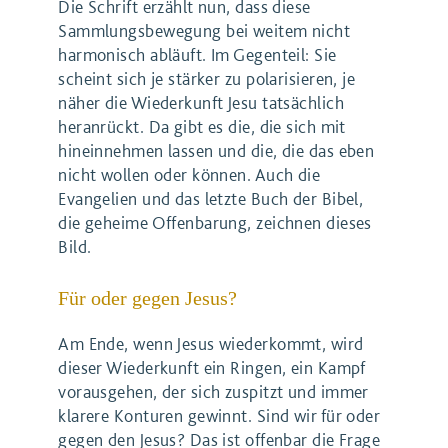
Die Schrift erzählt nun, dass diese
Sammlungsbewegung bei weitem nicht
harmonisch abläuft. Im Gegenteil: Sie
scheint sich je stärker zu polarisieren, je
näher die Wiederkunft Jesu tatsächlich
heranrückt. Da gibt es die, die sich mit
hineinnehmen lassen und die, die das eben
nicht wollen oder können. Auch die
Evangelien und das letzte Buch der Bibel,
die geheime Offenbarung, zeichnen dieses
Bild.
Für oder gegen Jesus?
Am Ende, wenn Jesus wiederkommt, wird
dieser Wiederkunft ein Ringen, ein Kampf
vorausgehen, der sich zuspitzt und immer
klarere Konturen gewinnt. Sind wir für oder
gegen den Jesus? Das ist offenbar die Frage