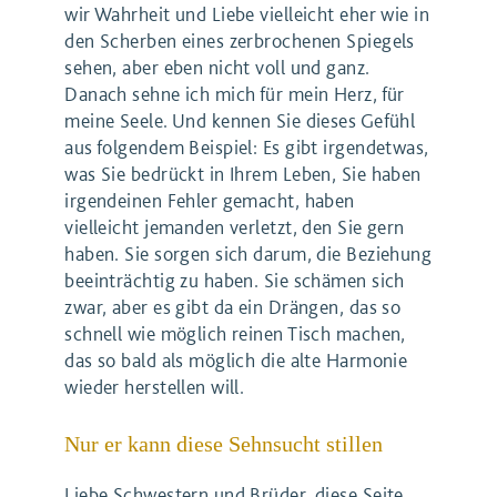
wir Wahrheit und Liebe vielleicht eher wie in
den Scherben eines zerbrochenen Spiegels
sehen, aber eben nicht voll und ganz.
Danach sehne ich mich für mein Herz, für
meine Seele. Und kennen Sie dieses Gefühl
aus folgendem Beispiel: Es gibt irgendetwas,
was Sie bedrückt in Ihrem Leben, Sie haben
irgendeinen Fehler gemacht, haben
vielleicht jemanden verletzt, den Sie gern
haben. Sie sorgen sich darum, die Beziehung
beeinträchtig zu haben. Sie schämen sich
zwar, aber es gibt da ein Drängen, das so
schnell wie möglich reinen Tisch machen,
das so bald als möglich die alte Harmonie
wieder herstellen will.
Nur er kann diese Sehnsucht stillen
Liebe Schwestern und Brüder, diese Seite