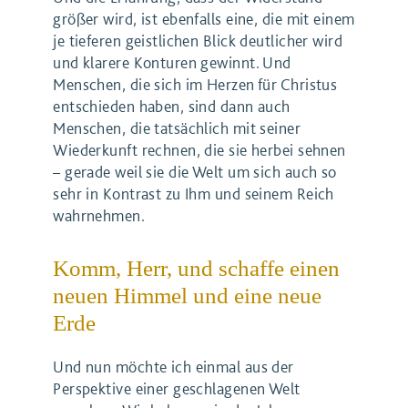
größer wird, ist ebenfalls eine, die mit einem
je tieferen geistlichen Blick deutlicher wird
und klarere Konturen gewinnt. Und
Menschen, die sich im Herzen für Christus
entschieden haben, sind dann auch
Menschen, die tatsächlich mit seiner
Wiederkunft rechnen, die sie herbei sehnen
– gerade weil sie die Welt um sich auch so
sehr in Kontrast zu Ihm und seinem Reich
wahrnehmen.
Komm, Herr, und schaffe einen
neuen Himmel und eine neue
Erde
Und nun möchte ich einmal aus der
Perspektive einer geschlagenen Welt