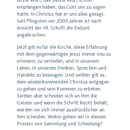
empfangen haben, das Gott uns zu sagen
hatte. In Christus hat er uns alles gesagt.
Seit Pfingsten vor 2000 Jahren ist nach
Ansicht der Hl. Schrift die Endzeit
angebrochen.
Jetzt gilt es für die Kirche, diese Erfahrung
mit dem gegenwärtigen Jesus immer neu zu
erinnern, zu vertiefen, und in unserem
Leben, in unserem Denken, Sprechen und
Handeln zu bezeugen. Und seither gilt es,
dem wiederkommenden Christus entgegen
zu gehen und sein Kommen zu erbeten.
Seither aber scheiden sich an Ihm die
Geister und wenn die Schrift Recht behält,
werden sie sich immer ausdrücklicher an
Ihm scheiden. Wohin gehen wir in diesem
Prozess von Sammlung und Scheidung?