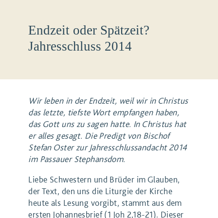
Endzeit oder Spätzeit?
Jahresschluss 2014
Wir leben in der Endzeit, weil wir in Christus
das letzte, tiefste Wort empfangen haben,
das Gott uns zu sagen hatte. In Christus hat
er alles gesagt. Die Predigt von Bischof
Stefan Oster zur Jahresschlussandacht 2014
im Passauer Stephansdom.
Liebe Schwestern und Brüder im Glauben,
der Text, den uns die Liturgie der Kirche
heute als Lesung vorgibt, stammt aus dem
ersten Johannesbrief (1 Joh 2,18-21). Dieser