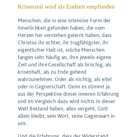
Krisenzeit wird als Endzeit empfunden
Menschen, die in eine intensive Form der
Innerlichkeit gefunden haben, die vom
Herzen her verstehen gelernt haben, dass
Christus ihr echter, ihr tragfähigster, ihr
eigentlicher Halt ist, solche Menschen
fangen sehr häufig an, ihre jeweils eigene
Zeit und ihre Gesellschaft als brüchig, als
krisenhaft, als zu Ende gehend
wahrzunehmen. Oder als nichtig, als eitel
oder in Gegnerschaft. Denn es stimmt ja:
aus der Perspektive dieser inneren Erfahrung
und im Vergleich dazu wird nichts in dieser
Welt Bestand haben, alles vergeht, Gott
allein bleibt, sein Wort, seine Gegenwart in
uns.
Und die Erfahrung, dass der Widerstand