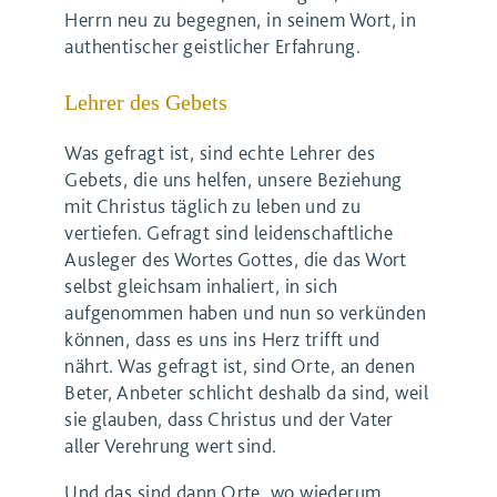
Herrn neu zu begegnen, in seinem Wort, in
authentischer geistlicher Erfahrung.
Lehrer des Gebets
Was gefragt ist, sind echte Lehrer des
Gebets, die uns helfen, unsere Beziehung
mit Christus täglich zu leben und zu
vertiefen. Gefragt sind leidenschaftliche
Ausleger des Wortes Gottes, die das Wort
selbst gleichsam inhaliert, in sich
aufgenommen haben und nun so verkünden
können, dass es uns ins Herz trifft und
nährt. Was gefragt ist, sind Orte, an denen
Beter, Anbeter schlicht deshalb da sind, weil
sie glauben, dass Christus und der Vater
aller Verehrung wert sind.
Und das sind dann Orte, wo wiederum