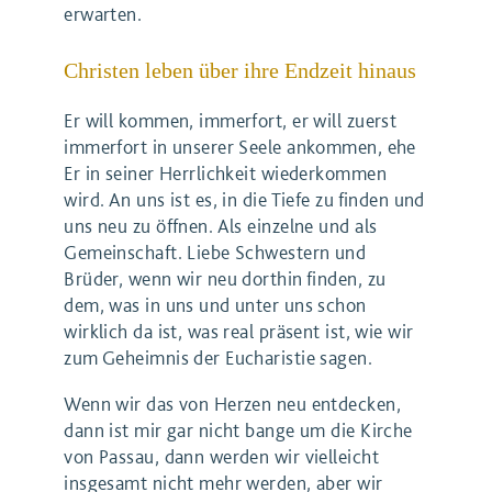
erwarten.
Christen leben über ihre Endzeit hinaus
Er will kommen, immerfort, er will zuerst
immerfort in unserer Seele ankommen, ehe
Er in seiner Herrlichkeit wiederkommen
wird. An uns ist es, in die Tiefe zu finden und
uns neu zu öffnen. Als einzelne und als
Gemeinschaft. Liebe Schwestern und
Brüder, wenn wir neu dorthin finden, zu
dem, was in uns und unter uns schon
wirklich da ist, was real präsent ist, wie wir
zum Geheimnis der Eucharistie sagen.
Wenn wir das von Herzen neu entdecken,
dann ist mir gar nicht bange um die Kirche
von Passau, dann werden wir vielleicht
insgesamt nicht mehr werden, aber wir