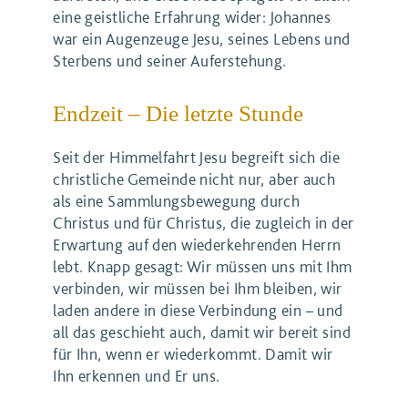
eine geistliche Erfahrung wider: Johannes
war ein Augenzeuge Jesu, seines Lebens und
Sterbens und seiner Auferstehung.
Endzeit – Die letzte Stunde
Seit der Himmelfahrt Jesu begreift sich die
christliche Gemeinde nicht nur, aber auch
als eine Sammlungsbewegung durch
Christus und für Christus, die zugleich in der
Erwartung auf den wiederkehrenden Herrn
lebt. Knapp gesagt: Wir müssen uns mit Ihm
verbinden, wir müssen bei Ihm bleiben, wir
laden andere in diese Verbindung ein – und
all das geschieht auch, damit wir bereit sind
für Ihn, wenn er wiederkommt. Damit wir
Ihn erkennen und Er uns.