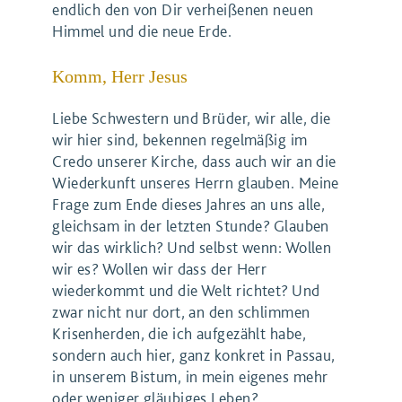
endlich den von Dir verheißenen neuen
Himmel und die neue Erde.
Komm, Herr Jesus
Liebe Schwestern und Brüder, wir alle, die
wir hier sind, bekennen regelmäßig im
Credo unserer Kirche, dass auch wir an die
Wiederkunft unseres Herrn glauben. Meine
Frage zum Ende dieses Jahres an uns alle,
gleichsam in der letzten Stunde? Glauben
wir das wirklich? Und selbst wenn: Wollen
wir es? Wollen wir dass der Herr
wiederkommt und die Welt richtet? Und
zwar nicht nur dort, an den schlimmen
Krisenherden, die ich aufgezählt habe,
sondern auch hier, ganz konkret in Passau,
in unserem Bistum, in mein eigenes mehr
oder weniger gläubiges Leben?