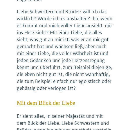
Liebe Schwestern und Brüder: will ich das
wirklich? Würde ich es aushalten? Ihn, wenn
er kommt und mich voller Liebe ansieht, mir
ins Herz sieht? Mit einer Liebe, die alles
sieht, was gut an mir ist, was er an mir gut
gemacht hat und wachsen ließ, aber auch
mit einer Liebe, die voller Wahrheit ist und
jeden Gedanken und jede Herzensregung
kennt und überführt, zum Beispiel diejenige,
die eben nicht gut ist, die nicht wahrhaftig,
die zum Beispiel einfach nur egoistisch oder
gehässig oder verlogen ist?
Mit dem Blick der Liebe
Er sieht alles, in seiner Majestät und mit
dem Blick der Liebe. Liebe Schwestern und
Brüder, wenn ich mir das ernsthaft vorstelle,