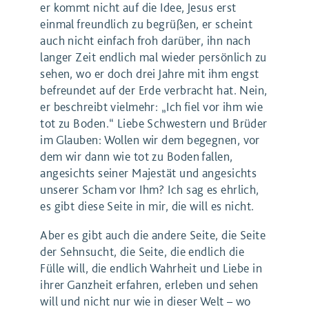
er kommt nicht auf die Idee, Jesus erst
einmal freundlich zu begrüßen, er scheint
auch nicht einfach froh darüber, ihn nach
langer Zeit endlich mal wieder persönlich zu
sehen, wo er doch drei Jahre mit ihm engst
befreundet auf der Erde verbracht hat. Nein,
er beschreibt vielmehr: „Ich fiel vor ihm wie
tot zu Boden.“ Liebe Schwestern und Brüder
im Glauben: Wollen wir dem begegnen, vor
dem wir dann wie tot zu Boden fallen,
angesichts seiner Majestät und angesichts
unserer Scham vor Ihm? Ich sag es ehrlich,
es gibt diese Seite in mir, die will es nicht.
Aber es gibt auch die andere Seite, die Seite
der Sehnsucht, die Seite, die endlich die
Fülle will, die endlich Wahrheit und Liebe in
ihrer Ganzheit erfahren, erleben und sehen
will und nicht nur wie in dieser Welt – wo