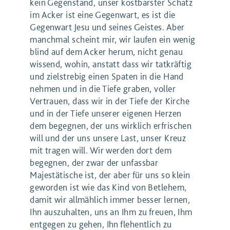
kein Gegenstand, unser kostbarster Schatz
im Acker ist eine Gegenwart, es ist die
Gegenwart Jesu und seines Geistes. Aber
manchmal scheint mir, wir laufen ein wenig
blind auf dem Acker herum, nicht genau
wissend, wohin, anstatt dass wir tatkräftig
und zielstrebig einen Spaten in die Hand
nehmen und in die Tiefe graben, voller
Vertrauen, dass wir in der Tiefe der Kirche
und in der Tiefe unserer eigenen Herzen
dem begegnen, der uns wirklich erfrischen
will und der uns unsere Last, unser Kreuz
mit tragen will. Wir werden dort dem
begegnen, der zwar der unfassbar
Majestätische ist, der aber für uns so klein
geworden ist wie das Kind von Betlehem,
damit wir allmählich immer besser lernen,
Ihn auszuhalten, uns an Ihm zu freuen, Ihm
entgegen zu gehen, Ihn flehentlich zu