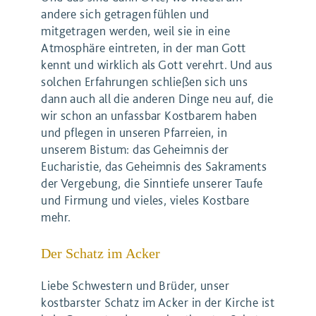
andere sich getragen fühlen und
mitgetragen werden, weil sie in eine
Atmosphäre eintreten, in der man Gott
kennt und wirklich als Gott verehrt. Und aus
solchen Erfahrungen schließen sich uns
dann auch all die anderen Dinge neu auf, die
wir schon an unfassbar Kostbarem haben
und pflegen in unseren Pfarreien, in
unserem Bistum: das Geheimnis der
Eucharistie, das Geheimnis des Sakraments
der Vergebung, die Sinntiefe unserer Taufe
und Firmung und vieles, vieles Kostbare
mehr.
Der Schatz im Acker
Liebe Schwestern und Brüder, unser
kostbarster Schatz im Acker in der Kirche ist