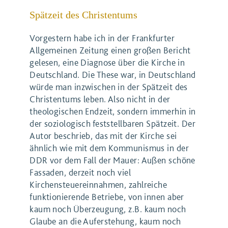
Spätzeit des Christentums
Vorgestern habe ich in der Frankfurter
Allgemeinen Zeitung einen großen Bericht
gelesen, eine Diagnose über die Kirche in
Deutschland. Die These war, in Deutschland
würde man inzwischen in der Spätzeit des
Christentums leben. Also nicht in der
theologischen Endzeit, sondern immerhin in
der soziologisch feststellbaren Spätzeit. Der
Autor beschrieb, das mit der Kirche sei
ähnlich wie mit dem Kommunismus in der
DDR vor dem Fall der Mauer: Außen schöne
Fassaden, derzeit noch viel
Kirchensteuereinnahmen, zahlreiche
funktionierende Betriebe, von innen aber
kaum noch Überzeugung, z.B. kaum noch
Glaube an die Auferstehung, kaum noch