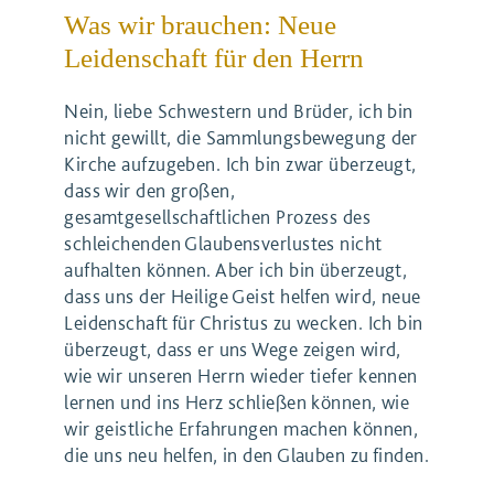
Was wir brauchen: Neue
Leidenschaft für den Herrn
Nein, liebe Schwestern und Brüder, ich bin
nicht gewillt, die Sammlungsbewegung der
Kirche aufzugeben. Ich bin zwar überzeugt,
dass wir den großen,
gesamtgesellschaftlichen Prozess des
schleichenden Glaubensverlustes nicht
aufhalten können. Aber ich bin überzeugt,
dass uns der Heilige Geist helfen wird, neue
Leidenschaft für Christus zu wecken. Ich bin
überzeugt, dass er uns Wege zeigen wird,
wie wir unseren Herrn wieder tiefer kennen
lernen und ins Herz schließen können, wie
wir geistliche Erfahrungen machen können,
die uns neu helfen, in den Glauben zu finden.