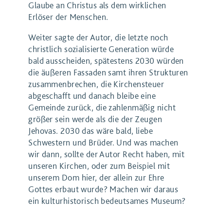
Glaube an Christus als dem wirklichen
Erlöser der Menschen.
Weiter sagte der Autor, die letzte noch
christlich sozialisierte Generation würde
bald ausscheiden, spätestens 2030 würden
die äußeren Fassaden samt ihren Strukturen
zusammenbrechen, die Kirchensteuer
abgeschafft und danach bleibe eine
Gemeinde zurück, die zahlenmäßig nicht
größer sein werde als die der Zeugen
Jehovas. 2030 das wäre bald, liebe
Schwestern und Brüder. Und was machen
wir dann, sollte der Autor Recht haben, mit
unseren Kirchen, oder zum Beispiel mit
unserem Dom hier, der allein zur Ehre
Gottes erbaut wurde? Machen wir daraus
ein kulturhistorisch bedeutsames Museum?