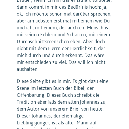
dann kommt in mir das Bedürfnis hoch: Ja,
ok, ich möchte schon mal darüber sprechen,
aber am liebsten erst mal mit einem wie Du
und ich, mit einem, der auch ein Mensch ist
mit seinen Fehlern und Schatten, mit einem
Durchschnittsmenschen eben. Aber doch
nicht mit dem Herrn der Herrlichkeit, der
mich durch und durch erkennt. Das wäre
mir entschieden zu viel. Das will ich nicht
aushalten.
Diese Seite gibt es in mir. Es gibt dazu eine
Szene im letzten Buch der Bibel, der
Offenbarung. Dieses Buch schreibt die
Tradition ebenfalls dem alten Johannes zu,
dem Autor von unserem Brief von heute.
Dieser Johannes, der ehemalige
Lieblingsjünger, ist als alter Mann auf