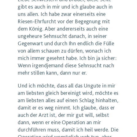
gibt es auch in mir und ich glaube auch in
uns allen. Ich habe zwar einerseits eine
Riesen-Ehrfurcht vor der Begegnung mit
dem König. Aber andererseits auch eine
ungeheure Sehnsucht danach, in seiner
Gegenwart und durch Ihn endlich die Fülle
von allem schauen zu dürfen, wonach ich
mich immer gesehnt habe. Ich bin ja sicher:
Wenn irgendjemand diese Sehnsucht nach
mehr stillen kann, dann nur er.
Und ich möchte, dass all das Ungute in mir
am liebsten gleich bereinigt wird, möchte es
am liebsten alles auf einen Schlag hinhalten,
damit er es weg nimmt. Ich glaube, dass er
auch der Arzt ist, der mir gut will, selbst
dann, wenn er eine Operation an mir
durchführen muss, damit ich heil werde. Die
Operation wird womöglich weh tun, aber