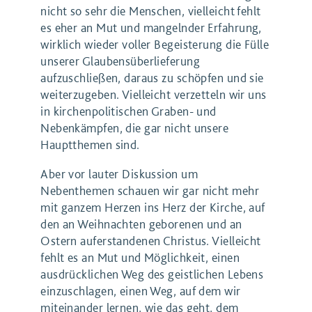
nicht so sehr die Menschen, vielleicht fehlt
es eher an Mut und mangelnder Erfahrung,
wirklich wieder voller Begeisterung die Fülle
unserer Glaubensüberlieferung
aufzuschließen, daraus zu schöpfen und sie
weiterzugeben. Vielleicht verzetteln wir uns
in kirchenpolitischen Graben- und
Nebenkämpfen, die gar nicht unsere
Hauptthemen sind.
Aber vor lauter Diskussion um
Nebenthemen schauen wir gar nicht mehr
mit ganzem Herzen ins Herz der Kirche, auf
den an Weihnachten geborenen und an
Ostern auferstandenen Christus. Vielleicht
fehlt es an Mut und Möglichkeit, einen
ausdrücklichen Weg des geistlichen Lebens
einzuschlagen, einen Weg, auf dem wir
miteinander lernen, wie das geht, dem