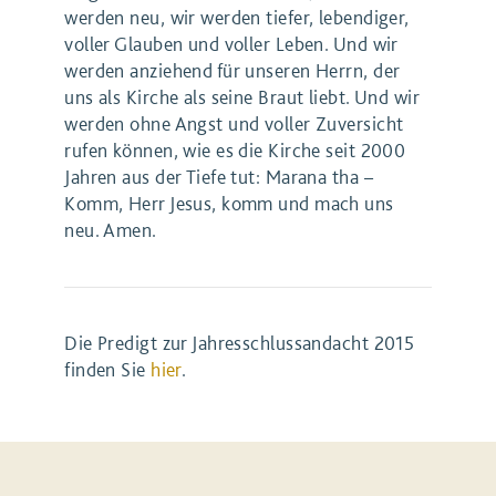
werden neu, wir werden tiefer, lebendiger,
voller Glauben und voller Leben. Und wir
werden anziehend für unseren Herrn, der
uns als Kirche als seine Braut liebt. Und wir
werden ohne Angst und voller Zuversicht
rufen können, wie es die Kirche seit 2000
Jahren aus der Tiefe tut: Marana tha –
Komm, Herr Jesus, komm und mach uns
neu. Amen.
Die Predigt zur Jahresschlussandacht 2015
finden Sie
hier
.