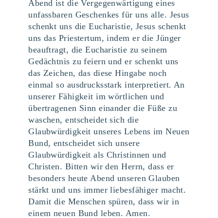
Abend ist die Vergegenwärtigung eines
unfassbaren Geschenkes für uns alle. Jesus
schenkt uns die Eucharistie, Jesus schenkt
uns das Priestertum, indem er die Jünger
beauftragt, die Eucharistie zu seinem
Gedächtnis zu feiern und er schenkt uns
das Zeichen, das diese Hingabe noch
einmal so ausdrucksstark interpretiert. An
unserer Fähigkeit im wörtlichen und
übertragenen Sinn einander die Füße zu
waschen, entscheidet sich die
Glaubwürdigkeit unseres Lebens im Neuen
Bund, entscheidet sich unsere
Glaubwürdigkeit als Christinnen und
Christen. Bitten wir den Herrn, dass er
besonders heute Abend unseren Glauben
stärkt und uns immer liebesfähiger macht.
Damit die Menschen spüren, dass wir in
einem neuen Bund leben. Amen.