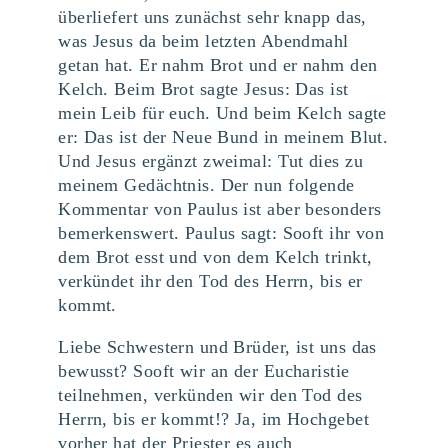
überliefert uns zunächst sehr knapp das,
was Jesus da beim letzten Abendmahl
getan hat. Er nahm Brot und er nahm den
Kelch. Beim Brot sagte Jesus: Das ist
mein Leib für euch. Und beim Kelch sagte
er: Das ist der Neue Bund in meinem Blut.
Und Jesus ergänzt zweimal: Tut dies zu
meinem Gedächtnis. Der nun folgende
Kommentar von Paulus ist aber besonders
bemerkenswert. Paulus sagt: Sooft ihr von
dem Brot esst und von dem Kelch trinkt,
verkündet ihr den Tod des Herrn, bis er
kommt.
Liebe Schwestern und Brüder, ist uns das
bewusst? Sooft wir an der Eucharistie
teilnehmen, verkünden wir den Tod des
Herrn, bis er kommt!? Ja, im Hochgebet
vorher hat der Priester es auch