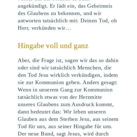
angekündigt. Er lädt ein, das Geheimnis
des Glaubens zu bekennen, und wir
antworten tatsächlich mit: Deinen Tod, oh
Herr, verkünden wir…
Hingabe voll und ganz
Aber, die Frage ist, sagen wir das so dahin
oder sind wir tatsächlich Menschen, die
den Tod Jesu wirklich verkündigen, indem
sie zur Kommunion gehen. Anders gesagt:
Wenn in unserem Gang zur Kommunion
tatsächlich etwas von der Herzmitte
unseres Glaubens zum Ausdruck kommt,
dann bedeutet das: Wir leben unseren
Glauben aus dem Sterben Jesu, aus seinem
Tod für uns, aus seiner Hingabe für uns.
Der neue Bund, sagt Jesus, wird durch