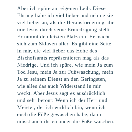
Aber ich spüre am eigenen Leib: Diese
Ehrung habe ich viel lieber und nehme sie
viel lieber an, als die Herausforderung, die
mir Jesus durch seine Erniedrigung stellt.
Er nimmt den letzten Platz ein. Er macht
sich zum Sklaven aller. Es gibt eine Seite
in mir, die viel lieber das Hohe des
Bischofsamts repräsentieren mag als das
Niedrige. Und ich spüre, wie mein Ja zum
Tod Jesu, mein Ja zur Fußwaschung, mein
Ja zu seinem Dienst an den Geringsten,
wie alles das auch Widerstand in mir
weckt. Aber Jesus sagt es ausdrücklich
und sehr betont: Wenn ich der Herr und
Meister, der ich wirklich bin, wenn ich
euch die Füße gewaschen habe, dann
müsst auch ihr einander die Füße waschen.