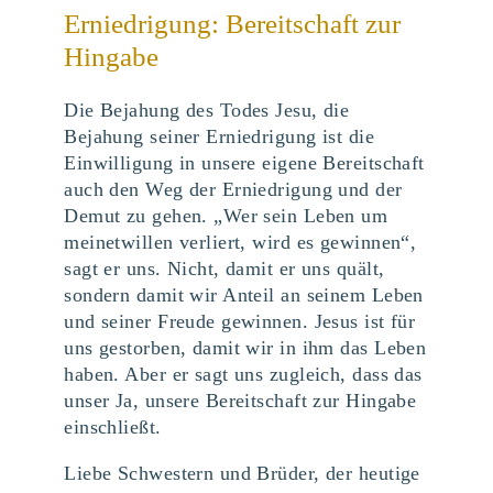
Erniedrigung: Bereitschaft zur
Hingabe
Die Bejahung des Todes Jesu, die
Bejahung seiner Erniedrigung ist die
Einwilligung in unsere eigene Bereitschaft
auch den Weg der Erniedrigung und der
Demut zu gehen. „Wer sein Leben um
meinetwillen verliert, wird es gewinnen“,
sagt er uns. Nicht, damit er uns quält,
sondern damit wir Anteil an seinem Leben
und seiner Freude gewinnen. Jesus ist für
uns gestorben, damit wir in ihm das Leben
haben. Aber er sagt uns zugleich, dass das
unser Ja, unsere Bereitschaft zur Hingabe
einschließt.
Liebe Schwestern und Brüder, der heutige