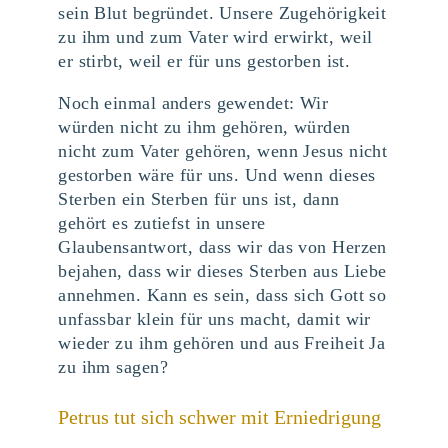
sein Blut begründet. Unsere Zugehörigkeit
zu ihm und zum Vater wird erwirkt, weil
er stirbt, weil er für uns gestorben ist.
Noch einmal anders gewendet: Wir
würden nicht zu ihm gehören, würden
nicht zum Vater gehören, wenn Jesus nicht
gestorben wäre für uns. Und wenn dieses
Sterben ein Sterben für uns ist, dann
gehört es zutiefst in unsere
Glaubensantwort, dass wir das von Herzen
bejahen, dass wir dieses Sterben aus Liebe
annehmen. Kann es sein, dass sich Gott so
unfassbar klein für uns macht, damit wir
wieder zu ihm gehören und aus Freiheit Ja
zu ihm sagen?
Petrus tut sich schwer mit Erniedrigung