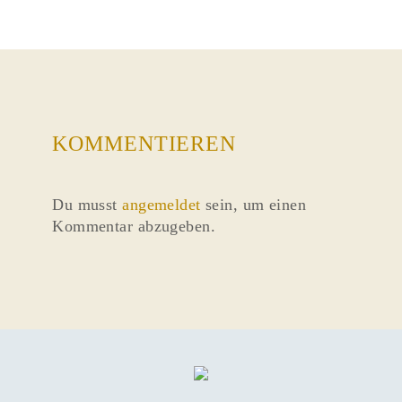
KOMMENTIEREN
Du musst
angemeldet
sein, um einen
Kommentar abzugeben.