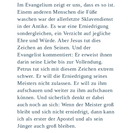
Im Evangelium zeigt er uns, dass es so ist.
Einem anderen Menschen die Füße
waschen war der allerletzte Sklavendienst
in der Antike. Es war eine Erniedrigung
sondergleichen, ein Verzicht auf jegliche
Ehre und Würde. Aber Jesus tut dies
Zeichen an den Seinen. Und der
Evangelist kommentiert: Er erweist ihnen
darin seine Liebe bis zur Vollendung.
Petrus tut sich mit diesem Zeichen extrem
schwer. Er will die Erniedrigung seines
Meisters nicht zulassen. Er will zu ihm
aufschauen und weiter zu ihm aufschauen
können. Und sicherlich denkt er dabei
auch noch an sich: Wenn der Meister groß
bleibt und sich nicht erniedrigt, dann kann
ich als erster der Apostel und als sein
Jünger auch groß bleiben.