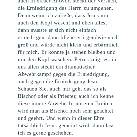
auch in dieser Antwort steckt der Versuch,
die Erniedrigung des Herrn zu umgehen.
Denn wenn ich zuließe, dass Jesus mir
auch den Kopf wäscht und eben alles,
dann müsste er sich nicht einfach
erniedrigen, dann bliebe er irgendwie noch
groß und würde nicht klein und erbärmlich
für mich. Er könnte ja stehen bleiben und
mir den Kopf waschen. Petrus zeigt es: in
uns allen steckt ein dramatischer
Abwehrkampf gegen die Erniedrigung,
auch gegen die Erniedrigung Jesu.
Schauen Sie, auch mir geht das so als
Bischof oder als Priester, auch ich kenne
diese innere Abwehr. In unseren Breiten
wird man als Bischof noch sehr geachtet
und geehrt. Und wenn in dieser Ehre
tatsächlich Jesus gemeint wird, dann lass
ich es gerne geschehen.