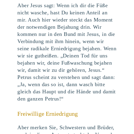
Aber Jesus sagt: Wenn ich dir die Füße
nicht wasche, hast Du keinen Anteil an
mir. Auch hier wieder steckt das Moment
der notwendigen Bejahung drin. Wir
kommen nur in den Bund mit Jesus, in die
Verbindung mit ihm hinein, wenn wir
seine radikale Erniedrigung bejahen. Wenn
wir sie gutheißen. „Deinen Tod für uns
bejahen wir, deine Fußwaschung bejahen
wir, damit wir zu dir gehören, Jesus.“
Petrus scheint zu verstehen und sagt dann:
„Ja, wenn das so ist, dann wasch bitte
gleich das Haupt und die Hände und damit
den ganzen Petrus!“
Freiwillige Erniedrigung
Aber merken Sie, Schwestern und Brüder,