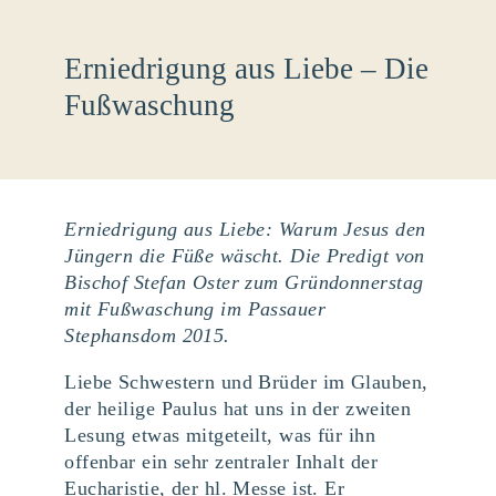
Erniedrigung aus Liebe – Die
Fußwaschung
Erniedrigung aus Liebe: Warum Jesus den
Jüngern die Füße wäscht. Die Predigt von
Bischof Stefan Oster zum Gründonnerstag
mit Fußwaschung im Passauer
Stephansdom 2015.
Liebe Schwestern und Brüder im Glauben,
der heilige Paulus hat uns in der zweiten
Lesung etwas mitgeteilt, was für ihn
offenbar ein sehr zentraler Inhalt der
Eucharistie, der hl. Messe ist. Er