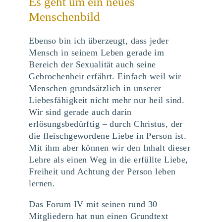
Es geht um ein neues
Menschenbild
Ebenso bin ich überzeugt, dass jeder
Mensch in seinem Leben gerade im
Bereich der Sexualität auch seine
Gebrochenheit erfährt. Einfach weil wir
Menschen grundsätzlich in unserer
Liebesfähigkeit nicht mehr nur heil sind.
Wir sind gerade auch darin
erlösungsbedürftig – durch Christus, der
die fleischgewordene Liebe in Person ist.
Mit ihm aber können wir den Inhalt dieser
Lehre als einen Weg in die erfüllte Liebe,
Freiheit und Achtung der Person leben
lernen.
Das Forum IV mit seinen rund 30
Mitgliedern hat nun einen Grundtext