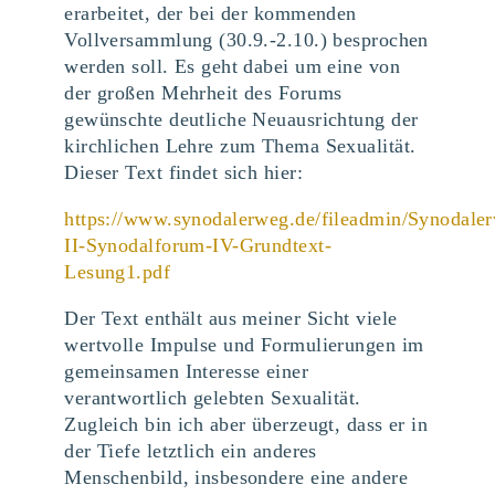
erarbeitet, der bei der kommenden
Vollversammlung (30.9.-2.10.) besprochen
werden soll. Es geht dabei um eine von
der großen Mehrheit des Forums
gewünschte deutliche Neuausrichtung der
kirchlichen Lehre zum Thema Sexualität.
Dieser Text findet sich hier:
https://www.synodalerweg.de/fileadmin/Synodal
II-Synodalforum-IV-Grundtext-
Lesung1.pdf
Der Text enthält aus meiner Sicht viele
wertvolle Impulse und Formulierungen im
gemeinsamen Interesse einer
verantwortlich gelebten Sexualität.
Zugleich bin ich aber überzeugt, dass er in
der Tiefe letztlich ein anderes
Menschenbild, insbesondere eine andere