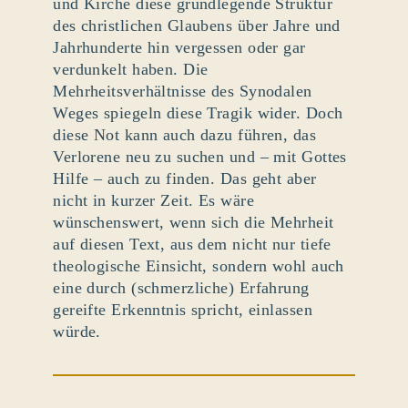
und Kirche diese grundlegende Struktur
des christlichen Glaubens über Jahre und
Jahrhunderte hin vergessen oder gar
verdunkelt haben. Die
Mehrheitsverhältnisse des Synodalen
Weges spiegeln diese Tragik wider. Doch
diese Not kann auch dazu führen, das
Verlorene neu zu suchen und – mit Gottes
Hilfe – auch zu finden. Das geht aber
nicht in kurzer Zeit. Es wäre
wünschenswert, wenn sich die Mehrheit
auf diesen Text, aus dem nicht nur tiefe
theologische Einsicht, sondern wohl auch
eine durch (schmerzliche) Erfahrung
gereifte Erkenntnis spricht, einlassen
würde.