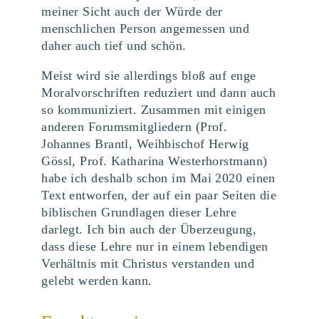
meiner Sicht auch der Würde der
menschlichen Person angemessen und
daher auch tief und schön.
Meist wird sie allerdings bloß auf enge
Moralvorschriften reduziert und dann auch
so kommuniziert. Zusammen mit einigen
anderen Forumsmitgliedern (Prof.
Johannes Brantl, Weihbischof Herwig
Gössl, Prof. Katharina Westerhorstmann)
habe ich deshalb schon im Mai 2020 einen
Text entworfen, der auf ein paar Seiten die
biblischen Grundlagen dieser Lehre
darlegt. Ich bin auch der Überzeugung,
dass diese Lehre nur in einem lebendigen
Verhältnis mit Christus verstanden und
gelebt werden kann.