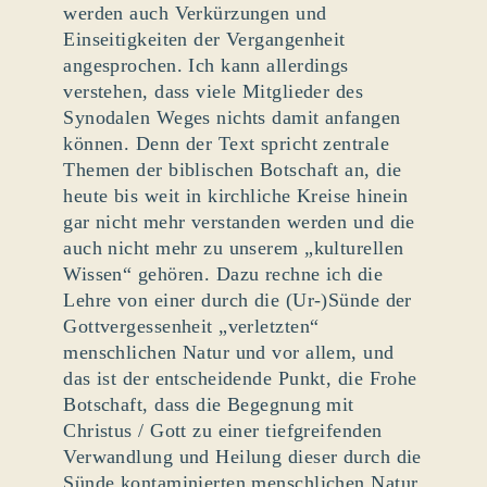
werden auch Verkürzungen und
Einseitigkeiten der Vergangenheit
angesprochen. Ich kann allerdings
verstehen, dass viele Mitglieder des
Synodalen Weges nichts damit anfangen
können. Denn der Text spricht zentrale
Themen der biblischen Botschaft an, die
heute bis weit in kirchliche Kreise hinein
gar nicht mehr verstanden werden und die
auch nicht mehr zu unserem „kulturellen
Wissen“ gehören. Dazu rechne ich die
Lehre von einer durch die (Ur-)Sünde der
Gottvergessenheit „verletzten“
menschlichen Natur und vor allem, und
das ist der entscheidende Punkt, die Frohe
Botschaft, dass die Begegnung mit
Christus / Gott zu einer tiefgreifenden
Verwandlung und Heilung dieser durch die
Sünde kontaminierten menschlichen Natur