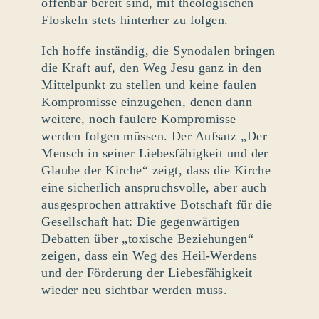
offenbar bereit sind, mit theologischen
Floskeln stets hinterher zu folgen.
Ich hoffe inständig, die Synodalen bringen
die Kraft auf, den Weg Jesu ganz in den
Mittelpunkt zu stellen und keine faulen
Kompromisse einzugehen, denen dann
weitere, noch faulere Kompromisse
werden folgen müssen. Der Aufsatz „Der
Mensch in seiner Liebesfähigkeit und der
Glaube der Kirche“ zeigt, dass die Kirche
eine sicherlich anspruchsvolle, aber auch
ausgesprochen attraktive Botschaft für die
Gesellschaft hat: Die gegenwärtigen
Debatten über „toxische Beziehungen“
zeigen, dass ein Weg des Heil-Werdens
und der Förderung der Liebesfähigkeit
wieder neu sichtbar werden muss.