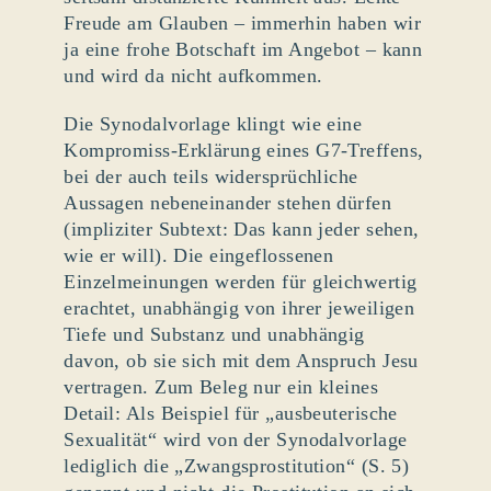
Freude am Glauben – immerhin haben wir
ja eine frohe Botschaft im Angebot – kann
und wird da nicht aufkommen.
Die Synodalvorlage klingt wie eine
Kompromiss-Erklärung eines G7-Treffens,
bei der auch teils widersprüchliche
Aussagen nebeneinander stehen dürfen
(impliziter Subtext: Das kann jeder sehen,
wie er will). Die eingeflossenen
Einzelmeinungen werden für gleichwertig
erachtet, unabhängig von ihrer jeweiligen
Tiefe und Substanz und unabhängig
davon, ob sie sich mit dem Anspruch Jesu
vertragen. Zum Beleg nur ein kleines
Detail: Als Beispiel für „ausbeuterische
Sexualität“ wird von der Synodalvorlage
lediglich die „Zwangsprostitution“ (S. 5)