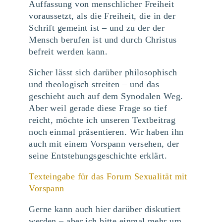
Auffassung von menschlicher Freiheit
voraussetzt, als die Freiheit, die in der
Schrift gemeint ist – und zu der der
Mensch berufen ist und durch Christus
befreit werden kann.
Sicher lässt sich darüber philosophisch
und theologisch streiten – und das
geschieht auch auf dem Synodalen Weg.
Aber weil gerade diese Frage so tief
reicht, möchte ich unseren Textbeitrag
noch einmal präsentieren. Wir haben ihn
auch mit einem Vorspann versehen, der
seine Entstehungsgeschichte erklärt.
Texteingabe für das Forum Sexualität mit
Vorspann
Gerne kann auch hier darüber diskutiert
werden – aber ich bitte einmal mehr um