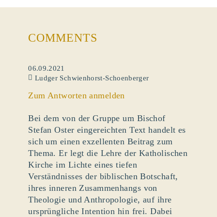
COMMENTS
06.09.2021
Ludger Schwienhorst-Schoenberger
Zum Antworten anmelden
Bei dem von der Gruppe um Bischof
Stefan Oster eingereichten Text handelt es
sich um einen exzellenten Beitrag zum
Thema. Er legt die Lehre der Katholischen
Kirche im Lichte eines tiefen
Verständnisses der biblischen Botschaft,
ihres inneren Zusammenhangs von
Theologie und Anthropologie, auf ihre
ursprüngliche Intention hin frei. Dabei