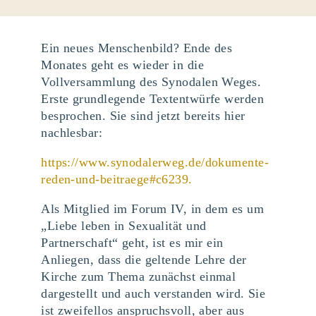
Ein neues Menschenbild? Ende des
Monates geht es wieder in die
Vollversammlung des Synodalen Weges.
Erste grundlegende Textentwürfe werden
besprochen. Sie sind jetzt bereits hier
nachlesbar:
https://www.synodalerweg.de/dokumente-
reden-und-beitraege#c6239.
Als Mitglied im Forum IV, in dem es um
„Liebe leben in Sexualität und
Partnerschaft“ geht, ist es mir ein
Anliegen, dass die geltende Lehre der
Kirche zum Thema zunächst einmal
dargestellt und auch verstanden wird. Sie
ist zweifellos anspruchsvoll, aber aus