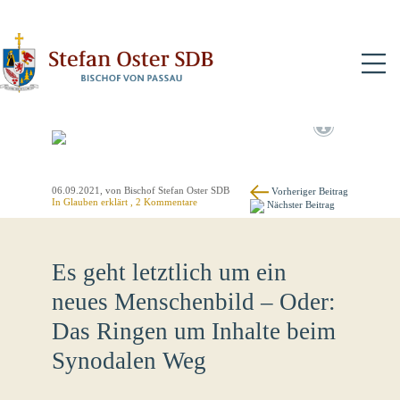
N
06.09.2021
, von Bischof Stefan Oster SDB
Vorheriger Beitrag
In
Glauben erklärt
, 2 Kommentare
Nächster Beitrag
Es geht letztlich um ein
neues Menschenbild – Oder:
Das Ringen um Inhalte beim
Synodalen Weg