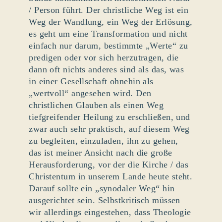
/ Person führt. Der christliche Weg ist ein
Weg der Wandlung, ein Weg der Erlösung,
es geht um eine Transformation und nicht
einfach nur darum, bestimmte „Werte“ zu
predigen oder vor sich herzutragen, die
dann oft nichts anderes sind als das, was
in einer Gesellschaft ohnehin als
„wertvoll“ angesehen wird. Den
christlichen Glauben als einen Weg
tiefgreifender Heilung zu erschließen, und
zwar auch sehr praktisch, auf diesem Weg
zu begleiten, einzuladen, ihn zu gehen,
das ist meiner Ansicht nach die große
Herausforderung, vor der die Kirche / das
Christentum in unserem Lande heute steht.
Darauf sollte ein „synodaler Weg“ hin
ausgerichtet sein. Selbstkritisch müssen
wir allerdings eingestehen, dass Theologie