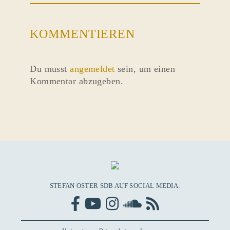
KOMMENTIEREN
Du musst
angemeldet
sein, um einen
Kommentar abzugeben.
STEFAN OSTER SDB AUF SOCIAL MEDIA: