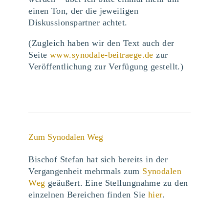
einen Ton, der die jeweiligen
Diskussionspartner achtet.
(Zugleich haben wir den Text auch der
Seite
www.synodale-beitraege.de
zur
Veröffentlichung zur Verfügung gestellt.)
Zum Synodalen Weg
Bischof Stefan hat sich bereits in der
Vergangenheit mehrmals zum
Synodalen
Weg
geäußert. Eine Stellungnahme zu den
einzelnen Bereichen finden Sie
hier
.