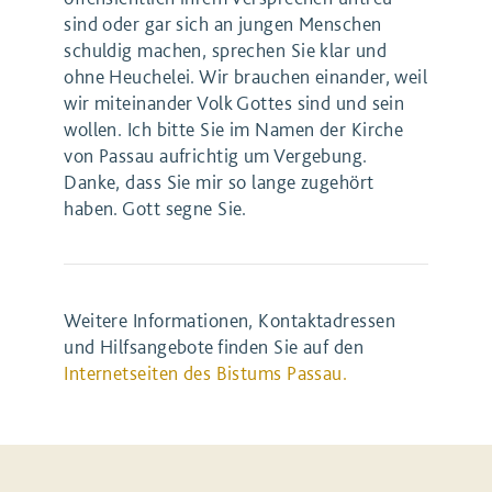
sind oder gar sich an jungen Menschen
schuldig machen, sprechen Sie klar und
ohne Heuchelei. Wir brauchen einander, weil
wir miteinander Volk Gottes sind und sein
wollen. Ich bitte Sie im Namen der Kirche
von Passau aufrichtig um Vergebung.
Danke, dass Sie mir so lange zugehört
haben. Gott segne Sie.
Weitere Informationen, Kontaktadressen
und Hilfsangebote finden Sie auf den
Internetseiten des Bistums Passau.