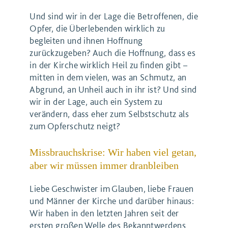
Und sind wir in der Lage die Betroffenen, die
Opfer, die Überlebenden wirklich zu
begleiten und ihnen Hoffnung
zurückzugeben? Auch die Hoffnung, dass es
in der Kirche wirklich Heil zu finden gibt –
mitten in dem vielen, was an Schmutz, an
Abgrund, an Unheil auch in ihr ist? Und sind
wir in der Lage, auch ein System zu
verändern, dass eher zum Selbstschutz als
zum Opferschutz neigt?
Missbrauchskrise: Wir haben viel getan,
aber wir müssen immer dranbleiben
Liebe Geschwister im Glauben, liebe Frauen
und Männer der Kirche und darüber hinaus:
Wir haben in den letzten Jahren seit der
ersten großen Welle des Bekanntwerdens