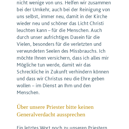
nicht wenige von uns. Helfen wir zusammen
bei der Umkehr, auch bei der Reinigung von
uns selbst, immer neu, damit in der Kirche
wieder neu und schöner das Licht Christi
leuchten kann – für die Menschen. Auch
durch unser aufrichtiges Dasein für die
Vielen, besonders für die verletzten und
verwundeten Seelen des Missbrauchs. Ich
möchte Ihnen versichern, dass ich alles mir
Mögliche tun werde, damit wir das
Schreckliche in Zukunft verhindern können
und dass wir Christus neu die Ehre geben
wollen – im Dienst an Ihm und den
Menschen.
Über unsere Priester bitte keinen
Generalverdacht aussprechen
Ein letztes Wort noch zu unseren Priestern.