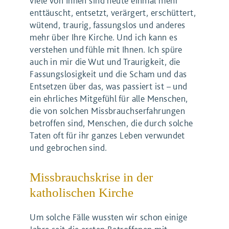
viele von Ihnen sind heute einmal mehr
enttäuscht, entsetzt, verärgert, erschüttert,
wütend, traurig, fassungslos und anderes
mehr über Ihre Kirche. Und ich kann es
verstehen und fühle mit Ihnen. Ich spüre
auch in mir die Wut und Traurigkeit, die
Fassungslosigkeit und die Scham und das
Entsetzen über das, was passiert ist – und
ein ehrliches Mitgefühl für alle Menschen,
die von solchen Missbrauchserfahrungen
betroffen sind, Menschen, die durch solche
Taten oft für ihr ganzes Leben verwundet
und gebrochen sind.
Missbrauchskrise in der
katholischen Kirche
Um solche Fälle wussten wir schon einige