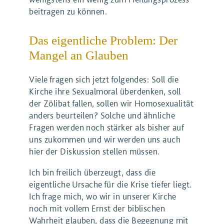
beitragen zu können.
Das eigentliche Problem: Der
Mangel an Glauben
Viele fragen sich jetzt folgendes: Soll die
Kirche ihre Sexualmoral überdenken, soll
der Zölibat fallen, sollen wir Homosexualität
anders beurteilen? Solche und ähnliche
Fragen werden noch stärker als bisher auf
uns zukommen und wir werden uns auch
hier der Diskussion stellen müssen.
Ich bin freilich überzeugt, dass die
eigentliche Ursache für die Krise tiefer liegt.
Ich frage mich, wo wir in unserer Kirche
noch mit vollem Ernst der biblischen
Wahrheit glauben, dass die Begegnung mit