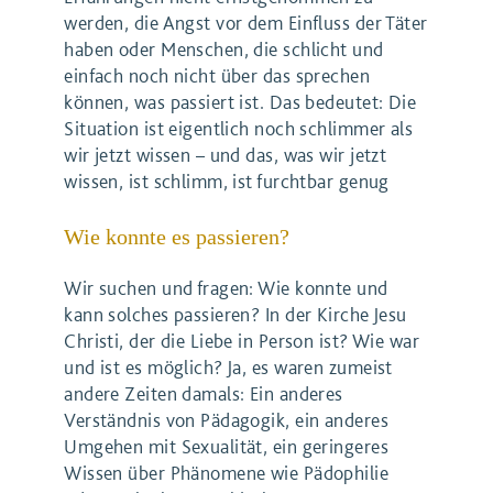
werden, die Angst vor dem Einfluss der Täter
haben oder Menschen, die schlicht und
einfach noch nicht über das sprechen
können, was passiert ist. Das bedeutet: Die
Situation ist eigentlich noch schlimmer als
wir jetzt wissen – und das, was wir jetzt
wissen, ist schlimm, ist furchtbar genug
Wie konnte es passieren?
Wir suchen und fragen: Wie konnte und
kann solches passieren? In der Kirche Jesu
Christi, der die Liebe in Person ist? Wie war
und ist es möglich? Ja, es waren zumeist
andere Zeiten damals: Ein anderes
Verständnis von Pädagogik, ein anderes
Umgehen mit Sexualität, ein geringeres
Wissen über Phänomene wie Pädophilie