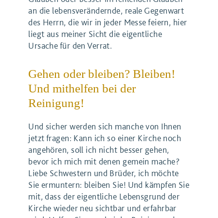
an die lebensverändernde, reale Gegenwart
des Herrn, die wir in jeder Messe feiern, hier
liegt aus meiner Sicht die eigentliche
Ursache für den Verrat.
Gehen oder bleiben? Bleiben!
Und mithelfen bei der
Reinigung!
Und sicher werden sich manche von Ihnen
jetzt fragen: Kann ich so einer Kirche noch
angehören, soll ich nicht besser gehen,
bevor ich mich mit denen gemein mache?
Liebe Schwestern und Brüder, ich möchte
Sie ermuntern: bleiben Sie! Und kämpfen Sie
mit, dass der eigentliche Lebensgrund der
Kirche wieder neu sichtbar und erfahrbar