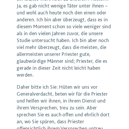
Ja, es gab nicht wenige Täter unter ihnen –
und wohl auch heute noch den einen oder
anderen. Ich bin aber überzeugt, dass es in
diesem Moment schon so viele weniger sind
als in den vielen Jahren zuvor, die unsere
Studie untersucht haben. Ich bin aber noch
viel mehr überzeugt, dass die meisten, die
allermeisten unserer Priester gute,
glaubwürdige Männer sind; Priester, die es
gerade in dieser Zeit nicht leicht haben
werden.
Daher bitte ich Sie: Hüten wir uns vor
Generalverdacht, beten wir für die Priester
und helfen wir ihnen, in ihrem Dienst und
ihrem Versprechen, treu zu sein. Aber
sprechen Sie es auch offen und ehrlich dort
an, wo Sie spüren, dass Priester
offensichtlich ihrem Versprechen untreu