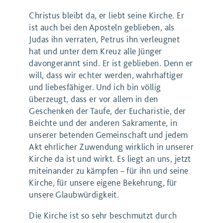
Christus bleibt da, er liebt seine Kirche. Er
ist auch bei den Aposteln geblieben, als
Judas ihn verraten, Petrus ihn verleugnet
hat und unter dem Kreuz alle Jünger
davongerannt sind. Er ist geblieben. Denn er
will, dass wir echter werden, wahrhaftiger
und liebesfähiger. Und ich bin völlig
überzeugt, dass er vor allem in den
Geschenken der Taufe, der Eucharistie, der
Beichte und der anderen Sakramente, in
unserer betenden Gemeinschaft und jedem
Akt ehrlicher Zuwendung wirklich in unserer
Kirche da ist und wirkt. Es liegt an uns, jetzt
miteinander zu kämpfen – für ihn und seine
Kirche, für unsere eigene Bekehrung, für
unsere Glaubwürdigkeit.
Die Kirche ist so sehr beschmutzt durch