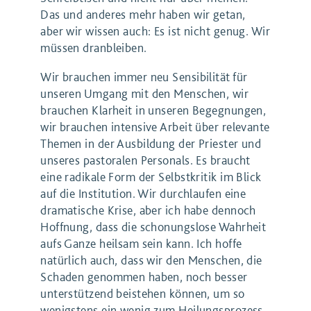
Das und anderes mehr haben wir getan,
aber wir wissen auch: Es ist nicht genug. Wir
müssen dranbleiben.
Wir brauchen immer neu Sensibilität für
unseren Umgang mit den Menschen, wir
brauchen Klarheit in unseren Begegnungen,
wir brauchen intensive Arbeit über relevante
Themen in der Ausbildung der Priester und
unseres pastoralen Personals. Es braucht
eine radikale Form der Selbstkritik im Blick
auf die Institution. Wir durchlaufen eine
dramatische Krise, aber ich habe dennoch
Hoffnung, dass die schonungslose Wahrheit
aufs Ganze heilsam sein kann. Ich hoffe
natürlich auch, dass wir den Menschen, die
Schaden genommen haben, noch besser
unterstützend beistehen können, um so
wenigstens ein wenig zum Heilungsprozess