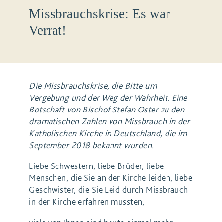
Missbrauchskrise: Es war
Verrat!
Die Missbrauchskrise, die Bitte um
Vergebung und der Weg der Wahrheit. Eine
Botschaft von Bischof Stefan Oster zu den
dramatischen Zahlen von Missbrauch in der
Katholischen Kirche in Deutschland, die im
September 2018 bekannt wurden.
Liebe Schwestern, liebe Brüder, liebe
Menschen, die Sie an der Kirche leiden, liebe
Geschwister, die Sie Leid durch Missbrauch
in der Kirche erfahren mussten,