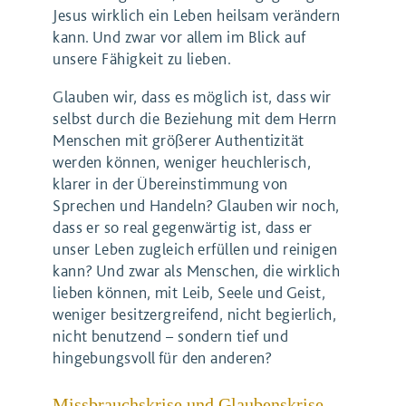
Jesus wirklich ein Leben heilsam verändern
kann. Und zwar vor allem im Blick auf
unsere Fähigkeit zu lieben.
Glauben wir, dass es möglich ist, dass wir
selbst durch die Beziehung mit dem Herrn
Menschen mit größerer Authentizität
werden können, weniger heuchlerisch,
klarer in der Übereinstimmung von
Sprechen und Handeln? Glauben wir noch,
dass er so real gegenwärtig ist, dass er
unser Leben zugleich erfüllen und reinigen
kann? Und zwar als Menschen, die wirklich
lieben können, mit Leib, Seele und Geist,
weniger besitzergreifend, nicht begierlich,
nicht benutzend – sondern tief und
hingebungsvoll für den anderen?
Missbrauchskrise und Glaubenskrise