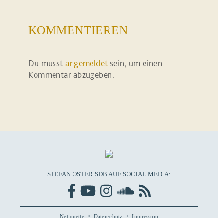
KOMMENTIEREN
Du musst
angemeldet
sein, um einen
Kommentar abzugeben.
STEFAN OSTER SDB AUF SOCIAL MEDIA:
Netiquette
Datenschutz
Impressum