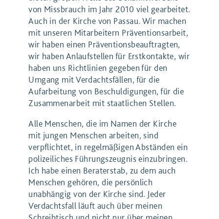
von Missbrauch im Jahr 2010 viel gearbeitet.
Auch in der Kirche von Passau. Wir machen
mit unseren Mitarbeitern Präventionsarbeit,
wir haben einen Präventionsbeauftragten,
wir haben Anlaufstellen für Erstkontakte, wir
haben uns Richtlinien gegeben für den
Umgang mit Verdachtsfällen, für die
Aufarbeitung von Beschuldigungen, für die
Zusammenarbeit mit staatlichen Stellen.
Alle Menschen, die im Namen der Kirche
mit jungen Menschen arbeiten, sind
verpflichtet, in regelmäßigen Abständen ein
polizeiliches Führungszeugnis einzubringen.
Ich habe einen Beraterstab, zu dem auch
Menschen gehören, die persönlich
unabhängig von der Kirche sind. Jeder
Verdachtsfall läuft auch über meinen
Schreibtisch und nicht nur über meinen.