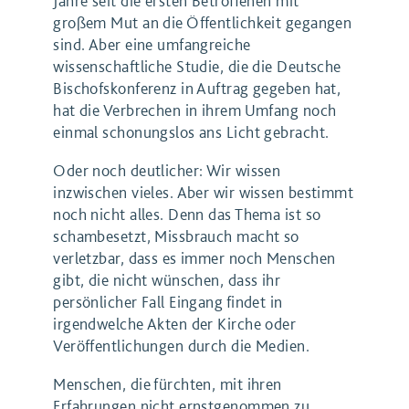
Jahre seit die ersten Betroffenen mit
großem Mut an die Öffentlichkeit gegangen
sind. Aber eine umfangreiche
wissenschaftliche Studie, die die Deutsche
Bischofskonferenz in Auftrag gegeben hat,
hat die Verbrechen in ihrem Umfang noch
einmal schonungslos ans Licht gebracht.
Oder noch deutlicher: Wir wissen
inzwischen vieles. Aber wir wissen bestimmt
noch nicht alles. Denn das Thema ist so
schambesetzt, Missbrauch macht so
verletzbar, dass es immer noch Menschen
gibt, die nicht wünschen, dass ihr
persönlicher Fall Eingang findet in
irgendwelche Akten der Kirche oder
Veröffentlichungen durch die Medien.
Menschen, die fürchten, mit ihren
Erfahrungen nicht ernstgenommen zu