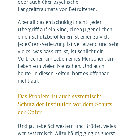
oder auch über psychische
Langzeittraumata von Betroffenen.
Aber all das entschuldigt nicht: Jeder
Übergriff auf ein Kind, einen Jugendlichen,
einen Schutzbefohlenen ist einer zu viel,
jede Grenzverletzung ist verletzend und sehr
vieles, was passiert ist, ist schlicht ein
Verbrechen am Leben eines Menschen, am
Leben von vielen Menschen. Und auch
heute, in diesen Zeiten, hört es offenbar
nicht auf.
Das Problem ist auch systemisch:
Schutz der Institution vor dem Schutz
der Opfer
Und ja, liebe Schwestern und Brüder, vieles
war systemisch. Allzu häufig ging es zuerst