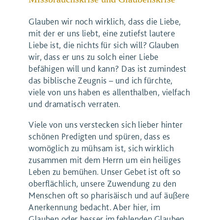
Glauben wir noch wirklich, dass die Liebe,
mit der er uns liebt, eine zutiefst lautere
Liebe ist, die nichts für sich will? Glauben
wir, dass er uns zu solch einer Liebe
befähigen will und kann? Das ist zumindest
das biblische Zeugnis – und ich fürchte,
viele von uns haben es allenthalben, vielfach
und dramatisch verraten.
Viele von uns verstecken sich lieber hinter
schönen Predigten und spüren, dass es
womöglich zu mühsam ist, sich wirklich
zusammen mit dem Herrn um ein heiliges
Leben zu bemühen. Unser Gebet ist oft so
oberflächlich, unsere Zuwendung zu den
Menschen oft so pharisäisch und auf äußere
Anerkennung bedacht. Aber hier, im
Glauben oder besser im fehlenden Glauben