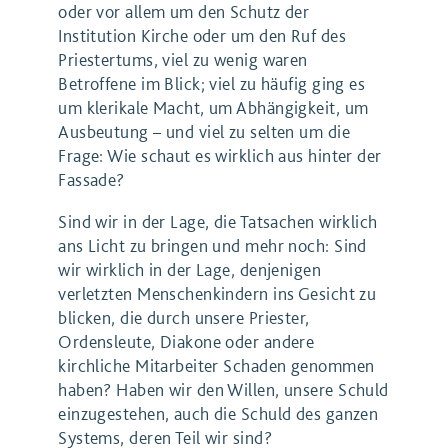
oder vor allem um den Schutz der
Institution Kirche oder um den Ruf des
Priestertums, viel zu wenig waren
Betroffene im Blick; viel zu häufig ging es
um klerikale Macht, um Abhängigkeit, um
Ausbeutung – und viel zu selten um die
Frage: Wie schaut es wirklich aus hinter der
Fassade?
Sind wir in der Lage, die Tatsachen wirklich
ans Licht zu bringen und mehr noch: Sind
wir wirklich in der Lage, denjenigen
verletzten Menschenkindern ins Gesicht zu
blicken, die durch unsere Priester,
Ordensleute, Diakone oder andere
kirchliche Mitarbeiter Schaden genommen
haben? Haben wir den Willen, unsere Schuld
einzugestehen, auch die Schuld des ganzen
Systems, deren Teil wir sind?