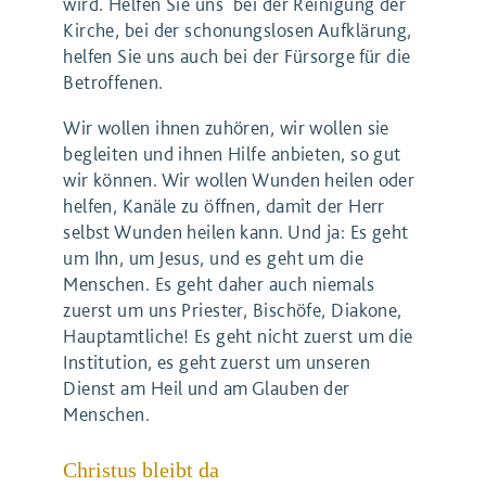
wird. Helfen Sie uns bei der Reinigung der
Kirche, bei der schonungslosen Aufklärung,
helfen Sie uns auch bei der Fürsorge für die
Betroffenen.
Wir wollen ihnen zuhören, wir wollen sie
begleiten und ihnen Hilfe anbieten, so gut
wir können. Wir wollen Wunden heilen oder
helfen, Kanäle zu öffnen, damit der Herr
selbst Wunden heilen kann. Und ja: Es geht
um Ihn, um Jesus, und es geht um die
Menschen. Es geht daher auch niemals
zuerst um uns Priester, Bischöfe, Diakone,
Hauptamtliche! Es geht nicht zuerst um die
Institution, es geht zuerst um unseren
Dienst am Heil und am Glauben der
Menschen.
Christus bleibt da