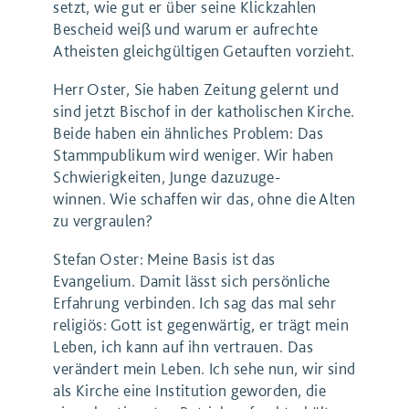
setzt, wie gut er über seine Klickzahlen
Bescheid weiß und warum er aufrechte
Atheisten gleichgültigen Getauften vorzieht.
Herr Oster, Sie haben Zeitung gelernt und
sind jetzt Bischof in der katholischen Kirche.
Beide haben ein ähnliches Problem: Das
Stammpublikum wird weniger. Wir haben
Schwierigkeiten, Junge dazuzuge-
winnen. Wie schaffen wir das, ohne die Alten
zu vergraulen?
Stefan Oster: Meine Basis ist das
Evangelium. Damit lässt sich persönliche
Erfahrung verbinden. Ich sag das mal sehr
religiös: Gott ist gegenwärtig, er trägt mein
Leben, ich kann auf ihn vertrauen. Das
verändert mein Leben. Ich sehe nun, wir sind
als Kirche eine Institution geworden, die