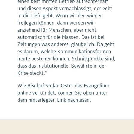
einen bestimmten Betrieb aufrechterhält
und diesen Aspekt vernachlässigt, der echt
in die Tiefe geht. Wenn wir den wieder
freilegen können, dann werden wir
anziehend für Menschen, aber nicht
automatisch für die Massen. Das ist bei
Zeitungen was anderes, glaube ich. Da geht
es darum, welche Kommunikationsformen
heute bestehen können. Schnittpunkte sind,
dass das Institutionelle, Bewährte in der
Krise steckt.“
Wie Bischof Stefan Oster das Evangelium
online verkündet, können Sie oben unter
dem hinterlegten Link nachlesen.