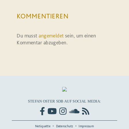
KOMMENTIEREN
Du musst
angemeldet
sein, um einen
Kommentar abzugeben.
STEFAN OSTER SDB AUF SOCIAL MEDIA:
Netiquette
Datenschutz
Impressum