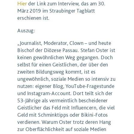
Hier
der Link zum Interview, das am 30.
März 2019 im Straubinger Tagblatt
erschienen ist.
Auszug:
„Journalist, Moderator, Clown – und heute
Bischof der Diözese Passau. Stefan Oster ist
keinen gewöhnlichen Weg gegangen. Doch
selbst für einen Geistlichen, der über den
zweiten Bildungsweg kommt, ist es
ungewöhnlich, soziale Medien so intensiv zu
nutzen: eigener Blog, YouTube-Fragestunde
und Instagram-Account. Dort teilt sich der
53-Jährige als vermeintlich bescheidener
Geistlicher das Feld mit Influencern, die viel
Geld mit Schminktipps oder Bikini-Fotos
verdienen. Warum Oster trotz deren Hang
zur Oberflächlichkeit auf soziale Medien