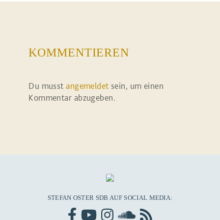
KOMMENTIEREN
Du musst
angemeldet
sein, um einen
Kommentar abzugeben.
STEFAN OSTER SDB AUF SOCIAL MEDIA: