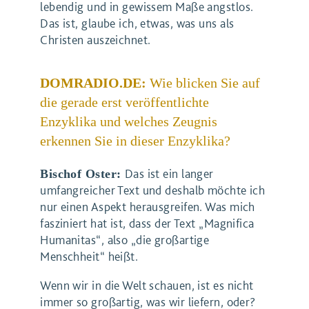
lebendig und in gewissem Maße angstlos.
Das ist, glaube ich, etwas, was uns als
Christen auszeichnet.
DOMRADIO.DE:
Wie blicken Sie auf
die gerade erst veröffentlichte
Enzyklika und welches Zeugnis
erkennen Sie in dieser Enzyklika?
Das ist ein langer
Bischof Oster:
umfangreicher Text und deshalb möchte ich
nur einen Aspekt herausgreifen. Was mich
fasziniert hat ist, dass der Text „Magnifica
Humanitas“, also „die großartige
Menschheit“ heißt.
Wenn wir in die Welt schauen, ist es nicht
immer so großartig, was wir liefern, oder?