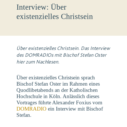
Interview: Über
existenzielles Christsein
Über existenzielles Christsein. Das Interview
des DOMRADIOs mit Bischof Stefan Oster
hier zum Nachlesen.
Über existenzielles Christsein sprach
Bischof Stefan Oster im Rahmen eines
Quodlibetabends an der Katholischen
Hochschule in Köln. Anlässlich dieses
Vortrages führte Alexander Foxius vom
DOMRADIO
ein Interview mit Bischof
Stefan.