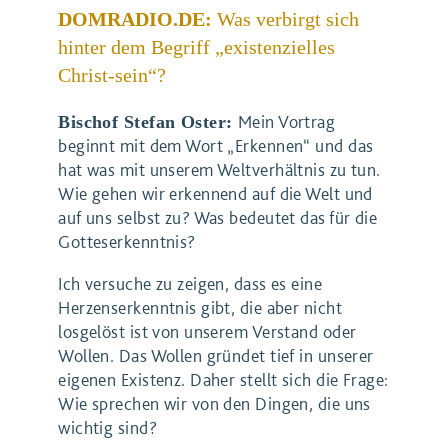
DOMRADIO.DE:
Was verbirgt sich
hinter dem Begriff „existenzielles
Christ-sein“?
Mein Vortrag
Bischof Stefan Oster:
beginnt mit dem Wort „Erkennen“ und das
hat was mit unserem Weltverhältnis zu tun.
Wie gehen wir erkennend auf die Welt und
auf uns selbst zu? Was bedeutet das für die
Gotteserkenntnis?
Ich versuche zu zeigen, dass es eine
Herzenserkenntnis gibt, die aber nicht
losgelöst ist von unserem Verstand oder
Wollen. Das Wollen gründet tief in unserer
eigenen Existenz. Daher stellt sich die Frage:
Wie sprechen wir von den Dingen, die uns
wichtig sind?