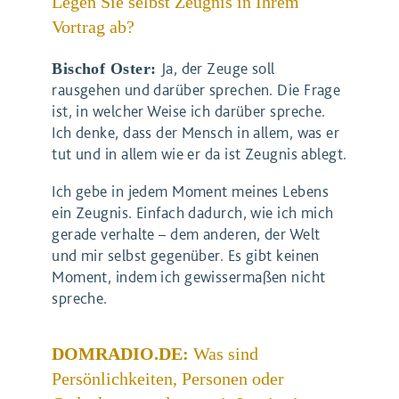
Legen Sie selbst Zeugnis in Ihrem
Vortrag ab?
Ja, der Zeuge soll
Bischof Oster:
rausgehen und darüber sprechen. Die Frage
ist, in welcher Weise ich darüber spreche.
Ich denke, dass der Mensch in allem, was er
tut und in allem wie er da ist Zeugnis ablegt.
Ich gebe in jedem Moment meines Lebens
ein Zeugnis. Einfach dadurch, wie ich mich
gerade verhalte – dem anderen, der Welt
und mir selbst gegenüber. Es gibt keinen
Moment, indem ich gewissermaßen nicht
spreche.
DOMRADIO.DE:
Was sind
Persönlichkeiten, Personen oder