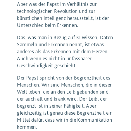
Aber was der Papst im Verhältnis zur
technologischen Revolution und zur
künstlichen Intelligenz herausstellt, ist der
Unterschied beim Erkennen.
Das, was man in Bezug auf KI Wissen, Daten
Sammeln und Erkennen nennt, ist etwas
anderes als das Erkennen mit dem Herzen.
Auch wenn es nicht in unfassbarer
Geschwindigkeit geschieht.
Der Papst spricht von der Begrenztheit des
Menschen. Wir sind Menschen, die in dieser
Welt leben, die an den Leib gebunden sind,
der auch alt und krank wird. Der Leib, der
begrenzt ist in seiner Fähigkeit. Aber
gleichzeitig ist genau diese Begrenztheit ein
Mittel dafür, dass wir in die Kommunikation
kommen.