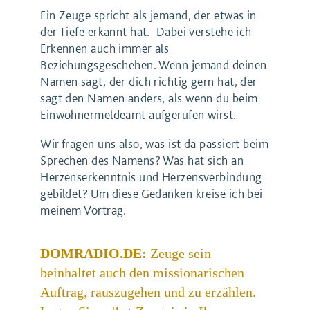
Ein Zeuge spricht als jemand, der etwas in
der Tiefe erkannt hat. Dabei verstehe ich
Erkennen auch immer als
Beziehungsgeschehen. Wenn jemand deinen
Namen sagt, der dich richtig gern hat, der
sagt den Namen anders, als wenn du beim
Einwohnermeldeamt aufgerufen wirst.
Wir fragen uns also, was ist da passiert beim
Sprechen des Namens? Was hat sich an
Herzenserkenntnis und Herzensverbindung
gebildet? Um diese Gedanken kreise ich bei
meinem Vortrag.
DOMRADIO.DE:
Zeuge sein
beinhaltet auch den missionarischen
Auftrag, rauszugehen und zu erzählen.