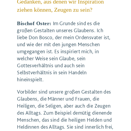
Gedanken, aus denen wir Inspiration
ziehen können, Zeugen zu sein?
Im Grunde sind es die
Bischof Oster:
großen Gestalten unseres Glaubens. Ich
liebe Don Bosco, der mein Ordensvater ist,
und wie der mit den jungen Menschen
umgegangen ist. Es inspiriert mich, in
welcher Weise sein Glaube, sein
Gottesverhältnis und auch sein
Selbstverhältnis in sein Handeln
hineinspielt.
Vorbilder sind unsere großen Gestalten des
Glaubens, die Männer und Frauen, die
Heiligen, die Seligen, aber auch die Zeugen
des Alltags. Zum Beispiel demütig dienende
Menschen, das sind die heiligen Helden und
Heldinnen des Alltags. Sie sind innerlich frei,