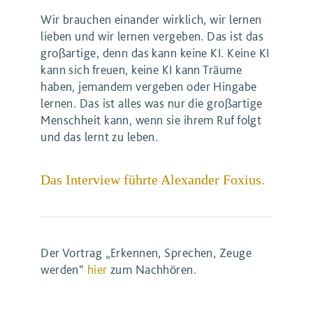
Wir brauchen einander wirklich, wir lernen
lieben und wir lernen vergeben. Das ist das
großartige, denn das kann keine KI. Keine KI
kann sich freuen, keine KI kann Träume
haben, jemandem vergeben oder Hingabe
lernen. Das ist alles was nur die großartige
Menschheit kann, wenn sie ihrem Ruf folgt
und das lernt zu leben.
Das Interview führte Alexander Foxius.
Der Vortrag „Erkennen, Sprechen, Zeuge
werden“
hier
zum Nachhören.