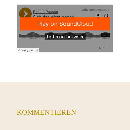
KOMMENTIEREN