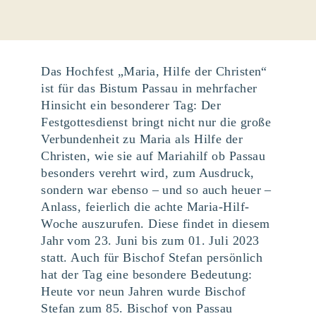
Das Hochfest „Maria, Hilfe der Christen“
ist für das Bistum Passau in mehrfacher
Hinsicht ein besonderer Tag: Der
Festgottesdienst bringt nicht nur die große
Verbundenheit zu Maria als Hilfe der
Christen, wie sie auf Mariahilf ob Passau
besonders verehrt wird, zum Ausdruck,
sondern war ebenso – und so auch heuer –
Anlass, feierlich die achte Maria-Hilf-
Woche auszurufen. Diese findet in diesem
Jahr vom 23. Juni bis zum 01. Juli 2023
statt. Auch für Bischof Stefan persönlich
hat der Tag eine besondere Bedeutung:
Heute vor neun Jahren wurde Bischof
Stefan zum 85. Bischof von Passau