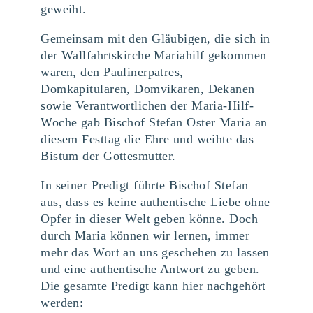
geweiht.
Gemeinsam mit den Gläubigen, die sich in
der Wallfahrtskirche Mariahilf gekommen
waren, den Paulinerpatres,
Domkapitularen, Domvikaren, Dekanen
sowie Verantwortlichen der Maria-Hilf-
Woche gab Bischof Stefan Oster Maria an
diesem Festtag die Ehre und weihte das
Bistum der Gottesmutter.
In seiner Predigt führte Bischof Stefan
aus, dass es keine authentische Liebe ohne
Opfer in dieser Welt geben könne. Doch
durch Maria können wir lernen, immer
mehr das Wort an uns geschehen zu lassen
und eine authentische Antwort zu geben.
Die gesamte Predigt kann hier nachgehört
werden: