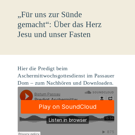
„Für uns zur Sünde
gemacht“: Über das Herz
Jesu und unser Fasten
Hier die Predigt beim
Aschermittwochsgottesdienst im Passauer
Dom – zum Nachhören und Downloaden.