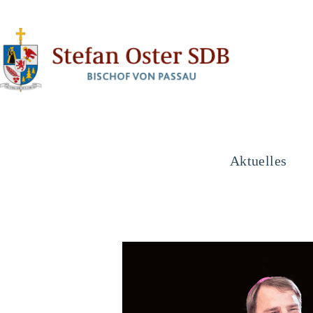
Aktuelles