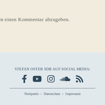
um einen Kommentar abzugeben.
STEFAN OSTER SDB AUF SOCIAL MEDIA:
Netiquette
Datenschutz
Impressum