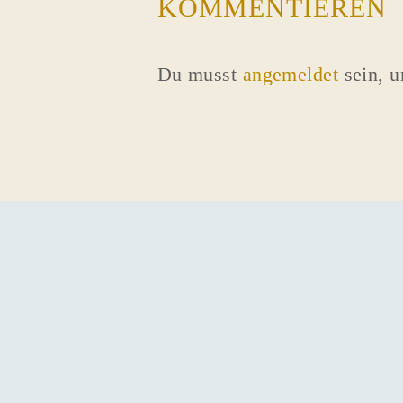
KOMMENTIEREN
Du musst
angemeldet
sein, 