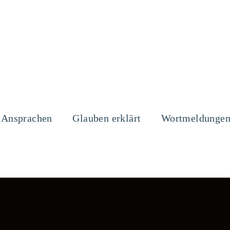
Ansprachen
Glauben erklärt
Wortmeldunge