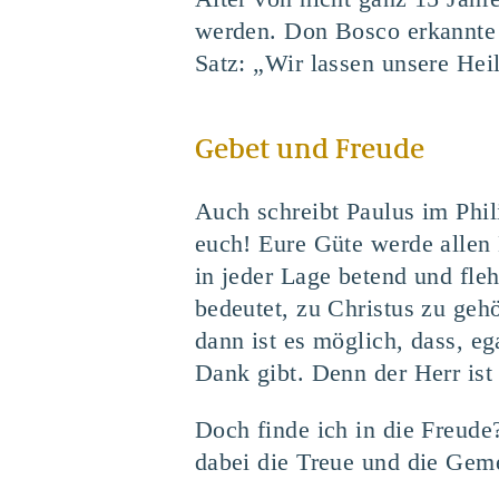
werden. Don Bosco erkannte 
Satz: „Wir lassen unsere Heil
Gebet und Freude
Auch schreibt Paulus im Phil
euch! Eure Güte werde allen 
in jeder Lage betend und fle
bedeutet, zu Christus zu geh
dann ist es möglich, dass, e
Dank gibt. Denn der Herr ist
Doch finde ich in die Freud
dabei die Treue und die Gem