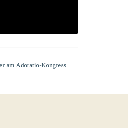
er am Adoratio-Kongress