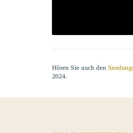
Hören Sie auch den
Sendung
2024.