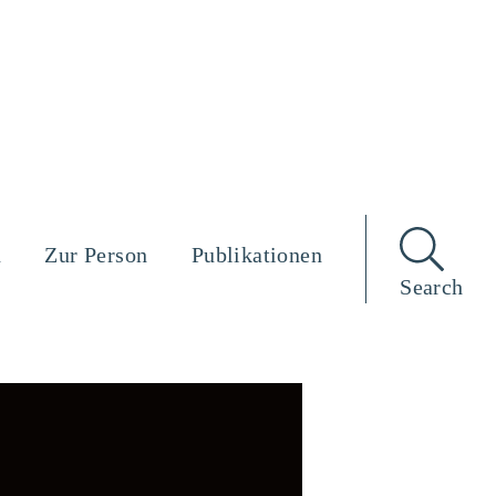
n
Zur Person
Publikationen
Search