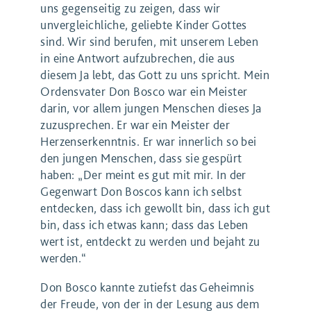
uns gegenseitig zu zeigen, dass wir
unvergleichliche, geliebte Kinder Gottes
sind. Wir sind berufen, mit unserem Leben
in eine Antwort aufzubrechen, die aus
diesem Ja lebt, das Gott zu uns spricht. Mein
Ordensvater Don Bosco war ein Meister
darin, vor allem jungen Menschen dieses Ja
zuzusprechen. Er war ein Meister der
Herzenserkenntnis. Er war innerlich so bei
den jungen Menschen, dass sie gespürt
haben: „Der meint es gut mit mir. In der
Gegenwart Don Boscos kann ich selbst
entdecken, dass ich gewollt bin, dass ich gut
bin, dass ich etwas kann; dass das Leben
wert ist, entdeckt zu werden und bejaht zu
werden.“
Don Bosco kannte zutiefst das Geheimnis
der Freude, von der in der Lesung aus dem