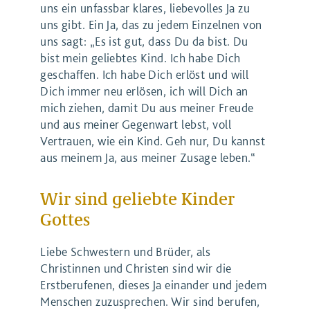
uns ein unfassbar klares, liebevolles Ja zu
uns gibt. Ein Ja, das zu jedem Einzelnen von
uns sagt: „Es ist gut, dass Du da bist. Du
bist mein geliebtes Kind. Ich habe Dich
geschaffen. Ich habe Dich erlöst und will
Dich immer neu erlösen, ich will Dich an
mich ziehen, damit Du aus meiner Freude
und aus meiner Gegenwart lebst, voll
Vertrauen, wie ein Kind. Geh nur, Du kannst
aus meinem Ja, aus meiner Zusage leben.“
Wir sind geliebte Kinder
Gottes
Liebe Schwestern und Brüder, als
Christinnen und Christen sind wir die
Erstberufenen, dieses Ja einander und jedem
Menschen zuzusprechen. Wir sind berufen,