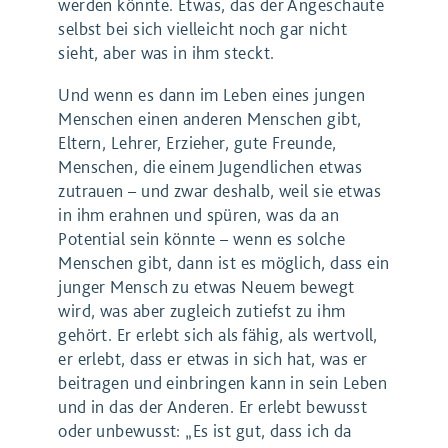
werden könnte. Etwas, das der Angeschaute
selbst bei sich vielleicht noch gar nicht
sieht, aber was in ihm steckt.
Und wenn es dann im Leben eines jungen
Menschen einen anderen Menschen gibt,
Eltern, Lehrer, Erzieher, gute Freunde,
Menschen, die einem Jugendlichen etwas
zutrauen – und zwar deshalb, weil sie etwas
in ihm erahnen und spüren, was da an
Potential sein könnte – wenn es solche
Menschen gibt, dann ist es möglich, dass ein
junger Mensch zu etwas Neuem bewegt
wird, was aber zugleich zutiefst zu ihm
gehört. Er erlebt sich als fähig, als wertvoll,
er erlebt, dass er etwas in sich hat, was er
beitragen und einbringen kann in sein Leben
und in das der Anderen. Er erlebt bewusst
oder unbewusst: „Es ist gut, dass ich da