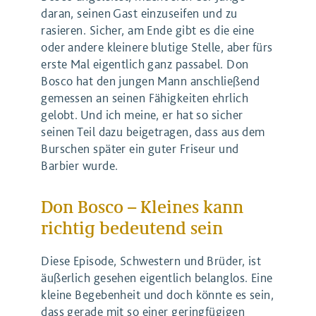
daran, seinen Gast einzuseifen und zu
rasieren. Sicher, am Ende gibt es die eine
oder andere kleinere blutige Stelle, aber fürs
erste Mal eigentlich ganz passabel. Don
Bosco hat den jungen Mann anschließend
gemessen an seinen Fähigkeiten ehrlich
gelobt. Und ich meine, er hat so sicher
seinen Teil dazu beigetragen, dass aus dem
Burschen später ein guter Friseur und
Barbier wurde.
Don Bosco – Kleines kann
richtig bedeutend sein
Diese Episode, Schwestern und Brüder, ist
äußerlich gesehen eigentlich belanglos. Eine
kleine Begebenheit und doch könnte es sein,
dass gerade mit so einer geringfügigen