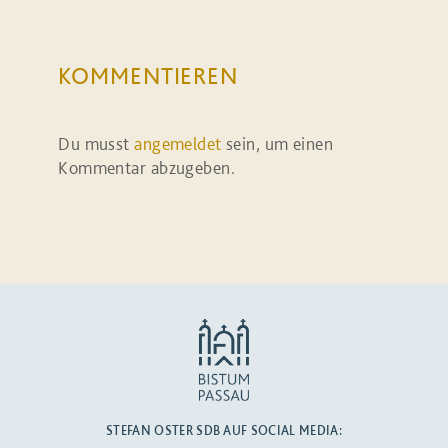
KOMMENTIEREN
Du musst
angemeldet
sein, um einen
Kommentar abzugeben.
STEFAN OSTER SDB AUF SOCIAL MEDIA: