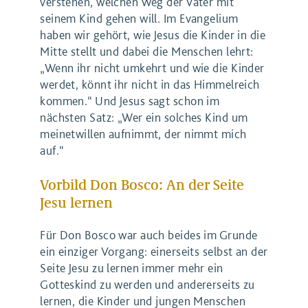
verstehen, welchen Weg der Vater mit
seinem Kind gehen will. Im Evangelium
haben wir gehört, wie Jesus die Kinder in die
Mitte stellt und dabei die Menschen lehrt:
„Wenn ihr nicht umkehrt und wie die Kinder
werdet, könnt ihr nicht in das Himmelreich
kommen.“ Und Jesus sagt schon im
nächsten Satz: „Wer ein solches Kind um
meinetwillen aufnimmt, der nimmt mich
auf.“
Vorbild Don Bosco: An der Seite
Jesu lernen
Für Don Bosco war auch beides im Grunde
ein einziger Vorgang: einerseits selbst an der
Seite Jesu zu lernen immer mehr ein
Gotteskind zu werden und andererseits zu
lernen, die Kinder und jungen Menschen