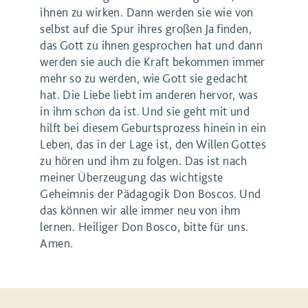
ihnen zu wirken. Dann werden sie wie von
selbst auf die Spur ihres großen Ja finden,
das Gott zu ihnen gesprochen hat und dann
werden sie auch die Kraft bekommen immer
mehr so zu werden, wie Gott sie gedacht
hat. Die Liebe liebt im anderen hervor, was
in ihm schon da ist. Und sie geht mit und
hilft bei diesem Geburtsprozess hinein in ein
Leben, das in der Lage ist, den Willen Gottes
zu hören und ihm zu folgen. Das ist nach
meiner Überzeugung das wichtigste
Geheimnis der Pädagogik Don Boscos. Und
das können wir alle immer neu von ihm
lernen. Heiliger Don Bosco, bitte für uns.
Amen.