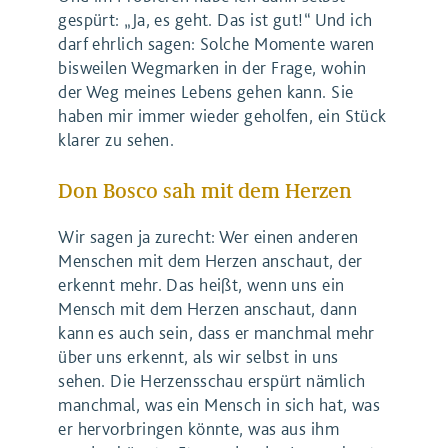
gespürt: „Ja, es geht. Das ist gut!“ Und ich
darf ehrlich sagen: Solche Momente waren
bisweilen Wegmarken in der Frage, wohin
der Weg meines Lebens gehen kann. Sie
haben mir immer wieder geholfen, ein Stück
klarer zu sehen.
Don Bosco sah mit dem Herzen
Wir sagen ja zurecht: Wer einen anderen
Menschen mit dem Herzen anschaut, der
erkennt mehr. Das heißt, wenn uns ein
Mensch mit dem Herzen anschaut, dann
kann es auch sein, dass er manchmal mehr
über uns erkennt, als wir selbst in uns
sehen. Die Herzensschau erspürt nämlich
manchmal, was ein Mensch in sich hat, was
er hervorbringen könnte, was aus ihm