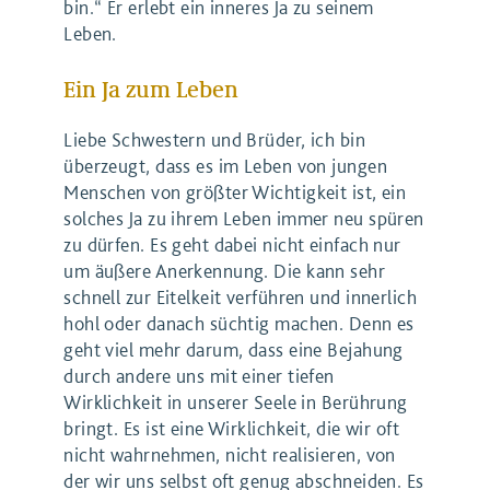
bin.“ Er erlebt ein inneres Ja zu seinem
Leben.
Ein Ja zum Leben
Liebe Schwestern und Brüder, ich bin
überzeugt, dass es im Leben von jungen
Menschen von größter Wichtigkeit ist, ein
solches Ja zu ihrem Leben immer neu spüren
zu dürfen. Es geht dabei nicht einfach nur
um äußere Anerkennung. Die kann sehr
schnell zur Eitelkeit verführen und innerlich
hohl oder danach süchtig machen. Denn es
geht viel mehr darum, dass eine Bejahung
durch andere uns mit einer tiefen
Wirklichkeit in unserer Seele in Berührung
bringt. Es ist eine Wirklichkeit, die wir oft
nicht wahrnehmen, nicht realisieren, von
der wir uns selbst oft genug abschneiden. Es