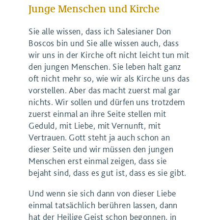
Junge Menschen und Kirche
Sie alle wissen, dass ich Salesianer Don
Boscos bin und Sie alle wissen auch, dass
wir uns in der Kirche oft nicht leicht tun mit
den jungen Menschen. Sie leben halt ganz
oft nicht mehr so, wie wir als Kirche uns das
vorstellen. Aber das macht zuerst mal gar
nichts. Wir sollen und dürfen uns trotzdem
zuerst einmal an ihre Seite stellen mit
Geduld, mit Liebe, mit Vernunft, mit
Vertrauen. Gott steht ja auch schon an
dieser Seite und wir müssen den jungen
Menschen erst einmal zeigen, dass sie
bejaht sind, dass es gut ist, dass es sie gibt.
Und wenn sie sich dann von dieser Liebe
einmal tatsächlich berühren lassen, dann
hat der Heilige Geist schon begonnen, in