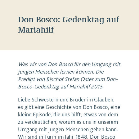
Don Bosco: Gedenktag auf
Mariahilf
Was wir von Don Bosco für den Umgang mit
jungen Menschen lernen können. Die
Predigt von Bischof Stefan Oster zum Don-
Bosco-Gedenktag auf Mariahilf 2015.
Liebe Schwestern und Brüder im Glauben,
es gibt eine Geschichte von Don Bosco, eine
kleine Episode, die uns hilft, etwas von dem
zu verdeutlichen, worum es uns in unserem
Umgang mit jungen Menschen gehen kann.
Wir sind in Turin im Jahr 1848. Don Bosco