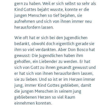
gern zu haben. Weil er sich selbst so sehr als
Kind Gottes bejaht wusste, konnte er die
jungen Menschen so tief bejahen, sie
aufnehmen und sich von ihnen immer neu
herausfordern lassen.
Wie oft hat er sich bei den Jugendlichen
bedankt, obwohl doch eigentlich gerade sie
ihm so viel verdankten. Aber Don Bosco hat
gewusst: Die Jugendlichen haben ihm
geholfen, ein Liebender zu werden. Er hat
sich von Gott zu ihnen gesandt gewusst und
er hat sich von ihnen herausfordern lassen,
sie zu lieben. Und so ist er im Herzen immer
jung, immer Kind Gottes geblieben, damit
die jungen Menschen in seinem jung
gebliebenen Herzen so viel Raum
einnehmen konnten.