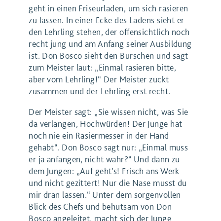
geht in einen Friseurladen, um sich rasieren
zu lassen. In einer Ecke des Ladens sieht er
den Lehrling stehen, der offensichtlich noch
recht jung und am Anfang seiner Ausbildung
ist. Don Bosco sieht den Burschen und sagt
zum Meister laut: „Einmal rasieren bitte,
aber vom Lehrling!“ Der Meister zuckt
zusammen und der Lehrling erst recht.
Der Meister sagt: „Sie wissen nicht, was Sie
da verlangen, Hochwürden! Der Junge hat
noch nie ein Rasiermesser in der Hand
gehabt“. Don Bosco sagt nur: „Einmal muss
er ja anfangen, nicht wahr?“ Und dann zu
dem Jungen: „Auf geht’s! Frisch ans Werk
und nicht gezittert! Nur die Nase musst du
mir dran lassen.“ Unter dem sorgenvollen
Blick des Chefs und behutsam von Don
Bosco angeleitet, macht sich der Junge