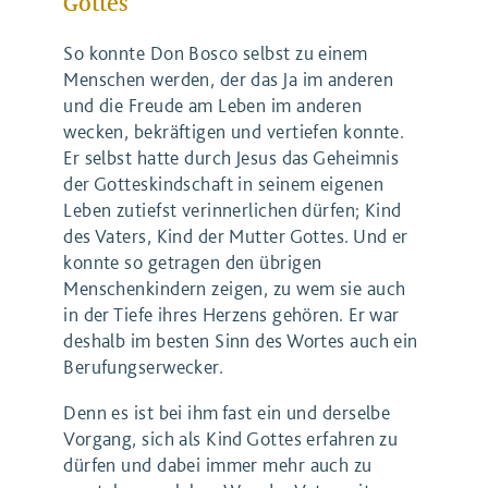
Gottes
So konnte Don Bosco selbst zu einem
Menschen werden, der das Ja im anderen
und die Freude am Leben im anderen
wecken, bekräftigen und vertiefen konnte.
Er selbst hatte durch Jesus das Geheimnis
der Gotteskindschaft in seinem eigenen
Leben zutiefst verinnerlichen dürfen; Kind
des Vaters, Kind der Mutter Gottes. Und er
konnte so getragen den übrigen
Menschenkindern zeigen, zu wem sie auch
in der Tiefe ihres Herzens gehören. Er war
deshalb im besten Sinn des Wortes auch ein
Berufungserwecker.
Denn es ist bei ihm fast ein und derselbe
Vorgang, sich als Kind Gottes erfahren zu
dürfen und dabei immer mehr auch zu