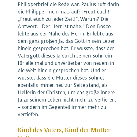
Philipperbrief die Rede war. Paulus ruft darin
die Philipper mehrmals auf: „Freut euch!“
„Freut euch zu jeder Zeit!“. Warum? Die
Antwort: „Der Herr ist nahe.“ Don Bosco
lebte aus der Nähe des Herrn. Er lebte aus
dem ganz großen Ja, das Gott in sein Leben
hinein gesprochen hat. Er wusste, dass der
Vatergott dieses Ja durch seinen Sohn ein
für alle mal und unverlierbar von neuem in
die Welt hinein gesprochen hat. Und er
wusste, dass die Mutter dieses Sohnes
ebenfalls immer neu zur Seite stand, als
Helferin der Christen, um das große innere
Ja zu seinem Leben nicht mehr zu verlieren,
– sondern im Gegenteil immer mehr zu
vertiefen.
Kind des Vaters, Kind der Mutter