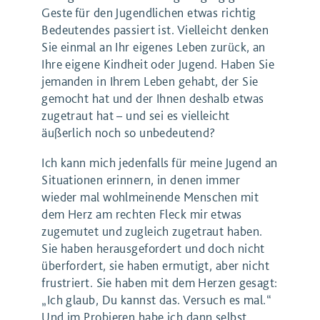
Geste für den Jugendlichen etwas richtig
Bedeutendes passiert ist. Vielleicht denken
Sie einmal an Ihr eigenes Leben zurück, an
Ihre eigene Kindheit oder Jugend. Haben Sie
jemanden in Ihrem Leben gehabt, der Sie
gemocht hat und der Ihnen deshalb etwas
zugetraut hat – und sei es vielleicht
äußerlich noch so unbedeutend?
Ich kann mich jedenfalls für meine Jugend an
Situationen erinnern, in denen immer
wieder mal wohlmeinende Menschen mit
dem Herz am rechten Fleck mir etwas
zugemutet und zugleich zugetraut haben.
Sie haben herausgefordert und doch nicht
überfordert, sie haben ermutigt, aber nicht
frustriert. Sie haben mit dem Herzen gesagt:
„Ich glaub, Du kannst das. Versuch es mal.“
Und im Probieren habe ich dann selbst