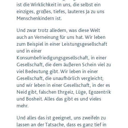
ist die Wirklichkeit in uns, die selbst ein
einziges, großes, tiefes, lauteres Ja zu uns
Menschenkindern ist.
Und zwar trotz alledem, was diese Welt
auch an Verneinung für uns hat. Wir leben
zum Beispiel in einer Leistungsgesellschaft
und in einer
Konsumbefriedigungsgesellschaft, in einer
Gesellschaft, die dem äußeren Schein viel zu
viel Bedeutung gibt. Wir leben in einer
Gesellschaft, die unaufhörlich vergleicht;
und wir leben in einer Gesellschaft, in der es
Neid gibt, falschen Ehrgeiz, Lüge, Egozentrik
und Bosheit. Alles das gibt es und vieles
mehr.
Und alles das ist geeignet, uns zweifeln zu
lassen an der Tatsache, dass es ganz tief in