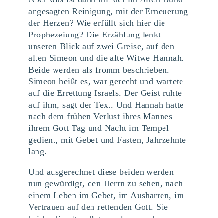
angesagten Reinigung, mit der Erneuerung
der Herzen? Wie erfüllt sich hier die
Prophezeiung? Die Erzählung lenkt
unseren Blick auf zwei Greise, auf den
alten Simeon und die alte Witwe Hannah.
Beide werden als fromm beschrieben.
Simeon heißt es, war gerecht und wartete
auf die Errettung Israels. Der Geist ruhte
auf ihm, sagt der Text. Und Hannah hatte
nach dem frühen Verlust ihres Mannes
ihrem Gott Tag und Nacht im Tempel
gedient, mit Gebet und Fasten, Jahrzehnte
lang.
Und ausgerechnet diese beiden werden
nun gewürdigt, den Herrn zu sehen, nach
einem Leben im Gebet, im Ausharren, im
Vertrauen auf den rettenden Gott. Sie