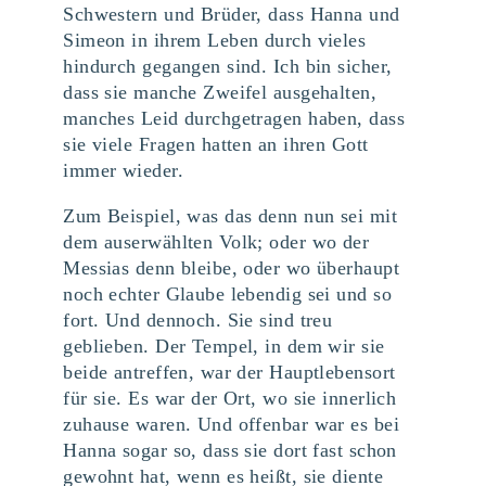
Schwestern und Brüder, dass Hanna und
Simeon in ihrem Leben durch vieles
hindurch gegangen sind. Ich bin sicher,
dass sie manche Zweifel ausgehalten,
manches Leid durchgetragen haben, dass
sie viele Fragen hatten an ihren Gott
immer wieder.
Zum Beispiel, was das denn nun sei mit
dem auserwählten Volk; oder wo der
Messias denn bleibe, oder wo überhaupt
noch echter Glaube lebendig sei und so
fort. Und dennoch. Sie sind treu
geblieben. Der Tempel, in dem wir sie
beide antreffen, war der Hauptlebensort
für sie. Es war der Ort, wo sie innerlich
zuhause waren. Und offenbar war es bei
Hanna sogar so, dass sie dort fast schon
gewohnt hat, wenn es heißt, sie diente