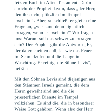
letzten Buch im Alten Testament. Darin
spricht der Prophet davon, dass „der Herr,
den ihr sucht, plötzlich im Tempel
erscheint“. Aber, so schließt er gleich eine
Frage an, „wer kann denn eigentlich
ertragen, wenn er erscheint?“ Wir fragen
uns: Warum soll das schwer zu ertragen
sein? Der Prophet gibt die Antwort: „Er,
der da erscheinen soll, ist wie das Feuer
im Schmelzofen und die Lauge im
Waschtrog. Er reinigt die Söhne Levis“,
heißt es.
Mit den Söhnen Levis sind diejenigen aus
den Stämmen Israels gemeint, die dem
Herrn geweiht sind und die die
priesterlichen Dienste im Tempel
vollziehen. Es sind die, die in besonderer
Weise Gott gehören. Wenn also der Herr