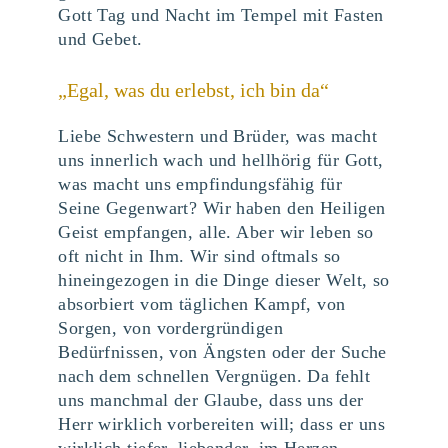
Gott Tag und Nacht im Tempel mit Fasten
und Gebet.
„Egal, was du erlebst, ich bin da“
Liebe Schwestern und Brüder, was macht
uns innerlich wach und hellhörig für Gott,
was macht uns empfindungsfähig für
Seine Gegenwart? Wir haben den Heiligen
Geist empfangen, alle. Aber wir leben so
oft nicht in Ihm. Wir sind oftmals so
hineingezogen in die Dinge dieser Welt, so
absorbiert vom täglichen Kampf, von
Sorgen, von vordergründigen
Bedürfnissen, von Ängsten oder der Suche
nach dem schnellen Vergnügen. Da fehlt
uns manchmal der Glaube, dass uns der
Herr wirklich vorbereiten will; dass er uns