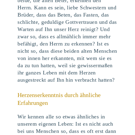
beide, die alten Beter, erkennen den
Herrn. Kann es sein, liebe Schwestern und
Brüder, dass das Beten, das Fasten, das
schlichte, geduldige Gottvertrauen und das
Warten auf Ihn unser Herz reinigt? Und
zwar so, dass es allmählich immer mehr
befähigt, den Herrn zu erkennen? Ist es
nicht so, dass diese beiden alten Menschen
von innen her erkannten, mit wem sie es
da zu tun hatten, weil sie gewissermaßen
ihr ganzes Leben mit dem Herzen
ausgestreckt auf Ihn hin verbracht hatten?
Herzenserkenntnis durch ähnliche
Erfahrungen
Wir kennen alle so etwas ähnliches in
unserem eigenen Leben: Ist es nicht auch
bei uns Menschen so, dass es oft erst dann