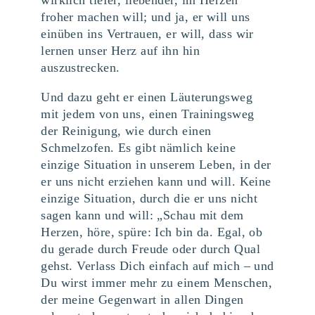
wirklich tiefer, liebender, im Herzen
froher machen will; und ja, er will uns
einüben ins Vertrauen, er will, dass wir
lernen unser Herz auf ihn hin
auszustrecken.
Und dazu geht er einen Läuterungsweg
mit jedem von uns, einen Trainingsweg
der Reinigung, wie durch einen
Schmelzofen. Es gibt nämlich keine
einzige Situation in unserem Leben, in der
er uns nicht erziehen kann und will. Keine
einzige Situation, durch die er uns nicht
sagen kann und will: „Schau mit dem
Herzen, höre, spüre: Ich bin da. Egal, ob
du gerade durch Freude oder durch Qual
gehst. Verlass Dich einfach auf mich – und
Du wirst immer mehr zu einem Menschen,
der meine Gegenwart in allen Dingen