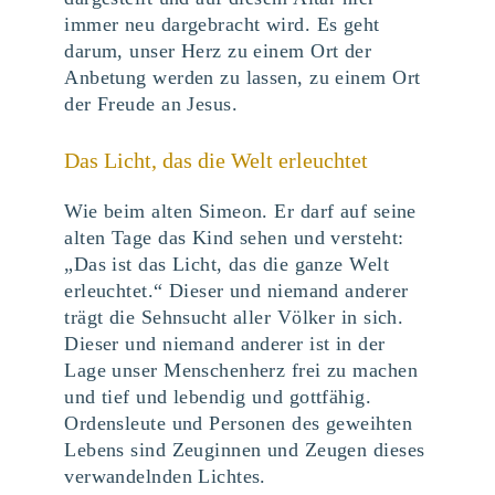
immer neu dargebracht wird. Es geht
darum, unser Herz zu einem Ort der
Anbetung werden zu lassen, zu einem Ort
der Freude an Jesus.
Das Licht, das die Welt erleuchtet
Wie beim alten Simeon. Er darf auf seine
alten Tage das Kind sehen und versteht:
„Das ist das Licht, das die ganze Welt
erleuchtet.“ Dieser und niemand anderer
trägt die Sehnsucht aller Völker in sich.
Dieser und niemand anderer ist in der
Lage unser Menschenherz frei zu machen
und tief und lebendig und gottfähig.
Ordensleute und Personen des geweihten
Lebens sind Zeuginnen und Zeugen dieses
verwandelnden Lichtes.