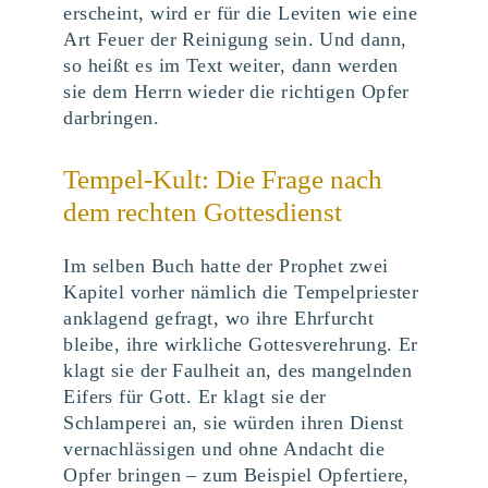
erscheint, wird er für die Leviten wie eine
Art Feuer der Reinigung sein. Und dann,
so heißt es im Text weiter, dann werden
sie dem Herrn wieder die richtigen Opfer
darbringen.
Tempel-Kult: Die Frage nach
dem rechten Gottesdienst
Im selben Buch hatte der Prophet zwei
Kapitel vorher nämlich die Tempelpriester
anklagend gefragt, wo ihre Ehrfurcht
bleibe, ihre wirkliche Gottesverehrung. Er
klagt sie der Faulheit an, des mangelnden
Eifers für Gott. Er klagt sie der
Schlamperei an, sie würden ihren Dienst
vernachlässigen und ohne Andacht die
Opfer bringen – zum Beispiel Opfertiere,