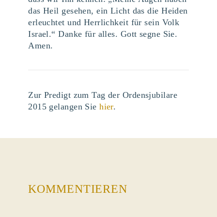
das Heil gesehen, ein Licht das die Heiden
erleuchtet und Herrlichkeit für sein Volk
Israel.“ Danke für alles. Gott segne Sie.
Amen.
Zur Predigt zum Tag der Ordensjubilare
2015 gelangen Sie
hier
.
KOMMENTIEREN