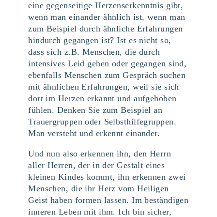
eine gegenseitige Herzenserkenntnis gibt,
wenn man einander ähnlich ist, wenn man
zum Beispiel durch ähnliche Erfahrungen
hindurch gegangen ist? Ist es nicht so,
dass sich z.B. Menschen, die durch
intensives Leid gehen oder gegangen sind,
ebenfalls Menschen zum Gespräch suchen
mit ähnlichen Erfahrungen, weil sie sich
dort im Herzen erkannt und aufgehoben
fühlen. Denken Sie zum Beispiel an
Trauergruppen oder Selbsthilfegruppen.
Man versteht und erkennt einander.
Und nun also erkennen ihn, den Herrn
aller Herren, der in der Gestalt eines
kleinen Kindes kommt, ihn erkennen zwei
Menschen, die ihr Herz vom Heiligen
Geist haben formen lassen. Im beständigen
inneren Leben mit ihm. Ich bin sicher,