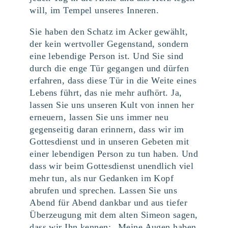
will, im Tempel unseres Inneren.
Sie haben den Schatz im Acker gewählt,
der kein wertvoller Gegenstand, sondern
eine lebendige Person ist. Und Sie sind
durch die enge Tür gegangen und dürfen
erfahren, dass diese Tür in die Weite eines
Lebens führt, das nie mehr aufhört. Ja,
lassen Sie uns unseren Kult von innen her
erneuern, lassen Sie uns immer neu
gegenseitig daran erinnern, dass wir im
Gottesdienst und in unseren Gebeten mit
einer lebendigen Person zu tun haben. Und
dass wir beim Gottesdienst unendlich viel
mehr tun, als nur Gedanken im Kopf
abrufen und sprechen. Lassen Sie uns
Abend für Abend dankbar und aus tiefer
Überzeugung mit dem alten Simeon sagen,
dass wir Ihn kennen: „Meine Augen haben