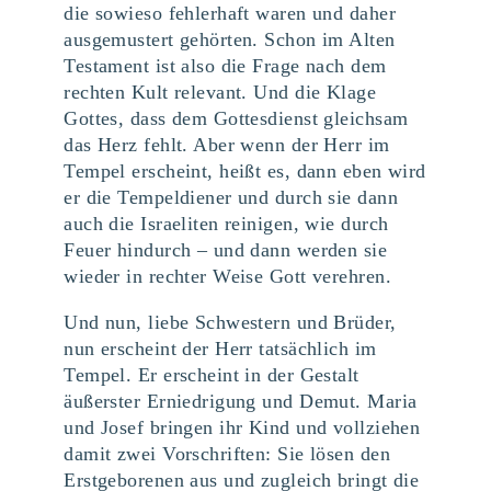
die sowieso fehlerhaft waren und daher
ausgemustert gehörten. Schon im Alten
Testament ist also die Frage nach dem
rechten Kult relevant. Und die Klage
Gottes, dass dem Gottesdienst gleichsam
das Herz fehlt. Aber wenn der Herr im
Tempel erscheint, heißt es, dann eben wird
er die Tempeldiener und durch sie dann
auch die Israeliten reinigen, wie durch
Feuer hindurch – und dann werden sie
wieder in rechter Weise Gott verehren.
Und nun, liebe Schwestern und Brüder,
nun erscheint der Herr tatsächlich im
Tempel. Er erscheint in der Gestalt
äußerster Erniedrigung und Demut. Maria
und Josef bringen ihr Kind und vollziehen
damit zwei Vorschriften: Sie lösen den
Erstgeborenen aus und zugleich bringt die