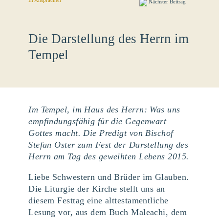
In
Ansprachen
Nächster Beitrag
Die Darstellung des Herrn im
Tempel
Im Tempel, im Haus des Herrn: Was uns
empfindungsfähig für die Gegenwart
Gottes macht. Die Predigt von Bischof
Stefan Oster zum Fest der Darstellung des
Herrn am Tag des geweihten Lebens 2015.
Liebe Schwestern und Brüder im Glauben.
Die Liturgie der Kirche stellt uns an
diesem Festtag eine alttestamentliche
Lesung vor, aus dem Buch Maleachi, dem