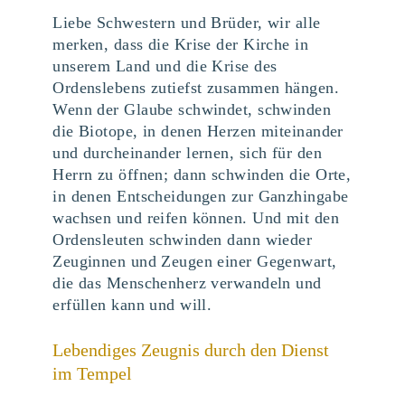
Liebe Schwestern und Brüder, wir alle
merken, dass die Krise der Kirche in
unserem Land und die Krise des
Ordenslebens zutiefst zusammen hängen.
Wenn der Glaube schwindet, schwinden
die Biotope, in denen Herzen miteinander
und durcheinander lernen, sich für den
Herrn zu öffnen; dann schwinden die Orte,
in denen Entscheidungen zur Ganzhingabe
wachsen und reifen können. Und mit den
Ordensleuten schwinden dann wieder
Zeuginnen und Zeugen einer Gegenwart,
die das Menschenherz verwandeln und
erfüllen kann und will.
Lebendiges Zeugnis durch den Dienst
im Tempel