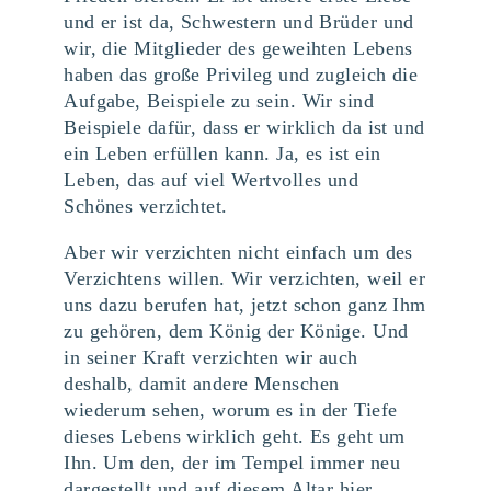
und er ist da, Schwestern und Brüder und
wir, die Mitglieder des geweihten Lebens
haben das große Privileg und zugleich die
Aufgabe, Beispiele zu sein. Wir sind
Beispiele dafür, dass er wirklich da ist und
ein Leben erfüllen kann. Ja, es ist ein
Leben, das auf viel Wertvolles und
Schönes verzichtet.
Aber wir verzichten nicht einfach um des
Verzichtens willen. Wir verzichten, weil er
uns dazu berufen hat, jetzt schon ganz Ihm
zu gehören, dem König der Könige. Und
in seiner Kraft verzichten wir auch
deshalb, damit andere Menschen
wiederum sehen, worum es in der Tiefe
dieses Lebens wirklich geht. Es geht um
Ihn. Um den, der im Tempel immer neu
dargestellt und auf diesem Altar hier