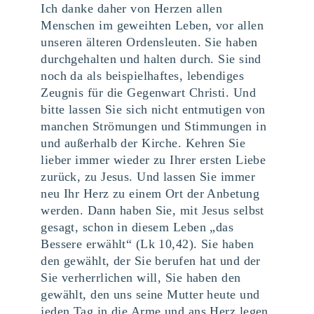
Ich danke daher von Herzen allen
Menschen im geweihten Leben, vor allen
unseren älteren Ordensleuten. Sie haben
durchgehalten und halten durch. Sie sind
noch da als beispielhaftes, lebendiges
Zeugnis für die Gegenwart Christi. Und
bitte lassen Sie sich nicht entmutigen von
manchen Strömungen und Stimmungen in
und außerhalb der Kirche. Kehren Sie
lieber immer wieder zu Ihrer ersten Liebe
zurück, zu Jesus. Und lassen Sie immer
neu Ihr Herz zu einem Ort der Anbetung
werden. Dann haben Sie, mit Jesus selbst
gesagt, schon in diesem Leben „das
Bessere erwählt“ (Lk 10,42). Sie haben
den gewählt, der Sie berufen hat und der
Sie verherrlichen will, Sie haben den
gewählt, den uns seine Mutter heute und
jeden Tag in die Arme und ans Herz legen