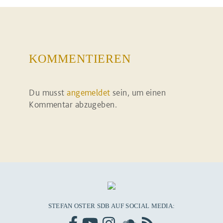
KOMMENTIEREN
Du musst
angemeldet
sein, um einen
Kommentar abzugeben.
STEFAN OSTER SDB AUF SOCIAL MEDIA: