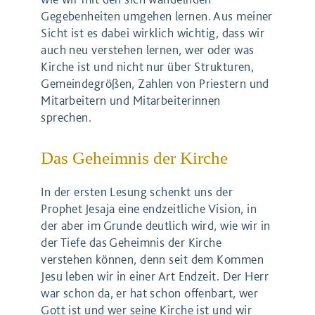
Gegebenheiten umgehen lernen. Aus meiner
Sicht ist es dabei wirklich wichtig, dass wir
auch neu verstehen lernen, wer oder was
Kirche ist und nicht nur über Strukturen,
Gemeindegrößen, Zahlen von Priestern und
Mitarbeitern und Mitarbeiterinnen
sprechen.
Das Geheimnis der Kirche
In der ersten Lesung schenkt uns der
Prophet Jesaja eine endzeitliche Vision, in
der aber im Grunde deutlich wird, wie wir in
der Tiefe das Geheimnis der Kirche
verstehen können, denn seit dem Kommen
Jesu leben wir in einer Art Endzeit. Der Herr
war schon da, er hat schon offenbart, wer
Gott ist und wer seine Kirche ist und wir