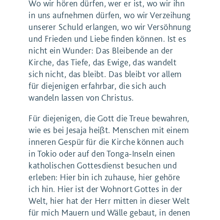
Wo wir hören dürfen, wer er ist, wo wir ihn
in uns aufnehmen dürfen, wo wir Verzeihung
unserer Schuld erlangen, wo wir Versöhnung
und Frieden und Liebe finden können. Ist es
nicht ein Wunder: Das Bleibende an der
Kirche, das Tiefe, das Ewige, das wandelt
sich nicht, das bleibt. Das bleibt vor allem
für diejenigen erfahrbar, die sich auch
wandeln lassen von Christus.
Für diejenigen, die Gott die Treue bewahren,
wie es bei Jesaja heißt. Menschen mit einem
inneren Gespür für die Kirche können auch
in Tokio oder auf den Tonga-Inseln einen
katholischen Gottesdienst besuchen und
erleben: Hier bin ich zuhause, hier gehöre
ich hin. Hier ist der Wohnort Gottes in der
Welt, hier hat der Herr mitten in dieser Welt
für mich Mauern und Wälle gebaut, in denen