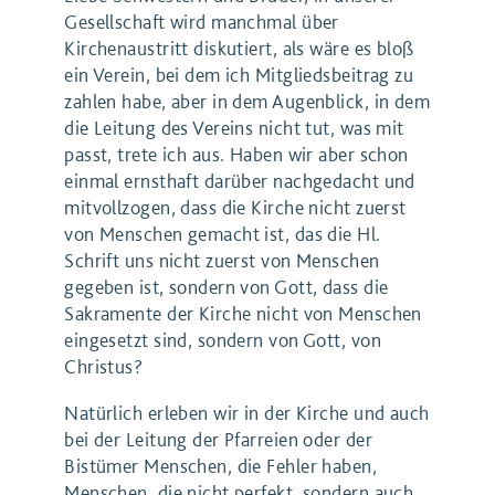
Gesellschaft wird manchmal über
Kirchenaustritt diskutiert, als wäre es bloß
ein Verein, bei dem ich Mitgliedsbeitrag zu
zahlen habe, aber in dem Augenblick, in dem
die Leitung des Vereins nicht tut, was mit
passt, trete ich aus. Haben wir aber schon
einmal ernsthaft darüber nachgedacht und
mitvollzogen, dass die Kirche nicht zuerst
von Menschen gemacht ist, das die Hl.
Schrift uns nicht zuerst von Menschen
gegeben ist, sondern von Gott, dass die
Sakramente der Kirche nicht von Menschen
eingesetzt sind, sondern von Gott, von
Christus?
Natürlich erleben wir in der Kirche und auch
bei der Leitung der Pfarreien oder der
Bistümer Menschen, die Fehler haben,
Menschen, die nicht perfekt, sondern auch