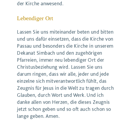
der Kirche anwesend.
Lebendiger Ort
Lassen Sie uns miteinander beten und bitten
und uns dafür einsetzen, dass die Kirche von
Passau und besonders die Kirche in unserem
Dekanat Simbach und den zugehörigen
Pfarreien, immer neu lebendiger Ort der
Christusbeziehung wird. Lassen Sie uns
darum ringen, dass wir alle, jeder und jede
einzelne sich mitverantwortlich fühlt, das
Zeugnis für Jesus in die Welt zu tragen durch
Glauben, durch Wort und Werk. Und ich
danke allen von Herzen, die dieses Zeugnis
jetzt schon geben und so oft auch schon so
lange geben. Amen.