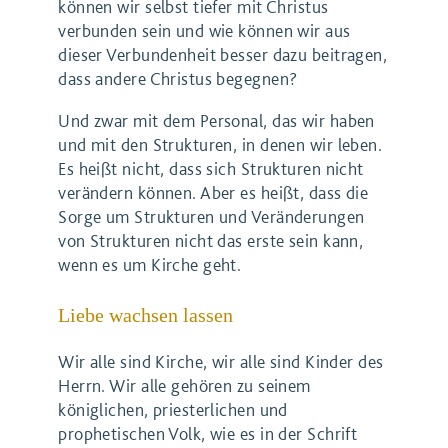
können wir selbst tiefer mit Christus
verbunden sein und wie können wir aus
dieser Verbundenheit besser dazu beitragen,
dass andere Christus begegnen?
Und zwar mit dem Personal, das wir haben
und mit den Strukturen, in denen wir leben.
Es heißt nicht, dass sich Strukturen nicht
verändern können. Aber es heißt, dass die
Sorge um Strukturen und Veränderungen
von Strukturen nicht das erste sein kann,
wenn es um Kirche geht.
Liebe wachsen lassen
Wir alle sind Kirche, wir alle sind Kinder des
Herrn. Wir alle gehören zu seinem
königlichen, priesterlichen und
prophetischen Volk, wie es in der Schrift