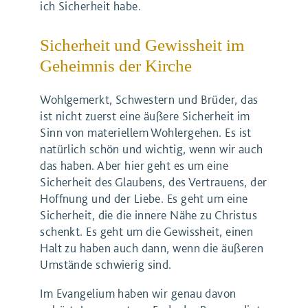
ich Sicherheit habe.
Sicherheit und Gewissheit im
Geheimnis der Kirche
Wohlgemerkt, Schwestern und Brüder, das
ist nicht zuerst eine äußere Sicherheit im
Sinn von materiellem Wohlergehen. Es ist
natürlich schön und wichtig, wenn wir auch
das haben. Aber hier geht es um eine
Sicherheit des Glaubens, des Vertrauens, der
Hoffnung und der Liebe. Es geht um eine
Sicherheit, die die innere Nähe zu Christus
schenkt. Es geht um die Gewissheit, einen
Halt zu haben auch dann, wenn die äußeren
Umstände schwierig sind.
Im Evangelium haben wir genau davon