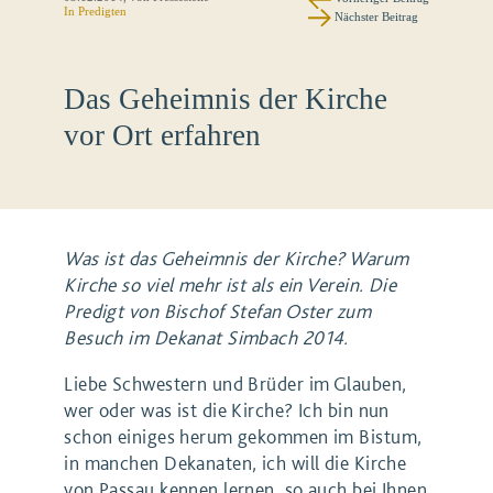
In
Predigten
Nächster Beitrag
Das Geheimnis der Kirche
vor Ort erfahren
Was ist das Geheimnis der Kirche? Warum
Kirche so viel mehr ist als ein Verein. Die
Predigt von Bischof Stefan Oster zum
Besuch im Dekanat Simbach 2014.
Liebe Schwestern und Brüder im Glauben,
wer oder was ist die Kirche? Ich bin nun
schon einiges herum gekommen im Bistum,
in manchen Dekanaten, ich will die Kirche
von Passau kennen lernen, so auch bei Ihnen