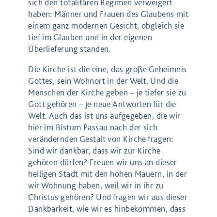
sich den totalitären Regimen verweigert
haben: Männer und Frauen des Glaubens mit
einem ganz modernen Gesicht, obgleich sie
tief im Glauben und in der eigenen
Überlieferung standen.
Die Kirche ist die eine, das große Geheimnis
Gottes, sein Wohnort in der Welt. Und die
Menschen der Kirche geben – je tiefer sie zu
Gott gehören – je neue Antworten für die
Welt. Auch das ist uns aufgegeben, die wir
hier im Bistum Passau nach der sich
verändernden Gestalt von Kirche fragen:
Sind wir dankbar, dass wir zur Kirche
gehören dürfen? Freuen wir uns an dieser
heiligen Stadt mit den hohen Mauern, in der
wir Wohnung haben, weil wir in ihr zu
Christus gehören? Und fragen wir aus dieser
Dankbarkeit, wie wir es hinbekommen, dass