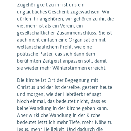
Zugehörigkeit zu ihr ist uns ein
unglaubliches Geschenk zugewachsen. Wir
dürfen ihr angehören, wir gehören zu ihr, die
viel mehr ist als ein Verein, ein
gesellschaftlicher Zusammenschluss. Sie ist
auch nicht einfach eine Organisation mit
weltanschaulichem Profil, wie eine
politische Partei, das sich dann dem
berühmten Zeitgeist anpassen soll, damit
sie wieder mehr Wählerstimmen erreicht.
Die Kirche ist Ort der Begegnung mit
Christus und der ist derselbe, gestern heute
und morgen, wie der Hebräerbrief sagt.
Noch einmal, das bedeutet nicht, dass es
keine Wandlung in der Kirche geben kann.
Aber wirkliche Wandlung in der Kirche
bedeutet letztlich mehr Tiefe, mehr Nähe zu
Jesus, mehr Heiligkeit. Und dadurch die