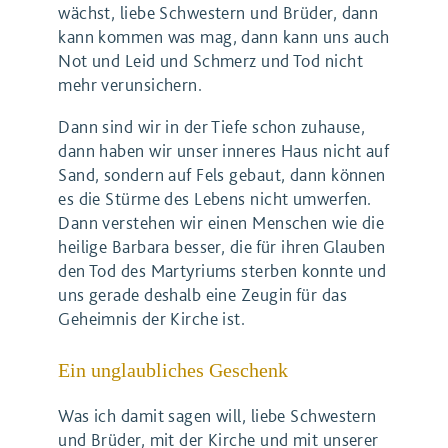
wächst, liebe Schwestern und Brüder, dann
kann kommen was mag, dann kann uns auch
Not und Leid und Schmerz und Tod nicht
mehr verunsichern.
Dann sind wir in der Tiefe schon zuhause,
dann haben wir unser inneres Haus nicht auf
Sand, sondern auf Fels gebaut, dann können
es die Stürme des Lebens nicht umwerfen.
Dann verstehen wir einen Menschen wie die
heilige Barbara besser, die für ihren Glauben
den Tod des Martyriums sterben konnte und
uns gerade deshalb eine Zeugin für das
Geheimnis der Kirche ist.
Ein unglaubliches Geschenk
Was ich damit sagen will, liebe Schwestern
und Brüder, mit der Kirche und mit unserer