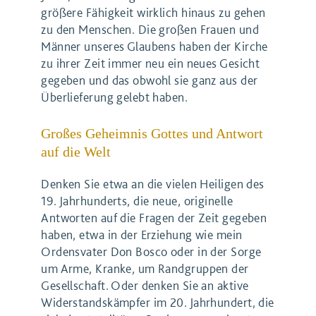
größere Fähigkeit wirklich hinaus zu gehen
zu den Menschen. Die großen Frauen und
Männer unseres Glaubens haben der Kirche
zu ihrer Zeit immer neu ein neues Gesicht
gegeben und das obwohl sie ganz aus der
Überlieferung gelebt haben.
Großes Geheimnis Gottes und Antwort
auf die Welt
Denken Sie etwa an die vielen Heiligen des
19. Jahrhunderts, die neue, originelle
Antworten auf die Fragen der Zeit gegeben
haben, etwa in der Erziehung wie mein
Ordensvater Don Bosco oder in der Sorge
um Arme, Kranke, um Randgruppen der
Gesellschaft. Oder denken Sie an aktive
Widerstandskämpfer im 20. Jahrhundert, die