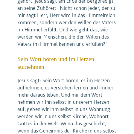
gehört. Jesus sagt am Ende der Bergpredigt
an seine Zuhörer: „Nicht schon jeder, der zu
mir sagt Herr, Herr wird in das Himmelreich
kommen, sondern wer den Willen des Vaters
im Himmel erfüllt. Und wie geht das, wie
werden wir Menschen, die den Willen des
Vaters im Himmel kennen und erfüllen?“
Sein Wort hören und im Herzen
aufnehmen
Jesus sagt: Sein Wort hören, es im Herzen
aufnehmen, es verstehen lernen und immer
mehr daraus leben. Und mir dem Wort
nehmen wir Ihn selbst in unserem Herzen
auf, geben wir Ihm selbst in uns Wohnung,
werden wir in uns selbst Kirche, Wohnort
Gottes in der Welt. Wenn das geschieht,
wenn das Geheimnis der Kirche in uns selbst