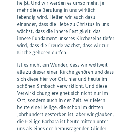
heißt. Und wir werden es umso mehr, je
mehr diese Berufung in uns wirklich
lebendig wird. Helfen wir auch dazu
einander, dass die Liebe zu Christus in uns
wächst, dass die innere Festigkeit, das
innere Fundament unseres Kircheseins tiefer
wird, dass die Freude wächst, dass wir zur
Kirche gehören dürfen.
Ist es nicht ein Wunder, dass wir weltweit
alle zu dieser einen Kirche gehören und dass
sich diese hier vor Ort, hier und heute im
schönen Simbach verwirklicht. Und diese
Verwirklichung ereignet sich nicht nur im
Ort, sondern auch in der Zeit. Wir feiern
heute eine Heilige, die schon im dritten
Jahrhundert gestorben ist, aber wir glauben,
die Heilige Barbara ist heute mitten unter
uns als eines der herausragenden Glieder