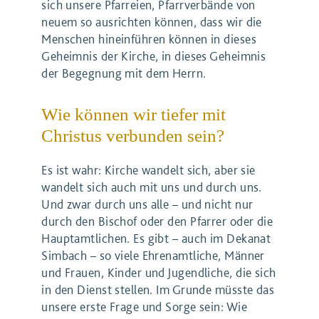
sich unsere Pfarreien, Pfarrverbände von
neuem so ausrichten können, dass wir die
Menschen hineinführen können in dieses
Geheimnis der Kirche, in dieses Geheimnis
der Begegnung mit dem Herrn.
Wie können wir tiefer mit
Christus verbunden sein?
Es ist wahr: Kirche wandelt sich, aber sie
wandelt sich auch mit uns und durch uns.
Und zwar durch uns alle – und nicht nur
durch den Bischof oder den Pfarrer oder die
Hauptamtlichen. Es gibt – auch im Dekanat
Simbach – so viele Ehrenamtliche, Männer
und Frauen, Kinder und Jugendliche, die sich
in den Dienst stellen. Im Grunde müsste das
unsere erste Frage und Sorge sein: Wie