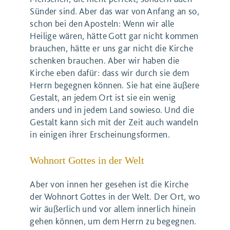
Sünder sind. Aber das war von Anfang an so,
schon bei den Aposteln: Wenn wir alle
Heilige wären, hätte Gott gar nicht kommen
brauchen, hätte er uns gar nicht die Kirche
schenken brauchen. Aber wir haben die
Kirche eben dafür: dass wir durch sie dem
Herrn begegnen können. Sie hat eine äußere
Gestalt, an jedem Ort ist sie ein wenig
anders und in jedem Land sowieso. Und die
Gestalt kann sich mit der Zeit auch wandeln
in einigen ihrer Erscheinungsformen.
Wohnort Gottes in der Welt
Aber von innen her gesehen ist die Kirche
der Wohnort Gottes in der Welt. Der Ort, wo
wir äußerlich und vor allem innerlich hinein
gehen können, um dem Herrn zu begegnen.