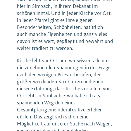
hier in Simbach, in Ihrem Dekanat im
schönen Inntal. Und in jeder Kirche vor Ort,
in jeder Pfarrei gibt es ihre eigenen
Besonderheiten, Schönheiten, natürlich
auch manche Eigenheiten und ganz vieles
davon ist es wert, gepflegt und bewahrt und
weiter tradiert zu werden.
Kirche lebt vor Ort und wir wissen alle um
die zunehmenden Spannungen in der Frage
nach den wenigen Priesterberufen, den
größer werdenden Strukturen und eben
dieser Erfahrung, dass Kirche vor allem vor
Ort lebt. In Simbach etwa habe ich als
spannenden Weg den eines
Gesamtpfarrgemeinderates live erleben
dürfen. Das zeigt sich schon eine
Möglichkeit auf unserer Suche nach Wegen,
wie wir mit den sich wandelnden