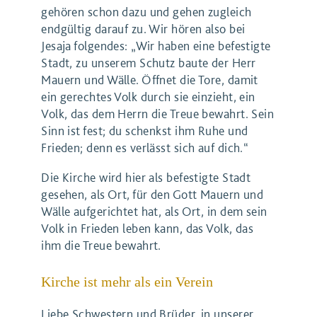
gehören schon dazu und gehen zugleich
endgültig darauf zu. Wir hören also bei
Jesaja folgendes: „Wir haben eine befestigte
Stadt, zu unserem Schutz baute der Herr
Mauern und Wälle. Öffnet die Tore, damit
ein gerechtes Volk durch sie einzieht, ein
Volk, das dem Herrn die Treue bewahrt. Sein
Sinn ist fest; du schenkst ihm Ruhe und
Frieden; denn es verlässt sich auf dich.“
Die Kirche wird hier als befestigte Stadt
gesehen, als Ort, für den Gott Mauern und
Wälle aufgerichtet hat, als Ort, in dem sein
Volk in Frieden leben kann, das Volk, das
ihm die Treue bewahrt.
Kirche ist mehr als ein Verein
Liebe Schwestern und Brüder, in unserer