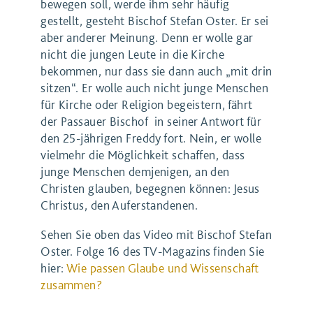
bewegen soll, werde ihm sehr häufig
gestellt, gesteht Bischof Stefan Oster. Er sei
aber anderer Meinung. Denn er wolle gar
nicht die jungen Leute in die Kirche
bekommen, nur dass sie dann auch „mit drin
sitzen“. Er wolle auch nicht junge Menschen
für Kirche oder Religion begeistern, fährt
der Passauer Bischof in seiner Antwort für
den 25-jährigen Freddy fort. Nein, er wolle
vielmehr die Möglichkeit schaffen, dass
junge Menschen demjenigen, an den
Christen glauben, begegnen können: Jesus
Christus, den Auferstandenen.
Sehen Sie oben das Video mit Bischof Stefan
Oster. Folge 16 des TV-Magazins finden Sie
hier:
Wie passen Glaube und Wissenschaft
zusammen?