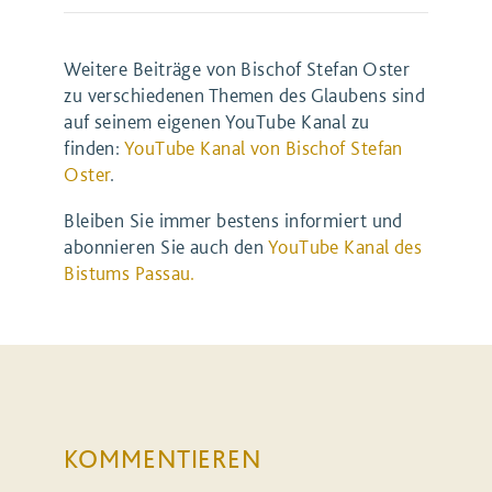
Weitere Beiträge von Bischof Stefan Oster
zu verschiedenen Themen des Glaubens sind
auf seinem eigenen YouTube Kanal zu
finden:
YouTube Kanal von Bischof Stefan
Oster
.
Bleiben Sie immer bestens informiert und
abonnieren Sie auch den
YouTube Kanal des
Bistums Passau.
KOMMENTIEREN