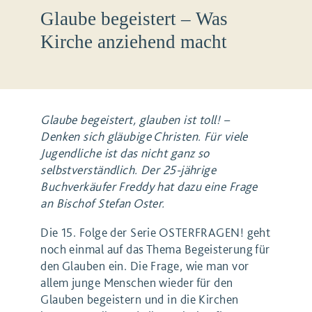
Glaube begeistert – Was
Kirche anziehend macht
Glaube begeistert, glauben ist toll! –
Denken sich gläubige Christen. Für viele
Jugendliche ist das nicht ganz so
selbstverständlich. Der 25-jährige
Buchverkäufer Freddy hat dazu eine Frage
an Bischof Stefan Oster.
Die 15. Folge der Serie OSTERFRAGEN! geht
noch einmal auf das Thema Begeisterung für
den Glauben ein. Die Frage, wie man vor
allem junge Menschen wieder für den
Glauben begeistern und in die Kirchen