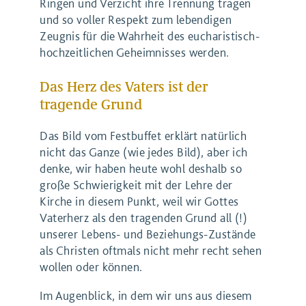
Ringen und Verzicht ihre Trennung tragen
und so voller Respekt zum lebendigen
Zeugnis für die Wahrheit des eucharistisch-
hochzeitlichen Geheimnisses werden.
Das Herz des Vaters ist der
tragende Grund
Das Bild vom Festbuffet erklärt natürlich
nicht das Ganze (wie jedes Bild), aber ich
denke, wir haben heute wohl deshalb so
große Schwierigkeit mit der Lehre der
Kirche in diesem Punkt, weil wir Gottes
Vaterherz als den tragenden Grund all (!)
unserer Lebens- und Beziehungs-Zustände
als Christen oftmals nicht mehr recht sehen
wollen oder können.
Im Augenblick, in dem wir uns aus diesem