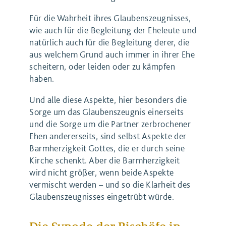
Für die Wahrheit ihres Glaubenszeugnisses,
wie auch für die Begleitung der Eheleute und
natürlich auch für die Begleitung derer, die
aus welchem Grund auch immer in ihrer Ehe
scheitern, oder leiden oder zu kämpfen
haben.
Und alle diese Aspekte, hier besonders die
Sorge um das Glaubenszeugnis einerseits
und die Sorge um die Partner zerbrochener
Ehen andererseits, sind selbst Aspekte der
Barmherzigkeit Gottes, die er durch seine
Kirche schenkt. Aber die Barmherzigkeit
wird nicht größer, wenn beide Aspekte
vermischt werden – und so die Klarheit des
Glaubenszeugnisses eingetrübt würde.
Die Synode der Bischöfe in