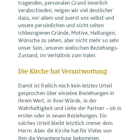
tragenden, personalen Grund innerlich
verabschieden, neigen wir viel deutlicher
dazu, vor allem und zuerst uns selbst und
unsere persönlichen und nicht selten
ichbezogenen Gründe, Motive, Haltungen,
Wünsche zu sehen, aber nicht mehr so sehr
unser Sein, unseren seelischen Beziehungs-
Zustand, im Verhältnis zum Vater.
Die Kirche hat Verantwortung
Damit ist freilich noch kein letztes Urteil
gesprochen über einzelne Beziehungen in
ihrem Wert, in ihrer Würde, in der
Wahrhaftigkeit und Liebe der Partner – ob in
ersten oder in neuen Beziehungen. Ein
solches Urteil bleibt letztlich immer dem
Herrn. Aber die Kirche hat für Vieles von
Ihm die Verantwortung bekommen.