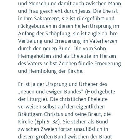
und Mensch und damit auch zwischen Mann
und Frau geschieht durch Jesus. Die Ehe ist
in Ihm Sakrament, sie ist rückgeführt und
rückgebunden in diesen heilen Ursprung im
Anfang der Schöpfung, sie ist zugleich ihre
Vertiefung und Erneuerung im Vaterherzen
durch den neuen Bund. Die vom Sohn
Heimgeholten sind als Eheleute im Herzen
des Vaters selbst Zeichen für die Erneuerung
und Heimholung der Kirche.
Er ist ja der Ursprung und Urheber des
„neuen und ewigen Bundes“ (Hochgebete
der Liturgie). Die christlichen Eheleute
verweisen selbst auf den eigentlichen
Bräutigam Christus und seine Braut, die
Kirche (Eph 5, 32). Sie stehen als Bund
zwischen Zweien fortan unauflöslich in
diesem großen Bund zwischen der Braut