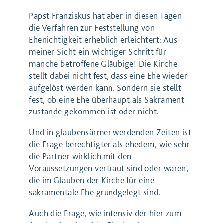
Papst Franziskus hat aber in diesen Tagen
die Verfahren zur Feststellung von
Ehenichtigkeit erheblich erleichtert: Aus
meiner Sicht ein wichtiger Schritt für
manche betroffene Gläubige! Die Kirche
stellt dabei nicht fest, dass eine Ehe wieder
aufgelöst werden kann. Sondern sie stellt
fest, ob eine Ehe überhaupt als Sakrament
zustande gekommen ist oder nicht.
Und in glaubensärmer werdenden Zeiten ist
die Frage berechtigter als ehedem, wie sehr
die Partner wirklich mit den
Voraussetzungen vertraut sind oder waren,
die im Glauben der Kirche für eine
sakramentale Ehe grundgelegt sind.
Auch die Frage, wie intensiv der hier zum