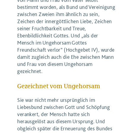
bestimmt worden, als Bund und Vereinigung
zwischen Zweien ihm ähnlich zu sein,
Zeichen der innergöttlichen Liebe, Zeichen
seiner Fruchtbarkeit und Treue,
Ebenbildlichkeit Gottes. Und „als der
Mensch im Ungehorsam Gottes
Freundschaft verlor“ (Hochgebet IV), wurde
damit zugleich auch die Ehe zwischen Mann
und Frau von diesem Ungehorsam
gezeichnet.
Gezeichnet vom Ungehorsam
Sie war nicht mehr ursprünglich im
Liebesbund zwischen Gott und Schöpfung
verankert, der Mensch hatte sich
herausgelöst aus diesem Ursprung. Und
obgleich später die Erneuerung des Bundes