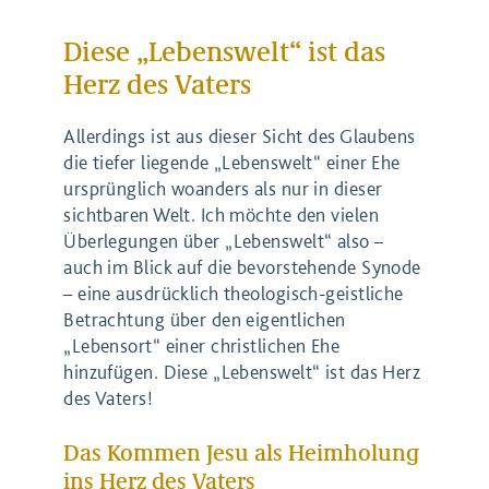
Diese „Lebenswelt“ ist das
Herz des Vaters
Allerdings ist aus dieser Sicht des Glaubens
die tiefer liegende „Lebenswelt“ einer Ehe
ursprünglich woanders als nur in dieser
sichtbaren Welt. Ich möchte den vielen
Überlegungen über „Lebenswelt“ also –
auch im Blick auf die bevorstehende Synode
– eine ausdrücklich theologisch-geistliche
Betrachtung über den eigentlichen
„Lebensort“ einer christlichen Ehe
hinzufügen. Diese „Lebenswelt“ ist das Herz
des Vaters!
Das Kommen Jesu als Heimholung
ins Herz des Vaters