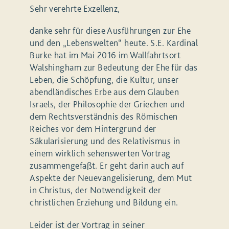
Sehr verehrte Exzellenz,
danke sehr für diese Ausführungen zur Ehe
und den „Lebenswelten“ heute. S.E. Kardinal
Burke hat im Mai 2016 im Wallfahrtsort
Walshingham zur Bedeutung der Ehe für das
Leben, die Schöpfung, die Kultur, unser
abendländisches Erbe aus dem Glauben
Israels, der Philosophie der Griechen und
dem Rechtsverständnis des Römischen
Reiches vor dem Hintergrund der
Säkularisierung und des Relativismus in
einem wirklich sehenswerten Vortrag
zusammengefaßt. Er geht darin auch auf
Aspekte der Neuevangelisierung, dem Mut
in Christus, der Notwendigkeit der
christlichen Erziehung und Bildung ein.
Leider ist der Vortrag in seiner