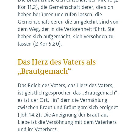
Kor 11,2), die Gemeinschaft derer, die sich
haben berühren und rufen lassen, die
Gemeinschaft derer, die umgekehrt sind von
dem Weg, der in die Verlorenheit führt. Sie
haben sich aufgemacht, sich versöhnen zu
lassen (2 Kor 5,20).
Das Herz des Vaters als
„Brautgemach“
Das Reich des Vaters, das Herz des Vaters,
ist geistlich gesprochen das „Brautgemach“,
es ist der Ort, „in“ dem die Vermählung
zwischen Braut und Bräutigam sich ereignet
(Joh 14,2). Die Aneignung der Braut aus
Liebe ist die Versöhnung mit dem Vaterherz
und im Vaterherz.