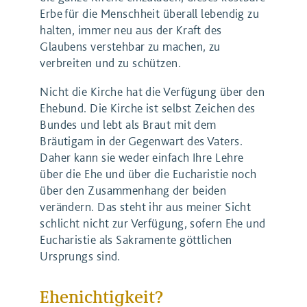
Erbe für die Menschheit überall lebendig zu
halten, immer neu aus der Kraft des
Glaubens verstehbar zu machen, zu
verbreiten und zu schützen.
Nicht die Kirche hat die Verfügung über den
Ehebund. Die Kirche ist selbst Zeichen des
Bundes und lebt als Braut mit dem
Bräutigam in der Gegenwart des Vaters.
Daher kann sie weder einfach Ihre Lehre
über die Ehe und über die Eucharistie noch
über den Zusammenhang der beiden
verändern. Das steht ihr aus meiner Sicht
schlicht nicht zur Verfügung, sofern Ehe und
Eucharistie als Sakramente göttlichen
Ursprungs sind.
Ehenichtigkeit?