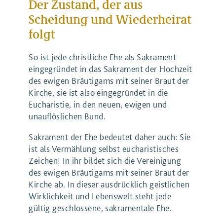
Der Zustand, der aus
Scheidung und Wiederheirat
folgt
So ist jede christliche Ehe als Sakrament
eingegründet in das Sakrament der Hochzeit
des ewigen Bräutigams mit seiner Braut der
Kirche, sie ist also eingegründet in die
Eucharistie, in den neuen, ewigen und
unauflöslichen Bund.
Sakrament der Ehe bedeutet daher auch: Sie
ist als Vermählung selbst eucharistisches
Zeichen! In ihr bildet sich die Vereinigung
des ewigen Bräutigams mit seiner Braut der
Kirche ab. In dieser ausdrücklich geistlichen
Wirklichkeit und Lebenswelt steht jede
gültig geschlossene, sakramentale Ehe.