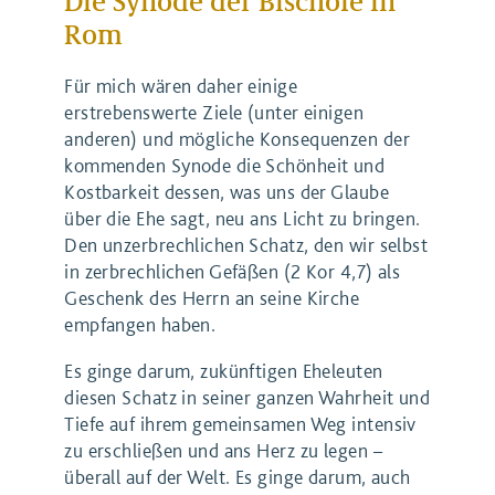
Rom
Für mich wären daher einige
erstrebenswerte Ziele (unter einigen
anderen) und mögliche Konsequenzen der
kommenden Synode die Schönheit und
Kostbarkeit dessen, was uns der Glaube
über die Ehe sagt, neu ans Licht zu bringen.
Den unzerbrechlichen Schatz, den wir selbst
in zerbrechlichen Gefäßen (2 Kor 4,7) als
Geschenk des Herrn an seine Kirche
empfangen haben.
Es ginge darum, zukünftigen Eheleuten
diesen Schatz in seiner ganzen Wahrheit und
Tiefe auf ihrem gemeinsamen Weg intensiv
zu erschließen und ans Herz zu legen –
überall auf der Welt. Es ginge darum, auch