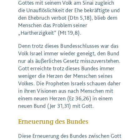
Gottes mit seinem Volk am Sinai zugleich
die Unauflöslichkeit der Ehe bekräftigte und
den Ehebruch verbot (Dtn 5,18), blieb dem
Menschen das Problem seiner
„Hartherzigkeit“ (Mt 19,8).
Denn trotz dieses Bundesschlusses war das
Volk Israel immer wieder geneigt, den Bund
nur als äußerliches Gesetz misszuverstehen.
Gott erreichte trotz dieses Bundes immer
weniger die Herzen der Menschen seines
Volkes. Die Propheten Israels schauen daher
in ihren Visionen aus nach Menschen mit
einem neuen Herzen (Ez 36,26) in einem
neuen Bund (Jer 31,31) mit Gott.
Erneuerung des Bundes
Diese Erneuerung des Bundes zwischen Gott