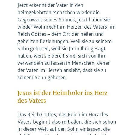
Jetzt erkennt der Vater in den
heimgekehrten Menschen wieder die
Gegenwart seines Sohnes, jetzt haben sie
wieder Wohnrecht im Herzen des Vaters, im
Reich Gottes – dem Ort der heilen und
geheilten Beziehungen. Weil sie zu seinem
Sohn gehören, weil sie Ja zu Ihm gesagt
haben, weil sie bereit sind, sich von Ihm
verwandeln zu lassen in Menschen, denen
der Vater im Herzen ansieht, dass sie zu
seinem Sohn gehören.
Jesus ist der Heimholer ins Herz
des Vaters
Das Reich Gottes, das Reich im Herz des
Vaters beginnt also mit allen, die sich schon
in dieser Welt auf den Sohn einlassen, die