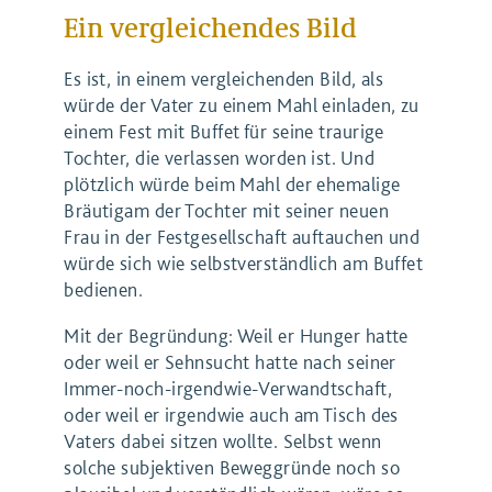
Ein vergleichendes Bild
Es ist, in einem vergleichenden Bild, als
würde der Vater zu einem Mahl einladen, zu
einem Fest mit Buffet für seine traurige
Tochter, die verlassen worden ist. Und
plötzlich würde beim Mahl der ehemalige
Bräutigam der Tochter mit seiner neuen
Frau in der Festgesellschaft auftauchen und
würde sich wie selbstverständlich am Buffet
bedienen.
Mit der Begründung: Weil er Hunger hatte
oder weil er Sehnsucht hatte nach seiner
Immer-noch-irgendwie-Verwandtschaft,
oder weil er irgendwie auch am Tisch des
Vaters dabei sitzen wollte. Selbst wenn
solche subjektiven Beweggründe noch so