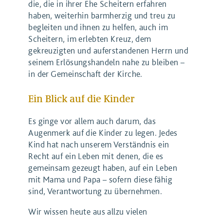
die, die in ihrer Ehe Scheitern erfahren
haben, weiterhin barmherzig und treu zu
begleiten und ihnen zu helfen, auch im
Scheitern, im erlebten Kreuz, dem
gekreuzigten und auferstandenen Herrn und
seinem Erlösungshandeln nahe zu bleiben –
in der Gemeinschaft der Kirche.
Ein Blick auf die Kinder
Es ginge vor allem auch darum, das
Augenmerk auf die Kinder zu legen. Jedes
Kind hat nach unserem Verständnis ein
Recht auf ein Leben mit denen, die es
gemeinsam gezeugt haben, auf ein Leben
mit Mama und Papa – sofern diese fähig
sind, Verantwortung zu übernehmen.
Wir wissen heute aus allzu vielen