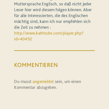
Muttersprache Englisch, so daß nicht jeder
Leser hier wird diesem folgen können. Aber
für alle Interessierten, die des Englischen
mächtig sind, kann ich nur empfehlen sich
die Zeit zu nehmen :
http://www.kathtube.com/player.php?
id=40492
KOMMENTIEREN
Du musst
angemeldet
sein, um einen
Kommentar abzugeben.