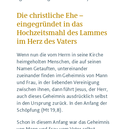
Die christliche Ehe –
eingegründet in das
Hochzeitsmahl des Lammes
im Herz des Vaters
Wenn nun die vom Herrn in seine Kirche
heimgeholten Menschen, die auf seinen
Namen Getauften, untereinander
zueinander finden im Geheimnis von Mann
und Frau, in der liebenden Vereinigung
zwischen ihnen, dann führt Jesus, der Herr,
auch dieses Geheimnis ausdrücklich selbst
in den Ursprung zurück. In den Anfang der
Schöpfung (Mt 19,8).
Schon in diesem Anfang war das Geheimnis
von Mann und Frau vom Vater selbst