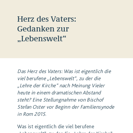
Herz des Vaters:
Gedanken zur
„Lebenswelt“
Das Herz des Vaters: Was ist eigentlich die
viel berufene „Lebenswelt“, zu der die
„Lehre der Kirche“ nach Meinung Vieler
heute in einem dramatischen Abstand
steht? Eine Stellungnahme von Bischof
Stefan Oster vor Beginn der Familiensynode
in Rom 2015.
Was ist eigentlich die viel berufene