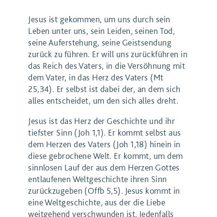
Jesus ist gekommen, um uns durch sein
Leben unter uns, sein Leiden, seinen Tod,
seine Auferstehung, seine Geistsendung
zurück zu führen. Er will uns zurückführen in
das Reich des Vaters, in die Versöhnung mit
dem Vater, in das Herz des Vaters (Mt
25,34). Er selbst ist dabei der, an dem sich
alles entscheidet, um den sich alles dreht.
Jesus ist das Herz der Geschichte und ihr
tiefster Sinn (Joh 1,1). Er kommt selbst aus
dem Herzen des Vaters (Joh 1,18) hinein in
diese gebrochene Welt. Er kommt, um dem
sinnlosen Lauf der aus dem Herzen Gottes
entlaufenen Weltgeschichte ihren Sinn
zurückzugeben (Offb 5,5). Jesus kommt in
eine Weltgeschichte, aus der die Liebe
weitgehend verschwunden ist. Jedenfalls