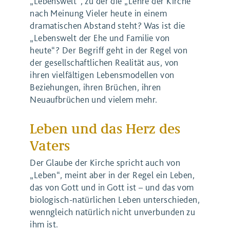
„Lebenswelt“, zu der die „Lehre der Kirche“
nach Meinung Vieler heute in einem
dramatischen Abstand steht? Was ist die
„Lebenswelt der Ehe und Familie von
heute“? Der Begriff geht in der Regel von
der gesellschaftlichen Realität aus, von
ihren vielfältigen Lebensmodellen von
Beziehungen, ihren Brüchen, ihren
Neuaufbrüchen und vielem mehr.
Leben und das Herz des
Vaters
Der Glaube der Kirche spricht auch von
„Leben“, meint aber in der Regel ein Leben,
das von Gott und in Gott ist – und das vom
biologisch-natürlichen Leben unterschieden,
wenngleich natürlich nicht unverbunden zu
ihm ist.