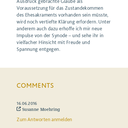
Ausdruck gebrachte Glaube als
Voraussetzung für das Zustandekommen
des Ehesakraments vorhanden sein müsste,
wird noch vertiefte Klärung erfordern. Unter
anderem auch dazu erhoffe ich mir neue
Impulse von der Synode – und sehe ihr in
vielfacher Hinsicht mit Freude und
Spannung entgegen.
COMMENTS
16.06.2016
Susanne Moehring
Zum Antworten anmelden