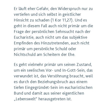
Er läuft eher Gefahr, den Widerspruch nur zu
vertiefen und sich selbst in geistlicher
Hinsicht zu schaden (1 Kor 11,27). Und es
geht in diesem Fall auch nicht primär um die
Frage der persönlichen Sehnsucht nach der
Eucharistie, auch nicht um das subjektive
Empfinden des Hinzutretenden, auch nicht
primär um persönliche Schuld oder
Nichtschuld am Scheitern der Ehe.
Es geht vielmehr primär um seinen Zustand,
um ein seelisches Vor- und In-Gott-Sein, das
verwundet ist, das Versöhnung braucht, weil
es durch den Beziehungsbruch aus einem
tiefen Eingegründet-Sein im eucharistischen
Bund und damit aus seiner eigentlichen
„Lebenswelt“ herausgetreten ist.