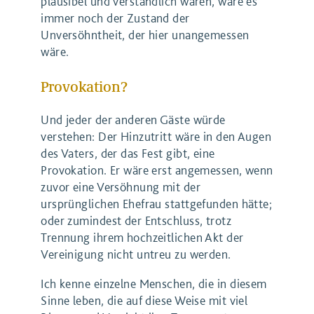
plausibel und verständlich wären, wäre es
immer noch der Zustand der
Unversöhntheit, der hier unangemessen
wäre.
Provokation?
Und jeder der anderen Gäste würde
verstehen: Der Hinzutritt wäre in den Augen
des Vaters, der das Fest gibt, eine
Provokation. Er wäre erst angemessen, wenn
zuvor eine Versöhnung mit der
ursprünglichen Ehefrau stattgefunden hätte;
oder zumindest der Entschluss, trotz
Trennung ihrem hochzeitlichen Akt der
Vereinigung nicht untreu zu werden.
Ich kenne einzelne Menschen, die in diesem
Sinne leben, die auf diese Weise mit viel