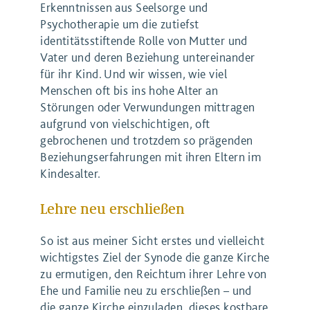
Erkenntnissen aus Seelsorge und
Psychotherapie um die zutiefst
identitätsstiftende Rolle von Mutter und
Vater und deren Beziehung untereinander
für ihr Kind. Und wir wissen, wie viel
Menschen oft bis ins hohe Alter an
Störungen oder Verwundungen mittragen
aufgrund von vielschichtigen, oft
gebrochenen und trotzdem so prägenden
Beziehungserfahrungen mit ihren Eltern im
Kindesalter.
Lehre neu erschließen
So ist aus meiner Sicht erstes und vielleicht
wichtigstes Ziel der Synode die ganze Kirche
zu ermutigen, den Reichtum ihrer Lehre von
Ehe und Familie neu zu erschließen – und
die ganze Kirche einzuladen, dieses kostbare