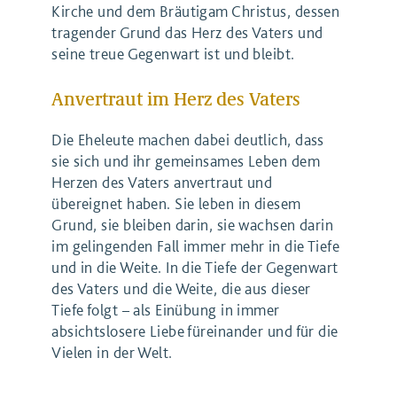
Kirche und dem Bräutigam Christus, dessen
tragender Grund das Herz des Vaters und
seine treue Gegenwart ist und bleibt.
Anvertraut im Herz des Vaters
Die Eheleute machen dabei deutlich, dass
sie sich und ihr gemeinsames Leben dem
Herzen des Vaters anvertraut und
übereignet haben. Sie leben in diesem
Grund, sie bleiben darin, sie wachsen darin
im gelingenden Fall immer mehr in die Tiefe
und in die Weite. In die Tiefe der Gegenwart
des Vaters und die Weite, die aus dieser
Tiefe folgt – als Einübung in immer
absichtslosere Liebe füreinander und für die
Vielen in der Welt.