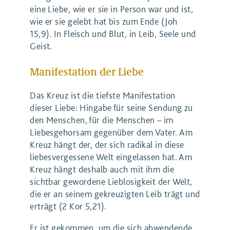
eine Liebe, wie er sie in Person war und ist,
wie er sie gelebt hat bis zum Ende (Joh
15,9). In Fleisch und Blut, in Leib, Seele und
Geist.
Manifestation der Liebe
Das Kreuz ist die tiefste Manifestation
dieser Liebe: Hingabe für seine Sendung zu
den Menschen, für die Menschen – im
Liebesgehorsam gegenüber dem Vater. Am
Kreuz hängt der, der sich radikal in diese
liebesvergessene Welt eingelassen hat. Am
Kreuz hängt deshalb auch mit ihm die
sichtbar gewordene Lieblosigkeit der Welt,
die er an seinem gekreuzigten Leib trägt und
erträgt (2 Kor 5,21).
Er ist gekommen, um die sich abwendende