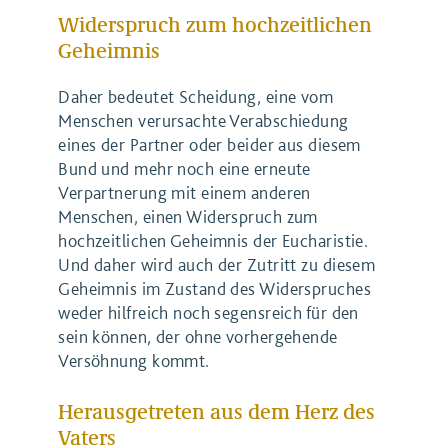
Widerspruch zum hochzeitlichen
Geheimnis
Daher bedeutet Scheidung, eine vom
Menschen verursachte Verabschiedung
eines der Partner oder beider aus diesem
Bund und mehr noch eine erneute
Verpartnerung mit einem anderen
Menschen, einen Widerspruch zum
hochzeitlichen Geheimnis der Eucharistie.
Und daher wird auch der Zutritt zu diesem
Geheimnis im Zustand des Widerspruches
weder hilfreich noch segensreich für den
sein können, der ohne vorhergehende
Versöhnung kommt.
Herausgetreten aus dem Herz des
Vaters